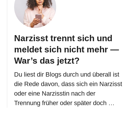
Narzisst trennt sich und
meldet sich nicht mehr —
War’s das jetzt?
Du liest dir Blogs durch und überall ist
die Rede davon, dass sich ein Narzisst
oder eine Narzisstin nach der
Trennung früher oder später doch …