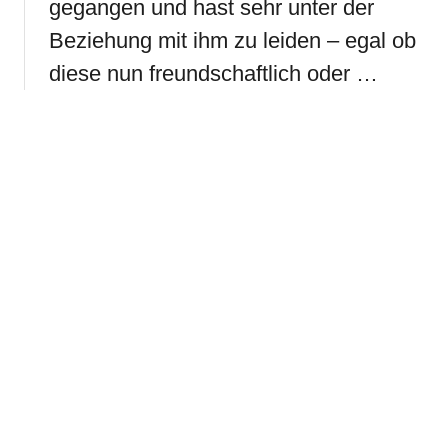
gegangen und hast sehr unter der
Beziehung mit ihm zu leiden – egal ob
diese nun freundschaftlich oder …