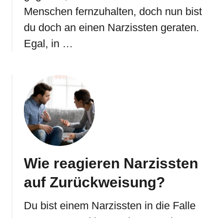
Menschen fernzuhalten, doch nun bist
du doch an einen Narzissten geraten.
Egal, in …
Wie reagieren Narzissten
auf Zurückweisung?
Du bist einem Narzissten in die Falle