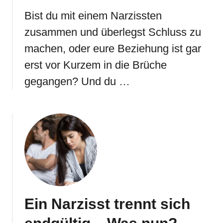
Bist du mit einem Narzissten
zusammen und überlegst Schluss zu
machen, oder eure Beziehung ist gar
erst vor Kurzem in die Brüche
gegangen? Und du …
Ein Narzisst trennt sich