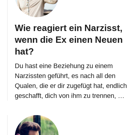
Wie reagiert ein Narzisst,
wenn die Ex einen Neuen
hat?
Du hast eine Beziehung zu einem
Narzissten geführt, es nach all den
Qualen, die er dir zugefügt hat, endlich
geschafft, dich von ihm zu trennen, …