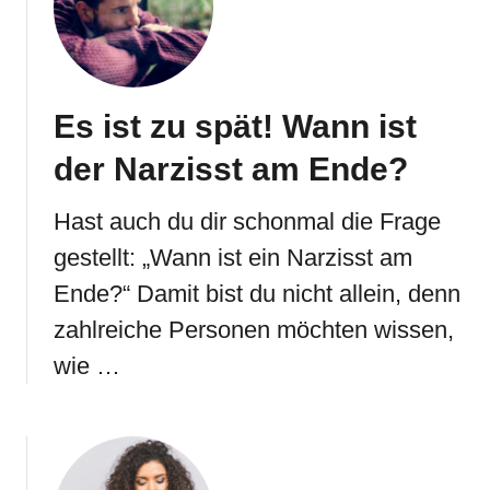
Es ist zu spät! Wann ist
der Narzisst am Ende?
Hast auch du dir schonmal die Frage
gestellt: „Wann ist ein Narzisst am
Ende?“ Damit bist du nicht allein, denn
zahlreiche Personen möchten wissen,
wie …