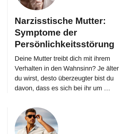
Narzisstische Mutter:
Symptome der
Persönlichkeitsstörung
Deine Mutter treibt dich mit ihrem
Verhalten in den Wahnsinn? Je älter
du wirst, desto überzeugter bist du
davon, dass es sich bei ihr um …