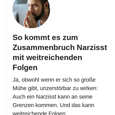
So kommt es zum
Zusammenbruch Narzisst
mit weitreichenden
Folgen
Ja, obwohl wenn er sich so große
Mühe gibt, unzerstörbar zu wirken:
Auch ein Narzisst kann an seine
Grenzen kommen. Und das kann
weitreichende Folgen …