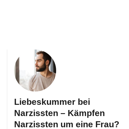
Liebeskummer bei
Narzissten – Kämpfen
Narzissten um eine Frau?