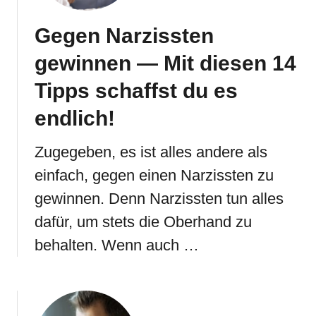
Gegen Narzissten
gewinnen — Mit diesen 14
Tipps schaffst du es
endlich!
Zugegeben, es ist alles andere als
einfach, gegen einen Narzissten zu
gewinnen. Denn Narzissten tun alles
dafür, um stets die Oberhand zu
behalten. Wenn auch …