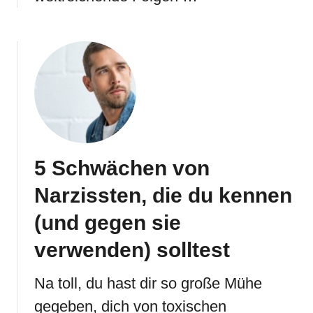
5 Schwächen von
Narzissten, die du kennen
(und gegen sie
verwenden) solltest
Na toll, du hast dir so große Mühe
gegeben, dich von toxischen