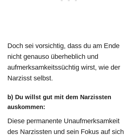
Doch sei vorsichtig, dass du am Ende
nicht genauso überheblich und
aufmerksamkeitssüchtig wirst, wie der
Narzisst selbst.
b) Du willst gut mit dem Narzissten
auskommen:
Diese permanente Unaufmerksamkeit
des Narzissten und sein Fokus auf sich