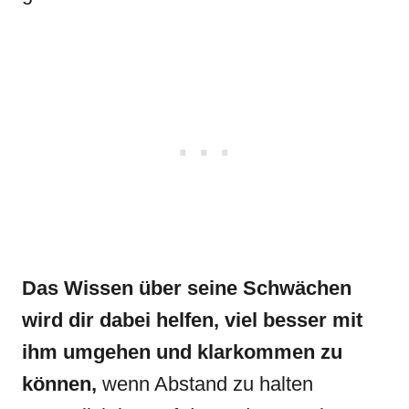
Das Wissen über seine Schwächen
wird dir dabei helfen, viel besser mit
ihm umgehen und klarkommen zu
können,
wenn Abstand zu halten