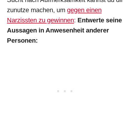
zunutze machen, um
gegen einen
Narzissten zu gewinnen
:
Entwerte seine
Aussagen in Anwesenheit anderer
Personen: