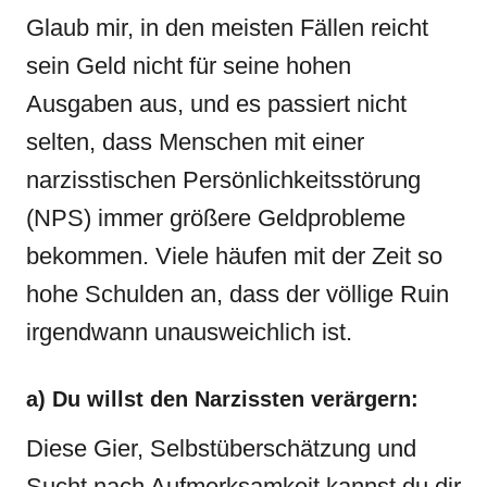
Glaub mir, in den meisten Fällen reicht
sein Geld nicht für seine hohen
Ausgaben aus, und es passiert nicht
selten, dass Menschen mit einer
narzisstischen Persönlichkeitsstörung
(NPS) immer größere Geldprobleme
bekommen. Viele häufen mit der Zeit so
hohe Schulden an, dass der völlige Ruin
irgendwann unausweichlich ist.
a) Du willst den Narzissten verärgern:
Diese Gier, Selbstüberschätzung und
Sucht nach Aufmerksamkeit kannst du dir