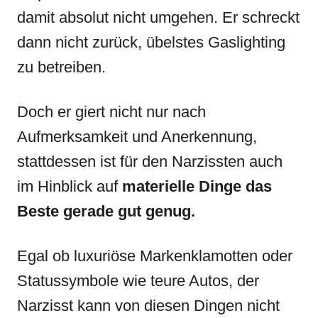
damit absolut nicht umgehen. Er schreckt
dann nicht zurück, übelstes Gaslighting
zu betreiben.
Doch er giert nicht nur nach
Aufmerksamkeit und Anerkennung,
stattdessen ist für den Narzissten auch
im Hinblick auf
materielle Dinge das
Beste gerade gut genug.
Egal ob luxuriöse Markenklamotten oder
Statussymbole wie teure Autos, der
Narzisst kann von diesen Dingen nicht