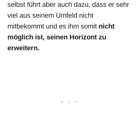
selbst führt aber auch dazu, dass er sehr
viel aus seinem Umfeld nicht
mitbekommt und es ihm somit
nicht
möglich ist, seinen Horizont zu
erweitern.