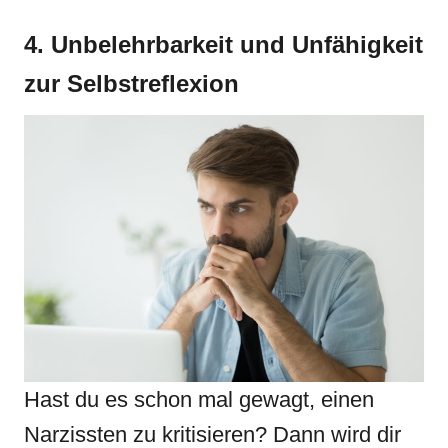
4. Unbelehrbarkeit und Unfähigkeit
zur Selbstreflexion
Hast du es schon mal gewagt, einen
Narzissten zu kritisieren? Dann wird dir