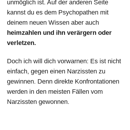
unmöglich ist. Auf der anderen Seite
kannst du es dem Psychopathen mit
deinem neuen Wissen aber auch
heimzahlen und ihn verärgern oder
verletzen.
Doch ich will dich vorwarnen: Es ist nicht
einfach, gegen einen Narzissten zu
gewinnen. Denn direkte Konfrontationen
werden in den meisten Fällen vom
Narzissten gewonnen.