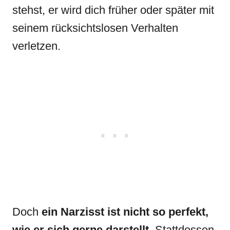
stehst, er wird dich früher oder später mit
seinem rücksichtslosen Verhalten
verletzen.
Doch
ein Narzisst ist nicht so perfekt,
wie er sich gerne darstellt.
Stattdessen