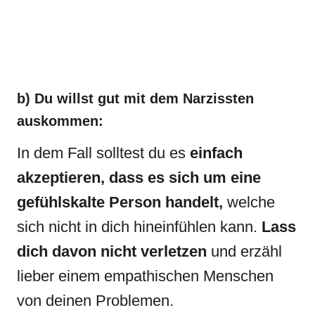
b) Du willst gut mit dem Narzissten
auskommen:
In dem Fall solltest du es
einfach
akzeptieren, dass es sich um eine
gefühlskalte Person handelt,
welche
sich nicht in dich hineinfühlen kann.
Lass
dich davon nicht verletzen
und erzähl
lieber einem empathischen Menschen
von deinen Problemen.