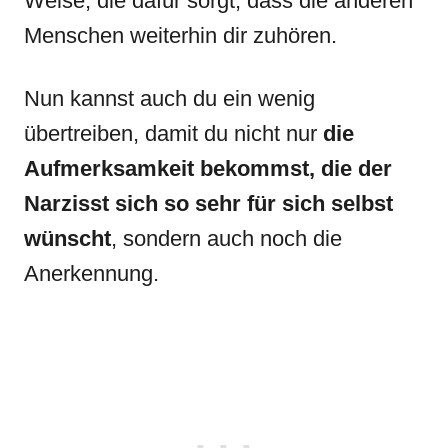
Weise, die dafür sorgt, dass die anderen
Menschen weiterhin dir zuhören.
Nun kannst auch du ein wenig
übertreiben, damit du nicht nur
die
Aufmerksamkeit bekommst, die der
Narzisst sich so sehr für sich selbst
wünscht
, sondern auch noch die
Anerkennung.