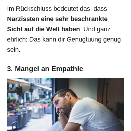
Im Rückschluss bedeutet das, dass
Narzissten eine sehr beschränkte
Sicht auf die Welt haben
. Und ganz
ehrlich: Das kann dir Genugtuung genug
sein.
3. Mangel an Empathie