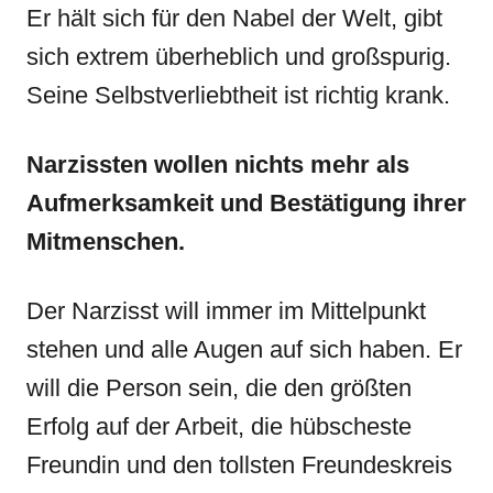
Er hält sich für den Nabel der Welt, gibt
sich extrem überheblich und großspurig.
Seine Selbstverliebtheit ist richtig krank.
Narzissten wollen nichts mehr als
Aufmerksamkeit und Bestätigung ihrer
Mitmenschen.
Der Narzisst will immer im Mittelpunkt
stehen und alle Augen auf sich haben. Er
will die Person sein, die den größten
Erfolg auf der Arbeit, die hübscheste
Freundin und den tollsten Freundeskreis