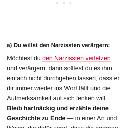
a) Du willst den Narzissten verärgern:
Möchtest du
den Narzissten verletzen
und verärgern, dann solltest du es ihm
einfach nicht durchgehen lassen, dass er
dir immer wieder ins Wort fällt und die
Aufmerksamkeit auf sich lenken will.
Bleib hartnäckig und erzähle deine
Geschichte zu Ende
— in einer Art und