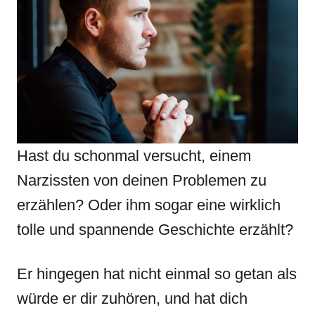
Hast du schonmal versucht, einem
Narzissten von deinen Problemen zu
erzählen? Oder ihm sogar eine wirklich
tolle und spannende Geschichte erzählt?
Er hingegen hat nicht einmal so getan als
würde er dir zuhören, und hat dich