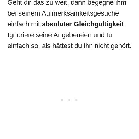
Geht dir das zu weit, dann begegne ihm
bei seinem Aufmerksamkeitsgesuche
einfach mit
absoluter Gleichgültigkeit
.
Ignoriere seine Angebereien und tu
einfach so, als hättest du ihn nicht gehört.