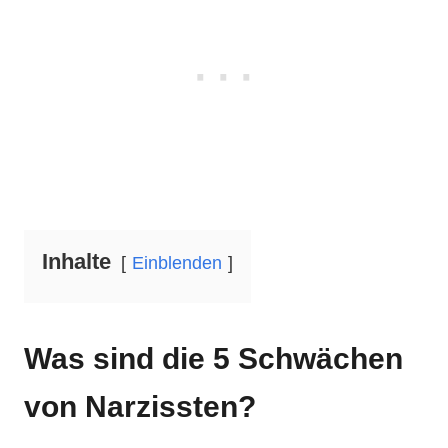
Inhalte
Einblenden
Was sind die 5 Schwächen
von Narzissten?