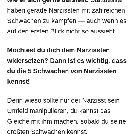
haben gerade Narzissten mit zahlreichen
Schwächen zu kämpfen — auch wenn es
auf den ersten Blick nicht so aussieht.
Möchtest du dich dem Narzissten
widersetzen? Dann ist es wichtig, dass
du die 5 Schwächen von Narzissten
kennst!
Denn wieso sollte nur der Narzisst sein
Umfeld manipulieren, du kannst das
Gleiche mit ihm machen, sobald du seine
größten Schwächen kennst.