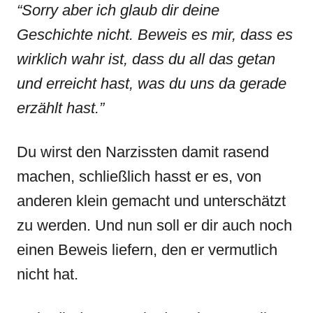
“Sorry aber ich glaub dir deine
Geschichte nicht. Beweis es mir, dass es
wirklich wahr ist, dass du all das getan
und erreicht hast, was du uns da gerade
erzählt hast.”
Du wirst den Narzissten damit rasend
machen, schließlich hasst er es, von
anderen klein gemacht und unterschätzt
zu werden. Und nun soll er dir auch noch
einen Beweis liefern, den er vermutlich
nicht hat.