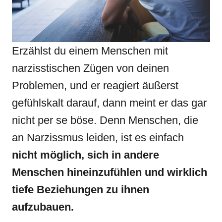
Erzählst du einem Menschen mit
narzisstischen Zügen von deinen
Problemen, und er reagiert äußerst
gefühlskalt darauf, dann meint er das gar
nicht per se böse. Denn Menschen, die
an Narzissmus leiden, ist es einfach
nicht möglich, sich in andere
Menschen hineinzufühlen und wirklich
tiefe Beziehungen zu ihnen
aufzubauen.