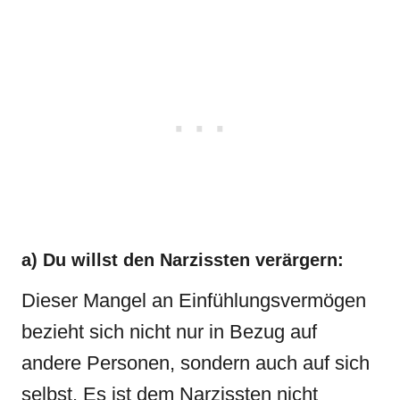
a) Du willst den Narzissten verärgern:
Dieser Mangel an Einfühlungsvermögen
bezieht sich nicht nur in Bezug auf
andere Personen, sondern auch auf sich
selbst. Es ist dem Narzissten nicht