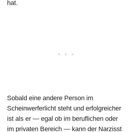
hat.
Sobald eine andere Person im
Scheinwerferlicht steht und erfolgreicher
ist als er — egal ob im beruflichen oder
im privaten Bereich — kann der Narzisst