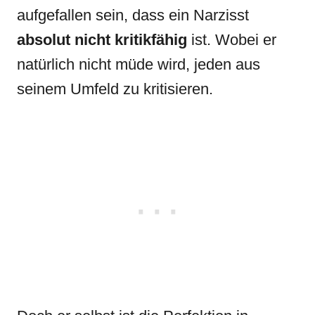
aufgefallen sein, dass ein Narzisst
absolut nicht kritikfähig
ist. Wobei er
natürlich nicht müde wird, jeden aus
seinem Umfeld zu kritisieren.