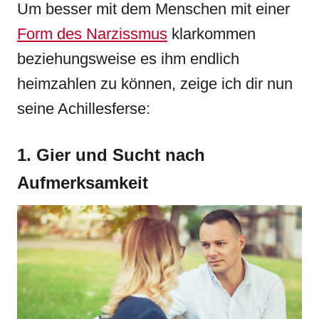
Um besser mit dem Menschen mit einer
Form des Narzissmus
klarkommen
beziehungsweise es ihm endlich
heimzahlen zu können, zeige ich dir nun
seine Achillesferse:
1. Gier und Sucht nach
Aufmerksamkeit