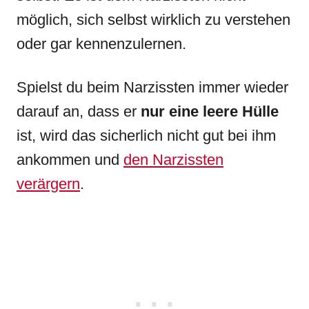
möglich, sich selbst wirklich zu verstehen
oder gar kennenzulernen.
Spielst du beim Narzissten immer wieder
darauf an, dass er
nur eine leere Hülle
ist, wird das sicherlich nicht gut bei ihm
ankommen und
den Narzissten
verärgern
.