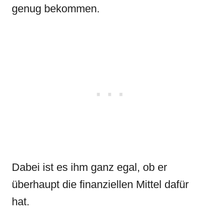
genug bekommen.
Dabei ist es ihm ganz egal, ob er
überhaupt die finanziellen Mittel dafür
hat.