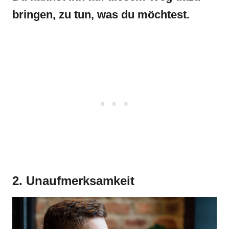
bringen, zu tun, was du möchtest.
2. Unaufmerksamkeit