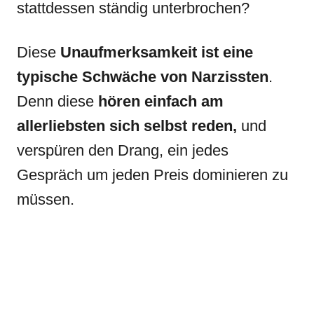
stattdessen ständig unterbrochen?
Diese
Unaufmerksamkeit ist eine
typische Schwäche von Narzissten
.
Denn diese
hören einfach am
allerliebsten sich selbst reden,
und
verspüren den Drang, ein jedes
Gespräch um jeden Preis dominieren zu
müssen.