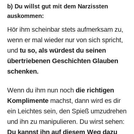
b) Du willst gut mit dem Narzissten
auskommen:
Hör ihm scheinbar stets aufmerksam zu,
wenn er mal wieder nur von sich spricht,
und
tu so, als würdest du seinen
übertriebenen Geschichten Glauben
schenken.
Wenn du ihm nun noch
die richtigen
Komplimente
machst, dann wird es dir
ein Leichtes sein, den Spieß umzudrehen
und ihn zu manipulieren. Du wirst sehen:
Du kannst ihn auf diesem Weg dazu