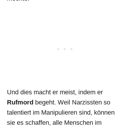
Und dies macht er meist, indem er
Rufmord
begeht. Weil Narzissten so
talentiert im Manipulieren sind, können
sie es schaffen, alle Menschen im