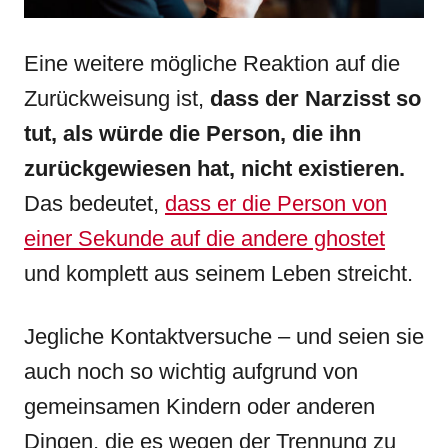
Eine weitere mögliche Reaktion auf die
Zurückweisung ist,
dass der Narzisst so
tut, als würde die Person, die ihn
zurückgewiesen hat, nicht existieren.
Das bedeutet,
dass er die Person von
einer Sekunde auf die andere ghostet
und komplett aus seinem Leben streicht.
Jegliche Kontaktversuche – und seien sie
auch noch so wichtig aufgrund von
gemeinsamen Kindern oder anderen
Dingen, die es wegen der Trennung zu