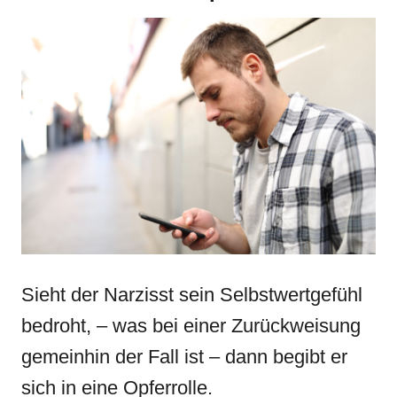
Sieht der Narzisst sein Selbstwertgefühl
bedroht, – was bei einer Zurückweisung
gemeinhin der Fall ist – dann begibt er
sich in eine Opferrolle.