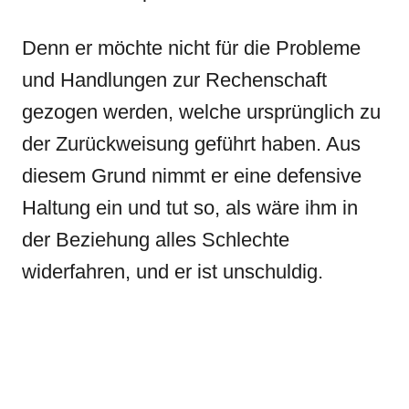
Denn er möchte nicht für die Probleme
und Handlungen zur Rechenschaft
gezogen werden, welche ursprünglich zu
der Zurückweisung geführt haben. Aus
diesem Grund nimmt er eine defensive
Haltung ein und tut so, als wäre ihm in
der Beziehung alles Schlechte
widerfahren, und er ist unschuldig.