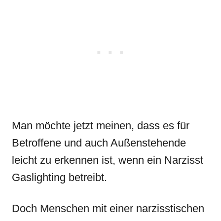
Man möchte jetzt meinen, dass es für
Betroffene und auch Außenstehende
leicht zu erkennen ist, wenn ein Narzisst
Gaslighting betreibt.
Doch Menschen mit einer narzisstischen