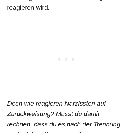
reagieren wird.
Doch wie reagieren Narzissten auf
Zurückweisung? Musst du damit
rechnen, dass du es nach der Trennung