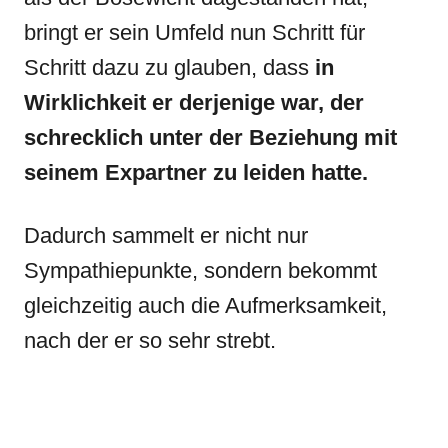
bringt er sein Umfeld nun Schritt für
Schritt dazu zu glauben, dass
in
Wirklichkeit er derjenige war, der
schrecklich unter der Beziehung mit
seinem Expartner zu leiden hatte.
Dadurch sammelt er nicht nur
Sympathiepunkte, sondern bekommt
gleichzeitig auch die Aufmerksamkeit,
nach der er so sehr strebt.