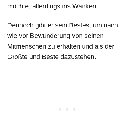
möchte, allerdings ins Wanken.
Dennoch gibt er sein Bestes, um nach
wie vor Bewunderung von seinen
Mitmenschen zu erhalten und als der
Größte und Beste dazustehen.