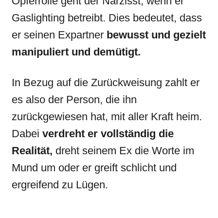
Opferrolle geht der Narzisst, wenn er
Gaslighting betreibt. Dies bedeutet, dass
er seinen Expartner
bewusst und gezielt
manipuliert und demütigt.
In Bezug auf die Zurückweisung zahlt er
es also der Person, die ihn
zurückgewiesen hat, mit aller Kraft heim.
Dabei
verdreht er vollständig die
Realität,
dreht seinem Ex die Worte im
Mund um oder er greift schlicht und
ergreifend zu Lügen.