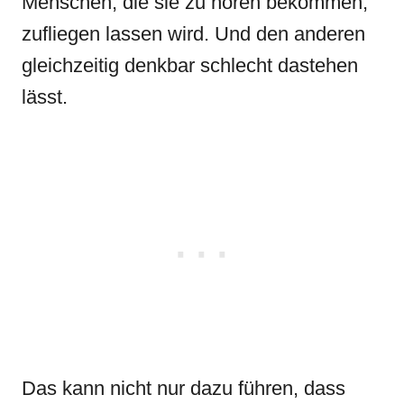
Menschen, die sie zu hören bekommen,
zufliegen lassen wird. Und den anderen
gleichzeitig denkbar schlecht dastehen
lässt.
Das kann nicht nur dazu führen, dass