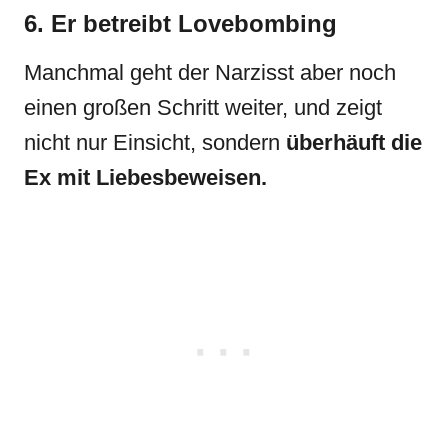
6. Er betreibt Lovebombing
Manchmal geht der Narzisst aber noch
einen großen Schritt weiter, und zeigt
nicht nur Einsicht, sondern
überhäuft die
Ex mit Liebesbeweisen.