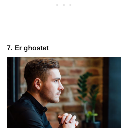
7. Er ghostet