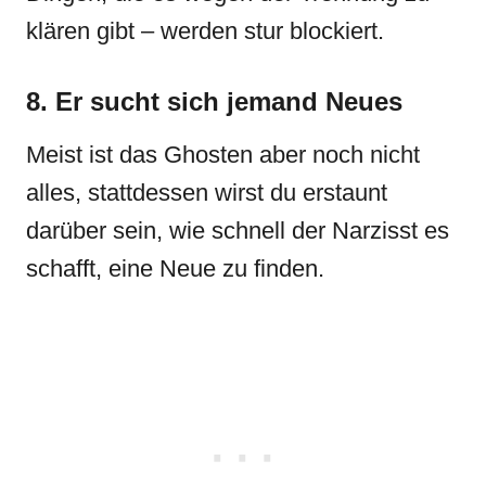
klären gibt – werden stur blockiert.
8. Er sucht sich jemand Neues
Meist ist das Ghosten aber noch nicht
alles, stattdessen wirst du erstaunt
darüber sein, wie schnell der Narzisst es
schafft, eine Neue zu finden.