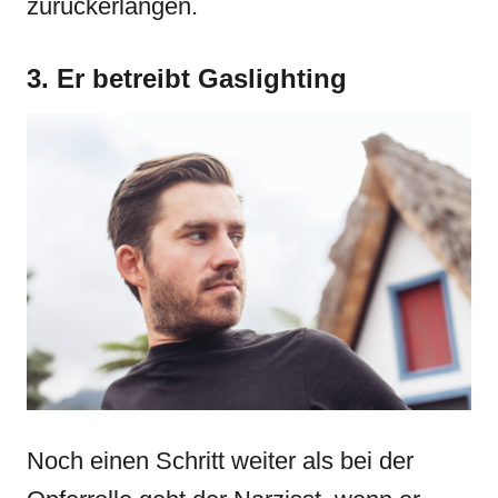
zurückerlangen.
3. Er betreibt Gaslighting
Noch einen Schritt weiter als bei der