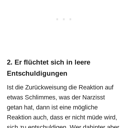
2. Er flüchtet sich in leere
Entschuldigungen
Ist die Zurückweisung die Reaktion auf
etwas Schlimmes, was der Narzisst
getan hat, dann ist eine mögliche
Reaktion auch, dass er nicht müde wird,
sich zu entschuldigen. Wer dahinter aber