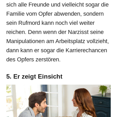
sich alle Freunde und vielleicht sogar die
Familie vom Opfer abwenden, sondern
sein Rufmord kann noch viel weiter
reichen. Denn wenn der Narzisst seine
Manipulationen am Arbeitsplatz vollzieht,
dann kann er sogar die Karrierechancen
des Opfers zerstören.
5. Er zeigt Einsicht