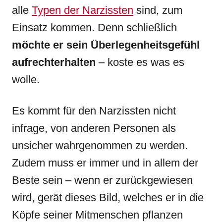
alle
Typen der Narzissten
sind, zum
Einsatz kommen. Denn schließlich
möchte er sein Überlegenheitsgefühl
aufrechterhalten
– koste es was es
wolle.
Es kommt für den Narzissten nicht
infrage, von anderen Personen als
unsicher wahrgenommen zu werden.
Zudem muss er immer und in allem der
Beste sein – wenn er zurückgewiesen
wird, gerät dieses Bild, welches er in die
Köpfe seiner Mitmenschen pflanzen