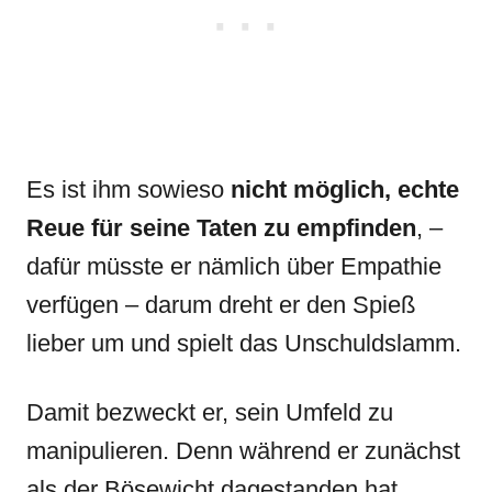
Es ist ihm sowieso
nicht möglich, echte
Reue für seine Taten zu empfinden
, –
dafür müsste er nämlich über Empathie
verfügen – darum dreht er den Spieß
lieber um und spielt das Unschuldslamm.
Damit bezweckt er, sein Umfeld zu
manipulieren. Denn während er zunächst
als der Bösewicht dagestanden hat,