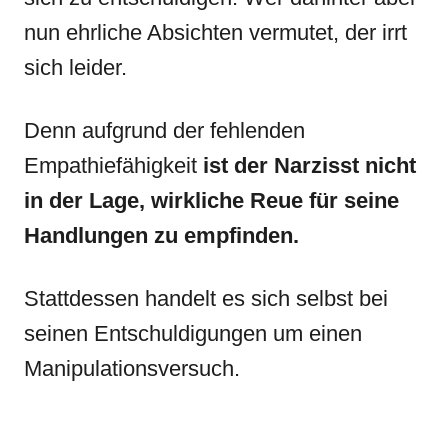
nun ehrliche Absichten vermutet, der irrt
sich leider.
Denn aufgrund der fehlenden
Empathiefähigkeit
ist der Narzisst nicht
in der Lage, wirkliche Reue für seine
Handlungen zu empfinden.
Stattdessen handelt es sich selbst bei
seinen Entschuldigungen um einen
Manipulationsversuch.