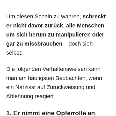
Um diesen Schein zu wahren,
schreckt
er nicht davor zurück, alle Menschen
um sich herum zu manipulieren oder
gar zu missbrauchen
– doch sieh
selbst:
Die folgenden Verhaltensweisen kann
man am häufigsten Beobachten, wenn
ein Narzisst auf Zurückweisung und
Ablehnung reagiert.
1. Er nimmt eine Opferrolle an