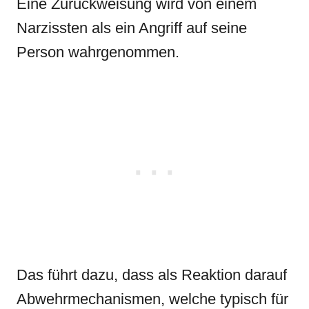
Eine Zurückweisung wird von einem
Narzissten als ein Angriff auf seine
Person wahrgenommen.
Das führt dazu, dass als Reaktion darauf
Abwehrmechanismen, welche typisch für