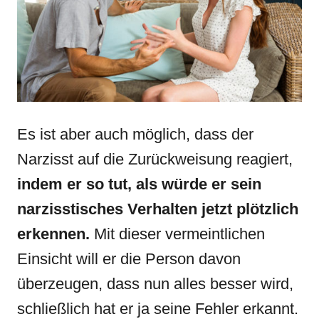
Es ist aber auch möglich, dass der
Narzisst auf die Zurückweisung reagiert,
indem er so tut, als würde er sein
narzisstisches Verhalten jetzt plötzlich
erkennen.
Mit dieser vermeintlichen
Einsicht will er die Person davon
überzeugen, dass nun alles besser wird,
schließlich hat er ja seine Fehler erkannt.