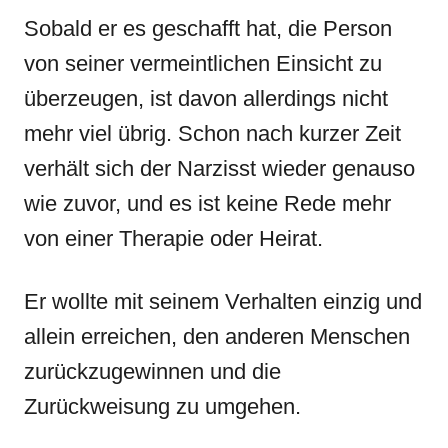
Sobald er es geschafft hat, die Person
von seiner vermeintlichen Einsicht zu
überzeugen, ist davon allerdings nicht
mehr viel übrig. Schon nach kurzer Zeit
verhält sich der Narzisst wieder genauso
wie zuvor, und es ist keine Rede mehr
von einer Therapie oder Heirat.
Er wollte mit seinem Verhalten einzig und
allein erreichen, den anderen Menschen
zurückzugewinnen und die
Zurückweisung zu umgehen.