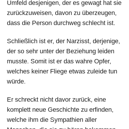
Umfeld desjenigen, der es gewagt hat sie
zurückzuweisen, davon zu überzeugen,
dass die Person durchweg schlecht ist.
Schließlich ist er, der Narzisst, derjenige,
der so sehr unter der Beziehung leiden
musste. Somit ist er das wahre Opfer,
welches keiner Fliege etwas zuleide tun
würde.
Er schreckt nicht davor zurück, eine
komplett neue Geschichte zu erfinden,
welche ihm die Sympathien aller