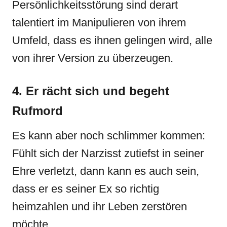
Persönlichkeitsstörung sind derart
talentiert im Manipulieren von ihrem
Umfeld, dass es ihnen gelingen wird, alle
von ihrer Version zu überzeugen.
4. Er rächt sich und begeht
Rufmord
Es kann aber noch schlimmer kommen:
Fühlt sich der Narzisst zutiefst in seiner
Ehre verletzt, dann kann es auch sein,
dass er es seiner Ex so richtig
heimzahlen und ihr Leben zerstören
möchte.