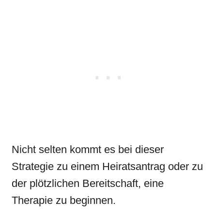
Nicht selten kommt es bei dieser
Strategie zu einem Heiratsantrag oder zu
der plötzlichen Bereitschaft, eine
Therapie zu beginnen.