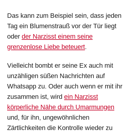
Das kann zum Beispiel sein, dass jeden
Tag ein Blumenstrauß vor der Tür liegt
oder
der Narzisst einem seine
grenzenlose Liebe beteuert
.
Vielleicht bombt er seine Ex auch mit
unzähligen süßen Nachrichten auf
Whatsapp zu. Oder auch wenn er mit ihr
zusammen ist, wird
ein Narzisst
körperliche Nähe durch Umarmungen
und, für ihn, ungewöhnlichen
Zärtlichkeiten die Kontrolle wieder zu