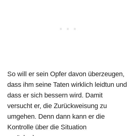
So will er sein Opfer davon überzeugen,
dass ihm seine Taten wirklich leidtun und
dass er sich bessern wird. Damit
versucht er, die Zurückweisung zu
umgehen. Denn dann kann er die
Kontrolle über die Situation