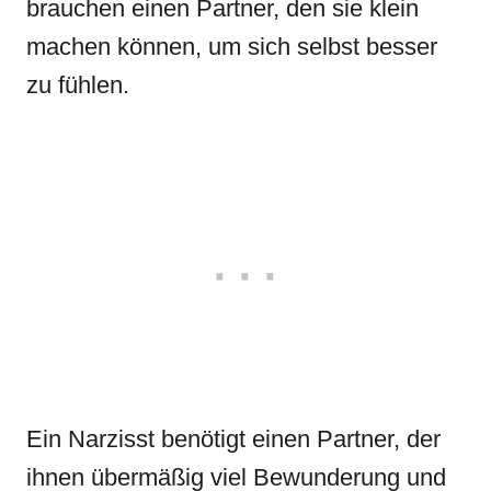
brauchen einen Partner, den sie klein
machen können, um sich selbst besser
zu fühlen.
Ein Narzisst benötigt einen Partner, der
ihnen übermäßig viel Bewunderung und