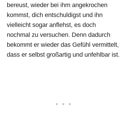
bereust, wieder bei ihm angekrochen
kommst, dich entschuldigst und ihn
vielleicht sogar anflehst, es doch
nochmal zu versuchen. Denn dadurch
bekommt er wieder das Gefühl vermittelt,
dass er selbst großartig und unfehlbar ist.