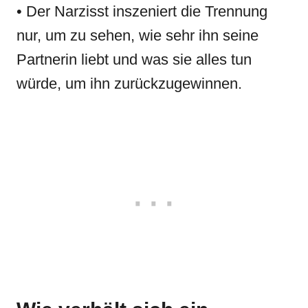
• Der Narzisst inszeniert die Trennung
nur, um zu sehen, wie sehr ihn seine
Partnerin liebt und was sie alles tun
würde, um ihn zurückzugewinnen.