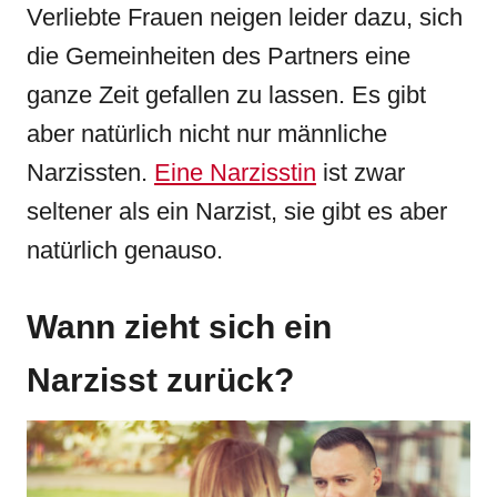
Verliebte Frauen neigen leider dazu, sich
die Gemeinheiten des Partners eine
ganze Zeit gefallen zu lassen. Es gibt
aber natürlich nicht nur männliche
Narzissten.
Eine Narzisstin
ist zwar
seltener als ein Narzist, sie gibt es aber
natürlich genauso.
Wann zieht sich ein
Narzisst zurück?