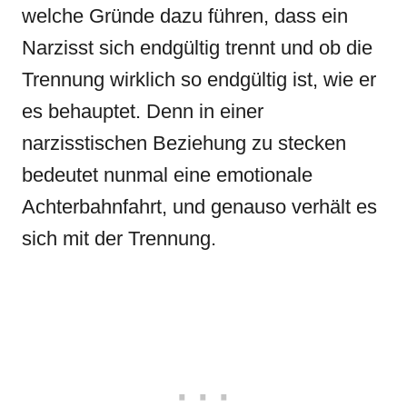
welche Gründe dazu führen, dass ein
Narzisst sich endgültig trennt und ob die
Trennung wirklich so endgültig ist, wie er
es behauptet. Denn in einer
narzisstischen Beziehung zu stecken
bedeutet nunmal eine emotionale
Achterbahnfahrt, und genauso verhält es
sich mit der Trennung.