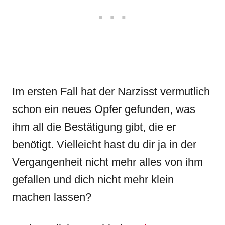
Im ersten Fall hat der Narzisst vermutlich
schon ein neues Opfer gefunden, was
ihm all die Bestätigung gibt, die er
benötigt. Vielleicht hast du dir ja in der
Vergangenheit nicht mehr alles von ihm
gefallen und dich nicht mehr klein
machen lassen?