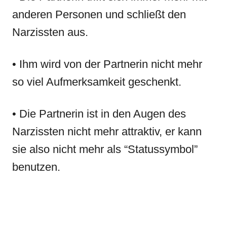
anderen Personen und schließt den
Narzissten aus.
• Ihm wird von der Partnerin nicht mehr
so viel Aufmerksamkeit geschenkt.
• Die Partnerin ist in den Augen des
Narzissten nicht mehr attraktiv, er kann
sie also nicht mehr als “Statussymbol”
benutzen.