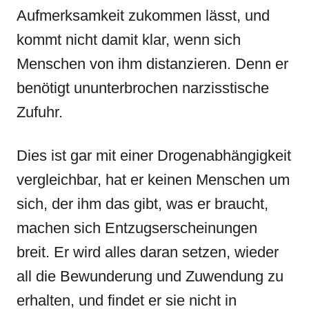
Aufmerksamkeit zukommen lässt, und
kommt nicht damit klar, wenn sich
Menschen von ihm distanzieren. Denn er
benötigt ununterbrochen narzisstische
Zufuhr.
Dies ist gar mit einer Drogenabhängigkeit
vergleichbar, hat er keinen Menschen um
sich, der ihm das gibt, was er braucht,
machen sich Entzugserscheinungen
breit. Er wird alles daran setzen, wieder
all die Bewunderung und Zuwendung zu
erhalten, und findet er sie nicht in