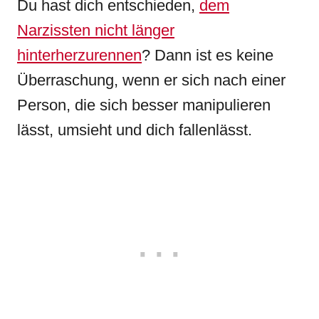
Du hast dich entschieden,
dem
Narzissten nicht länger
hinterherzurennen
? Dann ist es keine
Überraschung, wenn er sich nach einer
Person, die sich besser manipulieren
lässt, umsieht und dich fallenlässt.