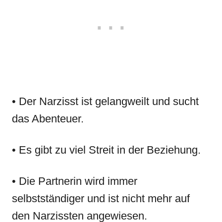
• Der Narzisst ist gelangweilt und sucht
das Abenteuer.
• Es gibt zu viel Streit in der Beziehung.
• Die Partnerin wird immer
selbstständiger und ist nicht mehr auf
den Narzissten angewiesen.