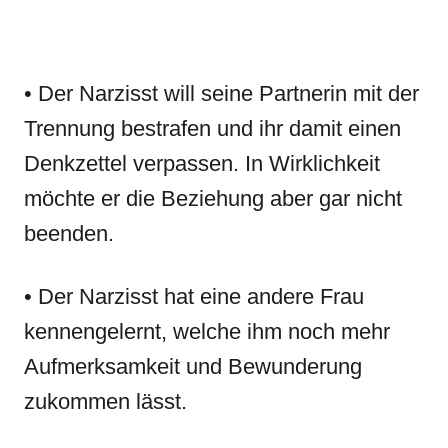
• Der Narzisst will seine Partnerin mit der
Trennung bestrafen und ihr damit einen
Denkzettel verpassen. In Wirklichkeit
möchte er die Beziehung aber gar nicht
beenden.
• Der Narzisst hat eine andere Frau
kennengelernt, welche ihm noch mehr
Aufmerksamkeit und Bewunderung
zukommen lässt.