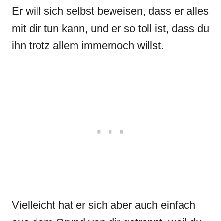
Er will sich selbst beweisen, dass er alles
mit dir tun kann, und er so toll ist, dass du
ihn trotz allem immernoch willst.
Vielleicht hat er sich aber auch einfach