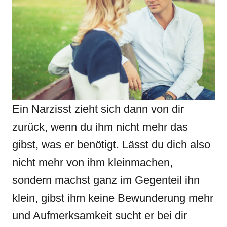
Ein Narzisst zieht sich dann von dir
zurück, wenn du ihm nicht mehr das
gibst, was er benötigt. Lässt du dich also
nicht mehr von ihm kleinmachen,
sondern machst ganz im Gegenteil ihn
klein, gibst ihm keine Bewunderung mehr
und Aufmerksamkeit sucht er bei dir