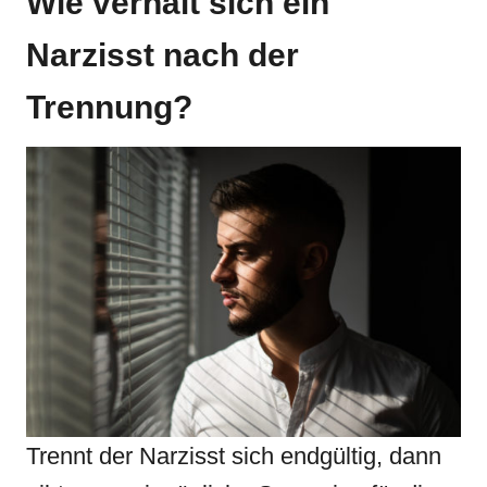
Wie verhält sich ein
Narzisst nach der
Trennung?
Trennt der Narzisst sich endgültig, dann