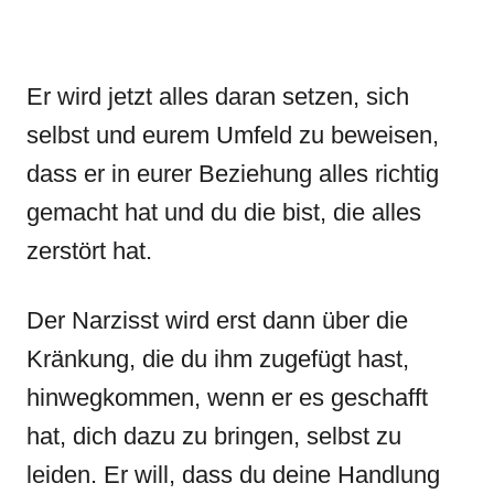
Er wird jetzt alles daran setzen, sich
selbst und eurem Umfeld zu beweisen,
dass er in eurer Beziehung alles richtig
gemacht hat und du die bist, die alles
zerstört hat.
Der Narzisst wird erst dann über die
Kränkung, die du ihm zugefügt hast,
hinwegkommen, wenn er es geschafft
hat, dich dazu zu bringen, selbst zu
leiden. Er will, dass du deine Handlung