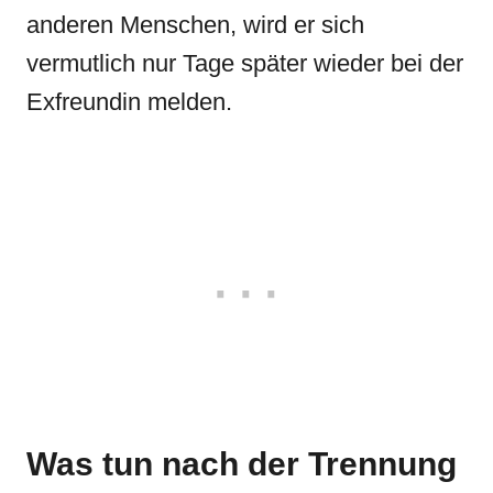
anderen Menschen, wird er sich
vermutlich nur Tage später wieder bei der
Exfreundin melden.
Was tun nach der Trennung