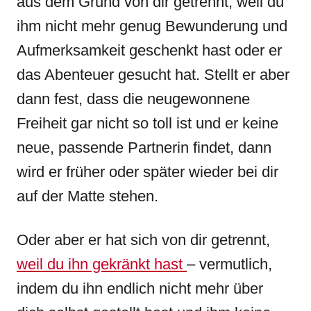
aus dem Grund von dir getrennt, weil du
ihm nicht mehr genug Bewunderung und
Aufmerksamkeit geschenkt hast oder er
das Abenteuer gesucht hat. Stellt er aber
dann fest, dass die neugewonnene
Freiheit gar nicht so toll ist und er keine
neue, passende Partnerin findet, dann
wird er früher oder später wieder bei dir
auf der Matte stehen.
Oder aber er hat sich von dir getrennt,
weil du ihn gekränkt hast
– vermutlich,
indem du ihn endlich nicht mehr über