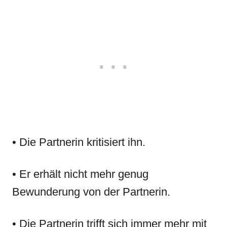
• Die Partnerin kritisiert ihn.
• Er erhält nicht mehr genug
Bewunderung von der Partnerin.
• Die Partnerin trifft sich immer mehr mit