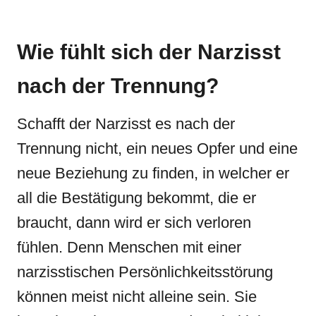
Wie fühlt sich der Narzisst
nach der Trennung?
Schafft der Narzisst es nach der
Trennung nicht, ein neues Opfer und eine
neue Beziehung zu finden, in welcher er
all die Bestätigung bekommt, die er
braucht, dann wird er sich verloren
fühlen. Denn Menschen mit einer
narzisstischen Persönlichkeitsstörung
können meist nicht alleine sein. Sie