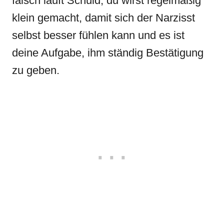
falsch läuft Schuld, du wirst regelmäßig
klein gemacht, damit sich der Narzisst
selbst besser fühlen kann und es ist
deine Aufgabe, ihm ständig Bestätigung
zu geben.