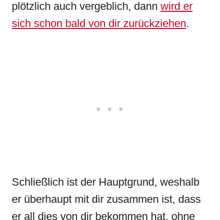
plötzlich auch vergeblich, dann
wird er
sich schon bald von dir zurückziehen
.
Schließlich ist der Hauptgrund, weshalb
er überhaupt mit dir zusammen ist, dass
er all dies von dir bekommen hat, ohne