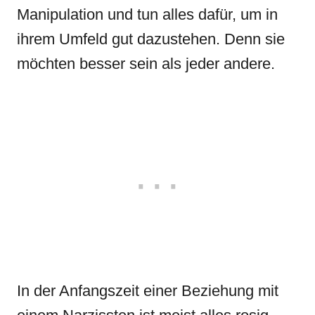
Manipulation und tun alles dafür, um in
ihrem Umfeld gut dazustehen. Denn sie
möchten besser sein als jeder andere.
In der Anfangszeit einer Beziehung mit