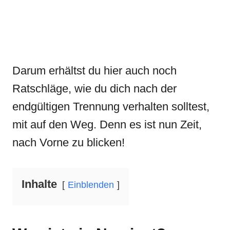
Darum erhältst du hier auch noch
Ratschläge, wie du dich nach der
endgültigen Trennung verhalten solltest,
mit auf den Weg. Denn es ist nun Zeit,
nach Vorne zu blicken!
Inhalte
Einblenden