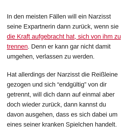
In den meisten Fällen will ein Narzisst
seine Expartnerin dann zurück, wenn sie
die Kraft aufgebracht hat, sich von ihm zu
trennen
. Denn er kann gar nicht damit
umgehen, verlassen zu werden.
Hat allerdings der Narzisst die Reißleine
gezogen und sich “endgültig” von dir
getrennt, will dich dann auf einmal aber
doch wieder zurück, dann kannst du
davon ausgehen, dass es sich dabei um
eines seiner kranken Spielchen handelt.