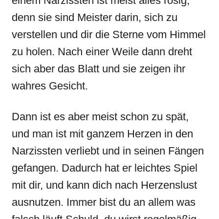
einem Narzissten ist meist alles rosig,
denn sie sind Meister darin, sich zu
verstellen und dir die Sterne vom Himmel
zu holen. Nach einer Weile dann dreht
sich aber das Blatt und sie zeigen ihr
wahres Gesicht.
Dann ist es aber meist schon zu spät,
und man ist mit ganzem Herzen in den
Narzissten verliebt und in seinen Fängen
gefangen. Dadurch hat er leichtes Spiel
mit dir, und kann dich nach Herzenslust
ausnutzen. Immer bist du an allem was