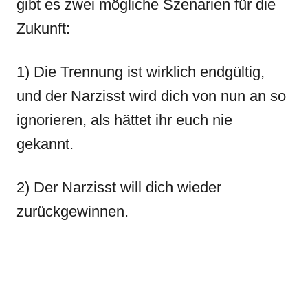
gibt es zwei mögliche Szenarien für die
Zukunft:
1) Die Trennung ist wirklich endgültig,
und der Narzisst wird dich von nun an so
ignorieren, als hättet ihr euch nie
gekannt.
2) Der Narzisst will dich wieder
zurückgewinnen.