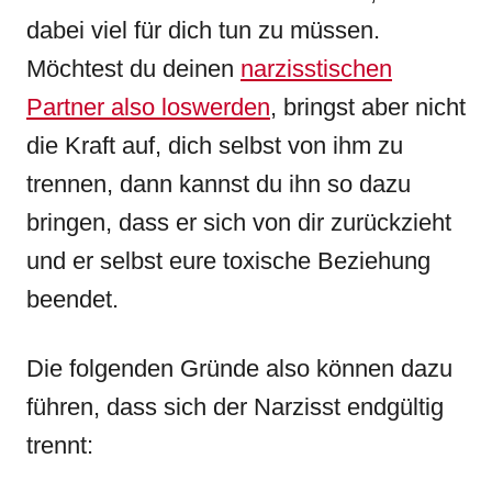
dabei viel für dich tun zu müssen.
Möchtest du deinen
narzisstischen
Partner also loswerden
, bringst aber nicht
die Kraft auf, dich selbst von ihm zu
trennen, dann kannst du ihn so dazu
bringen, dass er sich von dir zurückzieht
und er selbst eure toxische Beziehung
beendet.
Die folgenden Gründe also können dazu
führen, dass sich der Narzisst endgültig
trennt: