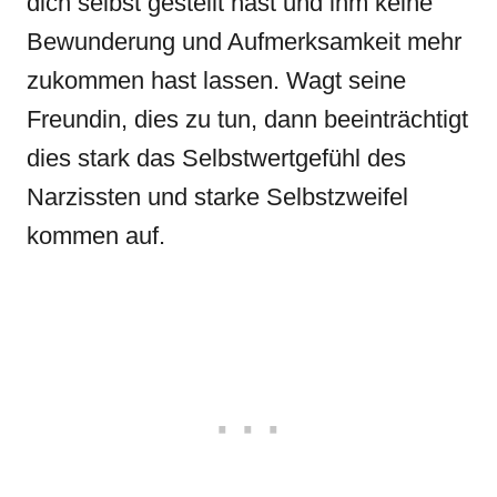
dich selbst gestellt hast und ihm keine
Bewunderung und Aufmerksamkeit mehr
zukommen hast lassen. Wagt seine
Freundin, dies zu tun, dann beeinträchtigt
dies stark das Selbstwertgefühl des
Narzissten und starke Selbstzweifel
kommen auf.