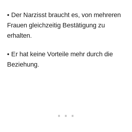
• Der Narzisst braucht es, von mehreren
Frauen gleichzeitig Bestätigung zu
erhalten.
• Er hat keine Vorteile mehr durch die
Beziehung.