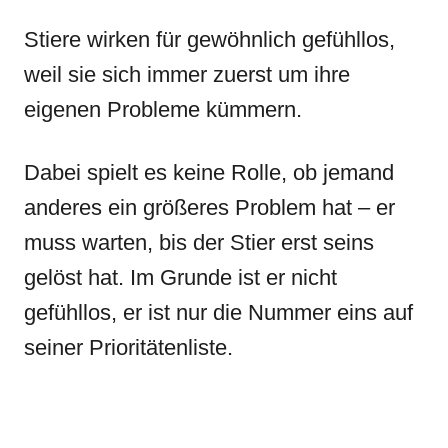
Stiere wirken für gewöhnlich gefühllos,
weil sie sich immer zuerst um ihre
eigenen Probleme kümmern.
Dabei spielt es keine Rolle, ob jemand
anderes ein größeres Problem hat – er
muss warten, bis der Stier erst seins
gelöst hat. Im Grunde ist er nicht
gefühllos, er ist nur die Nummer eins auf
seiner Prioritätenliste.