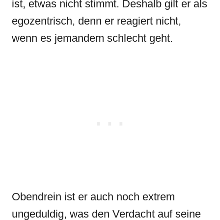
ist, etwas nicht stimmt. Deshalb gilt er als
egozentrisch, denn er reagiert nicht,
wenn es jemandem schlecht geht.
Obendrein ist er auch noch extrem
ungeduldig, was den Verdacht auf seine