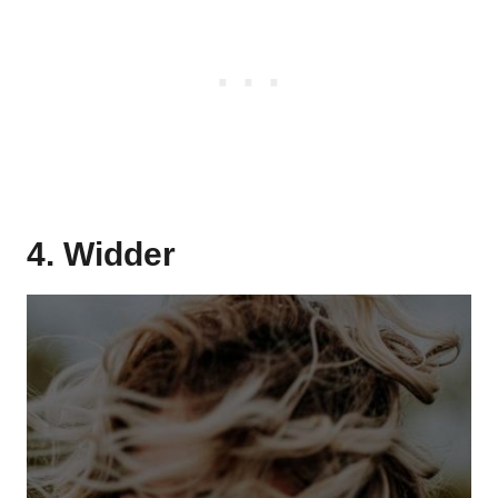
4. Widder