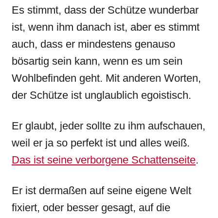
Es stimmt, dass der Schütze wunderbar
ist, wenn ihm danach ist, aber es stimmt
auch, dass er mindestens genauso
bösartig sein kann, wenn es um sein
Wohlbefinden geht. Mit anderen Worten,
der Schütze ist unglaublich egoistisch.
Er glaubt, jeder sollte zu ihm aufschauen,
weil er ja so perfekt ist und alles weiß.
Das ist seine verborgene Schattenseite
.
Er ist dermaßen auf seine eigene Welt
fixiert, oder besser gesagt, auf die