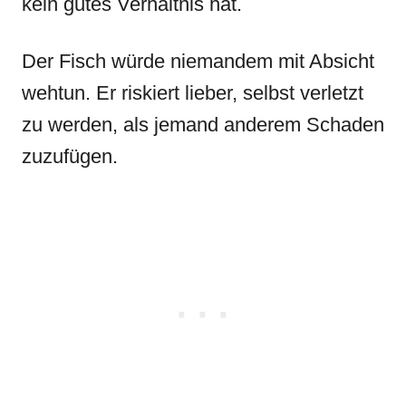
kein gutes Verhältnis hat.
Der Fisch würde niemandem mit Absicht
wehtun. Er riskiert lieber, selbst verletzt
zu werden, als jemand anderem Schaden
zuzufügen.