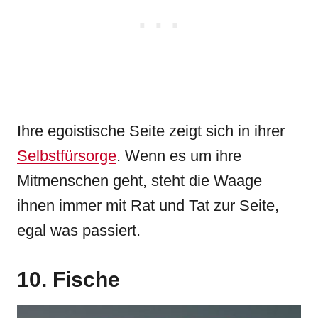
Ihre egoistische Seite zeigt sich in ihrer
Selbstfürsorge
. Wenn es um ihre
Mitmenschen geht, steht die Waage
ihnen immer mit Rat und Tat zur Seite,
egal was passiert.
10. Fische