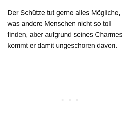
Der Schütze tut gerne alles Mögliche,
was andere Menschen nicht so toll
finden, aber aufgrund seines Charmes
kommt er damit ungeschoren davon.