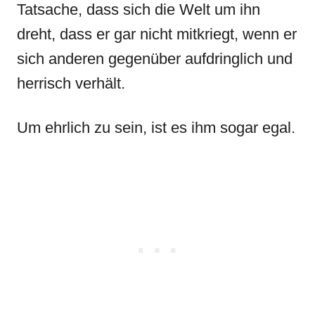
Tatsache, dass sich die Welt um ihn
dreht, dass er gar nicht mitkriegt, wenn er
sich anderen gegenüber aufdringlich und
herrisch verhält.
Um ehrlich zu sein, ist es ihm sogar egal.