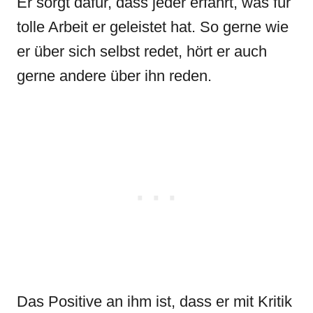
Er sorgt dafür, dass jeder erfährt, was für
tolle Arbeit er geleistet hat. So gerne wie
er über sich selbst redet, hört er auch
gerne andere über ihn reden.
Das Positive an ihm ist, dass er mit Kritik