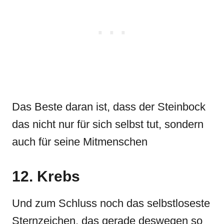
Das Beste daran ist, dass der Steinbock
das nicht nur für sich selbst tut, sondern
auch für seine Mitmenschen
12. Krebs
Und zum Schluss noch das selbstloseste
Sternzeichen, das gerade deswegen so