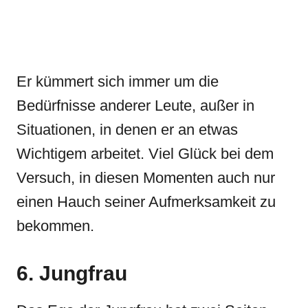
Er kümmert sich immer um die
Bedürfnisse anderer Leute, außer in
Situationen, in denen er an etwas
Wichtigem arbeitet. Viel Glück bei dem
Versuch, in diesen Momenten auch nur
einen Hauch seiner Aufmerksamkeit zu
bekommen.
6. Jungfrau