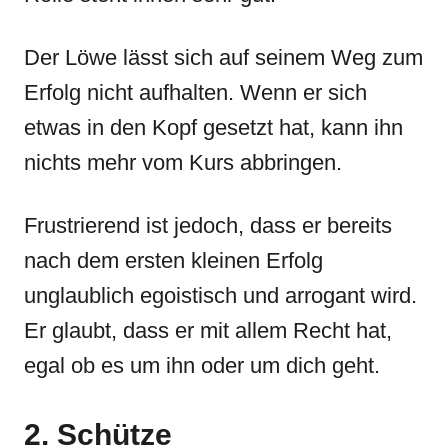
Der Löwe lässt sich auf seinem Weg zum
Erfolg nicht aufhalten. Wenn er sich
etwas in den Kopf gesetzt hat, kann ihn
nichts mehr vom Kurs abbringen.
Frustrierend ist jedoch, dass er bereits
nach dem ersten kleinen Erfolg
unglaublich egoistisch und arrogant wird.
Er glaubt, dass er mit allem Recht hat,
egal ob es um ihn oder um dich geht.
2. Schütze