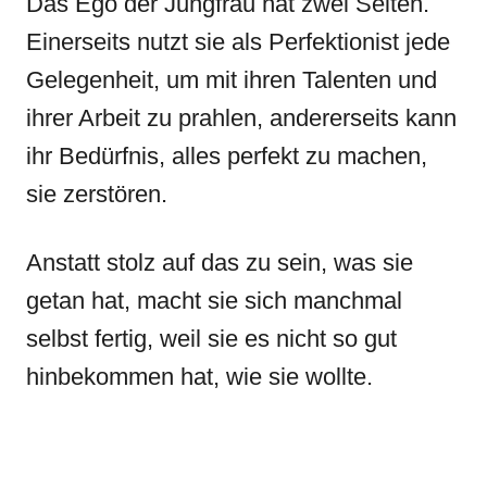
Das Ego der Jungfrau hat zwei Seiten.
Einerseits nutzt sie als Perfektionist jede
Gelegenheit, um mit ihren Talenten und
ihrer Arbeit zu prahlen, andererseits kann
ihr Bedürfnis, alles perfekt zu machen,
sie zerstören.
Anstatt stolz auf das zu sein, was sie
getan hat, macht sie sich manchmal
selbst fertig, weil sie es nicht so gut
hinbekommen hat, wie sie wollte.