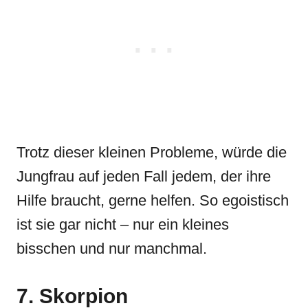
Trotz dieser kleinen Probleme, würde die
Jungfrau auf jeden Fall jedem, der ihre
Hilfe braucht, gerne helfen. So egoistisch
ist sie gar nicht – nur ein kleines
bisschen und nur manchmal.
7. Skorpion