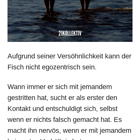
Aufgrund seiner Versöhnlichkeit kann der
Fisch nicht egozentrisch sein.
Wann immer er sich mit jemandem
gestritten hat, sucht er als erster den
Kontakt und entschuldigt sich, selbst
wenn er nichts falsch gemacht hat. Es
macht ihn nervös, wenn er mit jemandem