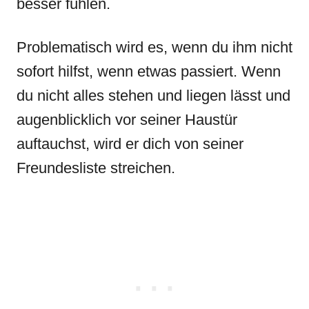
besser fühlen.
Problematisch wird es, wenn du ihm nicht
sofort hilfst, wenn etwas passiert. Wenn
du nicht alles stehen und liegen lässt und
augenblicklich vor seiner Haustür
auftauchst, wird er dich von seiner
Freundesliste streichen.