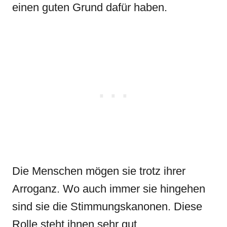
einen guten Grund dafür haben.
Die Menschen mögen sie trotz ihrer
Arroganz. Wo auch immer sie hingehen
sind sie die Stimmungskanonen. Diese
Rolle steht ihnen sehr gut.