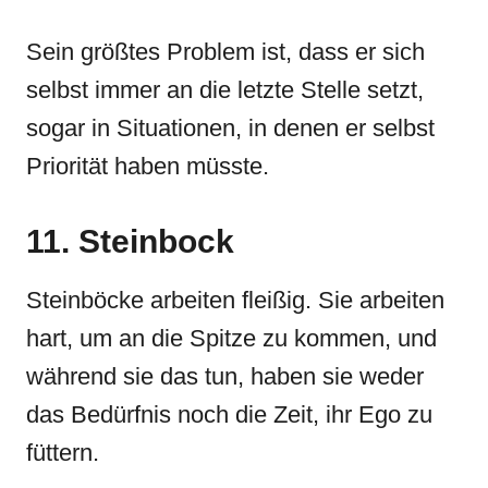
Sein größtes Problem ist, dass er sich
selbst immer an die letzte Stelle setzt,
sogar in Situationen, in denen er selbst
Priorität haben müsste.
11. Steinbock
Steinböcke arbeiten fleißig. Sie arbeiten
hart, um an die Spitze zu kommen, und
während sie das tun, haben sie weder
das Bedürfnis noch die Zeit, ihr Ego zu
füttern.