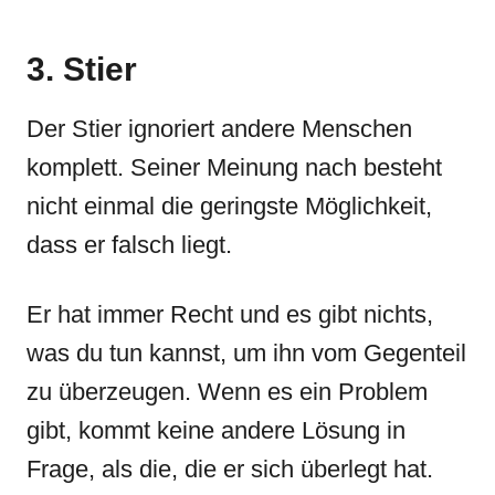
3. Stier
Der Stier ignoriert andere Menschen
komplett. Seiner Meinung nach besteht
nicht einmal die geringste Möglichkeit,
dass er falsch liegt.
Er hat immer Recht und es gibt nichts,
was du tun kannst, um ihn vom Gegenteil
zu überzeugen. Wenn es ein Problem
gibt, kommt keine andere Lösung in
Frage, als die, die er sich überlegt hat.