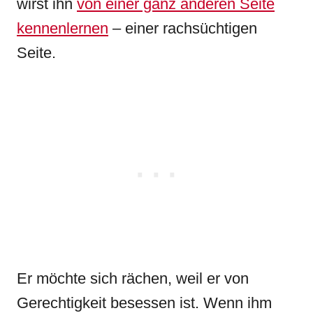
wirst ihn
von einer ganz anderen Seite
kennenlernen
– einer rachsüchtigen
Seite.
Er möchte sich rächen, weil er von
Gerechtigkeit besessen ist. Wenn ihm