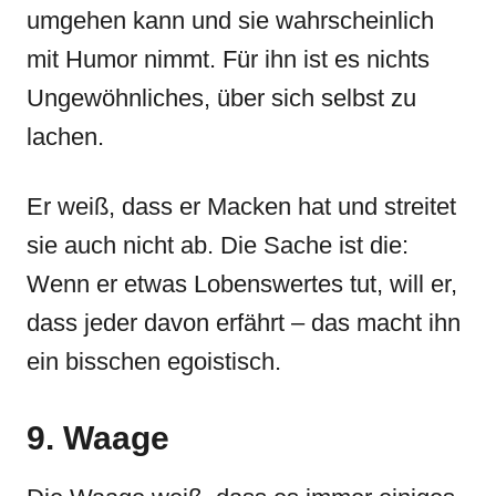
umgehen kann und sie wahrscheinlich
mit Humor nimmt. Für ihn ist es nichts
Ungewöhnliches, über sich selbst zu
lachen.
Er weiß, dass er Macken hat und streitet
sie auch nicht ab. Die Sache ist die:
Wenn er etwas Lobenswertes tut, will er,
dass jeder davon erfährt – das macht ihn
ein bisschen egoistisch.
9. Waage