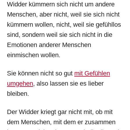
Widder kümmern sich nicht um andere
Menschen, aber nicht, weil sie sich nicht
kümmern wollen, nicht, weil sie gefühllos
sind, sondern weil sie sich nicht in die
Emotionen anderer Menschen
einmischen wollen.
Sie können nicht so gut
mit Gefühlen
umgehen
, also lassen sie es lieber
bleiben.
Der Widder kriegt gar nicht mit, ob mit
dem Menschen, mit dem er zusammen