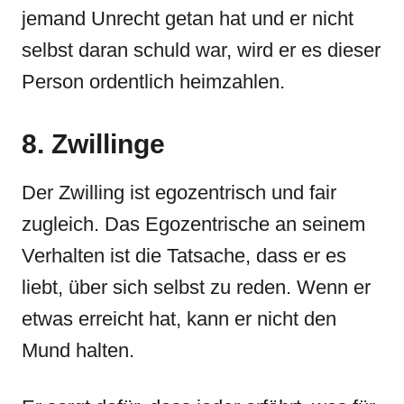
jemand Unrecht getan hat und er nicht
selbst daran schuld war, wird er es dieser
Person ordentlich heimzahlen.
8. Zwillinge
Der Zwilling ist egozentrisch und fair
zugleich. Das Egozentrische an seinem
Verhalten ist die Tatsache, dass er es
liebt, über sich selbst zu reden. Wenn er
etwas erreicht hat, kann er nicht den
Mund halten.