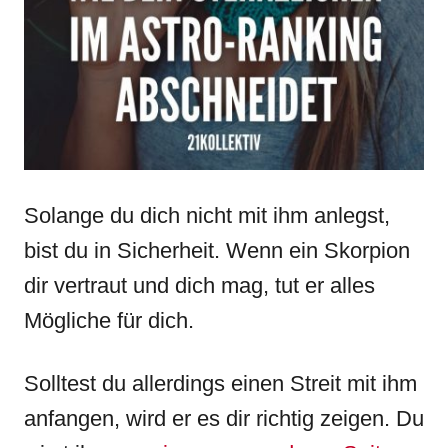
Solange du dich nicht mit ihm anlegst,
bist du in Sicherheit. Wenn ein Skorpion
dir vertraut und dich mag, tut er alles
Mögliche für dich.
Solltest du allerdings einen Streit mit ihm
anfangen, wird er es dir richtig zeigen. Du