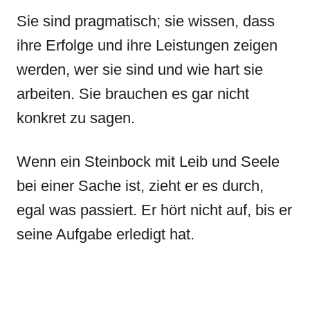
Sie sind pragmatisch; sie wissen, dass
ihre Erfolge und ihre Leistungen zeigen
werden, wer sie sind und wie hart sie
arbeiten. Sie brauchen es gar nicht
konkret zu sagen.
Wenn ein Steinbock mit Leib und Seele
bei einer Sache ist, zieht er es durch,
egal was passiert. Er hört nicht auf, bis er
seine Aufgabe erledigt hat.