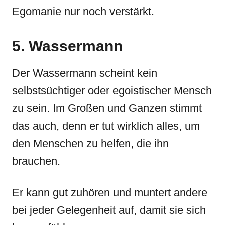
Egomanie nur noch verstärkt.
5. Wassermann
Der Wassermann scheint kein
selbstsüchtiger oder egoistischer Mensch
zu sein. Im Großen und Ganzen stimmt
das auch, denn er tut wirklich alles, um
den Menschen zu helfen, die ihn
brauchen.
Er kann gut zuhören und muntert andere
bei jeder Gelegenheit auf, damit sie sich