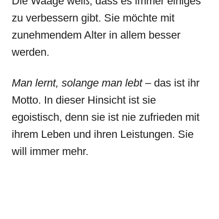
Die Waage weiß, dass es immer einiges
zu verbessern gibt. Sie möchte mit
zunehmendem Alter in allem besser
werden.
Man lernt, solange man lebt
– das ist ihr
Motto. In dieser Hinsicht ist sie
egoistisch, denn sie ist nie zufrieden mit
ihrem Leben und ihren Leistungen. Sie
will immer mehr.