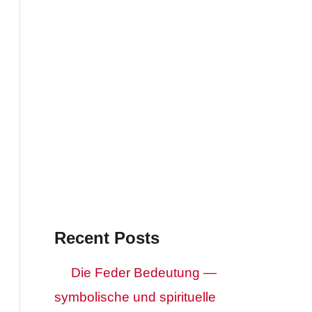
Recent Posts
Die Feder Bedeutung —
symbolische und spirituelle