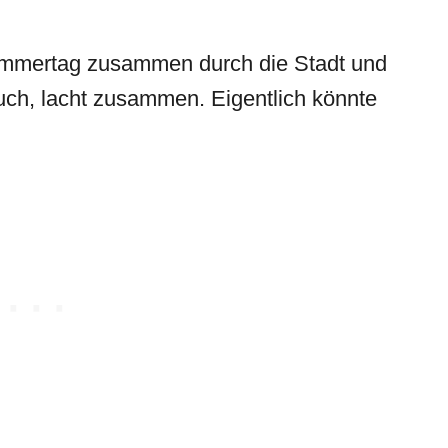
ommertag zusammen durch die Stadt und
euch, lacht zusammen. Eigentlich könnte