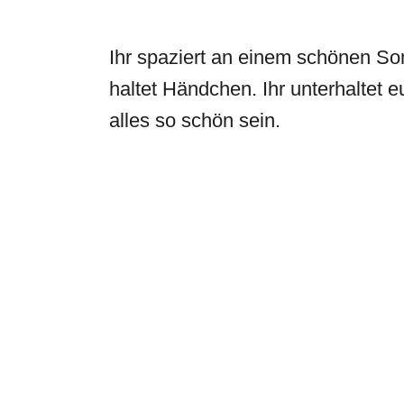
Ihr spaziert an einem schönen S
haltet Händchen. Ihr unterhaltet 
alles so schön sein.