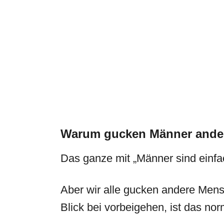
Warum gucken Männer ander
Das ganze mit „Männer sind einfa
Aber wir alle gucken andere Mens
Blick bei vorbeigehen, ist das nor