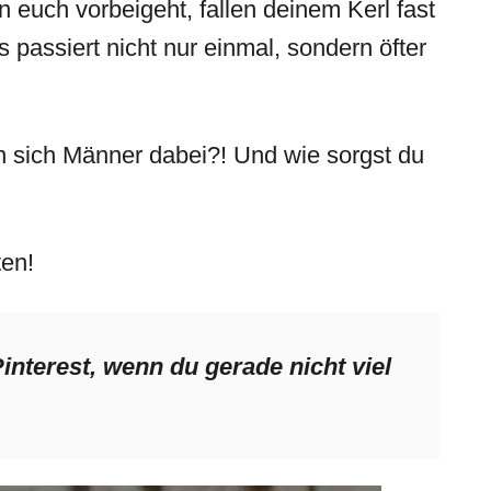
n euch vorbeigeht, fallen deinem Kerl fast
passiert nicht nur einmal, sondern öfter
 sich Männer dabei?! Und wie sorgst du
ten!
Pinterest, wenn du gerade nicht viel