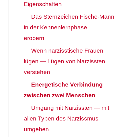
Eigenschaften
Das Sternzeichen Fische-Mann
in der Kennenlernphase
erobern
Wenn narzisstische Frauen
lügen — Lügen von Narzissten
verstehen
Energetische Verbindung
zwischen zwei Menschen
Umgang mit Narzissten — mit
allen Typen des Narzissmus
umgehen