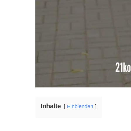
Inhalte
Einblenden