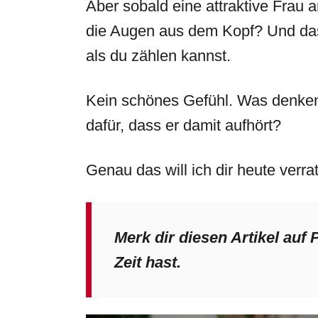
Aber sobald eine attraktive Frau a
die Augen aus dem Kopf? Und das 
als du zählen kannst.
Kein schönes Gefühl. Was denken
dafür, dass er damit aufhört?
Genau das will ich dir heute verra
Merk dir diesen Artikel auf 
Zeit hast.