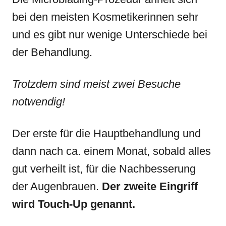
bei den meisten Kosmetikerinnen sehr
und es gibt nur wenige Unterschiede bei
der Behandlung.
Trotzdem sind meist zwei Besuche
notwendig!
Der erste für die Hauptbehandlung und
dann nach ca. einem Monat, sobald alles
gut verheilt ist, für die Nachbesserung
der Augenbrauen.
Der zweite Eingriff
wird Touch-Up genannt.