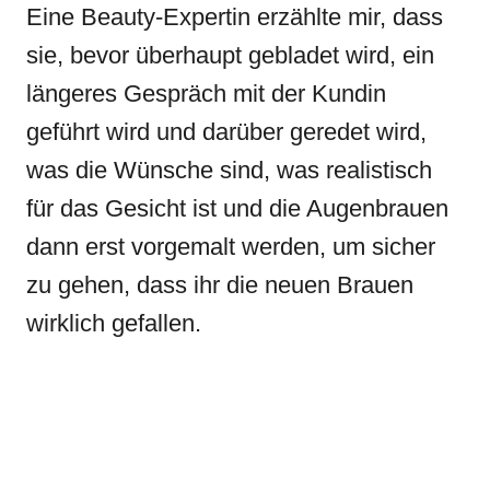
Eine Beauty-Expertin erzählte mir, dass
sie, bevor überhaupt gebladet wird, ein
längeres Gespräch mit der Kundin
geführt wird und darüber geredet wird,
was die Wünsche sind, was realistisch
für das Gesicht ist und die Augenbrauen
dann erst vorgemalt werden, um sicher
zu gehen, dass ihr die neuen Brauen
wirklich gefallen.