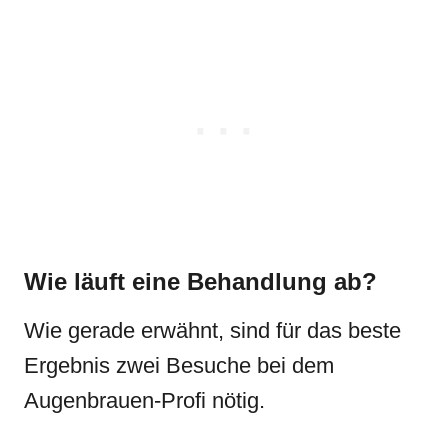
Wie läuft eine Behandlung ab?
Wie gerade erwähnt, sind für das beste
Ergebnis zwei Besuche bei dem
Augenbrauen-Profi nötig.