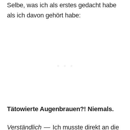
Selbe, was ich als erstes gedacht habe
als ich davon gehört habe:
Tätowierte Augenbrauen?! Niemals.
Verständlich
— Ich musste direkt an die