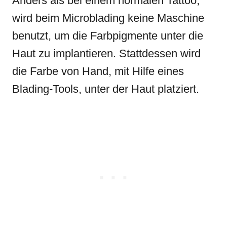
Anders als bei einem normalen Tattoo,
wird beim Microblading keine Maschine
benutzt, um die Farbpigmente unter die
Haut zu implantieren. Stattdessen wird
die Farbe von Hand, mit Hilfe eines
Blading-Tools, unter der Haut platziert.