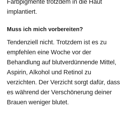
Farbpigmente trotzdem in die Haut
implantiert.
Muss ich mich vorbereiten?
Tendenziell nicht. Trotzdem ist es zu
empfehlen eine Woche vor der
Behandlung auf blutverdünnende Mittel,
Aspirin, Alkohol und Retinol zu
verzichten. Der Verzicht sorgt dafür, dass
es während der Verschönerung deiner
Brauen weniger blutet.