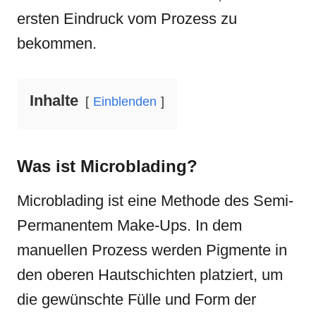
ersten Eindruck vom Prozess zu
bekommen.
Inhalte
Einblenden
Was ist Microblading?
Microblading ist eine Methode des Semi-
Permanentem Make-Ups. In dem
manuellen Prozess werden Pigmente in
den oberen Hautschichten platziert, um
die gewünschte Fülle und Form der