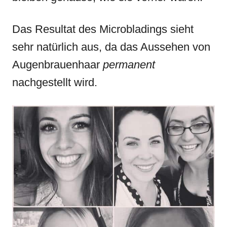
Das Resultat des Microbladings sieht
sehr natürlich aus, da das Aussehen von
Augenbrauenhaar
permanent
nachgestellt wird.