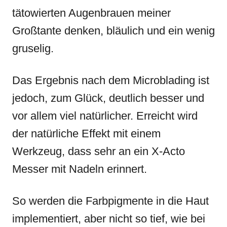
tätowierten Augenbrauen meiner
Großtante denken, bläulich und ein wenig
gruselig.
Das Ergebnis nach dem Microblading ist
jedoch, zum Glück, deutlich besser und
vor allem viel natürlicher. Erreicht wird
der natürliche Effekt mit einem
Werkzeug, dass sehr an ein X-Acto
Messer mit Nadeln erinnert.
So werden die Farbpigmente in die Haut
implementiert, aber nicht so tief, wie bei