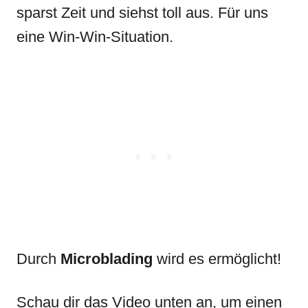
sparst Zeit und siehst toll aus. Für uns
eine Win-Win-Situation.
Durch
Microblading
wird es ermöglicht!
Schau dir das Video unten an, um einen