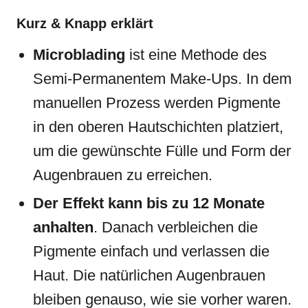
Kurz & Knapp erklärt
Microblading
ist eine Methode des
Semi-Permanentem Make-Ups. In dem
manuellen Prozess werden Pigmente
in den oberen Hautschichten platziert,
um die gewünschte Fülle und Form der
Augenbrauen zu erreichen.
Der Effekt kann bis zu 12 Monate
anhalten
. Danach verbleichen die
Pigmente einfach und verlassen die
Haut. Die natürlichen Augenbrauen
bleiben genauso, wie sie vorher waren.