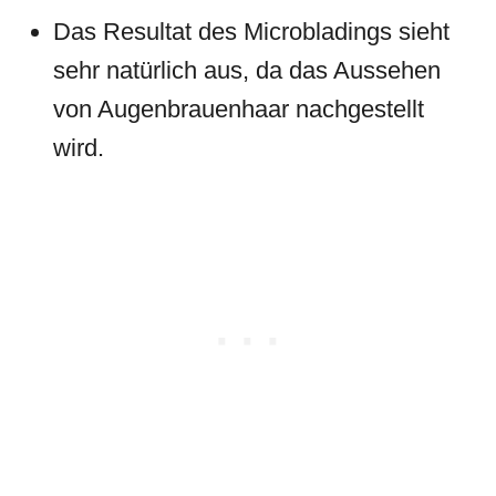
Das Resultat des Microbladings sieht
sehr natürlich aus, da das Aussehen
von Augenbrauenhaar nachgestellt
wird.