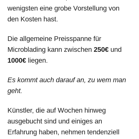
wenigsten eine grobe Vorstellung von
den Kosten hast.
Die allgemeine Preisspanne für
Microblading kann zwischen
250€
und
1000€
liegen.
Es kommt auch darauf an, zu wem man
geht.
Künstler, die auf Wochen hinweg
ausgebucht sind und einiges an
Erfahrung haben, nehmen tendenziell