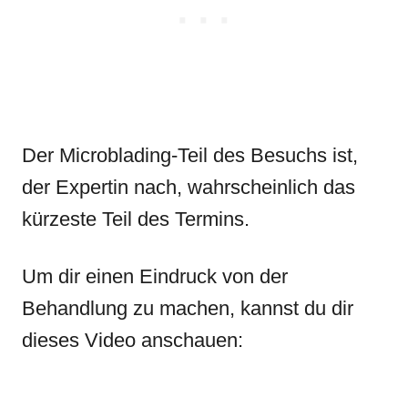
Der Microblading-Teil des Besuchs ist,
der Expertin nach, wahrscheinlich das
kürzeste Teil des Termins.
Um dir einen Eindruck von der
Behandlung zu machen, kannst du dir
dieses Video anschauen: