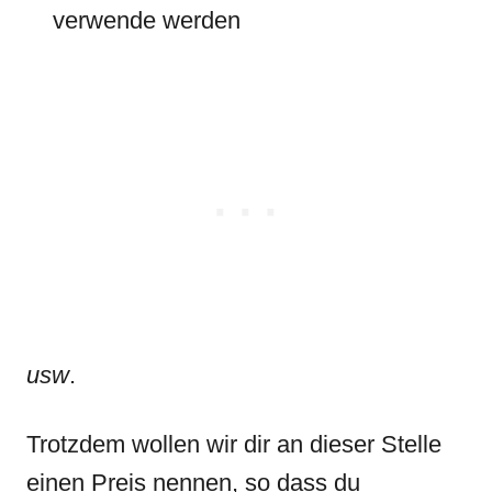
verwende werden
usw
.
Trotzdem wollen wir dir an dieser Stelle
einen Preis nennen, so dass du