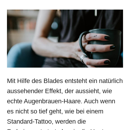
Mit Hilfe des Blades entsteht ein natürlich
aussehender Effekt, der aussieht, wie
echte Augenbrauen-Haare. Auch wenn
es nicht so tief geht, wie bei einem
Standard-Tattoo, werden die