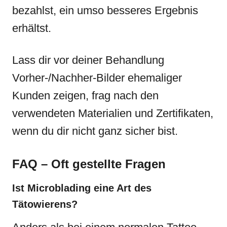
bezahlst, ein umso besseres Ergebnis
erhältst.
Lass dir vor deiner Behandlung
Vorher-/Nachher-Bilder ehemaliger
Kunden zeigen, frag nach den
verwendeten Materialien und Zertifikaten,
wenn du dir nicht ganz sicher bist.
FAQ – Oft gestellte Fragen
Ist Microblading eine Art des
Tätowierens?