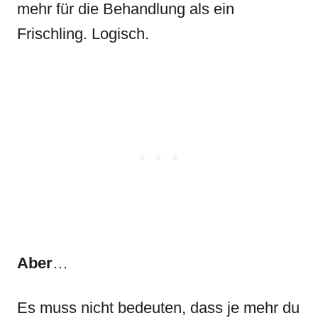
mehr für die Behandlung als ein
Frischling. Logisch.
Aber
…
Es muss nicht bedeuten, dass je mehr du