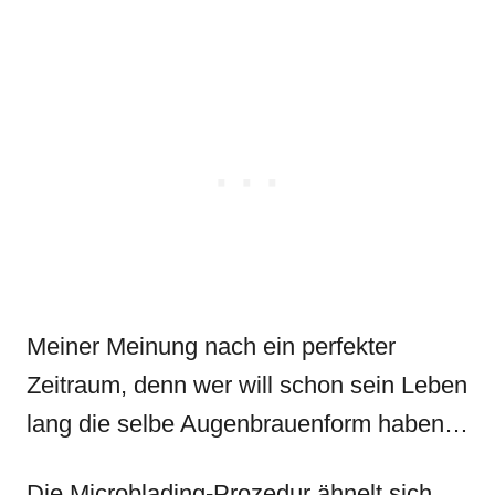
Meiner Meinung nach ein perfekter
Zeitraum, denn wer will schon sein Leben
lang die selbe Augenbrauenform haben…
Die Microblading-Prozedur ähnelt sich