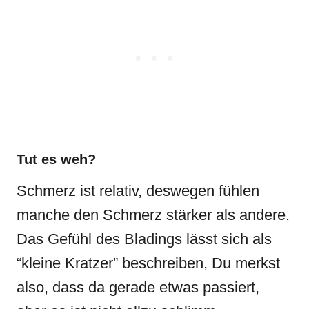
Tut es weh?
Schmerz ist relativ, deswegen fühlen
manche den Schmerz stärker als andere.
Das Gefühl des Bladings lässt sich als
“kleine Kratzer” beschreiben, Du merkst
also, dass da gerade etwas passiert,