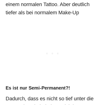
einem normalen Tattoo. Aber deutlich
tiefer als bei normalem Make-Up
Es ist nur Semi-Permanent?!
Dadurch, dass es nicht so tief unter die