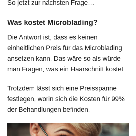
So jetzt zur nächsten Frage…
Was kostet Microblading?
Die Antwort ist, dass es keinen
einheitlichen Preis für das Microblading
ansetzen kann. Das wäre so als würde
man Fragen, was ein Haarschnitt kostet.
Trotzdem lässt sich eine Preisspanne
festlegen, worin sich die Kosten für 99%
der Behandlungen befinden.