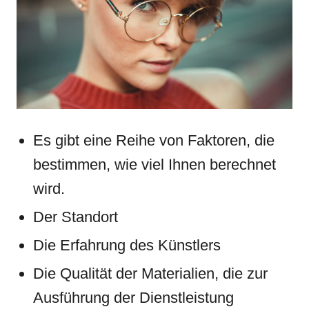
Es gibt eine Reihe von Faktoren, die
bestimmen, wie viel Ihnen berechnet
wird.
Der Standort
Die Erfahrung des Künstlers
Die Qualität der Materialien, die zur
Ausführung der Dienstleistung