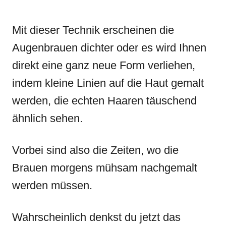
Mit dieser Technik erscheinen die
Augenbrauen dichter oder es wird Ihnen
direkt eine ganz neue Form verliehen,
indem kleine Linien auf die Haut gemalt
werden, die echten Haaren täuschend
ähnlich sehen.
Vorbei sind also die Zeiten, wo die
Brauen morgens mühsam nachgemalt
werden müssen.
Wahrscheinlich denkst du jetzt das