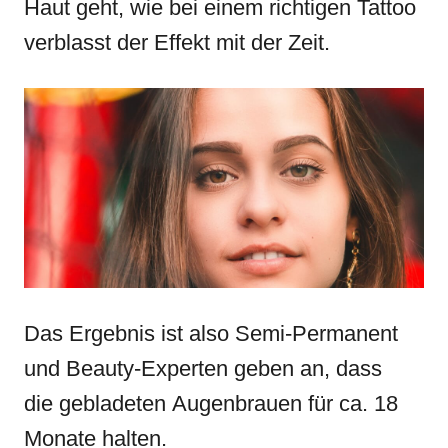
Haut geht, wie bei einem richtigen Tattoo
verblasst der Effekt mit der Zeit.
Das Ergebnis ist also Semi-Permanent
und Beauty-Experten geben an, dass
die gebladeten Augenbrauen für ca. 18
Monate halten.