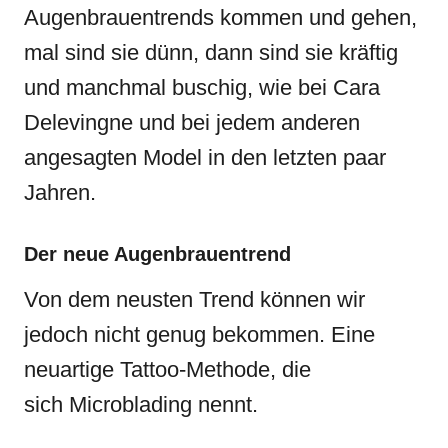
Augenbrauentrends kommen und gehen,
mal sind sie dünn, dann sind sie kräftig
und manchmal buschig, wie bei Cara
Delevingne und bei jedem anderen
angesagten Model in den letzten paar
Jahren.
Der neue Augenbrauentrend
Von dem neusten Trend können wir
jedoch nicht genug bekommen. Eine
neuartige Tattoo-Methode, die
sich Microblading nennt.