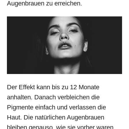
Augenbrauen zu erreichen.
Der Effekt kann bis zu 12 Monate
anhalten. Danach verbleichen die
Pigmente einfach und verlassen die
Haut. Die natürlichen Augenbrauen
bleiben genauso, wie sie vorher waren.