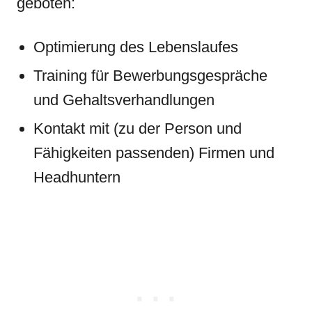
geboten:
Optimierung des Lebenslaufes
Training für Bewerbungsgespräche
und Gehaltsverhandlungen
Kontakt mit (zu der Person und
Fähigkeiten passenden) Firmen und
Headhuntern