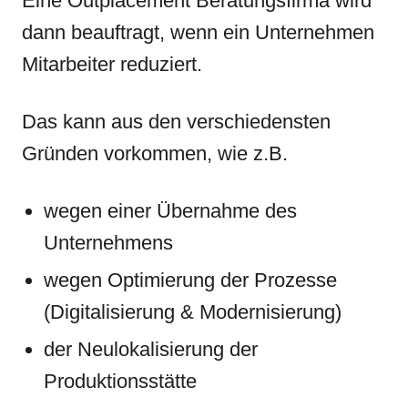
Eine Outplacement Beratungsfirma wird
dann beauftragt, wenn ein Unternehmen
Mitarbeiter reduziert.
Das kann aus den verschiedensten
Gründen vorkommen, wie z.B.
wegen einer Übernahme des
Unternehmens
wegen Optimierung der Prozesse
(Digitalisierung & Modernisierung)
der Neulokalisierung der
Produktionsstätte