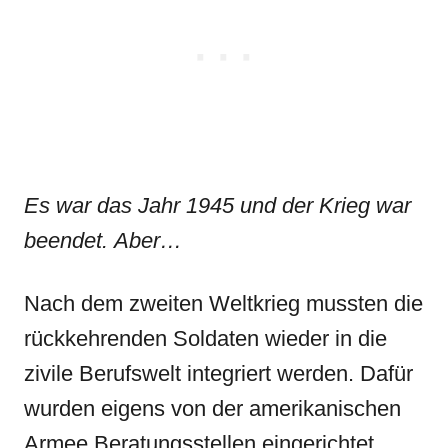
Es war das Jahr 1945 und der Krieg war
beendet. Aber…
Nach dem zweiten Weltkrieg mussten die
rückkehrenden Soldaten wieder in die
zivile Berufswelt integriert werden. Dafür
wurden eigens von der amerikanischen
Armee Beratungsstellen eingerichtet.