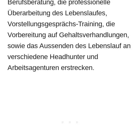
Berufsberatung, die professionelle
Überarbeitung des Lebenslaufes,
Vorstellungsgesprächs-Training, die
Vorbereitung auf Gehaltsverhandlungen,
sowie das Aussenden des Lebenslauf an
verschiedene Headhunter und
Arbeitsagenturen erstrecken.