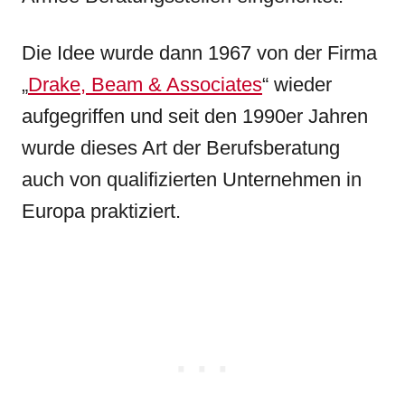
Die Idee wurde dann 1967 von der Firma
„
Drake, Beam & Associates
“ wieder
aufgegriffen und seit den 1990er Jahren
wurde dieses Art der Berufsberatung
auch von qualifizierten Unternehmen in
Europa praktiziert.