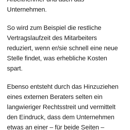
Unternehmen.
So wird zum Beispiel die restliche
Vertragslaufzeit des Mitarbeiters
reduziert, wenn er/sie schnell eine neue
Stelle findet, was erhebliche Kosten
spart.
Ebenso entsteht durch das Hinzuziehen
eines externen Beraters selten ein
langwieriger Rechtsstreit und vermittelt
den Eindruck, dass dem Unternehmen
etwas an einer – für beide Seiten –