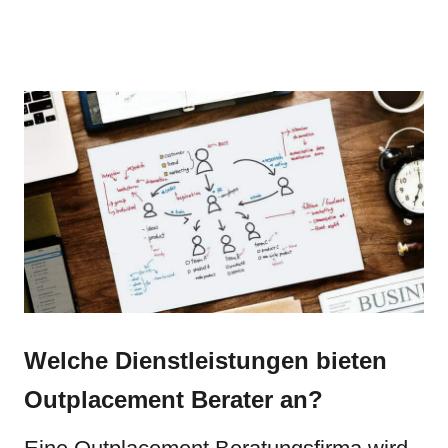
Welche Dienstleistungen bieten
Outplacement Berater an?