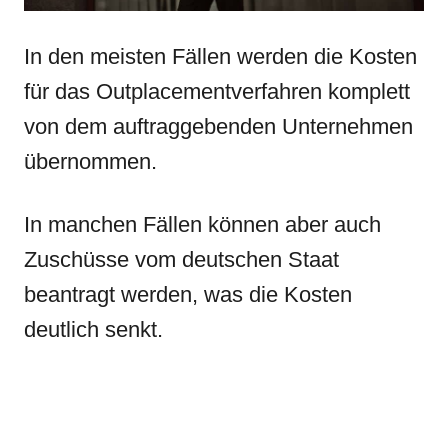
In den meisten Fällen werden die Kosten
für das Outplacementverfahren komplett
von dem auftraggebenden Unternehmen
übernommen.
In manchen Fällen können aber auch
Zuschüsse vom deutschen Staat
beantragt werden, was die Kosten
deutlich senkt.