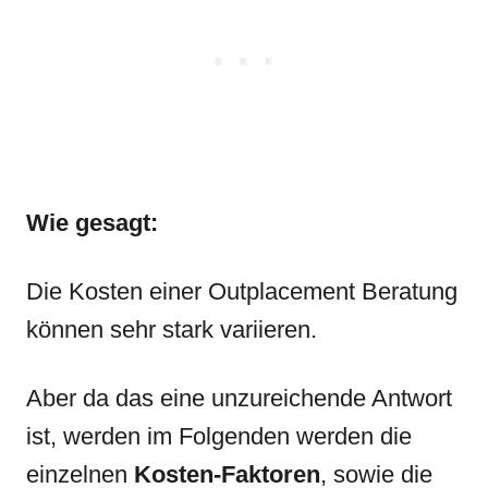
Wie gesagt:
Die Kosten einer Outplacement Beratung
können sehr stark variieren.
Aber da das eine unzureichende Antwort
ist, werden im Folgenden werden die
einzelnen
Kosten-Faktoren
, sowie die