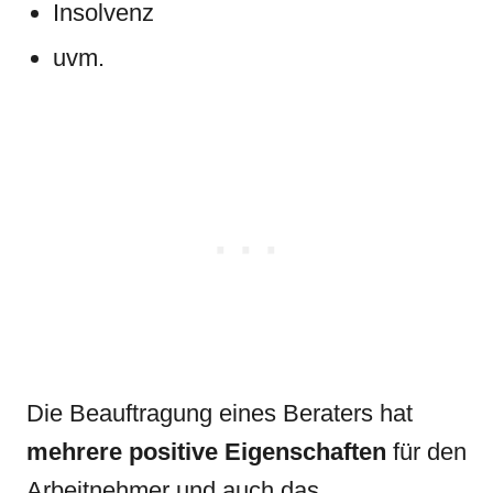
Insolvenz
uvm.
Die Beauftragung eines Beraters hat
mehrere positive Eigenschaften
für den
Arbeitnehmer und auch das