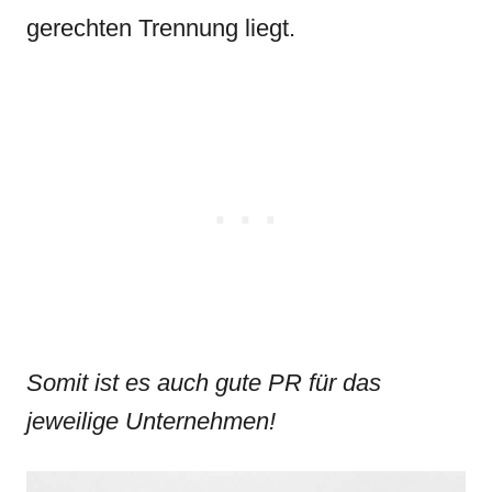
gerechten Trennung liegt.
Somit ist es auch gute PR für das
jeweilige Unternehmen!