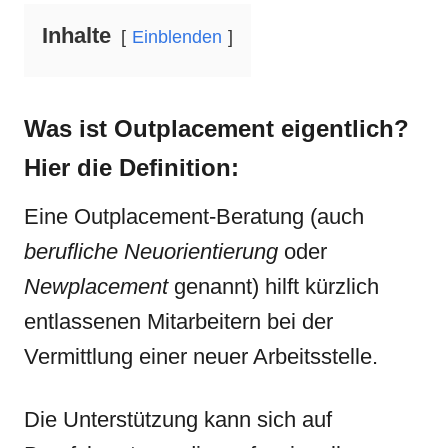
Inhalte
Einblenden
Was ist Outplacement eigentlich?
Hier die Definition:
Eine Outplacement-Beratung (auch
berufliche Neuorientierung
oder
Newplacement
genannt) hilft kürzlich
entlassenen Mitarbeitern bei der
Vermittlung einer neuer Arbeitsstelle.
Die Unterstützung kann sich auf