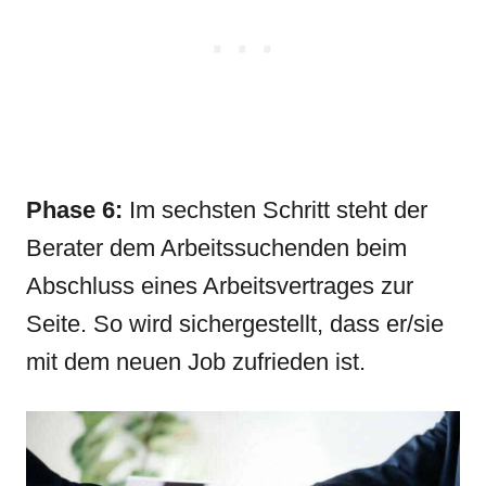
Phase 6:
Im sechsten Schritt steht der
Berater dem Arbeitssuchenden beim
Abschluss eines Arbeitsvertrages zur
Seite. So wird sichergestellt, dass er/sie
mit dem neuen Job zufrieden ist.