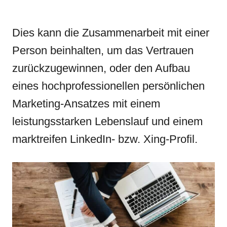
Dies kann die Zusammenarbeit mit einer
Person beinhalten, um das Vertrauen
zurückzugewinnen, oder den Aufbau
eines hochprofessionellen persönlichen
Marketing-Ansatzes mit einem
leistungsstarken Lebenslauf und einem
marktreifen LinkedIn- bzw. Xing-Profil.