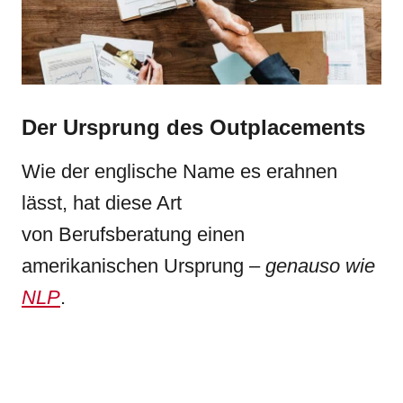
Der Ursprung des Outplacements
Wie der englische Name es erahnen
lässt, hat diese Art
von Berufsberatung einen
amerikanischen Ursprung –
genauso wie
NLP
.