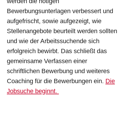
werden die nötigen
Bewerbungsunterlagen verbessert und
aufgefrischt, sowie aufgezeigt, wie
Stellenangebote beurteilt werden sollten
und wie der Arbeitssuchende sich
erfolgreich bewirbt. Das schließt das
gemeinsame Verfassen einer
schriftlichen Bewerbung und weiteres
Coaching für die Bewerbungen ein.
Die
Jobsuche beginnt.