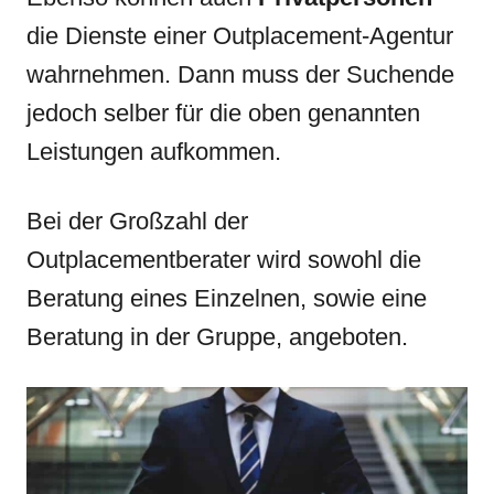
die Dienste einer Outplacement-Agentur
wahrnehmen. Dann muss der Suchende
jedoch selber für die oben genannten
Leistungen aufkommen.
Bei der Großzahl der
Outplacementberater wird sowohl die
Beratung eines Einzelnen, sowie eine
Beratung in der Gruppe, angeboten.