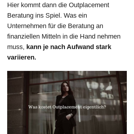
Hier kommt dann die Outplacement
Beratung ins Spiel. Was ein
Unternehmen für die Beratung an
finanziellen Mitteln in die Hand nehmen
muss,
kann je nach Aufwand stark
variieren.