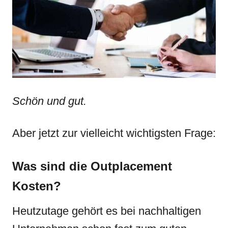
Schön und gut.
Aber jetzt zur vielleicht wichtigsten Frage:
Was sind die Outplacement
Kosten?
Heutzutage gehört es bei nachhaltigen