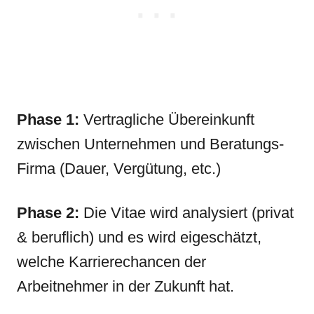
Phase 1:
Vertragliche Übereinkunft
zwischen Unternehmen und Beratungs-
Firma (Dauer, Vergütung, etc.)
Phase 2:
Die Vitae wird analysiert (privat
& beruflich) und es wird eigeschätzt,
welche Karrierechancen der
Arbeitnehmer in der Zukunft hat.