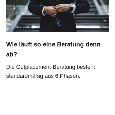
Wie läuft so eine Beratung denn
ab?
Die Outplacement-Beratung besteht
standardmäßig aus 6 Phasen: