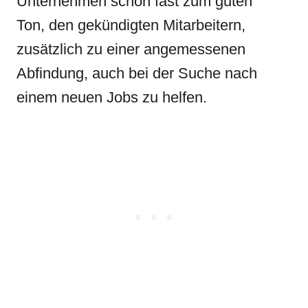
Unternehmen schon fast zum guten
Ton, den gekündigten Mitarbeitern,
zusätzlich zu einer angemessenen
Abfindung, auch bei der Suche nach
einem neuen Jobs zu helfen.