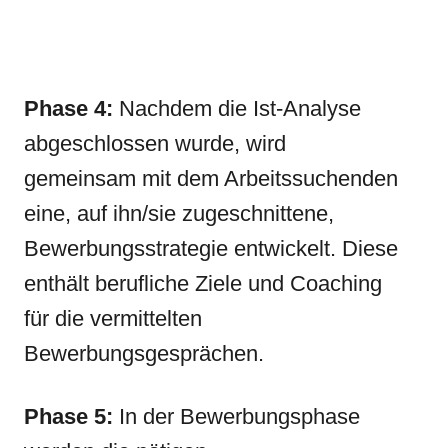
Phase 4:
Nachdem die Ist-Analyse
abgeschlossen wurde, wird
gemeinsam mit dem Arbeitssuchenden
eine, auf ihn/sie zugeschnittene,
Bewerbungsstrategie entwickelt. Diese
enthält berufliche Ziele und Coaching
für die vermittelten
Bewerbungsgesprächen.
Phase 5:
In der Bewerbungsphase