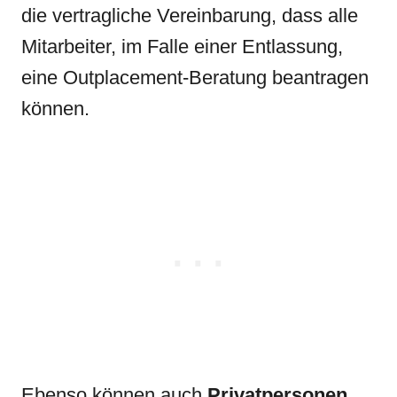
die vertragliche Vereinbarung, dass alle
Mitarbeiter, im Falle einer Entlassung,
eine Outplacement-Beratung beantragen
können.
Ebenso können auch
Privatpersonen