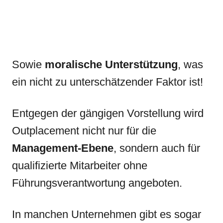
Sowie
moralische Unterstützung
, was
ein nicht zu unterschätzender Faktor ist!
Entgegen der gängigen Vorstellung wird
Outplacement nicht nur für die
Management-Ebene
, sondern auch für
qualifizierte Mitarbeiter ohne
Führungsverantwortung angeboten.
In manchen Unternehmen gibt es sogar