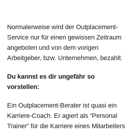
Normalerweise wird der Outplacement-
Service nur für einen gewissen Zeitraum
angeboten und von dem vorigen
Arbeitgeber, bzw. Unternehmen, bezahlt.
Du kannst es dir ungefähr so
vorstellen:
Ein Outplacement-Berater ist quasi ein
Karriere-Coach. Er agiert als “Personal
Trainer” für die Karriere eines Mitarbeiters