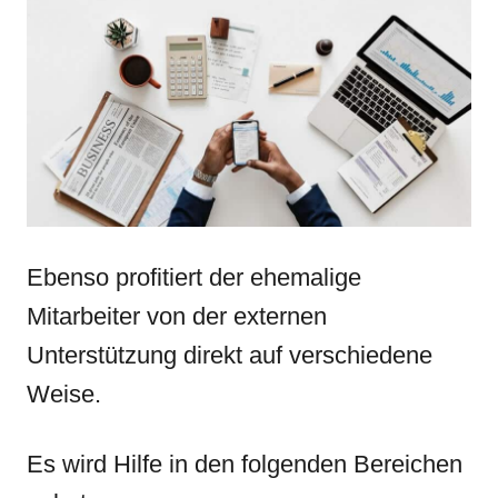
Ebenso profitiert der ehemalige
Mitarbeiter von der externen
Unterstützung direkt auf verschiedene
Weise.
Es wird Hilfe in den folgenden Bereichen