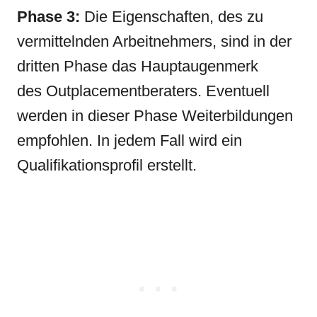
Phase 3:
Die Eigenschaften, des zu
vermittelnden Arbeitnehmers, sind in der
dritten Phase das Hauptaugenmerk
des Outplacementberaters. Eventuell
werden in dieser Phase Weiterbildungen
empfohlen. In jedem Fall wird ein
Qualifikationsprofil erstellt.