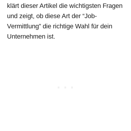
klärt dieser Artikel die wichtigsten Fragen
und zeigt, ob diese Art der “Job-
Vermittlung” die richtige Wahl für dein
Unternehmen ist.