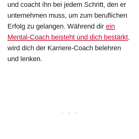
und coacht ihn bei jedem Schritt, den er
unternehmen muss, um zum beruflichen
Erfolg zu gelangen. Während dir
ein
Mental-Coach beisteht und dich bestärkt,
wird dich der Karriere-Coach belehren
und lenken.