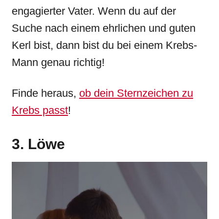
engagierter Vater. Wenn du auf der
Suche nach einem ehrlichen und guten
Kerl bist, dann bist du bei einem Krebs-
Mann genau richtig!
Finde heraus,
ob dein Sternzeichen zu
Krebs passt
!
3. Löwe