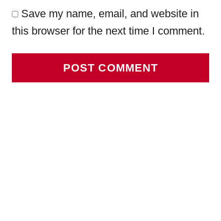
Save my name, email, and website in
this browser for the next time I comment.