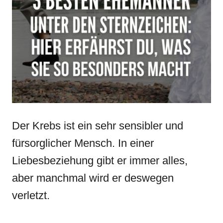
Der Krebs ist ein sehr sensibler und
fürsorglicher Mensch. In einer
Liebesbeziehung gibt er immer alles,
aber manchmal wird er deswegen
verletzt.