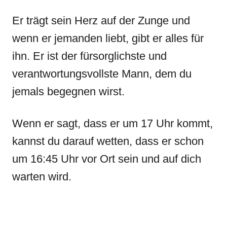
Er trägt sein Herz auf der Zunge und
wenn er jemanden liebt, gibt er alles für
ihn. Er ist der fürsorglichste und
verantwortungsvollste Mann, dem du
jemals begegnen wirst.
Wenn er sagt, dass er um 17 Uhr kommt,
kannst du darauf wetten, dass er schon
um 16:45 Uhr vor Ort sein und auf dich
warten wird.