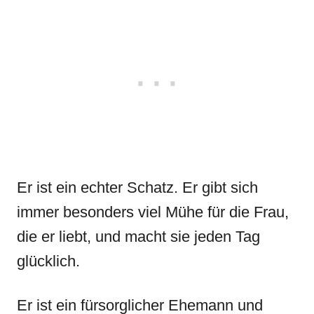
Er ist ein echter Schatz. Er gibt sich
immer besonders viel Mühe für die Frau,
die er liebt, und macht sie jeden Tag
glücklich.
Er ist ein fürsorglicher Ehemann und