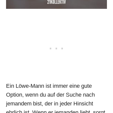
Ein Löwe-Mann ist immer eine gute
Option, wenn du auf der Suche nach
jemandem bist, der in jeder Hinsicht
ehrlich ist. Wenn er jemanden liebt, sorgt