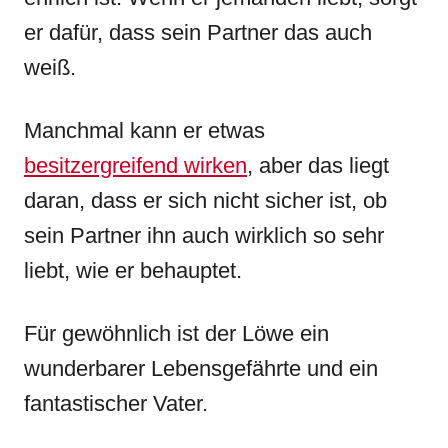
er dafür, dass sein Partner das auch
weiß.
Manchmal kann er etwas
besitzergreifend wirken
, aber das liegt
daran, dass er sich nicht sicher ist, ob
sein Partner ihn auch wirklich so sehr
liebt, wie er behauptet.
Für gewöhnlich ist der Löwe ein
wunderbarer Lebensgefährte und ein
fantastischer Vater.