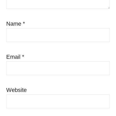
Name
*
Email
*
Website