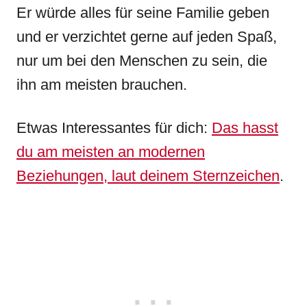
Er würde alles für seine Familie geben
und er verzichtet gerne auf jeden Spaß,
nur um bei den Menschen zu sein, die
ihn am meisten brauchen.
Etwas Interessantes für dich:
Das hasst
du am meisten an modernen
Beziehungen, laut deinem Sternzeichen
.