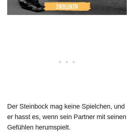
Der Steinbock mag keine Spielchen, und
er hasst es, wenn sein Partner mit seinen
Gefühlen herumspielt.