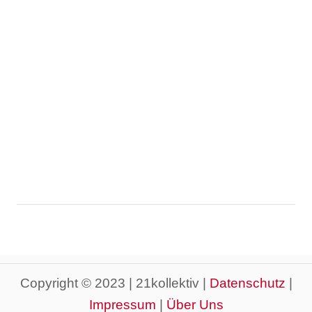
Copyright © 2023 | 21kollektiv |
Datenschutz
|
Impressum
|
Über Uns