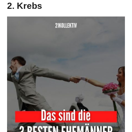
2. Krebs