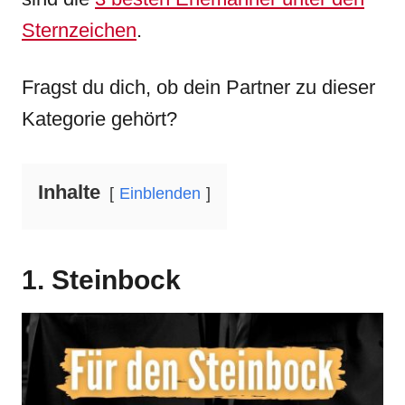
Sternzeichen
.
Fragst du dich, ob dein Partner zu dieser
Kategorie gehört?
Inhalte
Einblenden
1. Steinbock