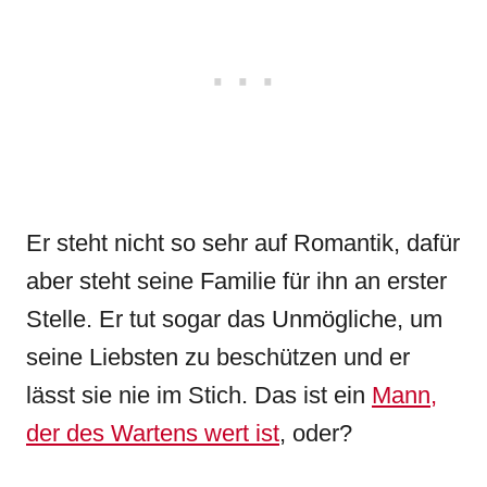
Er steht nicht so sehr auf Romantik, dafür
aber steht seine Familie für ihn an erster
Stelle. Er tut sogar das Unmögliche, um
seine Liebsten zu beschützen und er
lässt sie nie im Stich. Das ist ein
Mann,
der des Wartens wert ist
, oder?