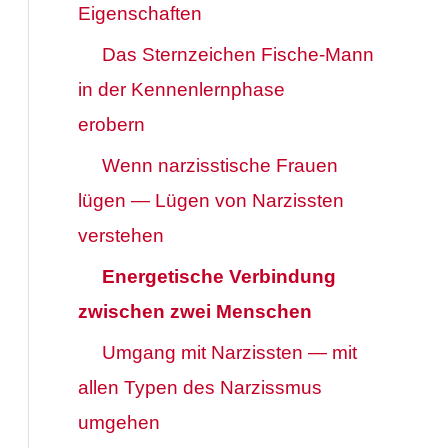
Eigenschaften
Das Sternzeichen Fische-Mann
in der Kennenlernphase
erobern
Wenn narzisstische Frauen
lügen — Lügen von Narzissten
verstehen
Energetische Verbindung
zwischen zwei Menschen
Umgang mit Narzissten — mit
allen Typen des Narzissmus
umgehen