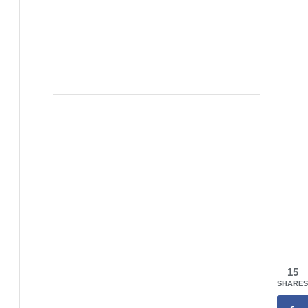
15
SHARES