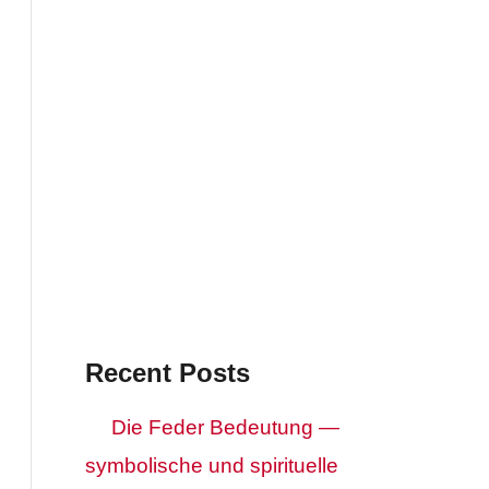
Recent Posts
Die Feder Bedeutung —
symbolische und spirituelle