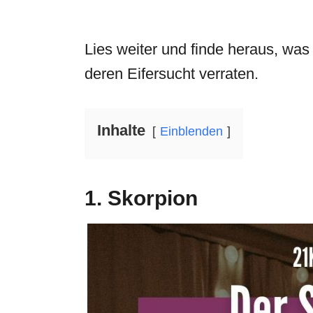
Lies weiter und finde heraus, was
deren Eifersucht verraten.
Inhalte
Einblenden
1. Skorpion