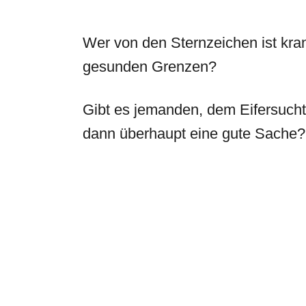
Wer von den Sternzeichen ist kran
gesunden Grenzen?
Gibt es jemanden, dem Eifersucht v
dann überhaupt eine gute Sache?