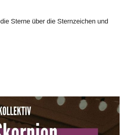
 die Sterne über die Sternzeichen und