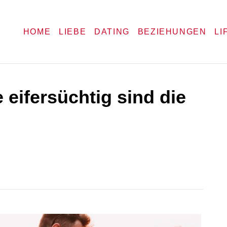
HOME
LIEBE
DATING
BEZIEHUNGEN
LI
 eifersüchtig sind die