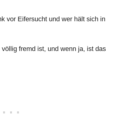
k vor Eifersucht und wer hält sich in
öllig fremd ist, und wenn ja, ist das