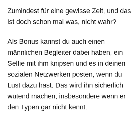
Zumindest für eine gewisse Zeit, und das
ist doch schon mal was, nicht wahr?
Als Bonus kannst du auch einen
männlichen Begleiter dabei haben, ein
Selfie mit ihm knipsen und es in deinen
sozialen Netzwerken posten, wenn du
Lust dazu hast. Das wird ihn sicherlich
wütend machen, insbesondere wenn er
den Typen gar nicht kennt.