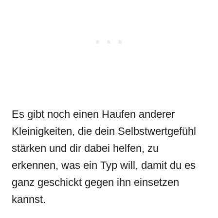
Es gibt noch einen Haufen anderer
Kleinigkeiten, die dein Selbstwertgefühl
stärken und dir dabei helfen, zu
erkennen, was ein Typ will, damit du es
ganz geschickt gegen ihn einsetzen
kannst.