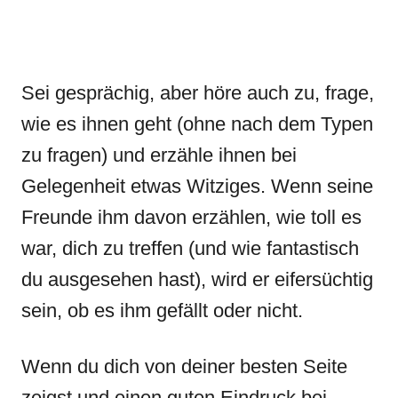
Sei gesprächig, aber höre auch zu, frage,
wie es ihnen geht (ohne nach dem Typen
zu fragen) und erzähle ihnen bei
Gelegenheit etwas Witziges. Wenn seine
Freunde ihm davon erzählen, wie toll es
war, dich zu treffen (und wie fantastisch
du ausgesehen hast), wird er eifersüchtig
sein, ob es ihm gefällt oder nicht.
Wenn du dich von deiner besten Seite
zeigst und einen guten Eindruck bei