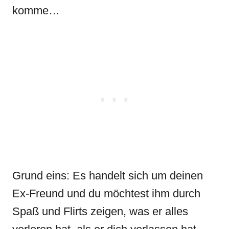
komme…
Grund eins: Es handelt sich um deinen
Ex-Freund und du möchtest ihm durch
Spaß und Flirts zeigen, was er alles