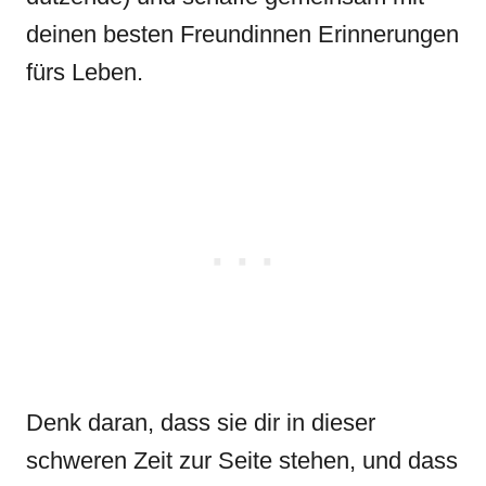
deinen besten Freundinnen Erinnerungen
fürs Leben.
Denk daran, dass sie dir in dieser
schweren Zeit zur Seite stehen, und dass