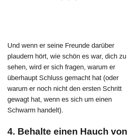
Und wenn er seine Freunde darüber
plaudern hört, wie schön es war, dich zu
sehen, wird er sich fragen, warum er
überhaupt Schluss gemacht hat (oder
warum er noch nicht den ersten Schritt
gewagt hat, wenn es sich um einen
Schwarm handelt).
4. Behalte einen Hauch von