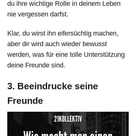
du ihre wichtige Rolle in deinem Leben
nie vergessen darfst.
Klar, du wirst ihn eifersüchtig machen,
aber dir wird auch wieder bewusst
werden, was für eine tolle Unterstützung
deine Freunde sind.
3. Beeindrucke seine
Freunde