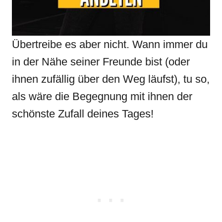
Übertreibe es aber nicht. Wann immer du
in der Nähe seiner Freunde bist (oder
ihnen zufällig über den Weg läufst), tu so,
als wäre die Begegnung mit ihnen der
schönste Zufall deines Tages!