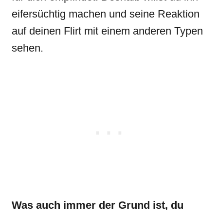
eifersüchtig machen und seine Reaktion
auf deinen Flirt mit einem anderen Typen
sehen.
Was auch immer der Grund ist, du