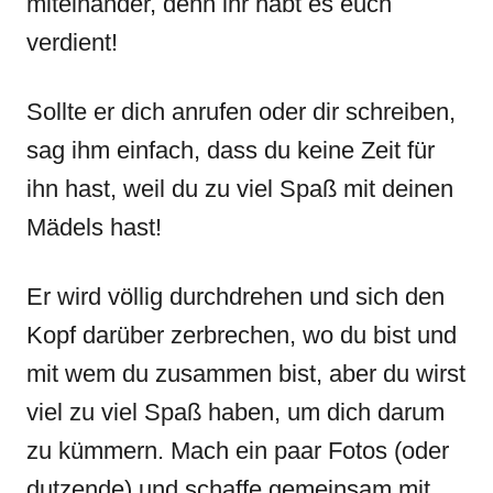
miteinander, denn ihr habt es euch
verdient!
Sollte er dich anrufen oder dir schreiben,
sag ihm einfach, dass du keine Zeit für
ihn hast, weil du zu viel Spaß mit deinen
Mädels hast!
Er wird völlig durchdrehen und sich den
Kopf darüber zerbrechen, wo du bist und
mit wem du zusammen bist, aber du wirst
viel zu viel Spaß haben, um dich darum
zu kümmern. Mach ein paar Fotos (oder
dutzende) und schaffe gemeinsam mit