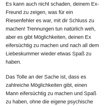
Es kann auch nicht schaden, deinem Ex-
Freund zu zeigen, was für ein
Riesenfehler es war, mit dir Schluss zu
machen! Trennungen tun natürlich weh,
aber es gibt Möglichkeiten, deinen Ex
eifersüchtig zu machen und nach all dem
Liebeskummer wieder etwas Spaß zu
haben.
Das Tolle an der Sache ist, dass es
zahlreiche Möglichkeiten gibt, einen
Mann eifersüchtig zu machen und Spaß
zu haben, ohne die eigene psychische