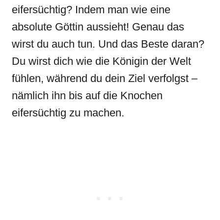
eifersüchtig? Indem man wie eine
absolute Göttin aussieht! Genau das
wirst du auch tun. Und das Beste daran?
Du wirst dich wie die Königin der Welt
fühlen, während du dein Ziel verfolgst –
nämlich ihn bis auf die Knochen
eifersüchtig zu machen.