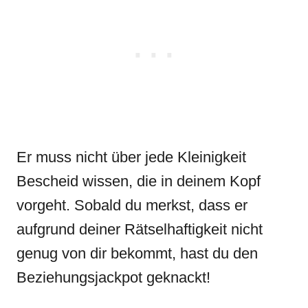
Er muss nicht über jede Kleinigkeit
Bescheid wissen, die in deinem Kopf
vorgeht. Sobald du merkst, dass er
aufgrund deiner Rätselhaftigkeit nicht
genug von dir bekommt, hast du den
Beziehungsjackpot geknackt!