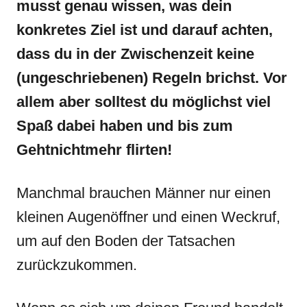
musst genau wissen, was dein
konkretes Ziel ist und darauf achten,
dass du in der Zwischenzeit keine
(ungeschriebenen) Regeln brichst. Vor
allem aber solltest du möglichst viel
Spaß dabei haben und bis zum
Gehtnichtmehr flirten!
Manchmal brauchen Männer nur einen
kleinen Augenöffner und einen Weckruf,
um auf den Boden der Tatsachen
zurückzukommen.