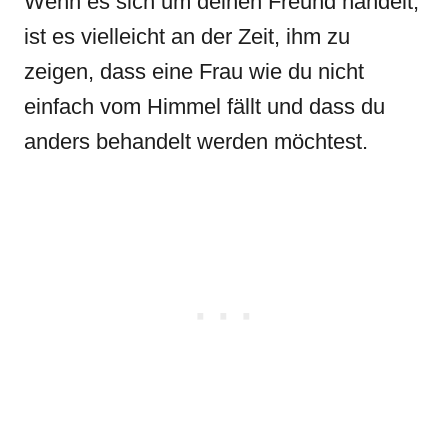
Wenn es sich um deinen Freund handelt,
ist es vielleicht an der Zeit, ihm zu
zeigen, dass eine Frau wie du nicht
einfach vom Himmel fällt und dass du
anders behandelt werden möchtest.