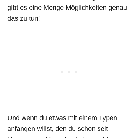
gibt es eine Menge Möglichkeiten genau
das zu tun!
Und wenn du etwas mit einem Typen
anfangen willst, den du schon seit