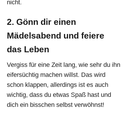
nicht.
2. Gönn dir einen
Mädelsabend und feiere
das Leben
Vergiss für eine Zeit lang, wie sehr du ihn
eifersüchtig machen willst. Das wird
schon klappen, allerdings ist es auch
wichtig, dass du etwas Spaß hast und
dich ein bisschen selbst verwöhnst!