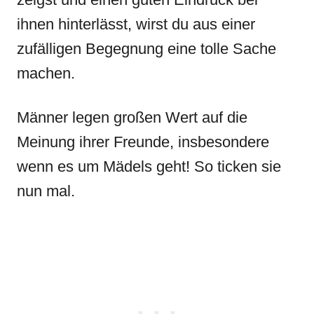
ihnen hinterlässt, wirst du aus einer
zufälligen Begegnung eine tolle Sache
machen.
Männer legen großen Wert auf die
Meinung ihrer Freunde, insbesondere
wenn es um Mädels geht! So ticken sie
nun mal.