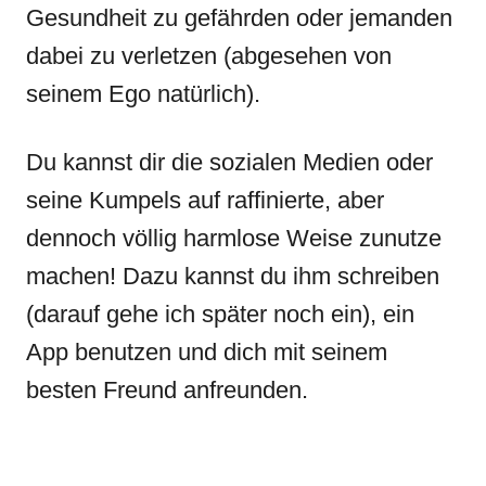
Gesundheit zu gefährden oder jemanden
dabei zu verletzen (abgesehen von
seinem Ego natürlich).
Du kannst dir die sozialen Medien oder
seine Kumpels auf raffinierte, aber
dennoch völlig harmlose Weise zunutze
machen! Dazu kannst du ihm schreiben
(darauf gehe ich später noch ein), ein
App benutzen und dich mit seinem
besten Freund anfreunden.