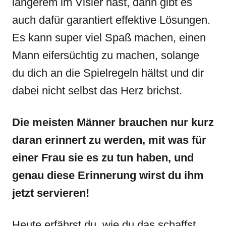
längerem im Visier hast, dann gibt es
auch dafür garantiert effektive Lösungen.
Es kann super viel Spaß machen, einen
Mann eifersüchtig zu machen, solange
du dich an die Spielregeln hältst und dir
dabei nicht selbst das Herz brichst.
Die meisten Männer brauchen nur kurz
daran erinnert zu werden, mit was für
einer Frau sie es zu tun haben, und
genau diese Erinnerung wirst du ihm
jetzt servieren!
Heute erfährst du, wie du das schaffst.