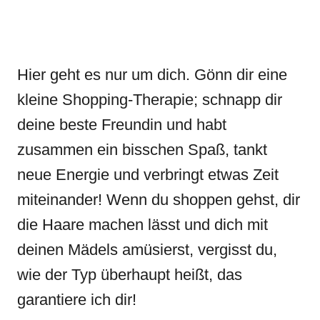
Hier geht es nur um dich. Gönn dir eine
kleine Shopping-Therapie; schnapp dir
deine beste Freundin und habt
zusammen ein bisschen Spaß, tankt
neue Energie und verbringt etwas Zeit
miteinander! Wenn du shoppen gehst, dir
die Haare machen lässt und dich mit
deinen Mädels amüsierst, vergisst du,
wie der Typ überhaupt heißt, das
garantiere ich dir!