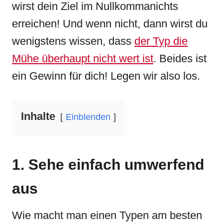
wirst dein Ziel im Nullkommanichts
erreichen! Und wenn nicht, dann wirst du
wenigstens wissen, dass
der Typ die
Mühe überhaupt nicht wert ist
. Beides ist
ein Gewinn für dich! Legen wir also los.
Inhalte
Einblenden
1. Sehe einfach umwerfend
aus
Wie macht man einen Typen am besten