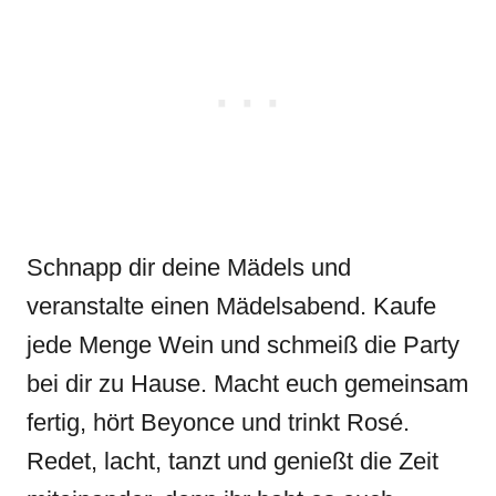
Schnapp dir deine Mädels und
veranstalte einen Mädelsabend. Kaufe
jede Menge Wein und schmeiß die Party
bei dir zu Hause. Macht euch gemeinsam
fertig, hört Beyonce und trinkt Rosé.
Redet, lacht, tanzt und genießt die Zeit