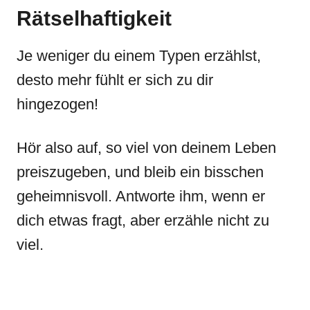
Rätselhaftigkeit
Je weniger du einem Typen erzählst,
desto mehr fühlt er sich zu dir
hingezogen!
Hör also auf, so viel von deinem Leben
preiszugeben, und bleib ein bisschen
geheimnisvoll. Antworte ihm, wenn er
dich etwas fragt, aber erzähle nicht zu
viel.