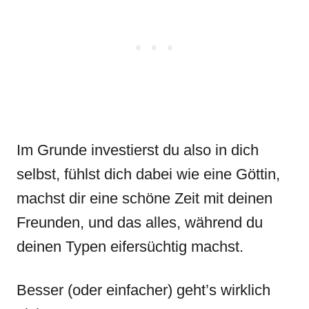
Im Grunde investierst du also in dich
selbst, fühlst dich dabei wie eine Göttin,
machst dir eine schöne Zeit mit deinen
Freunden, und das alles, während du
deinen Typen eifersüchtig machst.
Besser (oder einfacher) geht’s wirklich