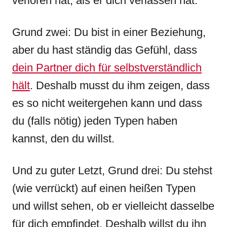
verloren hat, als er dich verlassen hat.
Grund zwei: Du bist in einer Beziehung,
aber du hast ständig das Gefühl, dass
dein Partner dich für selbstverständlich
hält
. Deshalb musst du ihm zeigen, dass
es so nicht weitergehen kann und dass
du (falls nötig) jeden Typen haben
kannst, den du willst.
Und zu guter Letzt, Grund drei: Du stehst
(wie verrückt) auf einen heißen Typen
und willst sehen, ob er vielleicht dasselbe
für dich empfindet. Deshalb willst du ihn