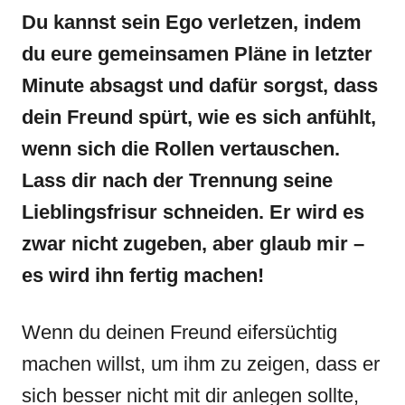
Du kannst sein Ego verletzen, indem
du eure gemeinsamen Pläne in letzter
Minute absagst und dafür sorgst, dass
dein Freund spürt, wie es sich anfühlt,
wenn sich die Rollen vertauschen.
Lass dir nach der Trennung seine
Lieblingsfrisur schneiden. Er wird es
zwar nicht zugeben, aber glaub mir –
es wird ihn fertig machen!
Wenn du deinen Freund eifersüchtig
machen willst, um ihm zu zeigen, dass er
sich besser nicht mit dir anlegen sollte,