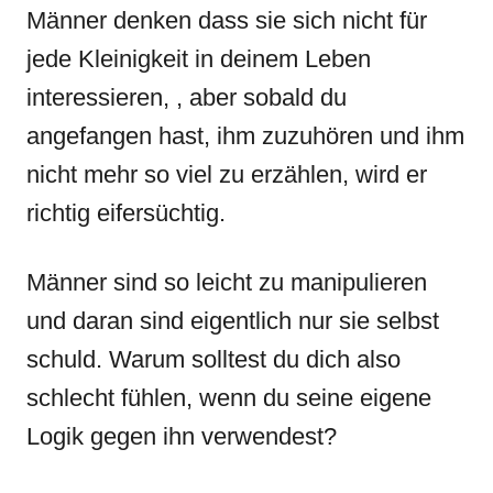
Männer denken dass sie sich nicht für
jede Kleinigkeit in deinem Leben
interessieren, , aber sobald du
angefangen hast, ihm zuzuhören und ihm
nicht mehr so viel zu erzählen, wird er
richtig eifersüchtig.
Männer sind so leicht zu manipulieren
und daran sind eigentlich nur sie selbst
schuld. Warum solltest du dich also
schlecht fühlen, wenn du seine eigene
Logik gegen ihn verwendest?