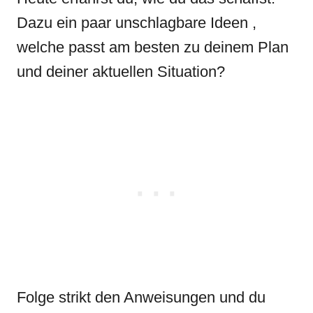
Dazu ein paar unschlagbare Ideen ,
welche passt am besten zu deinem Plan
und deiner aktuellen Situation?
Folge strikt den Anweisungen und du