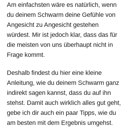
Am einfachsten wäre es natürlich, wenn
du deinem Schwarm deine Gefühle von
Angesicht zu Angesicht gestehen
würdest. Mir ist jedoch klar, dass das für
die meisten von uns überhaupt nicht in
Frage kommt.
Deshalb findest du hier eine kleine
Anleitung, wie du deinem Schwarm ganz
indirekt sagen kannst, dass du auf ihn
stehst. Damit auch wirklich alles gut geht,
gebe ich dir auch ein paar Tipps, wie du
am besten mit dem Ergebnis umgehst.