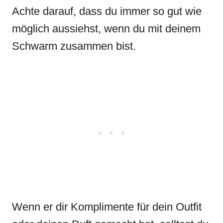
Achte darauf, dass du immer so gut wie
möglich aussiehst, wenn du mit deinem
Schwarm zusammen bist.
Wenn er dir Komplimente für dein Outfit