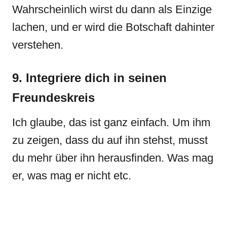
Wahrscheinlich wirst du dann als Einzige
lachen, und er wird die Botschaft dahinter
verstehen.
9. Integriere dich in seinen
Freundeskreis
Ich glaube, das ist ganz einfach. Um ihm
zu zeigen, dass du auf ihn stehst, musst
du mehr über ihn herausfinden. Was mag
er, was mag er nicht etc.