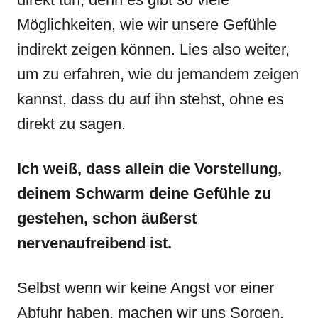
Möglichkeiten, wie wir unsere Gefühle
indirekt zeigen können. Lies also weiter,
um zu erfahren, wie du jemandem zeigen
kannst, dass du auf ihn stehst, ohne es
direkt zu sagen.
Ich weiß, dass allein die Vorstellung,
deinem Schwarm deine Gefühle zu
gestehen, schon äußerst
nervenaufreibend ist.
Selbst wenn wir keine Angst vor einer
Abfuhr haben, machen wir uns Sorgen,