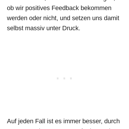
ob wir positives Feedback bekommen
werden oder nicht, und setzen uns damit
selbst massiv unter Druck.
Auf jeden Fall ist es immer besser, durch