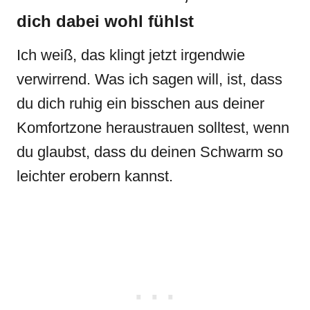
dich dabei wohl fühlst
Ich weiß, das klingt jetzt irgendwie
verwirrend. Was ich sagen will, ist, dass
du dich ruhig ein bisschen aus deiner
Komfortzone heraustrauen solltest, wenn
du glaubst, dass du deinen Schwarm so
leichter erobern kannst.