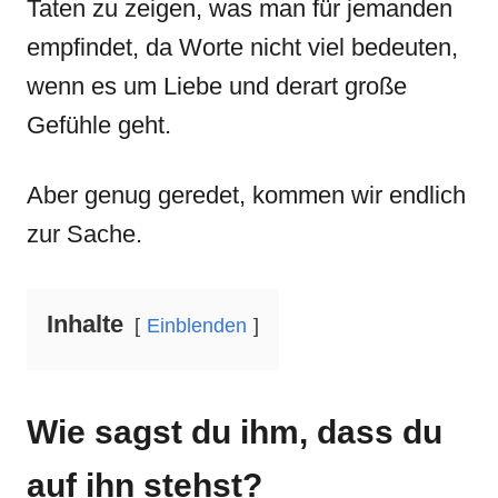
Taten zu zeigen, was man für jemanden
empfindet, da Worte nicht viel bedeuten,
wenn es um Liebe und derart große
Gefühle geht.
Aber genug geredet, kommen wir endlich
zur Sache.
Inhalte
Einblenden
Wie sagst du ihm, dass du
auf ihn stehst?