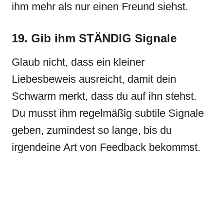
ihm mehr als nur einen Freund siehst.
19. Gib ihm STÄNDIG Signale
Glaub nicht, dass ein kleiner
Liebesbeweis ausreicht, damit dein
Schwarm merkt, dass du auf ihn stehst.
Du musst ihm regelmäßig subtile Signale
geben, zumindest so lange, bis du
irgendeine Art von Feedback bekommst.