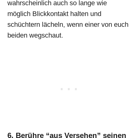
wahrscheinlich auch so lange wie
möglich Blickkontakt halten und
schüchtern lächeln, wenn einer von euch
beiden wegschaut.
6. Berühre “aus Versehen” seinen