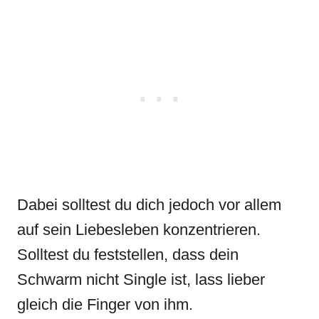
Dabei solltest du dich jedoch vor allem
auf sein Liebesleben konzentrieren.
Solltest du feststellen, dass dein
Schwarm nicht Single ist, lass lieber
gleich die Finger von ihm.