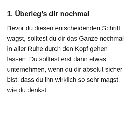
1. Überleg’s dir nochmal
Bevor du diesen entscheidenden Schritt
wagst, solltest du dir das Ganze nochmal
in aller Ruhe durch den Kopf gehen
lassen. Du solltest erst dann etwas
unternehmen, wenn du dir absolut sicher
bist, dass du ihn wirklich so sehr magst,
wie du denkst.