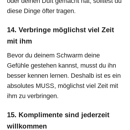
oder deinen Duft gemacht hat, solltest du
diese Dinge öfter tragen.
14. Verbringe möglichst viel Zeit
mit ihm
Bevor du deinem Schwarm deine
Gefühle gestehen kannst, musst du ihn
besser kennen lernen. Deshalb ist es ein
absolutes MUSS, möglichst viel Zeit mit
ihm zu verbringen.
15. Komplimente sind jederzeit
willkommen