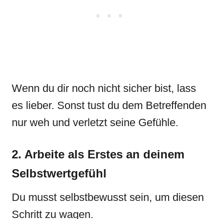
Wenn du dir noch nicht sicher bist, lass
es lieber. Sonst tust du dem Betreffenden
nur weh und verletzt seine Gefühle.
2. Arbeite als Erstes an deinem
Selbstwertgefühl
Du musst selbstbewusst sein, um diesen
Schritt zu wagen.