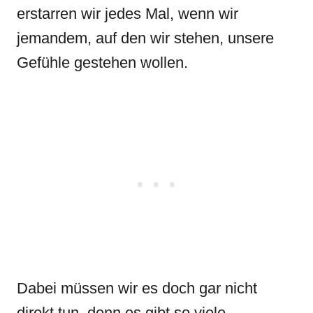
erstarren wir jedes Mal, wenn wir
jemandem, auf den wir stehen, unsere
Gefühle gestehen wollen.
Dabei müssen wir es doch gar nicht
direkt tun, denn es gibt so viele