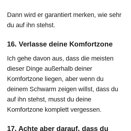
Dann wird er garantiert merken, wie sehr
du auf ihn stehst.
16. Verlasse deine Komfortzone
Ich gehe davon aus, dass die meisten
dieser Dinge außerhalb deiner
Komfortzone liegen, aber wenn du
deinem Schwarm zeigen willst, dass du
auf ihn stehst, musst du deine
Komfortzone komplett vergessen.
17. Achte aber darauf, dass du