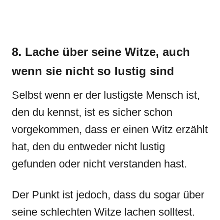
8. Lache über seine Witze, auch
wenn sie nicht so lustig sind
Selbst wenn er der lustigste Mensch ist,
den du kennst, ist es sicher schon
vorgekommen, dass er einen Witz erzählt
hat, den du entweder nicht lustig
gefunden oder nicht verstanden hast.
Der Punkt ist jedoch, dass du sogar über
seine schlechten Witze lachen solltest.