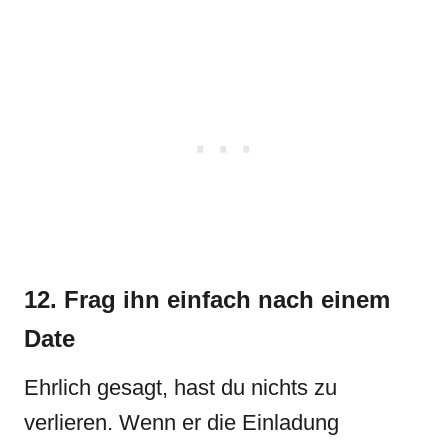
12. Frag ihn einfach nach einem
Date
Ehrlich gesagt, hast du nichts zu
verlieren. Wenn er die Einladung