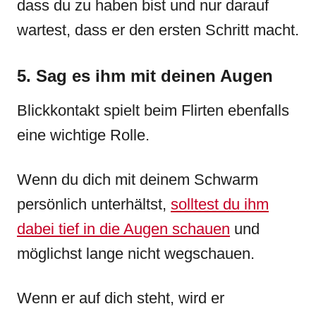
dass du zu haben bist und nur darauf
wartest, dass er den ersten Schritt macht.
5. Sag es ihm mit deinen Augen
Blickkontakt spielt beim Flirten ebenfalls
eine wichtige Rolle.
Wenn du dich mit deinem Schwarm
persönlich unterhältst,
solltest du ihm
dabei tief in die Augen schauen
und
möglichst lange nicht wegschauen.
Wenn er auf dich steht, wird er