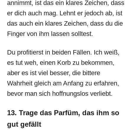
annimmt, ist das ein klares Zeichen, dass
er dich auch mag. Lehnt er jedoch ab, ist
das auch ein klares Zeichen, dass du die
Finger von ihm lassen solltest.
Du profitierst in beiden Fällen. Ich weiß,
es tut weh, einen Korb zu bekommen,
aber es ist viel besser, die bittere
Wahrheit gleich am Anfang zu erfahren,
bevor man sich hoffnungslos verliebt.
13. Trage das Parfüm, das ihm so
gut gefällt