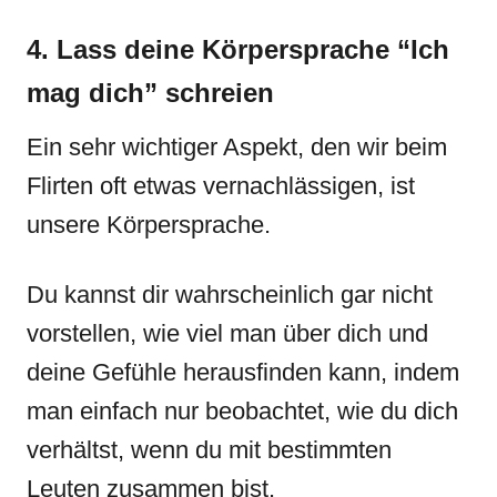
4. Lass deine Körpersprache “Ich
mag dich” schreien
Ein sehr wichtiger Aspekt, den wir beim
Flirten oft etwas vernachlässigen, ist
unsere Körpersprache.
Du kannst dir wahrscheinlich gar nicht
vorstellen, wie viel man über dich und
deine Gefühle herausfinden kann, indem
man einfach nur beobachtet, wie du dich
verhältst, wenn du mit bestimmten
Leuten zusammen bist.