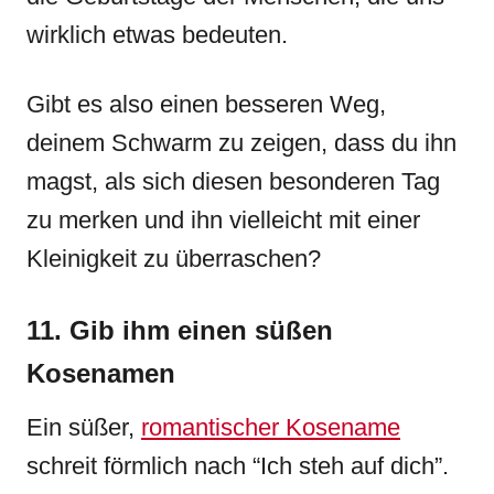
wirklich etwas bedeuten.
Gibt es also einen besseren Weg,
deinem Schwarm zu zeigen, dass du ihn
magst, als sich diesen besonderen Tag
zu merken und ihn vielleicht mit einer
Kleinigkeit zu überraschen?
11. Gib ihm einen süßen
Kosenamen
Ein süßer,
romantischer Kosename
schreit förmlich nach “Ich steh auf dich”.