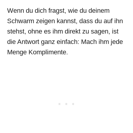
Wenn du dich fragst, wie du deinem
Schwarm zeigen kannst, dass du auf ihn
stehst, ohne es ihm direkt zu sagen, ist
die Antwort ganz einfach: Mach ihm jede
Menge Komplimente.