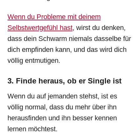
Wenn du Probleme mit deinem
Selbstwertgefühl hast
, wirst du denken,
dass dein Schwarm niemals dasselbe für
dich empfinden kann, und das wird dich
völlig entmutigen.
3. Finde heraus, ob er Single ist
Wenn du auf jemanden stehst, ist es
völlig normal, dass du mehr über ihn
herausfinden und ihn besser kennen
lernen möchtest.