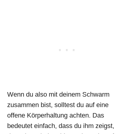
Wenn du also mit deinem Schwarm
zusammen bist, solltest du auf eine
offene Körperhaltung achten. Das
bedeutet einfach, dass du ihm zeigst,