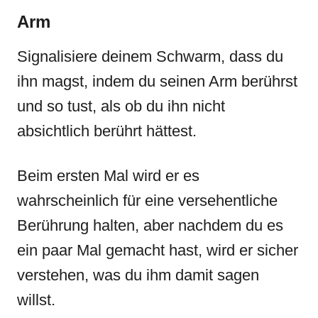
Arm
Signalisiere deinem Schwarm, dass du
ihn magst, indem du seinen Arm berührst
und so tust, als ob du ihn nicht
absichtlich berührt hättest.
Beim ersten Mal wird er es
wahrscheinlich für eine versehentliche
Berührung halten, aber nachdem du es
ein paar Mal gemacht hast, wird er sicher
verstehen, was du ihm damit sagen
willst.