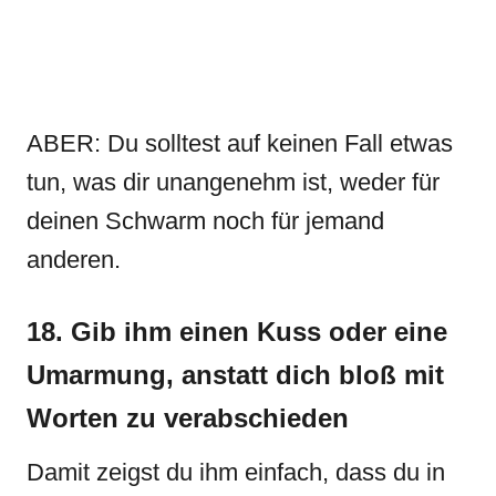
ABER: Du solltest auf keinen Fall etwas
tun, was dir unangenehm ist, weder für
deinen Schwarm noch für jemand
anderen.
18. Gib ihm einen Kuss oder eine
Umarmung, anstatt dich bloß mit
Worten zu verabschieden
Damit zeigst du ihm einfach, dass du in