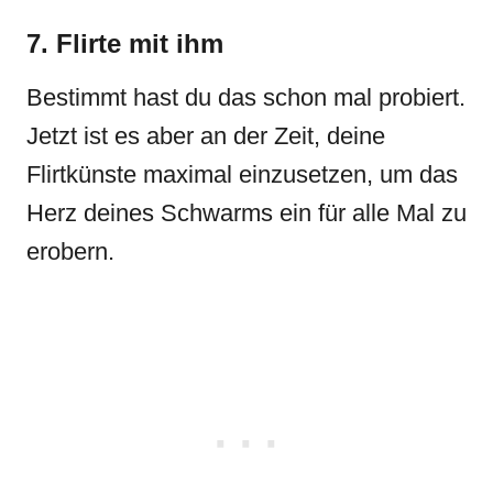
7. Flirte mit ihm
Bestimmt hast du das schon mal probiert.
Jetzt ist es aber an der Zeit, deine
Flirtkünste maximal einzusetzen, um das
Herz deines Schwarms ein für alle Mal zu
erobern.