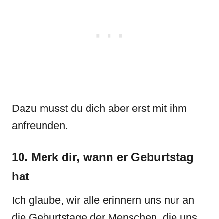
Dazu musst du dich aber erst mit ihm
anfreunden.
10. Merk dir, wann er Geburtstag
hat
Ich glaube, wir alle erinnern uns nur an
die Geburtstage der Menschen, die uns