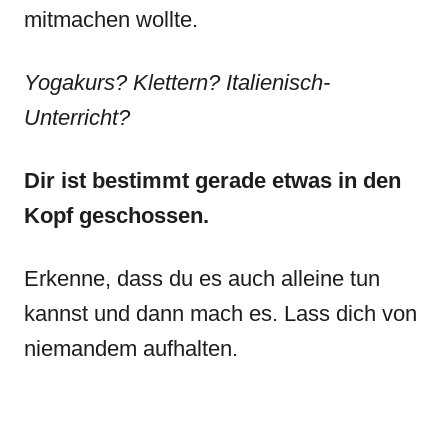
mitmachen wollte.
Yogakurs? Klettern? Italienisch-
Unterricht?
Dir ist bestimmt gerade etwas in den
Kopf geschossen.
Erkenne, dass du es auch alleine tun
kannst und dann mach es. Lass dich von
niemandem aufhalten.