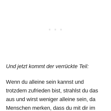
Und jetzt kommt der verrückte Teil:
Wenn du alleine sein kannst und
trotzdem zufrieden bist, strahlst du das
aus und wirst weniger alleine sein, da
Menschen merken, dass du mit dir im