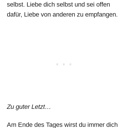
selbst. Liebe dich selbst und sei offen
dafür, Liebe von anderen zu empfangen.
Zu guter Letzt…
Am Ende des Tages wirst du immer dich