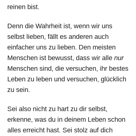
reinen bist.
Denn die Wahrheit ist, wenn wir uns
selbst lieben, fällt es anderen auch
einfacher uns zu lieben. Den meisten
Menschen ist bewusst, dass wir alle
nur
Menschen sind, die versuchen, ihr bestes
Leben zu leben und versuchen, glücklich
zu sein.
Sei also nicht zu hart zu dir selbst,
erkenne, was du in deinem Leben schon
alles erreicht hast. Sei stolz auf dich