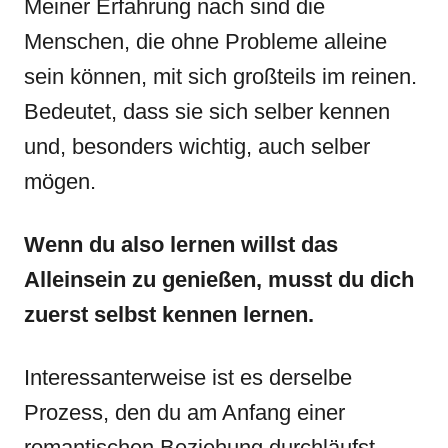
Meiner Erfahrung nach sind die
Menschen, die ohne Probleme alleine
sein können, mit sich großteils im reinen.
Bedeutet, dass sie sich selber kennen
und, besonders wichtig, auch selber
mögen.
Wenn du also lernen willst das
Alleinsein zu genießen, musst du dich
zuerst selbst kennen lernen.
Interessanterweise ist es derselbe
Prozess, den du am Anfang einer
romantischen Beziehung durchläufst.