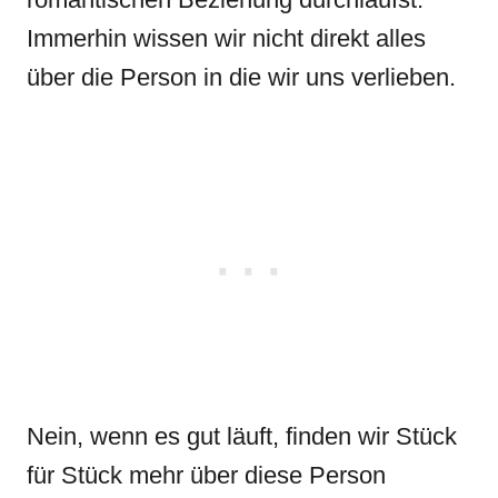
Immerhin wissen wir nicht direkt alles
über die Person in die wir uns verlieben.
Nein, wenn es gut läuft, finden wir Stück
für Stück mehr über diese Person