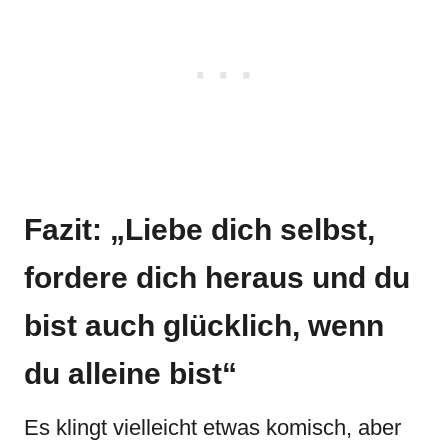
Fazit: „Liebe dich selbst,
fordere dich heraus und du
bist auch glücklich, wenn
du alleine bist“
Es klingt vielleicht etwas komisch, aber