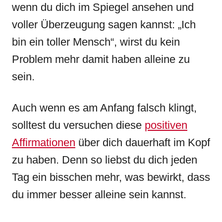
wenn du dich im Spiegel ansehen und
voller Überzeugung sagen kannst: „Ich
bin ein toller Mensch“, wirst du kein
Problem mehr damit haben alleine zu
sein.
Auch wenn es am Anfang falsch klingt,
solltest du versuchen diese
positiven
Affirmationen
über dich dauerhaft im Kopf
zu haben. Denn so liebst du dich jeden
Tag ein bisschen mehr, was bewirkt, dass
du immer besser alleine sein kannst.