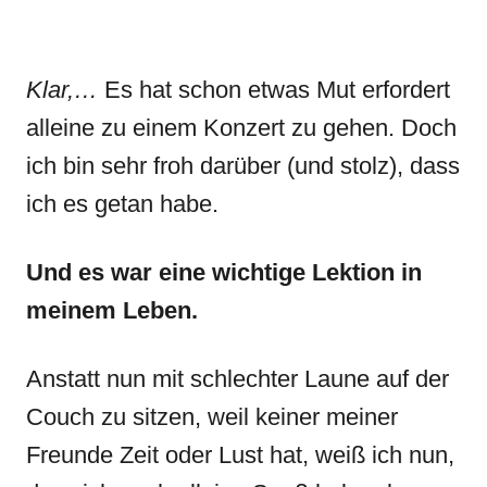
Klar,…
Es hat schon etwas Mut erfordert
alleine zu einem Konzert zu gehen. Doch
ich bin sehr froh darüber (und stolz), dass
ich es getan habe.
Und es war eine wichtige Lektion in
meinem Leben.
Anstatt nun mit schlechter Laune auf der
Couch zu sitzen, weil keiner meiner
Freunde Zeit oder Lust hat, weiß ich nun,