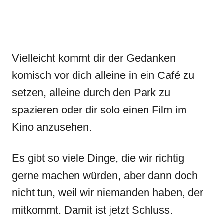
Vielleicht kommt dir der Gedanken
komisch vor dich alleine in ein Café zu
setzen, alleine durch den Park zu
spazieren oder dir solo einen Film im
Kino anzusehen.
Es gibt so viele Dinge, die wir richtig
gerne machen würden, aber dann doch
nicht tun, weil wir niemanden haben, der
mitkommt. Damit ist jetzt Schluss.