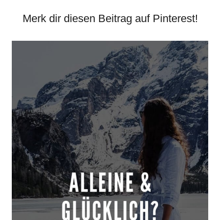
Merk dir diesen Beitrag auf Pinterest!