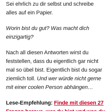
Sei ehrlich zu dir selbst und schreibe
alles auf ein Papier.
Worin bist du gut? Was macht dich
einzigartig?
Nach all diesen Antworten wirst du
feststellen, dass du eigentlich gar nicht
mal so übel bist. Eigentlich bist du sogar
ziemlich toll.
Und wer würde nicht gerne
mit einer coolen Person abhängen…
Lese-Empfehlung:
Finde mit diesen 27