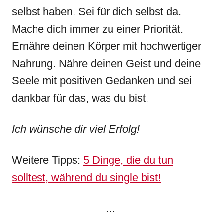
selbst haben. Sei für dich selbst da.
Mache dich immer zu einer Priorität.
Ernähre deinen Körper mit hochwertiger
Nahrung. Nähre deinen Geist und deine
Seele mit positiven Gedanken und sei
dankbar für das, was du bist.
Ich wünsche dir viel Erfolg!
Weitere Tipps:
5 Dinge, die du tun
solltest, während du single bist!
…