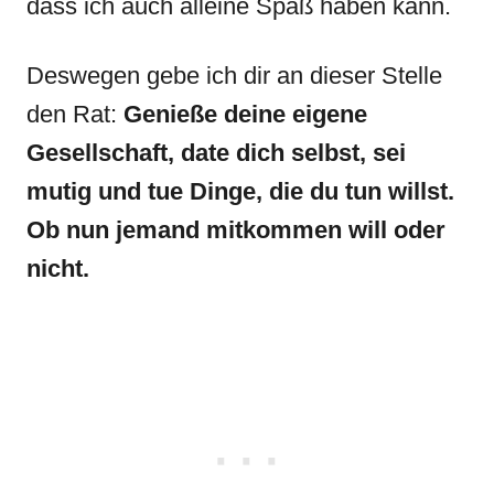
dass ich auch alleine Spaß haben kann.
Deswegen gebe ich dir an dieser Stelle
den Rat:
Genieße deine eigene
Gesellschaft, date dich selbst, sei
mutig und tue Dinge, die du tun willst.
Ob nun jemand mitkommen will oder
nicht.