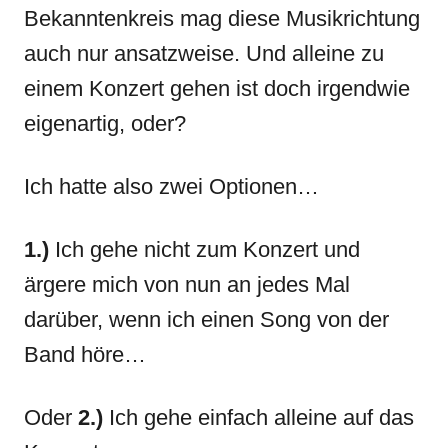
Bekanntenkreis mag diese Musikrichtung
auch nur ansatzweise. Und alleine zu
einem Konzert gehen ist doch irgendwie
eigenartig, oder?
Ich hatte also zwei Optionen…
1.)
Ich gehe nicht zum Konzert und
ärgere mich von nun an jedes Mal
darüber, wenn ich einen Song von der
Band höre…
Oder
2.)
Ich gehe einfach alleine auf das