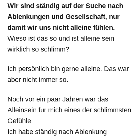
Wir sind ständig auf der Suche nach
Ablenkungen und Gesellschaft, nur
damit wir uns nicht alleine fühlen.
Wieso ist das so und ist alleine sein
wirklich so schlimm?
Ich persönlich bin gerne alleine. Das war
aber nicht immer so.
Noch vor ein paar Jahren war das
Alleinsein für mich eines der schlimmsten
Gefühle.
Ich habe ständig nach Ablenkung