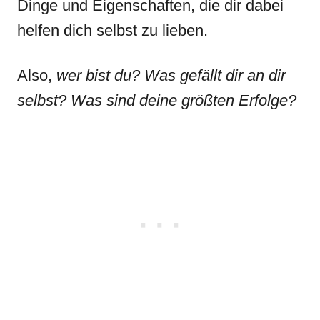
Dinge und Eigenschaften, die dir dabei
helfen dich selbst zu lieben.
Also,
wer bist du? Was gefällt dir an dir
selbst? Was sind deine größten Erfolge?