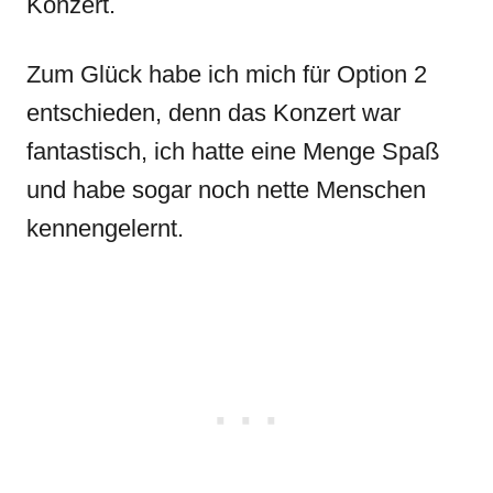
Konzert.
Zum Glück habe ich mich für Option 2
entschieden, denn das Konzert war
fantastisch, ich hatte eine Menge Spaß
und habe sogar noch nette Menschen
kennengelernt.