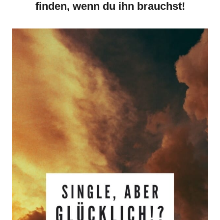
finden, wenn du ihn brauchst!