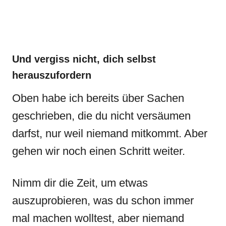
Und vergiss nicht, dich selbst
herauszufordern
Oben habe ich bereits über Sachen
geschrieben, die du nicht versäumen
darfst, nur weil niemand mitkommt. Aber
gehen wir noch einen Schritt weiter.
Nimm dir die Zeit, um etwas
auszuprobieren, was du schon immer
mal machen wolltest, aber niemand