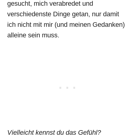
gesucht, mich verabredet und
verschiedenste Dinge getan, nur damit
ich nicht mit mir (und meinen Gedanken)
alleine sein muss.
Vielleicht kennst du das Gefühl?