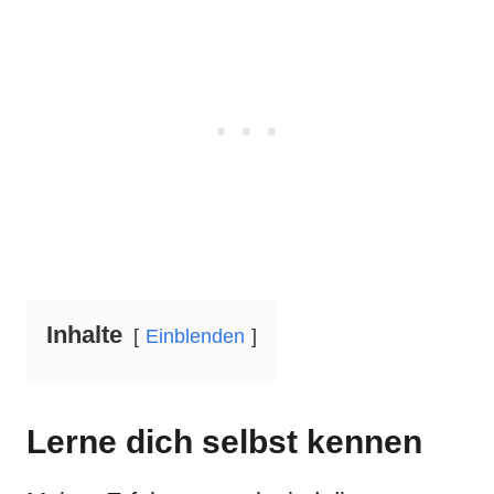
Inhalte
Einblenden
Lerne dich selbst kennen