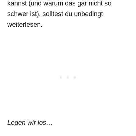
kannst (und warum das gar nicht so
schwer ist), solltest du unbedingt
weiterlesen.
Legen wir los…