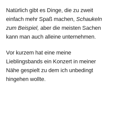
Natürlich gibt es Dinge, die zu zweit
einfach mehr Spaß machen,
Schaukeln
zum Beispiel,
aber die meisten Sachen
kann man auch alleine unternehmen.
Vor kurzem hat eine meine
Lieblingsbands ein Konzert in meiner
Nähe gespielt zu dem ich unbedingt
hingehen wollte.