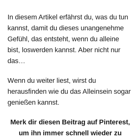
In diesem Artikel erfährst du, was du tun
kannst, damit du dieses unangenehme
Gefühl, das entsteht, wenn du alleine
bist, loswerden kannst. Aber nicht nur
das…
Wenn du weiter liest, wirst du
herausfinden wie du das Alleinsein sogar
genießen kannst.
Merk dir diesen Beitrag auf Pinterest,
um ihn immer schnell wieder zu