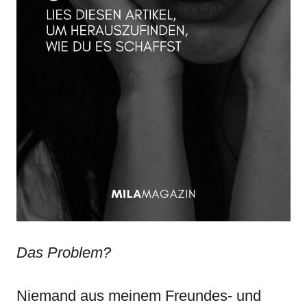
Das Problem?
Niemand aus meinem Freundes- und