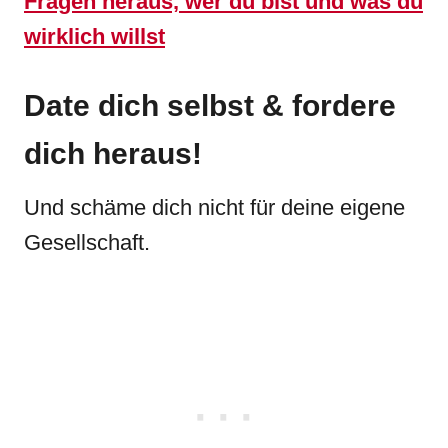
Fragen heraus, wer du bist und was du
wirklich willst
Date dich selbst & fordere
dich heraus!
Und schäme dich nicht für deine eigene
Gesellschaft.