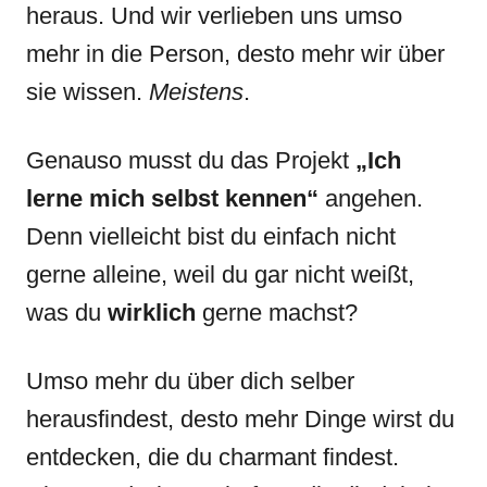
heraus. Und wir verlieben uns umso
mehr in die Person, desto mehr wir über
sie wissen.
Meistens
.
Genauso musst du das Projekt
„Ich
lerne mich selbst kennen“
angehen.
Denn vielleicht bist du einfach nicht
gerne alleine, weil du gar nicht weißt,
was du
wirklich
gerne machst?
Umso mehr du über dich selber
herausfindest, desto mehr Dinge wirst du
entdecken, die du charmant findest.