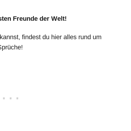
sten Freunde
der Welt!
kannst, findest du hier alles rund um
Sprüche!