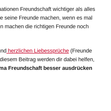
tuationen Freundschaft wichtiger als alles
e seine Freunde machen, wenn es mal
en machen die richtigen Freunde noch
und
herzlichen Liebessprüche
(Freunde
 diesem Beitrag werden dir dabei helfen,
ma Freundschaft
besser ausdrücken