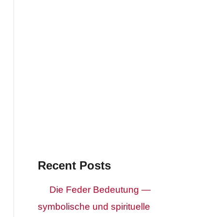
Recent Posts
Die Feder Bedeutung —
symbolische und spirituelle