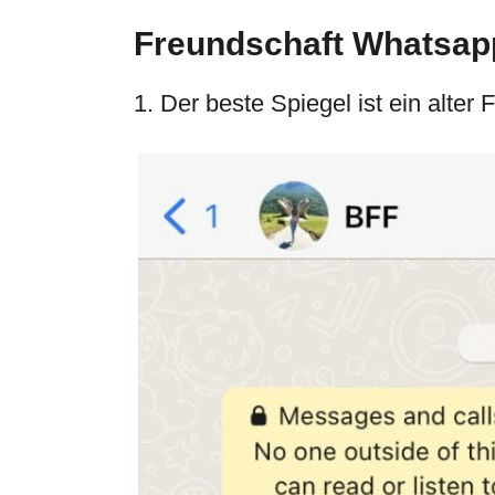
Freundschaft Whatsapp
1. Der beste Spiegel ist ein alter