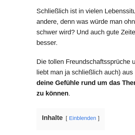
Schließlich ist in vielen Lebenssi
andere, denn was würde man ohn
schwer wird? Und auch gute Zeit
besser.
Die tollen Freundschaftssprüche 
liebt man ja schließlich auch) aus
deine Gefühle rund um das
The
zu können
.
Inhalte
Einblenden