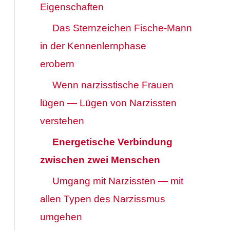
Eigenschaften
Das Sternzeichen Fische-Mann
in der Kennenlernphase
erobern
Wenn narzisstische Frauen
lügen — Lügen von Narzissten
verstehen
Energetische Verbindung
zwischen zwei Menschen
Umgang mit Narzissten — mit
allen Typen des Narzissmus
umgehen