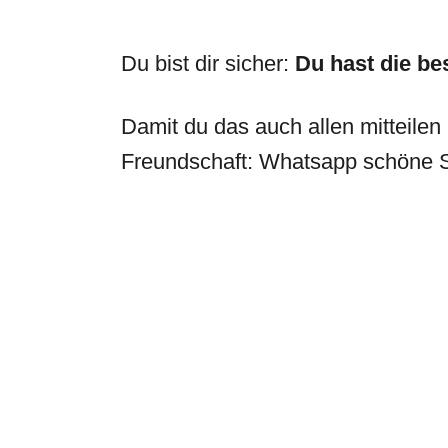
Du bist dir sicher:
Du hast die
be
Damit du das auch allen mitteilen 
Freundschaft: Whatsapp schöne 