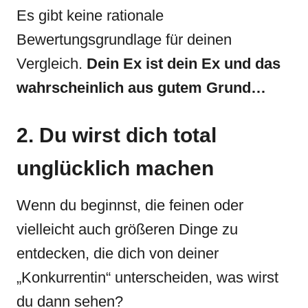
Es gibt keine rationale
Bewertungsgrundlage für deinen
Vergleich.
Dein Ex ist dein Ex und das
wahrscheinlich aus gutem Grund…
2. Du wirst dich total
unglücklich machen
Wenn du beginnst, die feinen oder
vielleicht auch größeren Dinge zu
entdecken, die dich von deiner
„Konkurrentin“ unterscheiden, was wirst
du dann sehen?