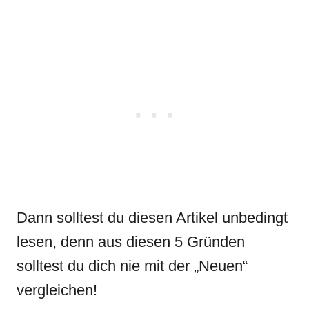
Dann solltest du diesen Artikel unbedingt
lesen, denn aus diesen 5 Gründen
solltest du dich nie mit der „Neuen“
vergleichen!