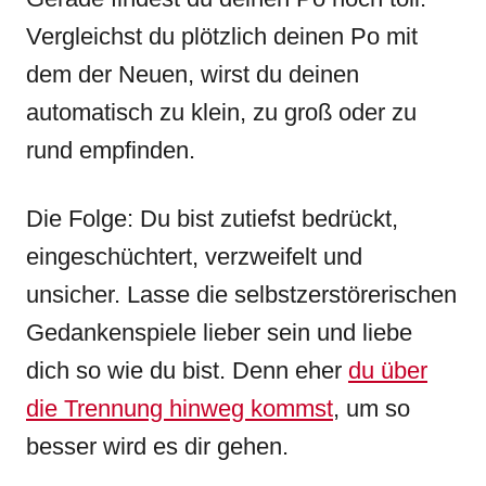
Vergleichst du plötzlich deinen Po mit
dem der Neuen, wirst du deinen
automatisch zu klein, zu groß oder zu
rund empfinden.
Die Folge: Du bist zutiefst bedrückt,
eingeschüchtert, verzweifelt und
unsicher. Lasse die selbstzerstörerischen
Gedankenspiele lieber sein und liebe
dich so wie du bist. Denn eher
du über
die Trennung hinweg kommst
, um so
besser wird es dir gehen.