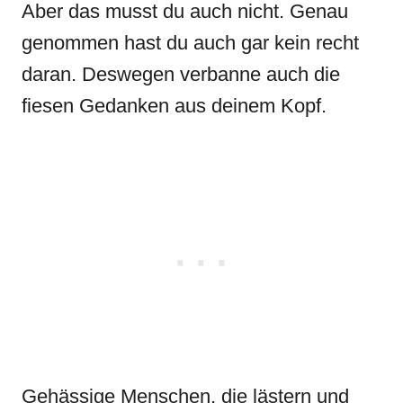
Aber das musst du auch nicht. Genau
genommen hast du auch gar kein recht
daran. Deswegen verbanne auch die
fiesen Gedanken aus deinem Kopf.
Gehässige Menschen, die lästern und