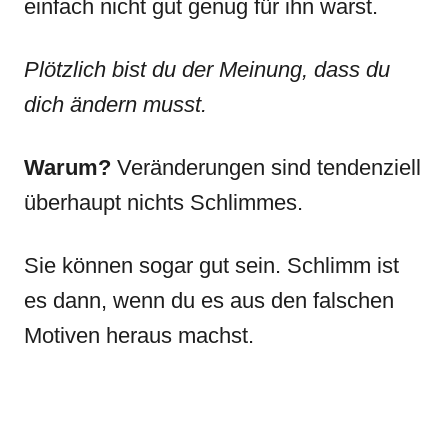
einfach nicht gut genug für ihn warst.
Plötzlich bist du der Meinung, dass du
dich ändern musst.
Warum?
Veränderungen sind tendenziell
überhaupt nichts Schlimmes.
Sie können sogar gut sein. Schlimm ist
es dann, wenn du es aus den falschen
Motiven heraus machst.