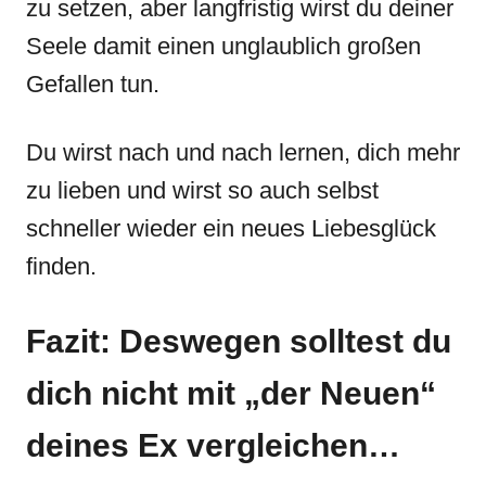
zu setzen, aber langfristig wirst du deiner
Seele damit einen unglaublich großen
Gefallen tun.
Du wirst nach und nach lernen, dich mehr
zu lieben und wirst so auch selbst
schneller wieder ein neues Liebesglück
finden.
Fazit: Deswegen solltest du
dich nicht mit „der Neuen“
deines Ex vergleichen…