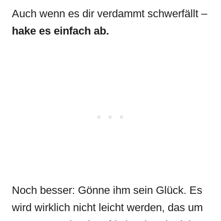
Auch wenn es dir verdammt schwerfällt –
hake es einfach ab.
Noch besser: Gönne ihm sein Glück. Es
wird wirklich nicht leicht werden, das um