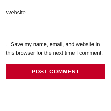
Website
Save my name, email, and website in
this browser for the next time I comment.