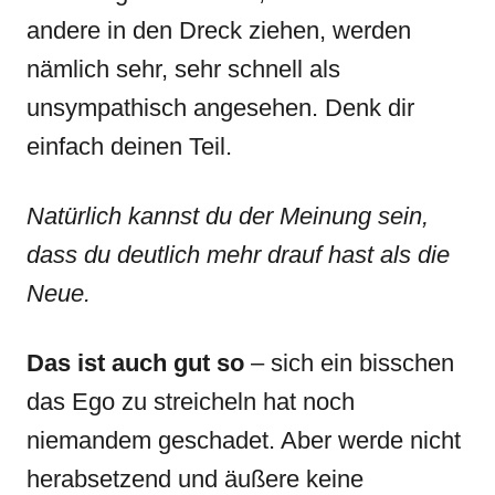
andere in den Dreck ziehen, werden
nämlich sehr, sehr schnell als
unsympathisch angesehen. Denk dir
einfach deinen Teil.
Natürlich kannst du der Meinung sein,
dass du deutlich mehr drauf hast als die
Neue.
Das ist auch gut so
– sich ein bisschen
das Ego zu streicheln hat noch
niemandem geschadet. Aber werde nicht
herabsetzend und äußere keine