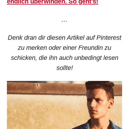
endlich überwinden. So geht’s!
…
Denk dran dir diesen Artikel auf Pinterest
zu merken oder einer Freundin zu
schicken, die ihn auch unbedingt lesen
sollte!