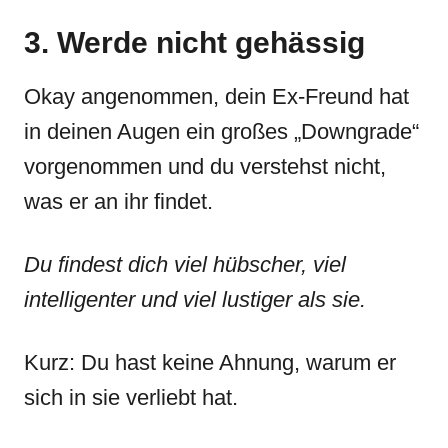
3. Werde nicht gehässig
Okay angenommen, dein Ex-Freund hat
in deinen Augen ein großes „Downgrade“
vorgenommen und du verstehst nicht,
was er an ihr findet.
Du findest dich viel hübscher, viel
intelligenter und viel lustiger als sie.
Kurz: Du hast keine Ahnung, warum er
sich in sie verliebt hat.