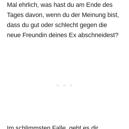
Mal ehrlich, was hast du am Ende des
Tages davon, wenn du der Meinung bist,
dass du gut oder schlecht gegen die
neue Freundin deines Ex abschneidest?
Im schlimmsten Falle, geht es dir