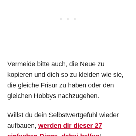
Vermeide bitte auch, die Neue zu
kopieren und dich so zu kleiden wie sie,
die gleiche Frisur zu haben oder den
gleichen Hobbys nachzugehen.
Willst du dein Selbstwertgefühl wieder
aufbauen,
werden dir dieser 27