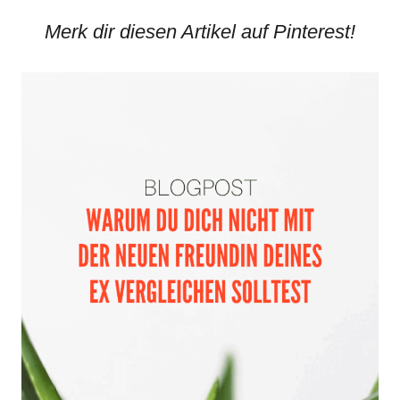
Merk dir diesen Artikel auf Pinterest!