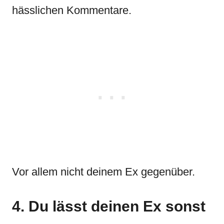
hässlichen Kommentare.
Vor allem nicht deinem Ex gegenüber.
4. Du lässt deinen Ex sonst