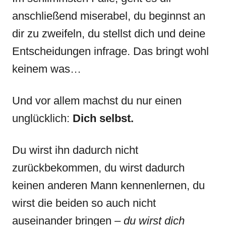
anschließend miserabel, du beginnst an
dir zu zweifeln, du stellst dich und deine
Entscheidungen infrage. Das bringt wohl
keinem was…
Und vor allem machst du nur einen
unglücklich:
Dich selbst.
Du wirst ihn dadurch nicht
zurückbekommen, du wirst dadurch
keinen anderen Mann kennenlernen, du
wirst die beiden so auch nicht
auseinander bringen –
du wirst dich