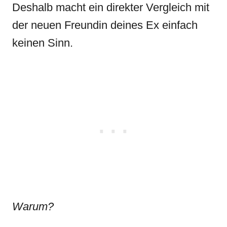
Deshalb macht ein direkter Vergleich mit
der neuen Freundin deines Ex einfach
keinen Sinn.
Warum?