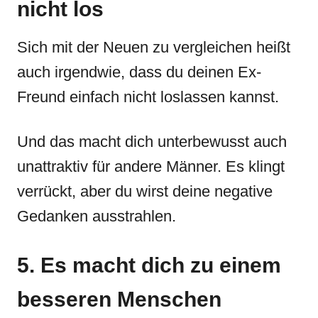
nicht los
Sich mit der Neuen zu vergleichen heißt
auch irgendwie, dass du deinen Ex-
Freund einfach nicht loslassen kannst.
Und das macht dich unterbewusst auch
unattraktiv für andere Männer. Es klingt
verrückt, aber du wirst deine negative
Gedanken ausstrahlen.
5. Es macht dich zu einem
besseren Menschen