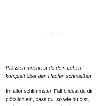
Plötzlich möchtest du dein Leben
komplett über den Haufen schmeißen
Im aller schlimmsten Fall bildest du dir
plötzlich ein, dass du, so wie du bist,