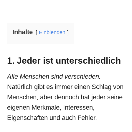
Inhalte
Einblenden
1. Jeder ist unterschiedlich
Alle Menschen sind verschieden.
Natürlich gibt es immer einen Schlag von
Menschen, aber dennoch hat jeder seine
eigenen Merkmale, Interessen,
Eigenschaften und auch Fehler.