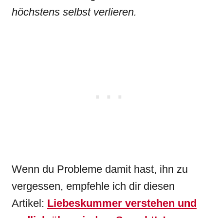
höchstens selbst verlieren.
Wenn du Probleme damit hast, ihn zu
vergessen, empfehle ich dir diesen
Artikel:
Liebeskummer verstehen und