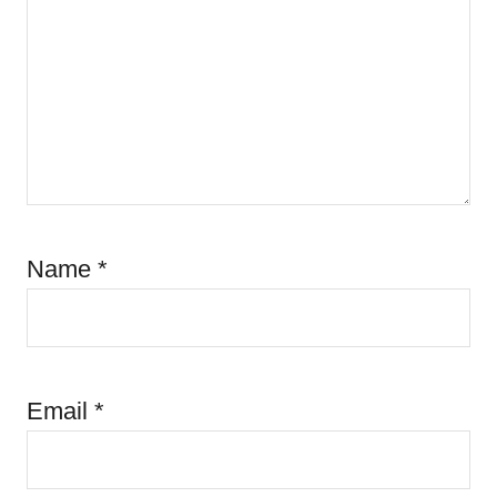
Name
*
Email
*