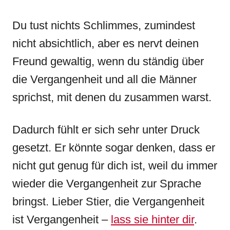
Du tust nichts Schlimmes, zumindest
nicht absichtlich, aber es nervt deinen
Freund gewaltig, wenn du ständig über
die Vergangenheit und all die Männer
sprichst, mit denen du zusammen warst.
Dadurch fühlt er sich sehr unter Druck
gesetzt. Er könnte sogar denken, dass er
nicht gut genug für dich ist, weil du immer
wieder die Vergangenheit zur Sprache
bringst. Lieber Stier, die Vergangenheit
ist Vergangenheit –
lass sie hinter dir
.