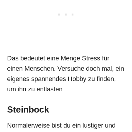
Das bedeutet eine Menge Stress für
einen Menschen. Versuche doch mal, ein
eigenes spannendes Hobby zu finden,
um ihn zu entlasten.
Steinbock
Normalerweise bist du ein lustiger und