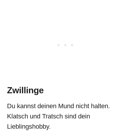
Zwillinge
Du kannst deinen Mund nicht halten.
Klatsch und Tratsch sind dein
Lieblingshobby.