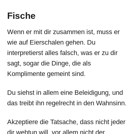
Fische
Wenn er mit dir zusammen ist, muss er
wie auf Eierschalen gehen. Du
interpretierst alles falsch, was er zu dir
sagt, sogar die Dinge, die als
Komplimente gemeint sind.
Du siehst in allem eine Beleidigung, und
das treibt ihn regelrecht in den Wahnsinn.
Akzeptiere die Tatsache, dass nicht jeder
dir wehtun will, vor allem nicht der