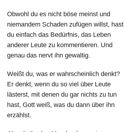
Obwohl du es nicht böse meinst und
niemandem Schaden zufügen willst, hast
du einfach das Bedürfnis, das Leben
anderer Leute zu kommentieren. Und
genau das nervt ihn gewaltig.
Weißt du, was er wahrscheinlich denkt?
Er denkt, wenn du so viel über Leute
lästerst, mit denen du gar nichts zu tun
hast, Gott weiß, was du dann über ihn
erzählst.