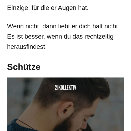
Einzige, für die er Augen hat.
Wenn nicht, dann liebt er dich halt nicht.
Es ist besser, wenn du das rechtzeitig
herausfindest.
Schütze