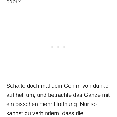
oder?
Schalte doch mal dein Gehirn von dunkel
auf hell um, und betrachte das Ganze mit
ein bisschen mehr Hoffnung. Nur so
kannst du verhindern, dass die