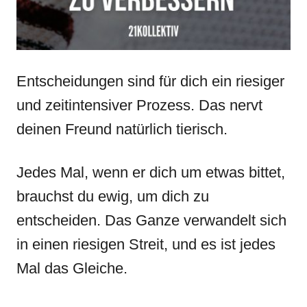
Entscheidungen sind für dich ein riesiger
und zeitintensiver Prozess. Das nervt
deinen Freund natürlich tierisch.
Jedes Mal, wenn er dich um etwas bittet,
brauchst du ewig, um dich zu
entscheiden. Das Ganze verwandelt sich
in einen riesigen Streit, und es ist jedes
Mal das Gleiche.