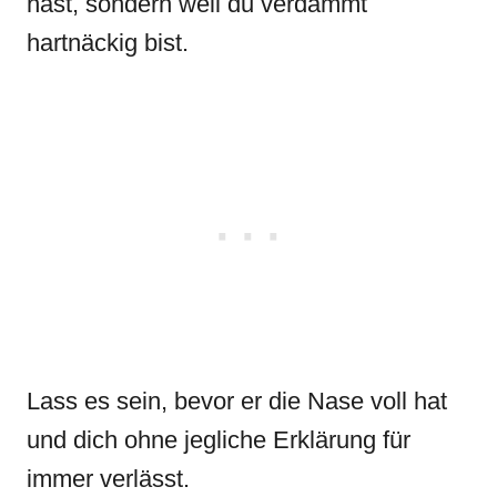
hast, sondern weil du verdammt
hartnäckig bist.
Lass es sein, bevor er die Nase voll hat
und dich ohne jegliche Erklärung für
immer verlässt.