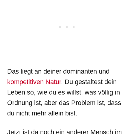
Das liegt an deiner dominanten und
kompetitiven Natur
. Du gestaltest dein
Leben so, wie du es willst, was völlig in
Ordnung ist, aber das Problem ist, dass
du nicht mehr allein bist.
Jetzt ist da noch ein anderer Mensch im