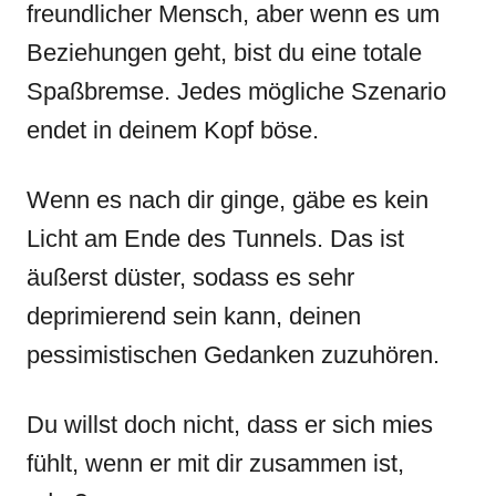
freundlicher Mensch, aber wenn es um
Beziehungen geht, bist du eine totale
Spaßbremse. Jedes mögliche Szenario
endet in deinem Kopf böse.
Wenn es nach dir ginge, gäbe es kein
Licht am Ende des Tunnels. Das ist
äußerst düster, sodass es sehr
deprimierend sein kann, deinen
pessimistischen Gedanken zuzuhören.
Du willst doch nicht, dass er sich mies
fühlt, wenn er mit dir zusammen ist,