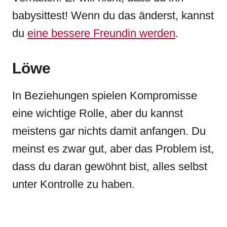
babysittest! Wenn du das änderst, kannst
du
eine bessere Freundin werden
.
Löwe
In Beziehungen spielen Kompromisse
eine wichtige Rolle, aber du kannst
meistens gar nichts damit anfangen. Du
meinst es zwar gut, aber das Problem ist,
dass du daran gewöhnt bist, alles selbst
unter Kontrolle zu haben.