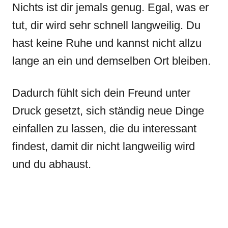
Nichts ist dir jemals genug. Egal, was er
tut, dir wird sehr schnell langweilig. Du
hast keine Ruhe und kannst nicht allzu
lange an ein und demselben Ort bleiben.
Dadurch fühlt sich dein Freund unter
Druck gesetzt, sich ständig neue Dinge
einfallen zu lassen, die du interessant
findest, damit dir nicht langweilig wird
und du abhaust.