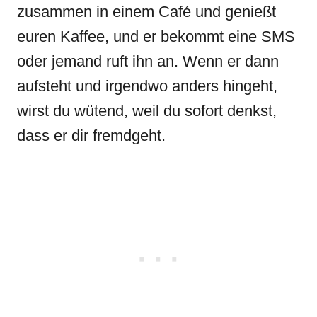
zusammen in einem Café und genießt
euren Kaffee, und er bekommt eine SMS
oder jemand ruft ihn an. Wenn er dann
aufsteht und irgendwo anders hingeht,
wirst du wütend, weil du sofort denkst,
dass er dir fremdgeht.