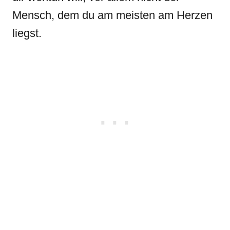
Mensch, dem du am meisten am Herzen
liegst.