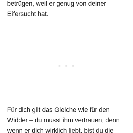
betrügen, weil er genug von deiner
Eifersucht hat.
Für dich gilt das Gleiche wie für den
Widder – du musst ihm vertrauen, denn
wenn er dich wirklich liebt, bist du die