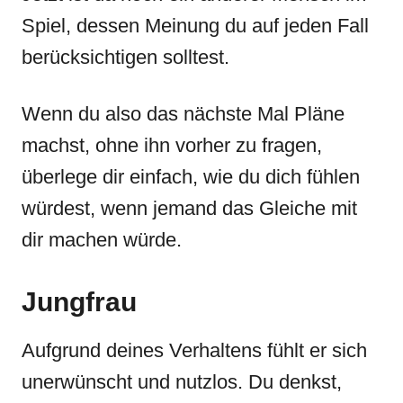
Spiel, dessen Meinung du auf jeden Fall
berücksichtigen solltest.
Wenn du also das nächste Mal Pläne
machst, ohne ihn vorher zu fragen,
überlege dir einfach, wie du dich fühlen
würdest, wenn jemand das Gleiche mit
dir machen würde.
Jungfrau
Aufgrund deines Verhaltens fühlt er sich
unerwünscht und nutzlos. Du denkst,