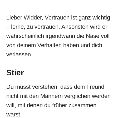
Lieber Widder, Vertrauen ist ganz wichtig
– lerne, zu vertrauen. Ansonsten wird er
wahrscheinlich irgendwann die Nase voll
von deinem Verhalten haben und dich
verlassen.
Stier
Du musst verstehen, dass dein Freund
nicht mit den Männern verglichen werden
will, mit denen du früher zusammen
warst.