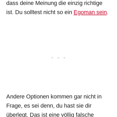
dass deine Meinung die einzig richtige
ist. Du solltest nicht so ein
Egoman sein
.
Andere Optionen kommen gar nicht in
Frage, es sei denn, du hast sie dir
überlegt. Das ist eine völlig falsche