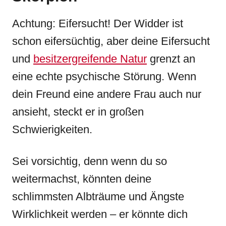
Achtung: Eifersucht! Der Widder ist
schon eifersüchtig, aber deine Eifersucht
und
besitzergreifende Natur
grenzt an
eine echte psychische Störung. Wenn
dein Freund eine andere Frau auch nur
ansieht, steckt er in großen
Schwierigkeiten.
Sei vorsichtig, denn wenn du so
weitermachst, könnten deine
schlimmsten Albträume und Ängste
Wirklichkeit werden – er könnte dich