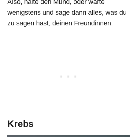
Also, halte den Mund, oder warte
wenigstens und sage dann alles, was du
zu sagen hast, deinen Freundinnen.
Krebs