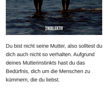
Du bist nicht seine Mutter, also solltest du
dich auch nicht so verhalten. Aufgrund
deines Mutterinstinkts hast du das
Bedürfnis, dich um die Menschen zu
kümmern, die du liebst.