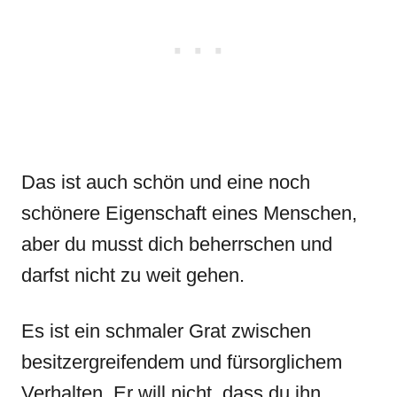
Das ist auch schön und eine noch
schönere Eigenschaft eines Menschen,
aber du musst dich beherrschen und
darfst nicht zu weit gehen.
Es ist ein schmaler Grat zwischen
besitzergreifendem und fürsorglichem
Verhalten. Er will nicht, dass du ihn