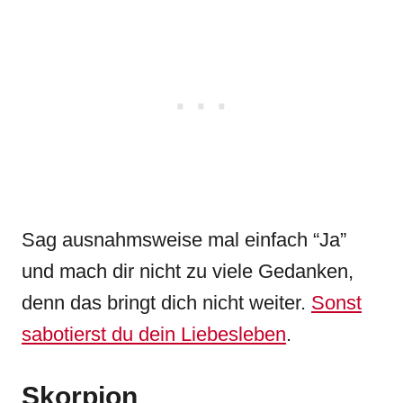
Sag ausnahmsweise mal einfach “Ja”
und mach dir nicht zu viele Gedanken,
denn das bringt dich nicht weiter.
Sonst
sabotierst du dein Liebesleben
.
Skorpion