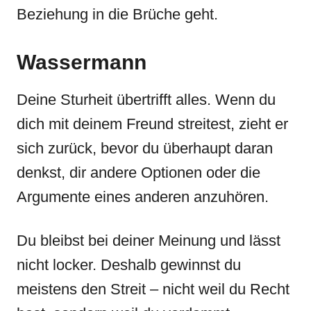
Beziehung in die Brüche geht.
Wassermann
Deine Sturheit übertrifft alles. Wenn du
dich mit deinem Freund streitest, zieht er
sich zurück, bevor du überhaupt daran
denkst, dir andere Optionen oder die
Argumente eines anderen anzuhören.
Du bleibst bei deiner Meinung und lässt
nicht locker. Deshalb gewinnst du
meistens den Streit – nicht weil du Recht