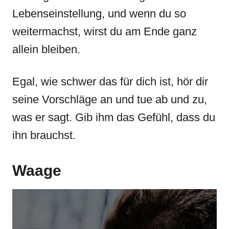
Lebenseinstellung, und wenn du so
weitermachst, wirst du am Ende ganz
allein bleiben.
Egal, wie schwer das für dich ist, hör dir
seine Vorschläge an und tue ab und zu,
was er sagt. Gib ihm das Gefühl, dass du
ihn brauchst.
Waage