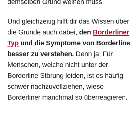
demselben Grund weinen muss.
Und gleichzeitig hilft dir das Wissen über
die Gründe auch dabei,
den
Borderliner
Typ
und die Symptome von Borderline
besser zu verstehen.
Denn ja: Für
Menschen, welche nicht unter der
Borderline Störung leiden, ist es häufig
schwer nachzuvollziehen, wieso
Borderliner manchmal so überreagieren.