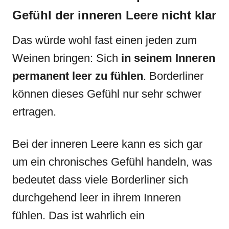
Gefühl der inneren Leere nicht klar
Das würde wohl fast einen jeden zum
Weinen bringen: Sich
in seinem Inneren
permanent leer zu fühlen
. Borderliner
können dieses Gefühl nur sehr schwer
ertragen.
Bei der inneren Leere kann es sich gar
um ein chronisches Gefühl handeln, was
bedeutet dass viele Borderliner sich
durchgehend leer in ihrem Inneren
fühlen. Das ist wahrlich ein