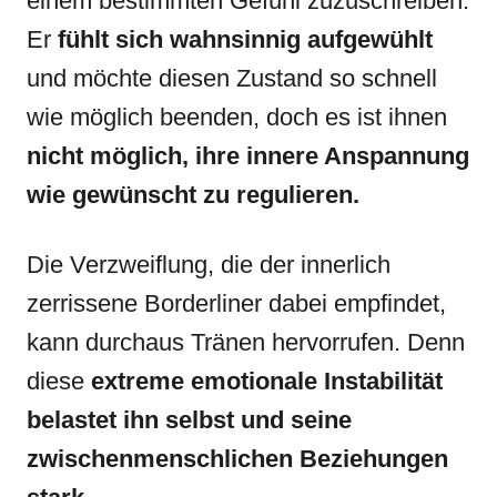
einem bestimmten Gefühl zuzuschreiben.
Er
fühlt sich wahnsinnig aufgewühlt
und möchte diesen Zustand so schnell
wie möglich beenden, doch es ist ihnen
nicht
möglich, ihre innere Anspannung
wie gewünscht zu regulieren.
Die Verzweiflung, die der innerlich
zerrissene Borderliner dabei empfindet,
kann durchaus Tränen hervorrufen. Denn
diese
extreme emotionale Instabilität
belastet ihn selbst und seine
zwischenmenschlichen Beziehungen