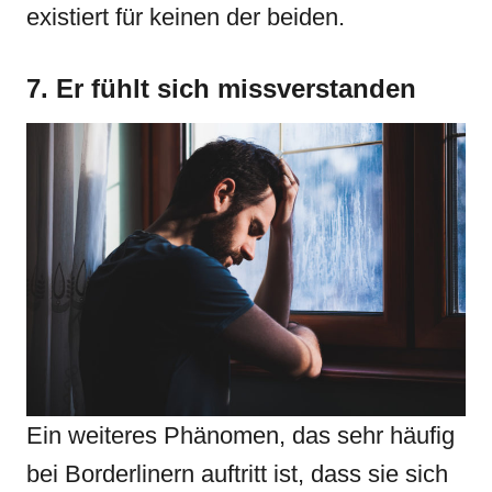
existiert für keinen der beiden.
7. Er fühlt sich missverstanden
Ein weiteres Phänomen, das sehr häufig
bei Borderlinern auftritt ist, dass sie sich