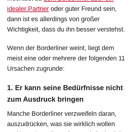
idealer Partner
oder guter Freund sein,
dann ist es allerdings von großer
Wichtigkeit, dass du ihn besser verstehst.
Wenn der Borderliner weint, liegt dem
meist eine oder mehrere der folgenden 11
Ursachen zugrunde:
1. Er kann seine Bedürfnisse nicht
zum Ausdruck bringen
Manche Borderliner verzweifeln daran,
auszudrücken, was sie wirklich wollen