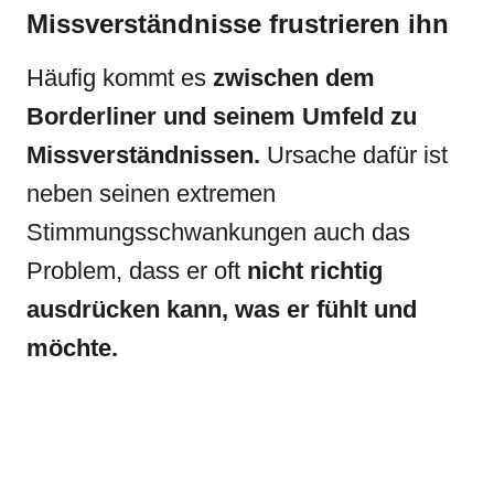
Missverständnisse frustrieren ihn
Häufig kommt es
zwischen dem
Borderliner und seinem Umfeld zu
Missverständnissen.
Ursache dafür ist
neben seinen extremen
Stimmungsschwankungen auch das
Problem, dass er oft
nicht richtig
ausdrücken kann, was er fühlt und
möchte.