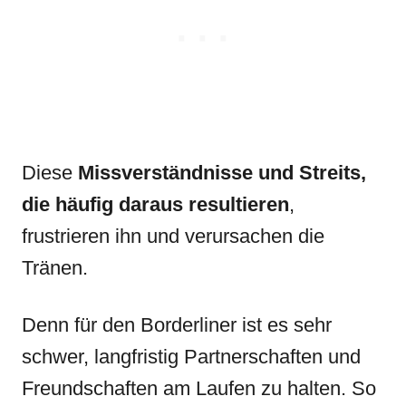
Diese
Missverständnisse und Streits,
die häufig daraus resultieren
,
frustrieren ihn und verursachen die
Tränen.
Denn für den Borderliner ist es sehr
schwer, langfristig Partnerschaften und
Freundschaften am Laufen zu halten. So