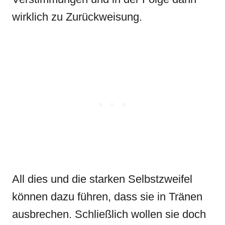
wirklich zu Zurückweisung.
All dies und die starken Selbstzweifel
können dazu führen, dass sie in Tränen
ausbrechen. Schließlich wollen sie doch