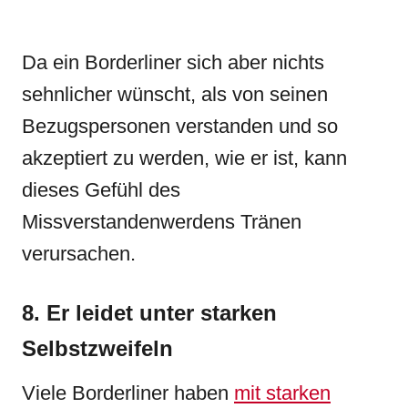
Da ein Borderliner sich aber nichts
sehnlicher wünscht, als von seinen
Bezugspersonen verstanden und so
akzeptiert zu werden, wie er ist, kann
dieses Gefühl des
Missverstandenwerdens Tränen
verursachen.
8. Er leidet unter starken
Selbstzweifeln
Viele Borderliner haben
mit starken