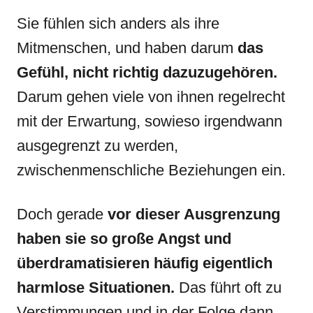
Sie fühlen sich anders als ihre
Mitmenschen, und haben darum
das
Gefühl, nicht richtig dazuzugehören.
Darum gehen viele von ihnen regelrecht
mit der Erwartung, sowieso irgendwann
ausgegrenzt zu werden,
zwischenmenschliche Beziehungen ein.
Doch gerade
vor dieser Ausgrenzung
haben sie so große Angst und
überdramatisieren häufig eigentlich
harmlose Situationen.
Das führt oft zu
Verstimmungen und in der Folge dann