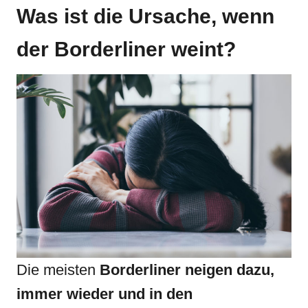
Was ist die Ursache, wenn
der Borderliner weint?
Die meisten
Borderliner neigen dazu,
immer wieder und in den