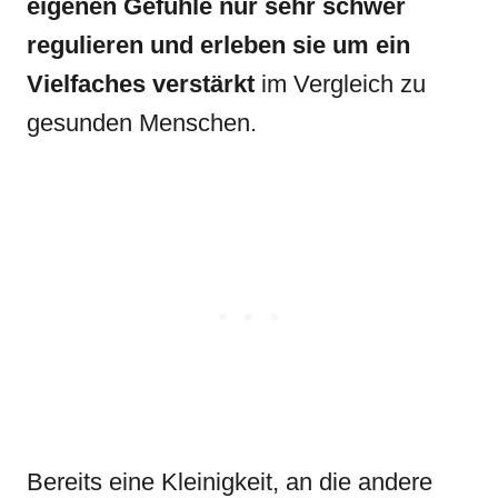
eigenen Gefühle nur sehr schwer
regulieren und erleben sie um ein
Vielfaches verstärkt
im Vergleich zu
gesunden Menschen.
Bereits eine Kleinigkeit, an die andere