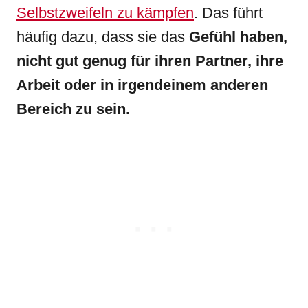
Selbstzweifeln zu kämpfen
. Das führt
häufig dazu, dass sie das
Gefühl haben,
nicht gut genug für ihren Partner, ihre
Arbeit oder in irgendeinem anderen
Bereich zu sein.