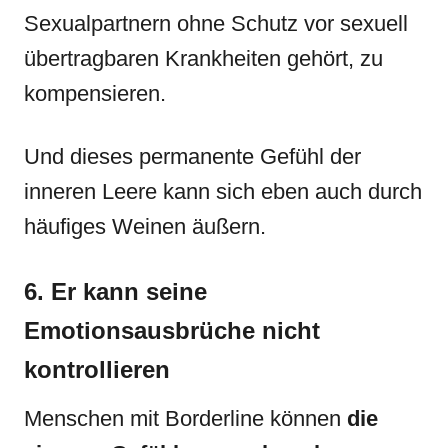
Sexualpartnern ohne Schutz vor sexuell
übertragbaren Krankheiten gehört, zu
kompensieren.
Und dieses permanente Gefühl der
inneren Leere kann sich eben auch durch
häufiges Weinen äußern.
6. Er kann seine
Emotionsausbrüche nicht
kontrollieren
Menschen mit Borderline können
die