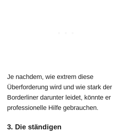
Je nachdem, wie extrem diese
Überforderung wird und wie stark der
Borderliner darunter leidet, könnte er
professionelle Hilfe gebrauchen.
3. Die ständigen