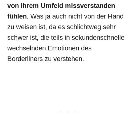
von ihrem Umfeld missverstanden
fühlen
. Was ja auch nicht von der Hand
zu weisen ist, da es schlichtweg sehr
schwer ist, die teils in sekundenschnelle
wechselnden Emotionen des
Borderliners zu verstehen.