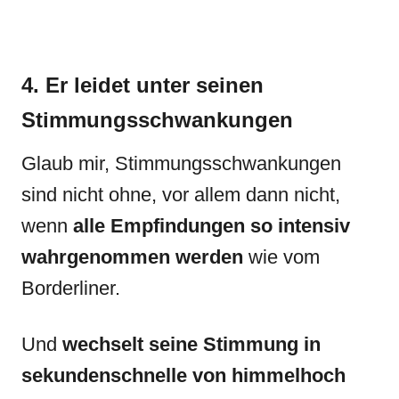
4. Er leidet unter seinen
Stimmungsschwankungen
Glaub mir, Stimmungsschwankungen
sind nicht ohne, vor allem dann nicht,
wenn
alle Empfindungen so intensiv
wahrgenommen werden
wie vom
Borderliner.
Und
wechselt seine Stimmung in
sekundenschnelle von himmelhoch