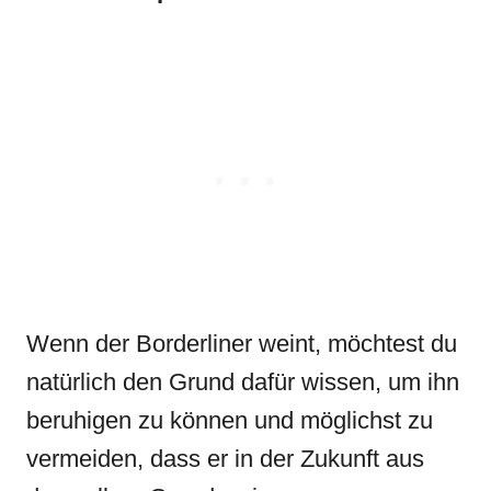
Wenn der Borderliner weint, möchtest du
natürlich den Grund dafür wissen, um ihn
beruhigen zu können und möglichst zu
vermeiden, dass er in der Zukunft aus