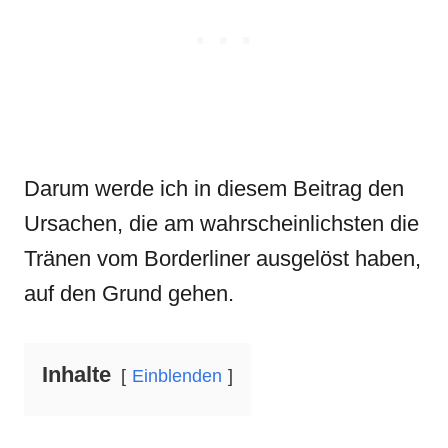
Darum werde ich in diesem Beitrag den
Ursachen, die am wahrscheinlichsten die
Tränen vom Borderliner ausgelöst haben,
auf den Grund gehen.
Inhalte
Einblenden