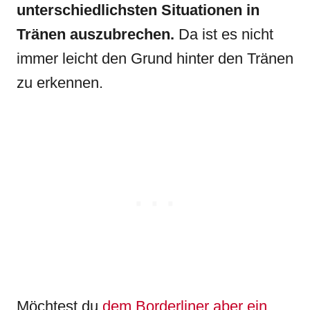
unterschiedlichsten Situationen in
Tränen auszubrechen.
Da ist es nicht
immer leicht den Grund hinter den Tränen
zu erkennen.
Möchtest du
dem Borderliner aber ein