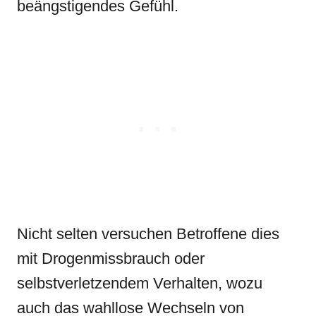
beängstigendes Gefühl.
Nicht selten versuchen Betroffene dies
mit Drogenmissbrauch oder
selbstverletzendem Verhalten, wozu
auch das wahllose Wechseln von