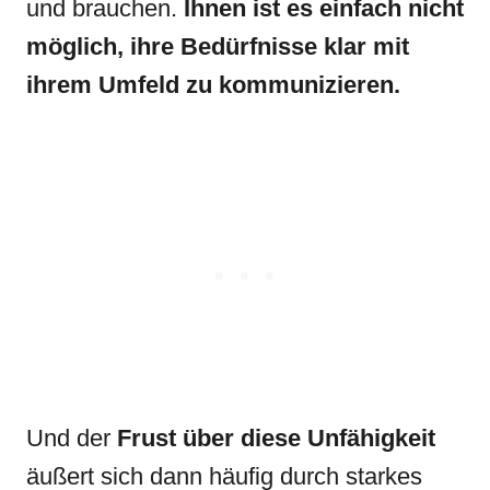
und brauchen.
Ihnen ist es einfach nicht
möglich, ihre Bedürfnisse klar mit
ihrem Umfeld zu kommunizieren.
Und der
Frust über diese Unfähigkeit
äußert sich dann häufig durch starkes