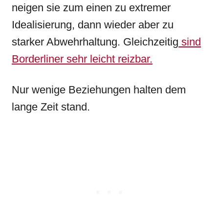
neigen sie zum einen zu extremer
Idealisierung, dann wieder aber zu
starker Abwehrhaltung. Gleichzeitig
sind
Borderliner sehr leicht reizbar.
Nur wenige Beziehungen halten dem
lange Zeit stand.