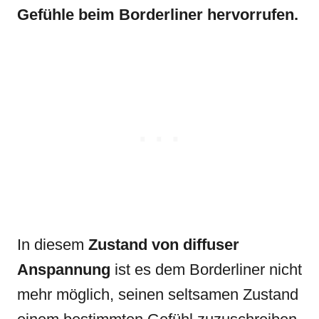
Gefühle beim Borderliner hervorrufen.
In diesem
Zustand von diffuser
Anspannung
ist es dem Borderliner nicht
mehr möglich, seinen seltsamen Zustand