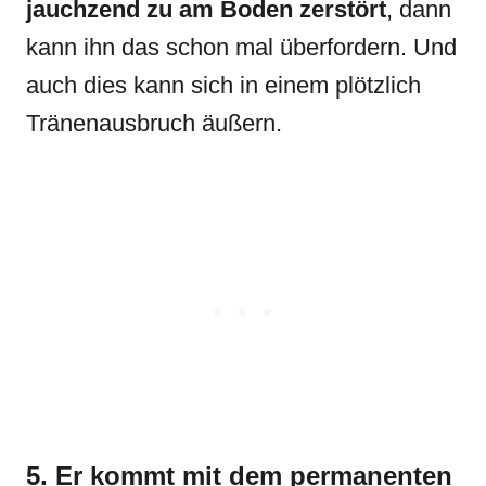
jauchzend zu am Boden zerstört
, dann
kann ihn das schon mal überfordern. Und
auch dies kann sich in einem plötzlich
Tränenausbruch äußern.
5. Er kommt mit dem permanenten