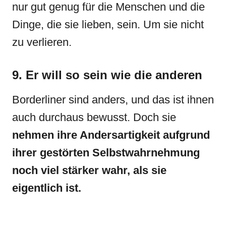
nur gut genug für die Menschen und die
Dinge, die sie lieben, sein. Um sie nicht
zu verlieren.
9. Er will so sein wie die anderen
Borderliner sind anders, und das ist ihnen
auch durchaus bewusst. Doch sie
nehmen ihre Andersartigkeit aufgrund
ihrer gestörten Selbstwahrnehmung
noch viel stärker wahr, als sie
eigentlich ist.