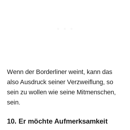
Wenn der Borderliner weint, kann das
also Ausdruck seiner Verzweiflung, so
sein zu wollen wie seine Mitmenschen,
sein.
10. Er möchte Aufmerksamkeit