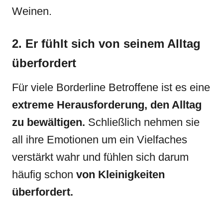
Weinen.
2. Er fühlt sich von seinem Alltag
überfordert
Für viele Borderline Betroffene ist es eine
extreme Herausforderung, den Alltag
zu bewältigen.
Schließlich nehmen sie
all ihre Emotionen um ein Vielfaches
verstärkt wahr und fühlen sich darum
häufig schon
von Kleinigkeiten
überfordert.