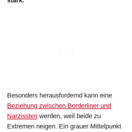
stark.
Besonders herausfordernd kann eine
Beziehung zwischen Borderliner und
Narzissten
werden, weil beide zu
Extremen neigen. Ein grauer Mittelpunkt