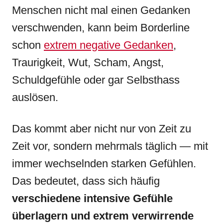
Menschen nicht mal einen Gedanken
verschwenden, kann beim Borderline
schon
extrem negative Gedanken
,
Traurigkeit, Wut, Scham, Angst,
Schuldgefühle oder gar Selbsthass
auslösen.
Das kommt aber nicht nur von Zeit zu
Zeit vor, sondern mehrmals täglich — mit
immer wechselnden starken Gefühlen.
Das bedeutet, dass sich häufig
verschiedene intensive Gefühle
überlagern und extrem verwirrende