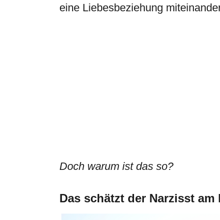
eine Liebesbeziehung miteinande
Doch warum ist das so?
Das schätzt der Narzisst am 