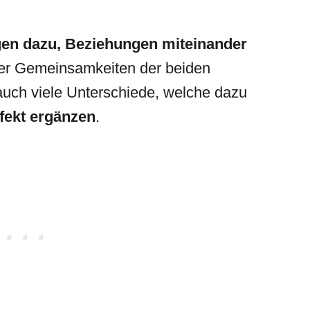
en dazu, Beziehungen miteinander
cher Gemeinsamkeiten der beiden
 auch viele Unterschiede, welche dazu
fekt ergänzen
.