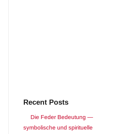
Recent Posts
Die Feder Bedeutung —
symbolische und spirituelle