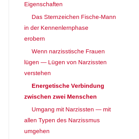
Eigenschaften
Das Sternzeichen Fische-Mann
in der Kennenlernphase
erobern
Wenn narzisstische Frauen
lügen — Lügen von Narzissten
verstehen
Energetische Verbindung
zwischen zwei Menschen
Umgang mit Narzissten — mit
allen Typen des Narzissmus
umgehen