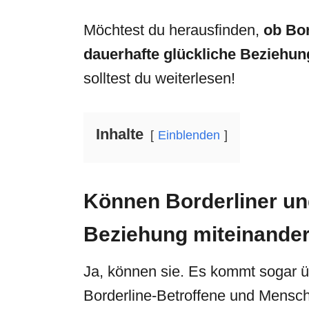
Möchtest du herausfinden,
ob Bo
dauerhafte glückliche Beziehu
solltest du weiterlesen!
Inhalte
Einblenden
Können Borderliner und
Beziehung miteinander
Ja, können sie. Es kommt sogar üb
Borderline-Betroffene und Mensch