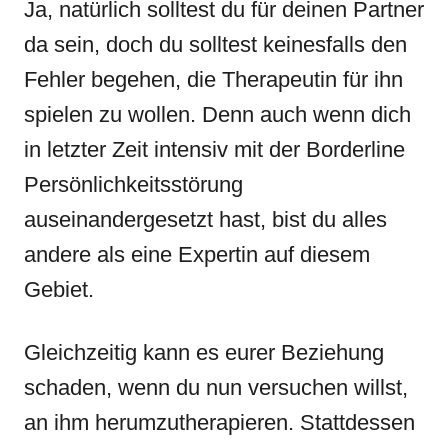
Ja, natürlich solltest du für deinen Partner
da sein, doch du solltest keinesfalls den
Fehler begehen, die Therapeutin für ihn
spielen zu wollen. Denn auch wenn dich
in letzter Zeit intensiv mit der Borderline
Persönlichkeitsstörung
auseinandergesetzt hast, bist du alles
andere als eine Expertin auf diesem
Gebiet.
Gleichzeitig kann es eurer Beziehung
schaden, wenn du nun versuchen willst,
an ihm herumzutherapieren. Stattdessen