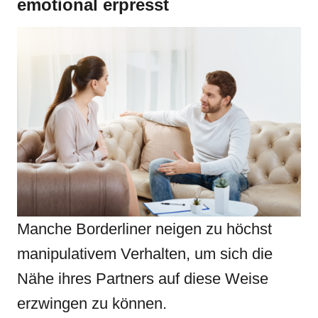
emotional erpresst
Manche Borderliner neigen zu höchst
manipulativem Verhalten, um sich die
Nähe ihres Partners auf diese Weise
erzwingen zu können.