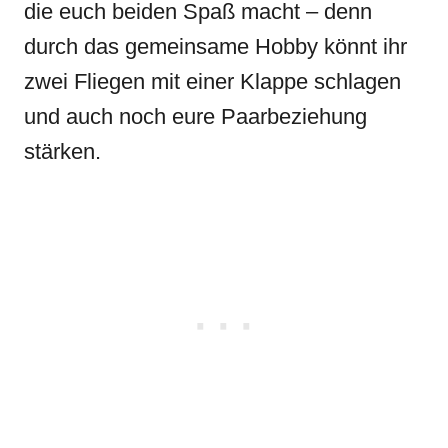
die euch beiden Spaß macht – denn
durch das gemeinsame Hobby könnt ihr
zwei Fliegen mit einer Klappe schlagen
und auch noch eure Paarbeziehung
stärken.