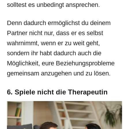
solltest es unbedingt ansprechen.
Denn dadurch ermöglichst du deinem
Partner nicht nur, dass er es selbst
wahrnimmt, wenn er zu weit geht,
sondern ihr habt dadurch auch die
Möglichkeit, eure Beziehungsprobleme
gemeinsam anzugehen und zu lösen.
6. Spiele nicht die Therapeutin