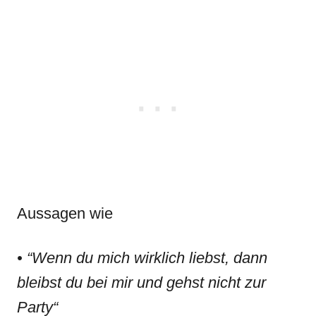
Aussagen wie
• “Wenn du mich wirklich liebst, dann
bleibst du bei mir und gehst nicht zur
Party“