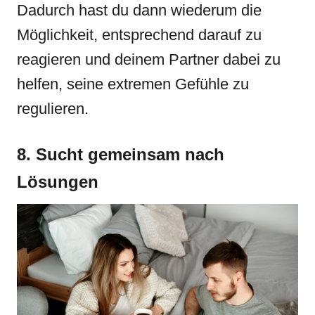
Dadurch hast du dann wiederum die
Möglichkeit, entsprechend darauf zu
reagieren und deinem Partner dabei zu
helfen, seine extremen Gefühle zu
regulieren.
8. Sucht gemeinsam nach
Lösungen