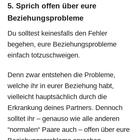
5. Sprich offen über eure
Beziehungsprobleme
Du solltest keinesfalls den Fehler
begehen, eure Beziehungsprobleme
einfach totzuschweigen.
Denn zwar entstehen die Probleme,
welche ihr in eurer Beziehung habt,
vielleicht hauptsächlich durch die
Erkrankung deines Partners. Dennoch
solltet ihr – genauso wie alle anderen
“normalen“ Paare auch – offen über eure