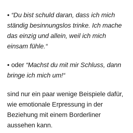
• “Du bist schuld daran, dass ich mich
ständig besinnungslos trinke. Ich mache
das einzig und allein, weil ich mich
einsam fühle.“
•
oder
“Machst du mit mir Schluss, dann
bringe ich mich um!“
sind nur ein paar wenige Beispiele dafür,
wie emotionale Erpressung in der
Beziehung mit einem Borderliner
aussehen kann.