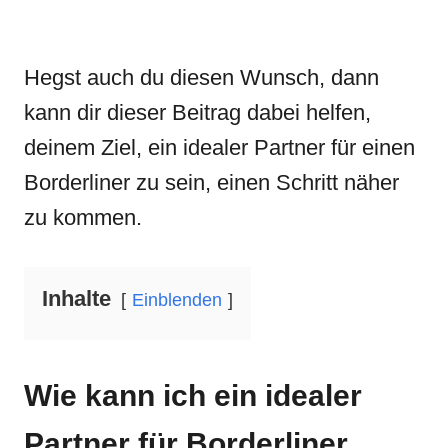
Hegst auch du diesen Wunsch, dann
kann dir dieser Beitrag dabei helfen,
deinem Ziel, ein idealer Partner für einen
Borderliner zu sein, einen Schritt näher
zu kommen.
Inhalte
Einblenden
Wie kann ich ein idealer
Partner für Borderliner