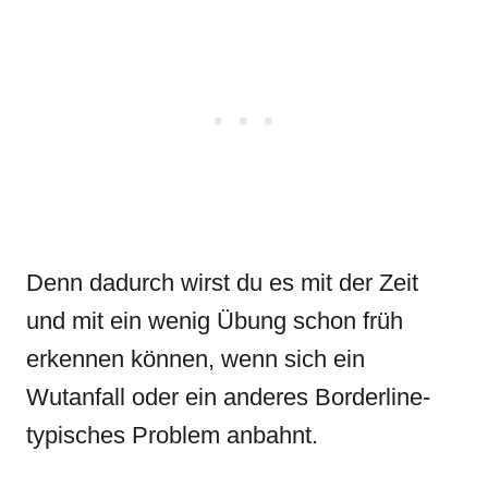
Denn dadurch wirst du es mit der Zeit
und mit ein wenig Übung schon früh
erkennen können, wenn sich ein
Wutanfall oder ein anderes Borderline-
typisches Problem anbahnt.