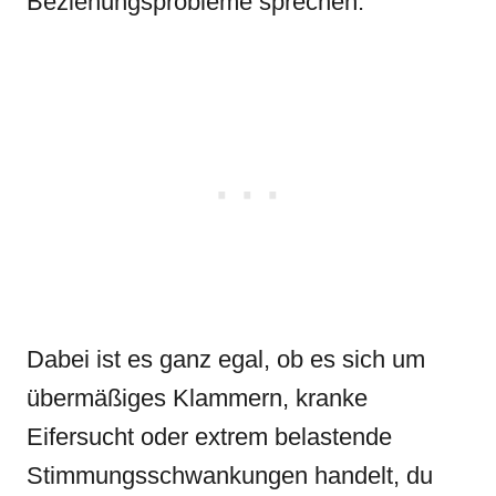
Beziehungsprobleme sprechen.
Dabei ist es ganz egal, ob es sich um
übermäßiges Klammern, kranke
Eifersucht oder extrem belastende
Stimmungsschwankungen handelt, du