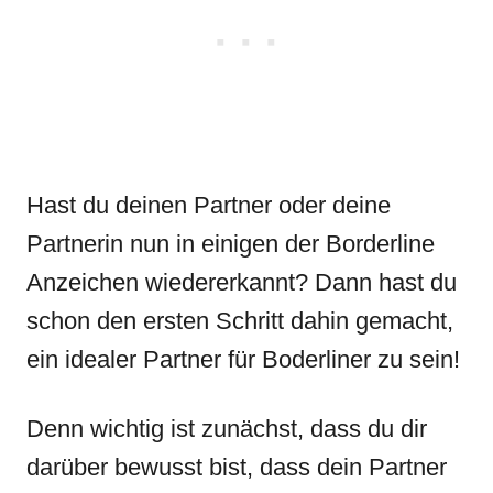
Hast du deinen Partner oder deine
Partnerin nun in einigen der Borderline
Anzeichen wiedererkannt? Dann hast du
schon den ersten Schritt dahin gemacht,
ein idealer Partner für Boderliner zu sein!
Denn wichtig ist zunächst, dass du dir
darüber bewusst bist, dass dein Partner