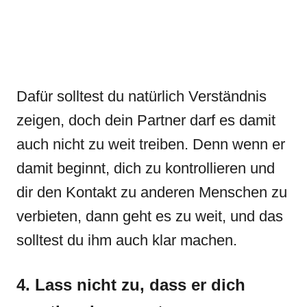
Dafür solltest du natürlich Verständnis
zeigen, doch dein Partner darf es damit
auch nicht zu weit treiben. Denn wenn er
damit beginnt, dich zu kontrollieren und
dir den Kontakt zu anderen Menschen zu
verbieten, dann geht es zu weit, und das
solltest du ihm auch klar machen.
4. Lass nicht zu, dass er dich