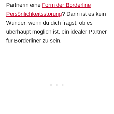
Partnerin eine
Form der Borderline
Persönlichkeitsstörung
? Dann ist es kein
Wunder, wenn du dich fragst, ob es
überhaupt möglich ist, ein idealer Partner
für Borderliner zu sein.