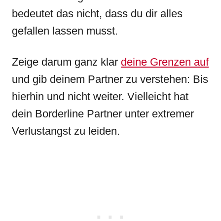
bedeutet das nicht, dass du dir alles
gefallen lassen musst.
Zeige darum ganz klar
deine Grenzen auf
und gib deinem Partner zu verstehen: Bis
hierhin und nicht weiter. Vielleicht hat
dein Borderline Partner unter extremer
Verlustangst zu leiden.