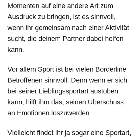
Momenten auf eine andere Art zum
Ausdruck zu bringen, ist es sinnvoll,
wenn ihr gemeinsam nach einer Aktivität
sucht, die deinem Partner dabei helfen
kann.
Vor allem Sport ist bei vielen Borderline
Betroffenen sinnvoll. Denn wenn er sich
bei seiner Lieblingssportart austoben
kann, hilft ihm das, seinen Überschuss
an Emotionen loszuwerden.
Vielleicht findet ihr ja sogar eine Sportart,