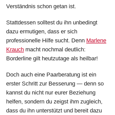
Verständnis schon getan ist.
Stattdessen solltest du ihn unbedingt
dazu ermutigen, dass er sich
professionelle Hilfe sucht. Denn
Marlene
Krauch
macht nochmal deutlich:
Borderline gilt heutzutage als heilbar!
Doch auch eine Paarberatung ist ein
erster Schritt zur Besserung — denn so
kannst du nicht nur eurer Beziehung
helfen, sondern du zeigst ihm zugleich,
dass du ihn unterstützt und bereit dazu