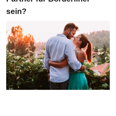
sein?