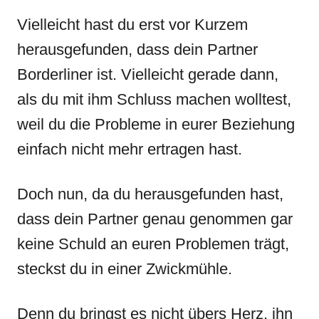
Vielleicht hast du erst vor Kurzem
herausgefunden, dass dein Partner
Borderliner ist. Vielleicht gerade dann,
als du mit ihm Schluss machen wolltest,
weil du die Probleme in eurer Beziehung
einfach nicht mehr ertragen hast.
Doch nun, da du herausgefunden hast,
dass dein Partner genau genommen gar
keine Schuld an euren Problemen trägt,
steckst du in einer Zwickmühle.
Denn du bringst es nicht übers Herz, ihn