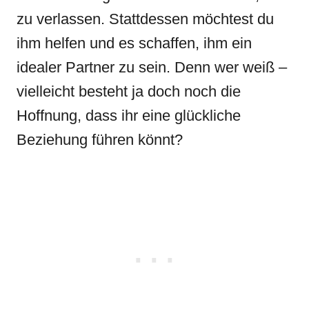
zu verlassen. Stattdessen möchtest du
ihm helfen und es schaffen, ihm ein
idealer Partner zu sein. Denn wer weiß –
vielleicht besteht ja doch noch die
Hoffnung, dass ihr eine glückliche
Beziehung führen könnt?