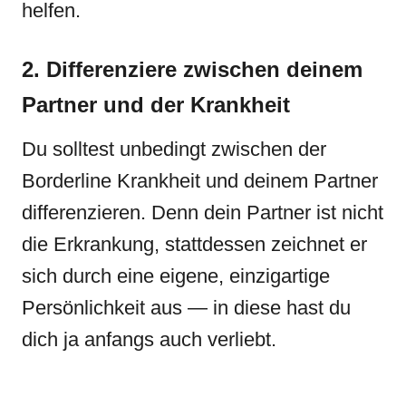
helfen.
2. Differenziere zwischen deinem
Partner und der Krankheit
Du solltest unbedingt zwischen der
Borderline Krankheit und deinem Partner
differenzieren. Denn dein Partner ist nicht
die Erkrankung, stattdessen zeichnet er
sich durch eine eigene, einzigartige
Persönlichkeit aus — in diese hast du
dich ja anfangs auch verliebt.