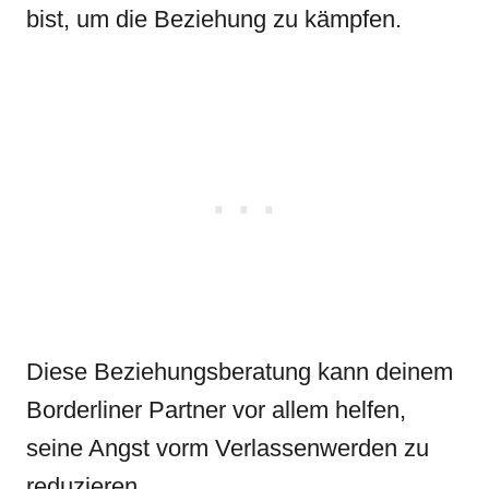
bist, um die Beziehung zu kämpfen.
Diese Beziehungsberatung kann deinem
Borderliner Partner vor allem helfen,
seine Angst vorm Verlassenwerden zu
reduzieren.