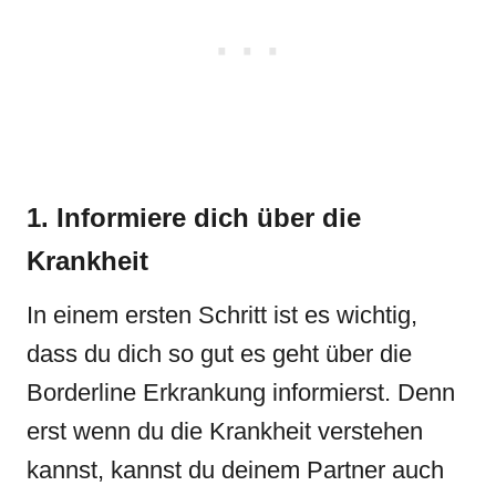
1. Informiere dich über die
Krankheit
In einem ersten Schritt ist es wichtig,
dass du dich so gut es geht über die
Borderline Erkrankung informierst. Denn
erst wenn du die Krankheit verstehen
kannst, kannst du deinem Partner auch