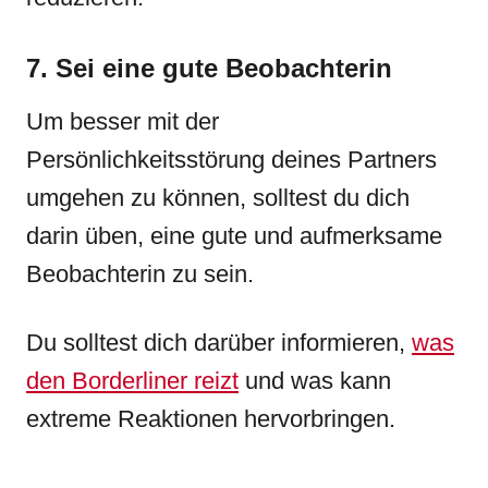
7. Sei eine gute Beobachterin
Um besser mit der
Persönlichkeitsstörung deines Partners
umgehen zu können, solltest du dich
darin üben, eine gute und aufmerksame
Beobachterin zu sein.
Du solltest dich darüber informieren,
was
den Borderliner reizt
und was kann
extreme Reaktionen hervorbringen.