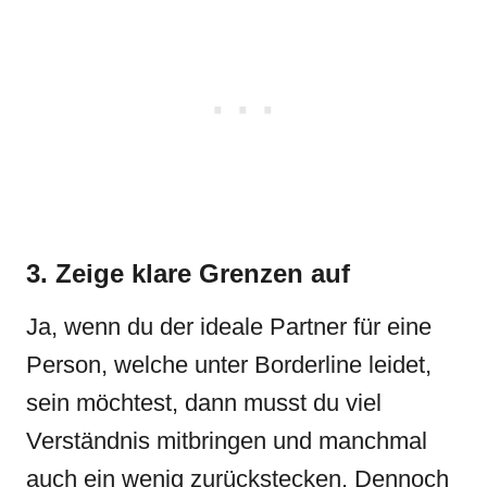
3. Zeige klare Grenzen auf
Ja, wenn du der ideale Partner für eine
Person, welche unter Borderline leidet,
sein möchtest, dann musst du viel
Verständnis mitbringen und manchmal
auch ein wenig zurückstecken. Dennoch