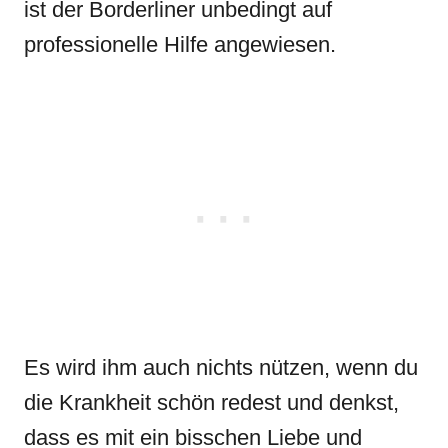
ist der Borderliner unbedingt auf
professionelle Hilfe angewiesen.
Es wird ihm auch nichts nützen, wenn du
die Krankheit schön redest und denkst,
dass es mit ein bisschen Liebe und