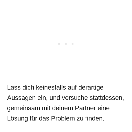
Lass dich keinesfalls auf derartige
Aussagen ein, und versuche stattdessen,
gemeinsam mit deinem Partner eine
Lösung für das Problem zu finden.