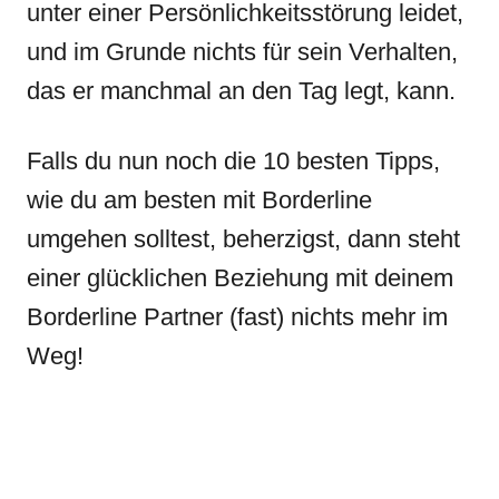
unter einer Persönlichkeitsstörung leidet,
und im Grunde nichts für sein Verhalten,
das er manchmal an den Tag legt, kann.
Falls du nun noch die 10 besten Tipps,
wie du am besten mit Borderline
umgehen solltest, beherzigst, dann steht
einer glücklichen Beziehung mit deinem
Borderline Partner (fast) nichts mehr im
Weg!