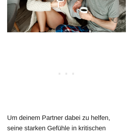
Um deinem Partner dabei zu helfen,
seine starken Gefühle in kritischen