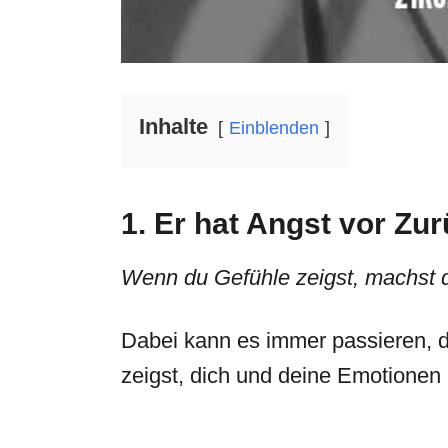
Inhalte
Einblenden
1. Er hat Angst vor Z
Wenn du Gefühle zeigst, machst 
Dabei kann es immer passieren, da
zeigst, dich und deine Emotionen 