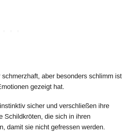
r schmerzhaft, aber besonders schlimm ist
Emotionen gezeigt hat.
nstinktiv sicher und verschließen ihre
e Schildkröten, die sich in ihren
, damit sie nicht gefressen werden.