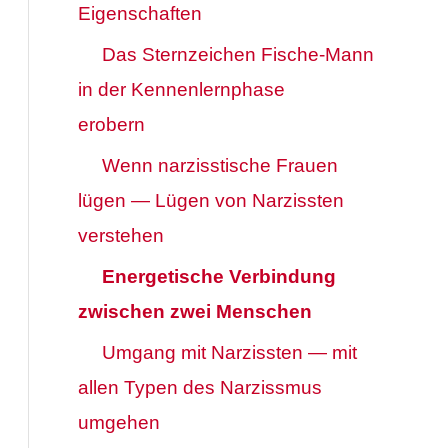
Eigenschaften
Das Sternzeichen Fische-Mann
in der Kennenlernphase
erobern
Wenn narzisstische Frauen
lügen — Lügen von Narzissten
verstehen
Energetische Verbindung
zwischen zwei Menschen
Umgang mit Narzissten — mit
allen Typen des Narzissmus
umgehen