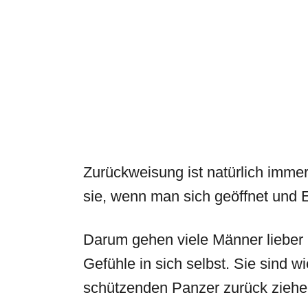
Zurückweisung ist natürlich imme
sie, wenn man sich geöffnet und 
Darum gehen viele Männer lieber i
Gefühle in sich selbst. Sie sind wi
schützenden Panzer zurück ziehen