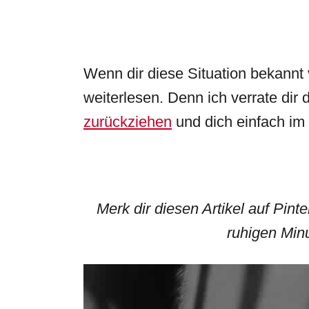
Wenn dir diese Situation bekannt 
weiterlesen. Denn ich verrate dir 
zurückziehen
und dich einfach im
Merk dir diesen Artikel auf Pint
ruhigen Min