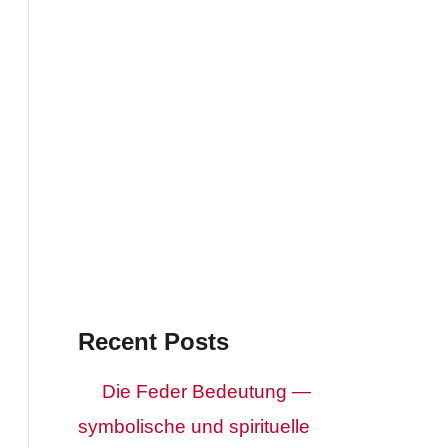
Recent Posts
Die Feder Bedeutung —
symbolische und spirituelle