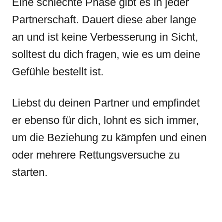
Eine schlechte Phase gibt es in jeder
Partnerschaft. Dauert diese aber lange
an und ist keine Verbesserung in Sicht,
solltest du dich fragen, wie es um deine
Gefühle bestellt ist.
Liebst du deinen Partner und empfindet
er ebenso für dich, lohnt es sich immer,
um die Beziehung zu kämpfen und einen
oder mehrere Rettungsversuche zu
starten.