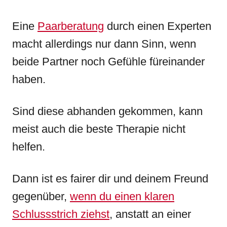
Eine
Paarberatung
durch einen Experten
macht allerdings nur dann Sinn, wenn
beide Partner noch Gefühle füreinander
haben.
Sind diese abhanden gekommen, kann
meist auch die beste Therapie nicht
helfen.
Dann ist es fairer dir und deinem Freund
gegenüber,
wenn du einen klaren
Schlussstrich ziehst
, anstatt an einer