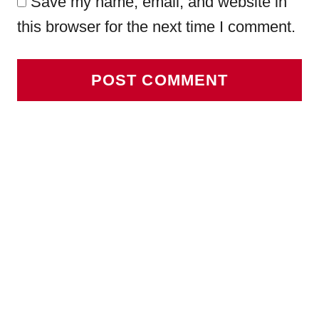
Save my name, email, and website in
this browser for the next time I comment.