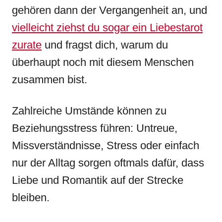
gehören dann der Vergangenheit an, und
vielleicht ziehst du sogar ein Liebestarot
zurate
und fragst dich, warum du
überhaupt noch mit diesem Menschen
zusammen bist.
Zahlreiche Umstände können zu
Beziehungsstress führen: Untreue,
Missverständnisse, Stress oder einfach
nur der Alltag sorgen oftmals dafür, dass
Liebe und Romantik auf der Strecke
bleiben.