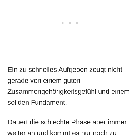
Ein zu schnelles Aufgeben zeugt nicht
gerade von einem guten
Zusammengehörigkeitsgefühl und einem
soliden Fundament.
Dauert die schlechte Phase aber immer
weiter an und kommt es nur noch zu