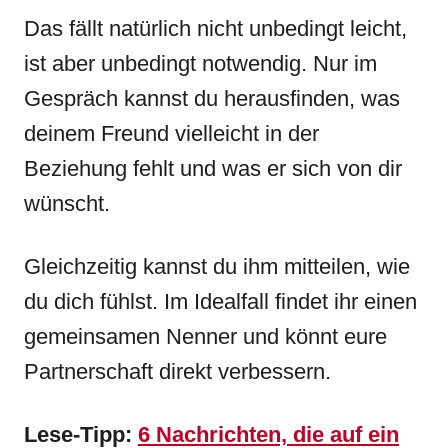
Das fällt natürlich nicht unbedingt leicht,
ist aber unbedingt notwendig. Nur im
Gespräch kannst du herausfinden, was
deinem Freund vielleicht in der
Beziehung fehlt und was er sich von dir
wünscht.
Gleichzeitig kannst du ihm mitteilen, wie
du dich fühlst. Im Idealfall findet ihr einen
gemeinsamen Nenner und könnt eure
Partnerschaft direkt verbessern.
Lese-Tipp:
6 Nachrichten, die auf ein