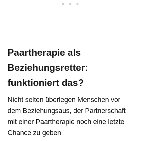
Paartherapie als
Beziehungsretter:
funktioniert das?
Nicht selten überlegen Menschen vor
dem Beziehungsaus, der Partnerschaft
mit einer Paartherapie noch eine letzte
Chance zu geben.