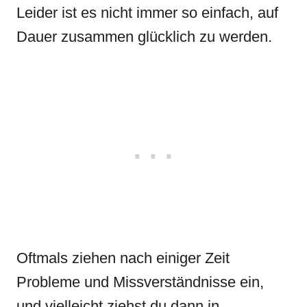
Leider ist es nicht immer so einfach, auf
Dauer zusammen glücklich zu werden.
Oftmals ziehen nach einiger Zeit
Probleme und Missverständnisse ein,
und vielleicht ziehst du dann in