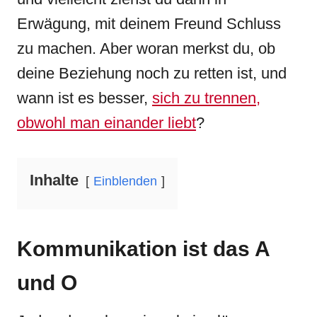
Erwägung, mit deinem Freund Schluss
zu machen. Aber woran merkst du, ob
deine Beziehung noch zu retten ist, und
wann ist es besser,
sich zu trennen,
obwohl man einander liebt
?
Inhalte
Einblenden
Kommunikation ist das A
und O