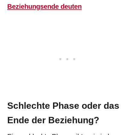
Beziehungsende deuten
Schlechte Phase oder das
Ende der Beziehung?