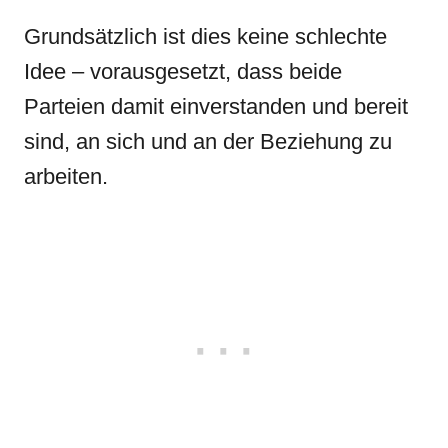
Grundsätzlich ist dies keine schlechte
Idee – vorausgesetzt, dass beide
Parteien damit einverstanden und bereit
sind, an sich und an der Beziehung zu
arbeiten.