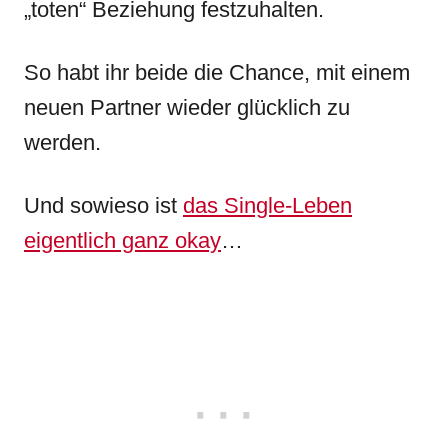
„toten“ Beziehung festzuhalten.
So habt ihr beide die Chance, mit einem
neuen Partner wieder glücklich zu
werden.
Und sowieso ist
das Single-Leben
eigentlich ganz okay
…