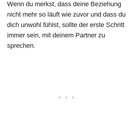
Wenn du merkst, dass deine Beziehung
nicht mehr so läuft wie zuvor und dass du
dich unwohl fühlst, sollte der erste Schritt
immer sein, mit deinem Partner zu
sprechen.