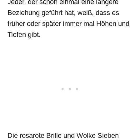
Jeder, der schon einmal eine längere
Beziehung geführt hat, weiß, dass es
früher oder später immer mal Höhen und
Tiefen gibt.
Die rosarote Brille und Wolke Sieben