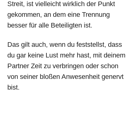
Streit, ist vielleicht wirklich der Punkt
gekommen, an dem eine Trennung
besser für alle Beteiligten ist.
Das gilt auch, wenn du feststellst, dass
du gar keine Lust mehr hast, mit deinem
Partner Zeit zu verbringen oder schon
von seiner bloßen Anwesenheit genervt
bist.