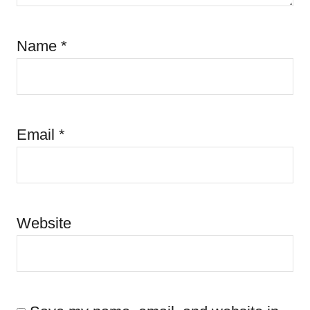
Name
*
Email
*
Website