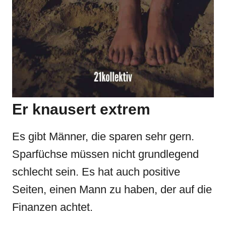
Er knausert extrem
Es gibt Männer, die sparen sehr gern.
Sparfüchse müssen nicht grundlegend
schlecht sein. Es hat auch positive
Seiten, einen Mann zu haben, der auf die
Finanzen achtet.