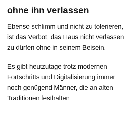
ohne ihn verlassen
Ebenso schlimm und nicht zu tolerieren,
ist das Verbot, das Haus nicht verlassen
zu dürfen ohne in seinem Beisein.
Es gibt heutzutage trotz modernen
Fortschritts und Digitalisierung immer
noch genügend Männer, die an alten
Traditionen festhalten.