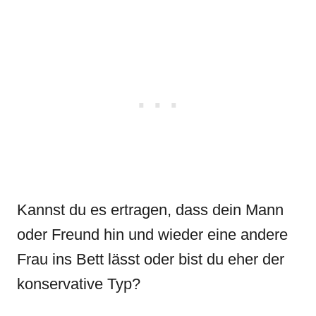
Kannst du es ertragen, dass dein Mann
oder Freund hin und wieder eine andere
Frau ins Bett lässt oder bist du eher der
konservative Typ?