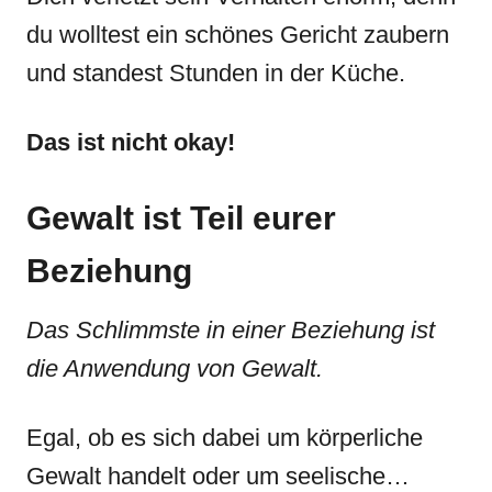
du wolltest ein schönes Gericht zaubern
und standest Stunden in der Küche.
Das ist nicht okay!
Gewalt ist Teil eurer
Beziehung
Das Schlimmste in einer Beziehung ist
die Anwendung von Gewalt.
Egal, ob es sich dabei um körperliche
Gewalt handelt oder um seelische…