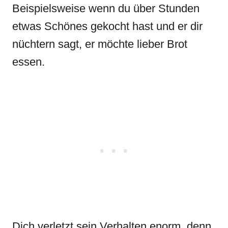
Beispielsweise wenn du über Stunden
etwas Schönes gekocht hast und er dir
nüchtern sagt, er möchte lieber Brot
essen.
Dich verletzt sein Verhalten enorm, denn