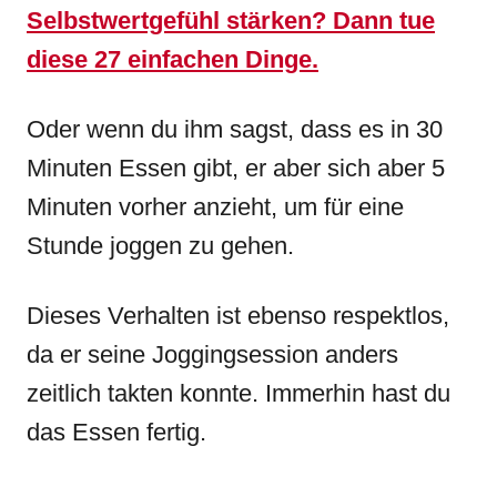
Selbstwertgefühl stärken? Dann tue
diese 27 einfachen Dinge.
Oder wenn du ihm sagst, dass es in 30
Minuten Essen gibt, er aber sich aber 5
Minuten vorher anzieht, um für eine
Stunde joggen zu gehen.
Dieses Verhalten ist ebenso respektlos,
da er seine Joggingsession anders
zeitlich takten konnte. Immerhin hast du
das Essen fertig.