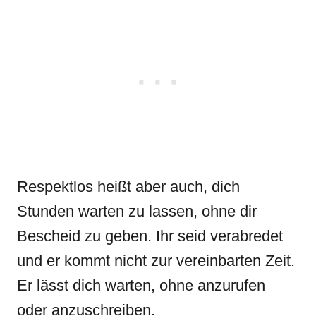
Respektlos heißt aber auch, dich
Stunden warten zu lassen, ohne dir
Bescheid zu geben. Ihr seid verabredet
und er kommt nicht zur vereinbarten Zeit.
Er lässt dich warten, ohne anzurufen
oder anzuschreiben.