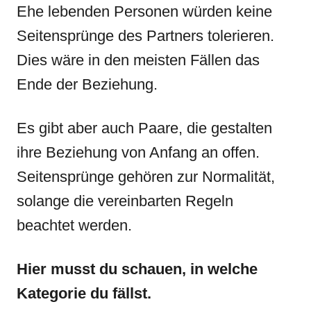
Ehe lebenden Personen würden keine
Seitensprünge des Partners tolerieren.
Dies wäre in den meisten Fällen das
Ende der Beziehung.
Es gibt aber auch Paare, die gestalten
ihre Beziehung von Anfang an offen.
Seitensprünge gehören zur Normalität,
solange die vereinbarten Regeln
beachtet werden.
Hier musst du schauen, in welche
Kategorie du fällst.