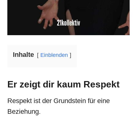
Inhalte
Einblenden
Er zeigt dir kaum Respekt
Respekt ist der Grundstein für eine
Beziehung.