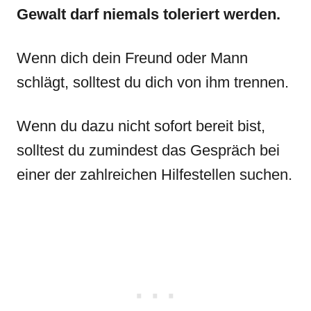
Gewalt darf niemals toleriert werden.
Wenn dich dein Freund oder Mann
schlägt, solltest du dich von ihm trennen.
Wenn du dazu nicht sofort bereit bist,
solltest du zumindest das Gespräch bei
einer der zahlreichen Hilfestellen suchen.