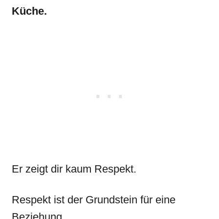
Küche.
Er zeigt dir kaum Respekt.
Respekt ist der Grundstein für eine
Beziehung.