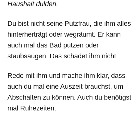
Haushalt dulden.
Du bist nicht seine Putzfrau, die ihm alles
hinterherträgt oder wegräumt. Er kann
auch mal das Bad putzen oder
staubsaugen. Das schadet ihm nicht.
Rede mit ihm und mache ihm klar, dass
auch du mal eine Auszeit brauchst, um
Abschalten zu können. Auch du benötigst
mal Ruhezeiten.