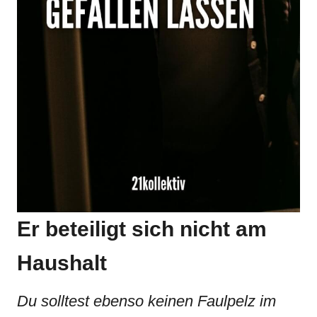
Er beteiligt sich nicht am
Haushalt
Du solltest ebenso keinen Faulpelz im