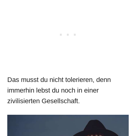
Das musst du nicht tolerieren, denn
immerhin lebst du noch in einer
zivilisierten Gesellschaft.