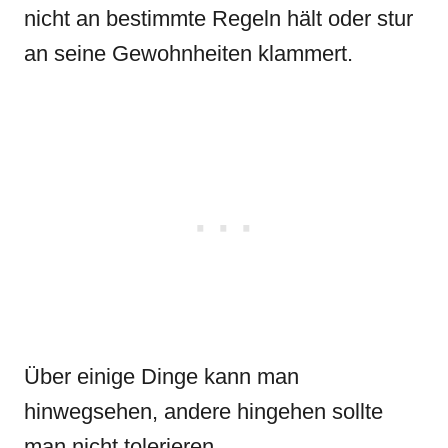
nicht an bestimmte Regeln hält oder stur
an seine Gewohnheiten klammert.
Über einige Dinge kann man
hinwegsehen, andere hingehen sollte
man nicht tolerieren.