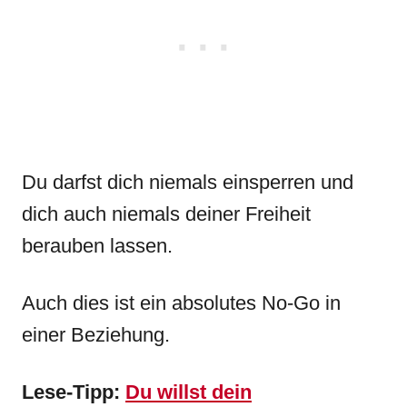
Du darfst dich niemals einsperren und
dich auch niemals deiner Freiheit
berauben lassen.
Auch dies ist ein absolutes No-Go in
einer Beziehung.
Lese-Tipp:
Du willst dein