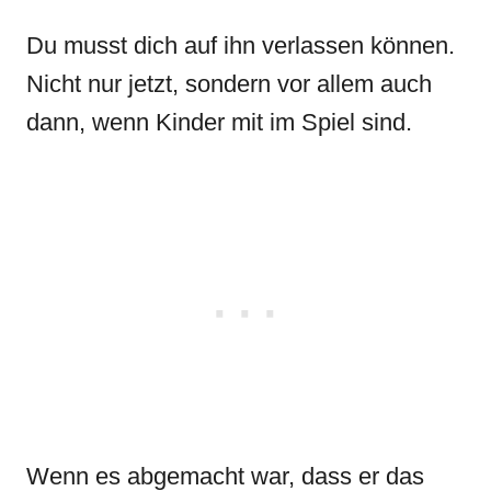
Du musst dich auf ihn verlassen können.
Nicht nur jetzt, sondern vor allem auch
dann, wenn Kinder mit im Spiel sind.
Wenn es abgemacht war, dass er das