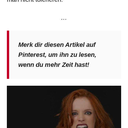
…
Merk dir diesen Artikel auf
Pinterest, um ihn zu lesen,
wenn du mehr Zeit hast!