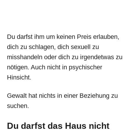
Du darfst ihm um keinen Preis erlauben,
dich zu schlagen, dich sexuell zu
misshandeln oder dich zu irgendetwas zu
nötigen. Auch nicht in psychischer
Hinsicht.
Gewalt hat nichts in einer Beziehung zu
suchen.
Du darfst das Haus nicht