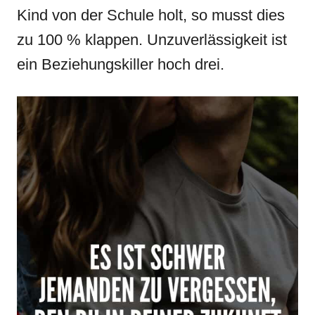
Kind von der Schule holt, so musst dies
zu 100 % klappen. Unzuverlässigkeit ist
ein Beziehungskiller hoch drei.