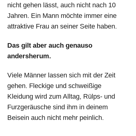
nicht gehen lässt, auch nicht nach 10
Jahren. Ein Mann möchte immer eine
attraktive Frau an seiner Seite haben.
Das gilt aber auch genauso
andersherum.
Viele Männer lassen sich mit der Zeit
gehen. Fleckige und schweißige
Kleidung wird zum Alltag, Rülps- und
Furzgeräusche sind ihm in deinem
Beisein auch nicht mehr peinlich.