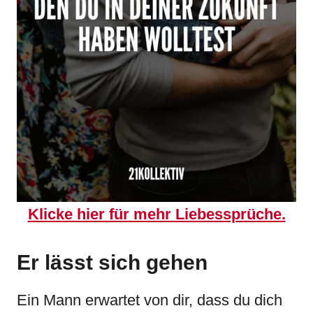
Klicke hier für mehr Liebessprüche.
Er lässt sich gehen
Ein Mann erwartet von dir, dass du dich