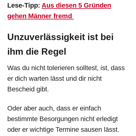
Lese-Tipp:
Aus diesen 5 Gründen
gehen Männer fremd
Unzuverlässigkeit ist bei
ihm die Regel
Was du nicht tolerieren solltest, ist, dass
er dich warten lässt und dir nicht
Bescheid gibt.
Oder aber auch, dass er einfach
bestimmte Besorgungen nicht erledigt
oder er wichtige Termine sausen lässt.