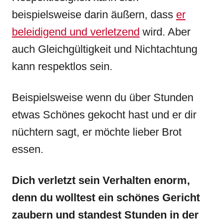
beispielsweise darin äußern, dass
er
beleidigend und verletzend
wird. Aber
auch Gleichgültigkeit und Nichtachtung
kann respektlos sein.
Beispielsweise wenn du über Stunden
etwas Schönes gekocht hast und er dir
nüchtern sagt, er möchte lieber Brot
essen.
Dich verletzt sein Verhalten enorm,
denn du wolltest ein schönes Gericht
zaubern und standest Stunden in der