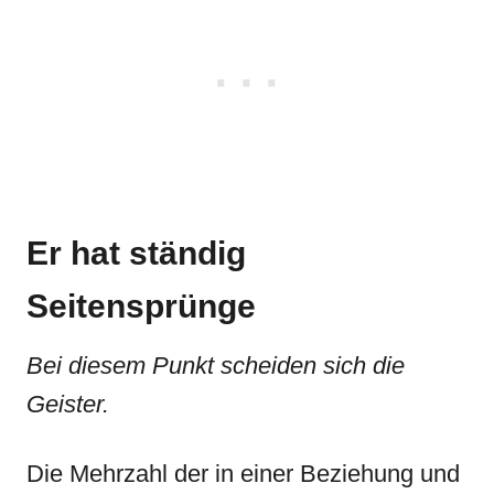
Er hat ständig
Seitensprünge
Bei diesem Punkt scheiden sich die
Geister.
Die Mehrzahl der in einer Beziehung und