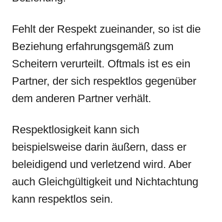
Fehlt der Respekt zueinander, so ist die
Beziehung erfahrungsgemäß zum
Scheitern verurteilt. Oftmals ist es ein
Partner, der sich respektlos gegenüber
dem anderen Partner verhält.
Respektlosigkeit kann sich
beispielsweise darin äußern, dass er
beleidigend und verletzend wird. Aber
auch Gleichgültigkeit und Nichtachtung
kann respektlos sein.