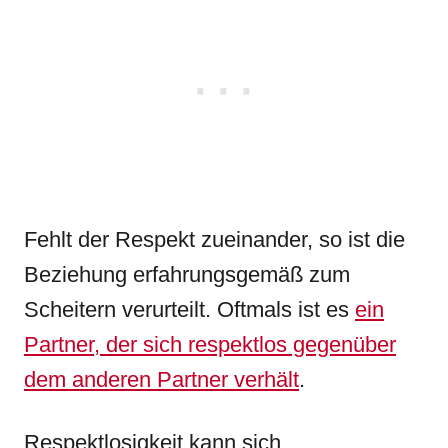
Fehlt der Respekt zueinander, so ist die
Beziehung erfahrungsgemäß zum
Scheitern verurteilt. Oftmals ist es
ein
Partner, der sich respektlos gegenüber
dem anderen Partner verhält
.
Respektlosigkeit kann sich