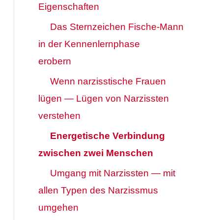
Eigenschaften
Das Sternzeichen Fische-Mann
in der Kennenlernphase
erobern
Wenn narzisstische Frauen
lügen — Lügen von Narzissten
verstehen
Energetische Verbindung
zwischen zwei Menschen
Umgang mit Narzissten — mit
allen Typen des Narzissmus
umgehen