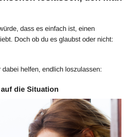
ürde, dass es einfach ist, einen
ebt. Doch ob du es glaubst oder nicht:
 dabei helfen, endlich loszulassen:
 auf die Situation