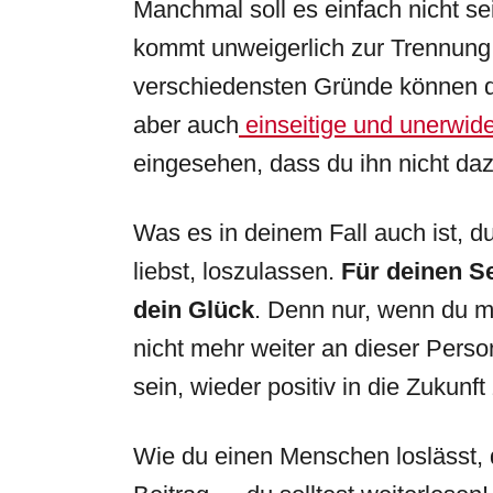
Manchmal soll es einfach nicht s
kommt unweigerlich zur Trennung
verschiedensten Gründe können die
aber auch
einseitige und unerwide
eingesehen, dass du ihn nicht daz
Was es in deinem Fall auch ist, 
liebst, loszulassen.
Für deinen Se
dein Glück
. Denn nur, wenn du m
nicht mehr weiter an dieser Person
sein, wieder positiv in die Zukunft
Wie du einen Menschen loslässt, d