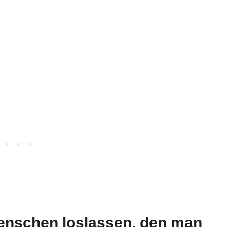
enschen loslassen, den man