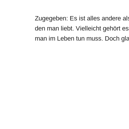
Zugegeben: Es ist alles andere a
den man liebt. Vielleicht gehört e
man im Leben tun muss. Doch gl