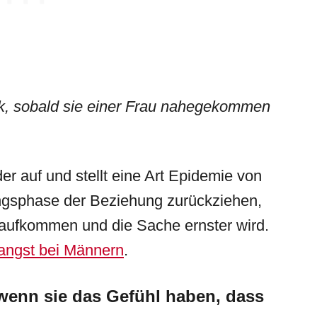
k, sobald sie einer Frau nahegekommen
r auf und stellt eine Art Epidemie von
angsphase der Beziehung zurückziehen,
 aufkommen und die Sache ernster wird.
angst bei Männern
.
wenn sie das Gefühl haben, dass