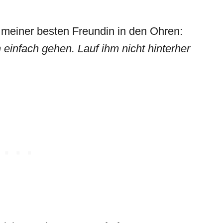
 meiner besten Freundin in den Ohren:
 einfach gehen. Lauf ihm nicht hinterher