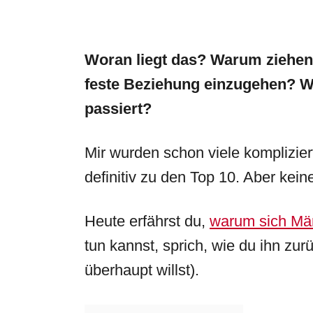
Woran liegt das? Warum ziehen 
feste Beziehung einzugehen? W
passiert?
Mir wurden schon viele komplizier
definitiv zu den Top 10. Aber kei
Heute erfährst du,
warum sich Mä
tun kannst, sprich, wie du ihn zu
überhaupt willst).