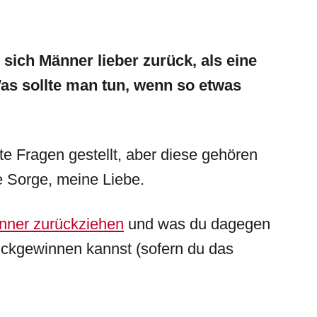
sich Männer lieber zurück, als eine
as sollte man tun, wenn so etwas
te Fragen gestellt, aber diese gehören
ne Sorge, meine Liebe.
nner zurückziehen
und was du dagegen
rückgewinnen kannst (sofern du das