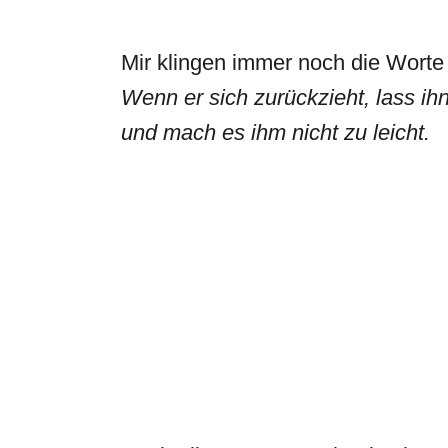
Mir klingen immer noch die Worte
Wenn er sich zurückzieht, lass ihn
und mach es ihm nicht zu leicht.