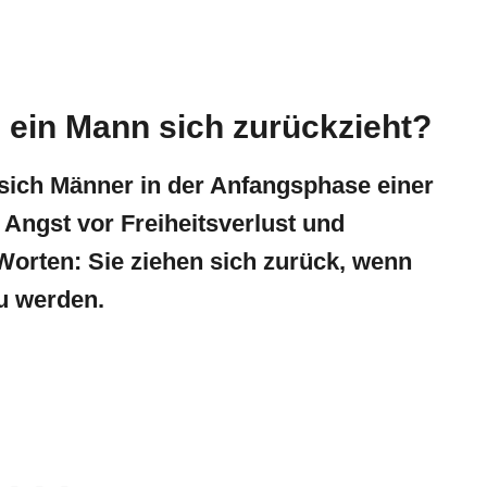
 ein Mann sich zurückzieht?
sich Männer in der Anfangsphase einer
 Angst vor Freiheitsverlust und
orten: Sie ziehen sich zurück, wenn
zu werden.