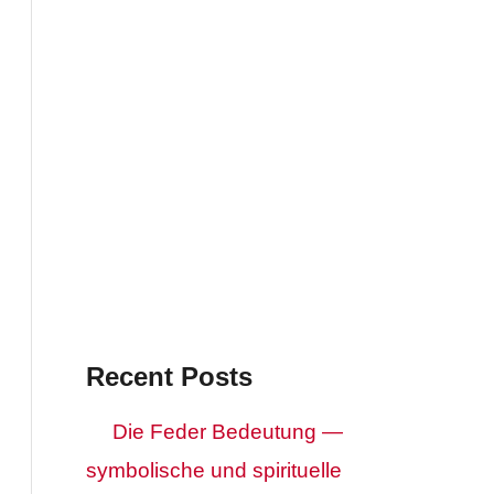
Recent Posts
Die Feder Bedeutung —
symbolische und spirituelle