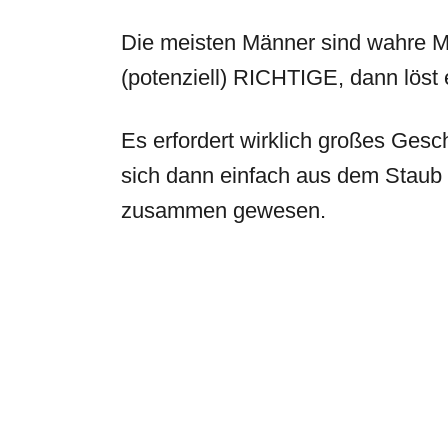
Die meisten Männer sind wahre Me
(potenziell) RICHTIGE, dann löst er
Es erfordert wirklich großes Gesc
sich dann einfach aus dem Staub 
zusammen gewesen.