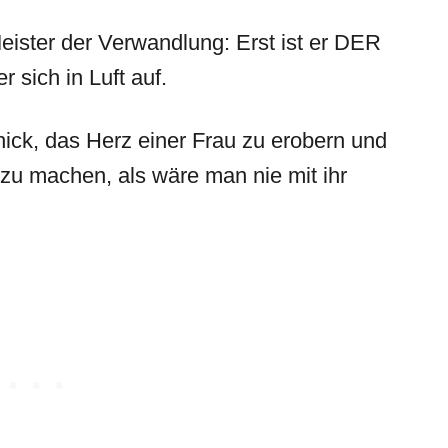
ister der Verwandlung: Erst ist er DER
 sich in Luft auf.
hick, das Herz einer Frau zu erobern und
zu machen, als wäre man nie mit ihr