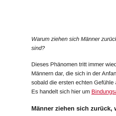
Warum ziehen sich Männer zurüc
sind?
Dieses Phänomen tritt immer wiede
Männern dar, die sich in der Anf
sobald die ersten echten Gefühle
Es handelt sich hier um
Bindungs
Männer ziehen sich zurück, 