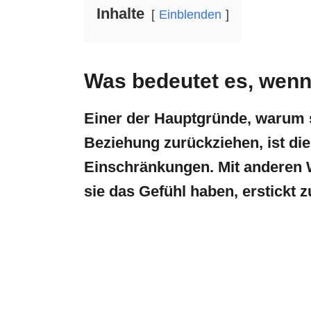
Inhalte
Einblenden
Was bedeutet es, wenn
Einer der Hauptgründe, warum 
Beziehung zurückziehen, ist die
Einschränkungen. Mit anderen W
sie das Gefühl haben, erstickt 