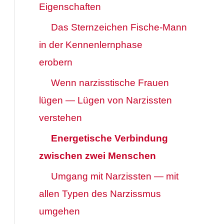
Eigenschaften
Das Sternzeichen Fische-Mann
in der Kennenlernphase
erobern
Wenn narzisstische Frauen
lügen — Lügen von Narzissten
verstehen
Energetische Verbindung
zwischen zwei Menschen
Umgang mit Narzissten — mit
allen Typen des Narzissmus
umgehen