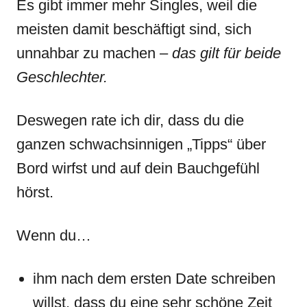
Es gibt immer mehr Singles, weil die
meisten damit beschäftigt sind, sich
unnahbar zu machen –
das gilt für beide
Geschlechter.
Deswegen rate ich dir, dass du die
ganzen schwachsinnigen „Tipps“ über
Bord wirfst und auf dein Bauchgefühl
hörst.
Wenn du…
ihm nach dem ersten Date schreiben
willst, dass du eine sehr schöne Zeit