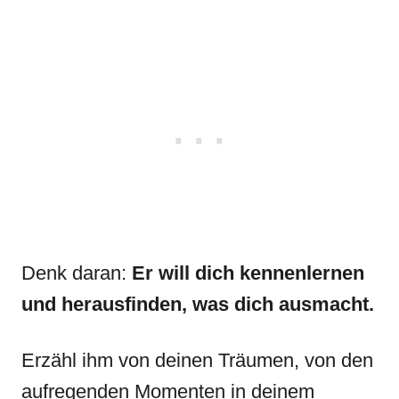
Denk daran:
Er will dich kennenlernen
und herausfinden, was dich ausmacht.
Erzähl ihm von deinen Träumen, von den
aufregenden Momenten in deinem