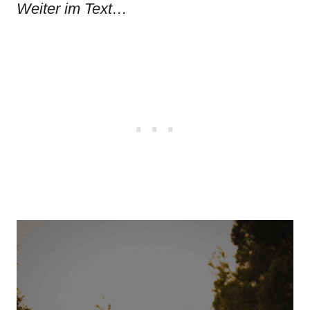
Weiter im Text…