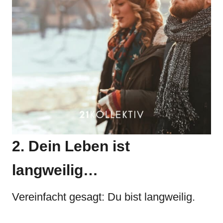
2. Dein Leben ist
langweilig…
Vereinfacht gesagt: Du bist langweilig.