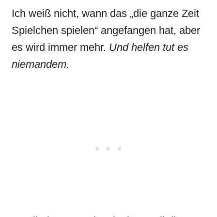
Ich weiß nicht, wann das „die ganze Zeit
Spielchen spielen“ angefangen hat, aber
es wird immer mehr.
Und helfen tut es
niemandem.