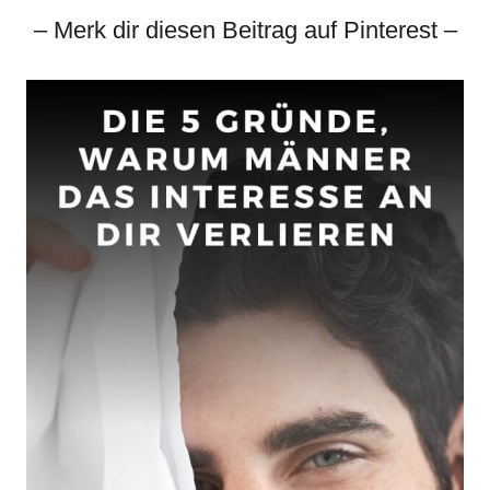
– Merk dir diesen Beitrag auf Pinterest –