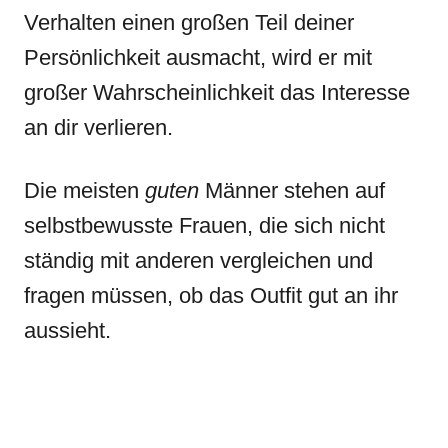
Verhalten einen großen Teil deiner
Persönlichkeit ausmacht, wird er mit
großer Wahrscheinlichkeit das Interesse
an dir verlieren.
Die meisten
guten
Männer stehen auf
selbstbewusste Frauen, die sich nicht
ständig mit anderen vergleichen und
fragen müssen, ob das Outfit gut an ihr
aussieht.