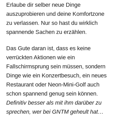
Erlaube dir selber neue Dinge
auszuprobieren und deine Komfortzone
zu verlassen. Nur so hast du wirklich
spannende Sachen zu erzählen.
Das Gute daran ist, dass es keine
verrückten Aktionen wie ein
Fallschirmsprung sein müssen, sondern
Dinge wie ein Konzertbesuch, ein neues
Restaurant oder Neon-Mini-Golf auch
schon spannend genug sein können.
Definitiv besser als mit ihm darüber zu
sprechen, wer bei GNTM geheult hat…