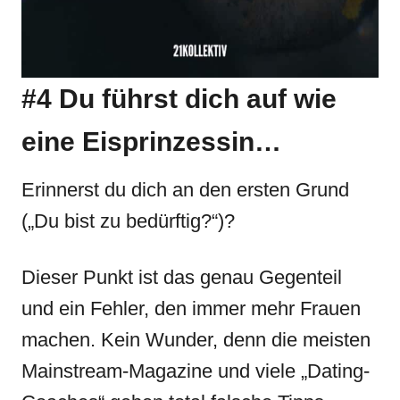
#4 Du führst dich auf wie
eine Eisprinzessin…
Erinnerst du dich an den ersten Grund
(„Du bist zu bedürftig?“)?
Dieser Punkt ist das genau Gegenteil
und ein Fehler, den immer mehr Frauen
machen. Kein Wunder, denn die meisten
Mainstream-Magazine und viele „Dating-