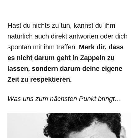
Hast du nichts zu tun, kannst du ihm
natürlich auch direkt antworten oder dich
spontan mit ihm treffen.
Merk dir, dass
es nicht darum geht in Zappeln zu
lassen, sondern darum deine eigene
Zeit zu respektieren.
Was uns zum nächsten Punkt bringt…