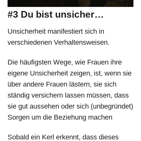
#3 Du bist unsicher…
Unsicherheit manifestiert sich in
verschiedenen Verhaltensweisen.
Die häufigsten Wege, wie Frauen ihre
eigene Unsicherheit zeigen, ist, wenn sie
über andere Frauen lästern, sie sich
ständig versichern lassen müssen, dass
sie gut aussehen oder sich (unbegründet)
Sorgen um die Beziehung machen
Sobald ein Kerl erkennt, dass dieses