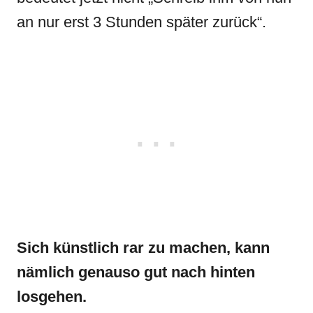
an nur erst 3 Stunden später zurück“.
Sich künstlich rar zu machen, kann
nämlich genauso gut nach hinten
losgehen.