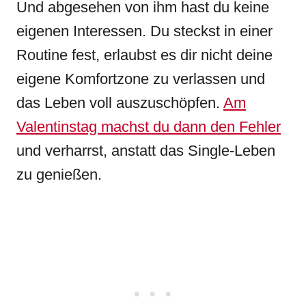
Und abgesehen von ihm hast du keine
eigenen Interessen. Du steckst in einer
Routine fest, erlaubst es dir nicht deine
eigene Komfortzone zu verlassen und
das Leben voll auszuschöpfen.
Am
Valentinstag machst du dann den Fehler
und verharrst, anstatt das Single-Leben
zu genießen.