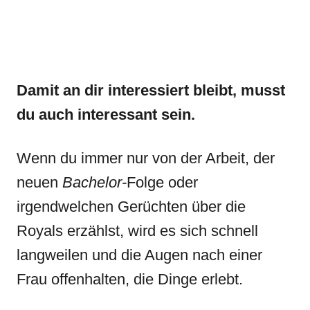
Damit an dir interessiert bleibt, musst
du auch interessant sein.
Wenn du immer nur von der Arbeit, der
neuen
Bachelor-
Folge oder
irgendwelchen Gerüchten über die
Royals erzählst, wird es sich schnell
langweilen und die Augen nach einer
Frau offenhalten, die Dinge erlebt.