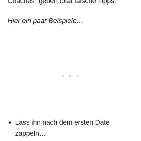
Coaches“ geben total falsche Tipps.
Hier ein paar Beispiele…
Lass ihn nach dem ersten Date
zappeln…