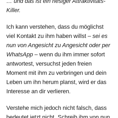
… und das ist ein riesiger Attraktivitäts-
Killer.
Ich kann verstehen, dass du möglichst
viel Kontakt zu ihm haben willst –
sei es
nun von Angesicht zu Angesicht oder per
WhatsApp
– wenn du ihm immer sofort
antwortest, versuchst jeden freien
Moment mit ihm zu verbringen und dein
Leben um ihn herum planst, wird er das
Interesse an dir verlieren.
Verstehe mich jedoch nicht falsch, dass
bedeutet jetzt nicht „Schreib ihm von nun