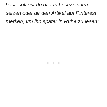
hast, solltest du dir ein Lesezeichen
setzen oder dir den Artikel auf Pinterest
merken, um ihn später in Ruhe zu lesen!
…