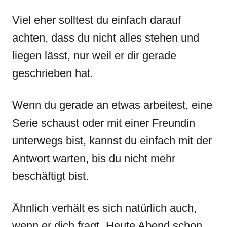
Viel eher solltest du einfach darauf
achten, dass du nicht alles stehen und
liegen lässt, nur weil er dir gerade
geschrieben hat.
Wenn du gerade an etwas arbeitest, eine
Serie schaust oder mit einer Freundin
unterwegs bist, kannst du einfach mit der
Antwort warten, bis du nicht mehr
beschäftigt bist.
Ähnlich verhält es sich natürlich auch,
wenn er dich fragt „Heute Abend schon