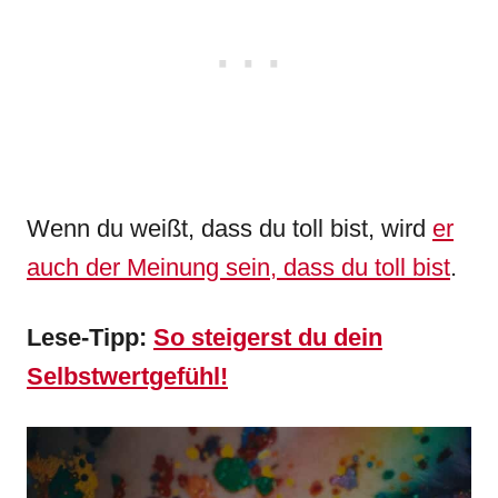
Wenn du weißt, dass du toll bist, wird
er
auch der Meinung sein, dass du toll bist
.
Lese-Tipp:
So steigerst du dein
Selbstwertgefühl!