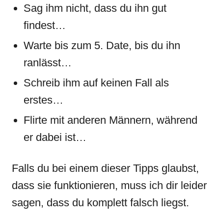
Sag ihm nicht, dass du ihn gut
findest…
Warte bis zum 5. Date, bis du ihn
ranlässt…
Schreib ihm auf keinen Fall als
erstes…
Flirte mit anderen Männern, während
er dabei ist…
Falls du bei einem dieser Tipps glaubst,
dass sie funktionieren, muss ich dir leider
sagen, dass du komplett falsch liegst.