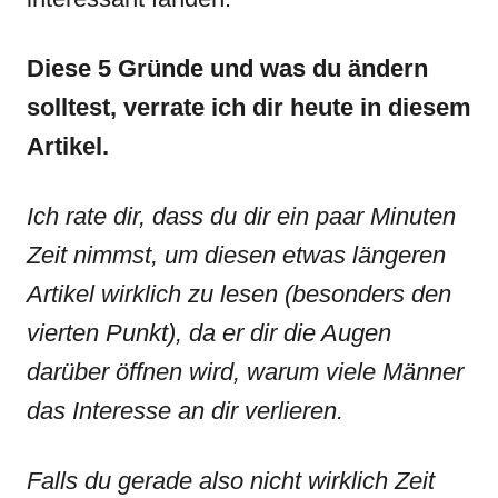
Diese 5 Gründe und was du ändern
solltest, verrate ich dir heute in diesem
Artikel.
Ich rate dir, dass du dir ein paar Minuten
Zeit nimmst, um diesen etwas längeren
Artikel wirklich zu lesen (besonders den
vierten Punkt), da er dir die Augen
darüber öffnen wird, warum viele Männer
das Interesse an dir verlieren.
Falls du gerade also nicht wirklich Zeit