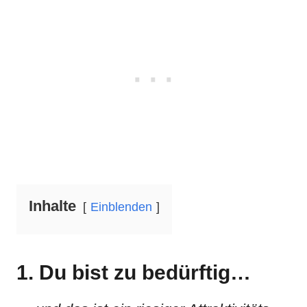
Inhalte
Einblenden
1. Du bist zu bedürftig…