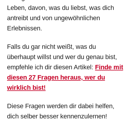
Leben, davon, was du liebst, was dich
antreibt und von ungewöhnlichen
Erlebnissen.
Falls du gar nicht weißt, was du
überhaupt willst und wer du genau bist,
empfehle ich dir diesen Artikel:
Finde mit
diesen 27 Fragen heraus, wer du
wirklich bist!
Diese Fragen werden dir dabei helfen,
dich selber besser kennenzulernen!