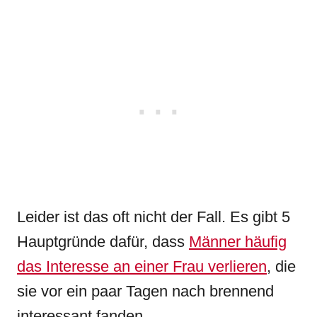
Leider ist das oft nicht der Fall. Es gibt 5
Hauptgründe dafür, dass
Männer häufig
das Interesse an einer Frau verlieren
, die
sie vor ein paar Tagen nach brennend
interessant fanden.