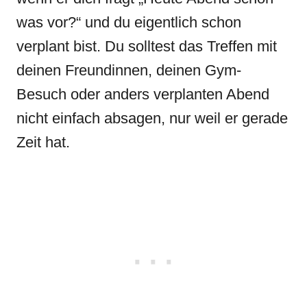
was vor?“ und du eigentlich schon
verplant bist. Du solltest das Treffen mit
deinen Freundinnen, deinen Gym-
Besuch oder anders verplanten Abend
nicht einfach absagen, nur weil er gerade
Zeit hat.