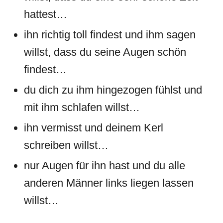
hattest…
ihn richtig toll findest und ihm sagen
willst, dass du seine Augen schön
findest…
du dich zu ihm hingezogen fühlst und
mit ihm schlafen willst…
ihn vermisst und deinem Kerl
schreiben willst…
nur Augen für ihn hast und du alle
anderen Männer links liegen lassen
willst…