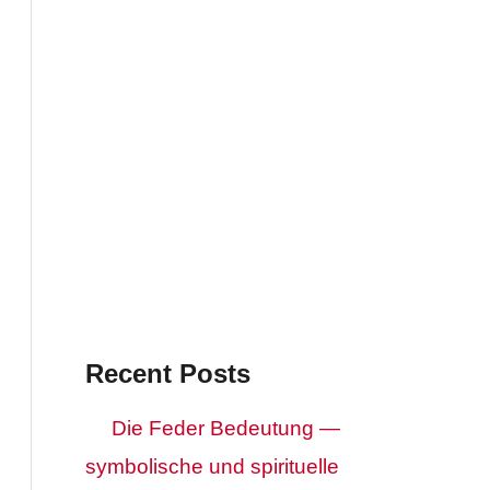
Recent Posts
Die Feder Bedeutung —
symbolische und spirituelle