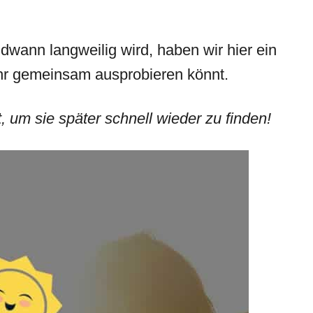
wann langweilig wird, haben wir hier ein
hr gemeinsam ausprobieren könnt.
t, um sie später schnell wieder zu finden!