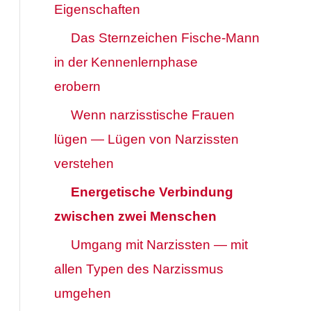
Eigenschaften
Das Sternzeichen Fische-Mann
in der Kennenlernphase
erobern
Wenn narzisstische Frauen
lügen — Lügen von Narzissten
verstehen
Energetische Verbindung
zwischen zwei Menschen
Umgang mit Narzissten — mit
allen Typen des Narzissmus
umgehen