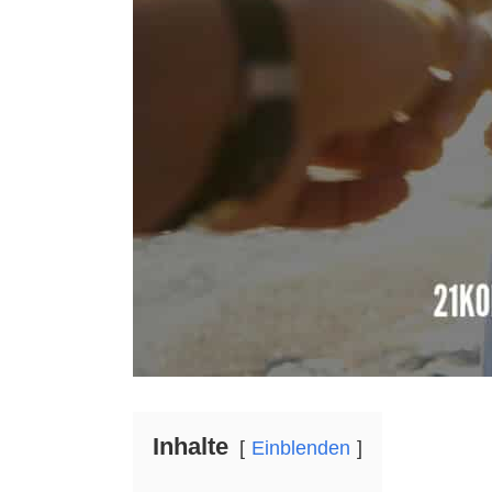
Inhalte
Einblenden