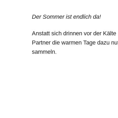
Der Sommer ist endlich da!
Anstatt sich drinnen vor der Kält
Partner die warmen Tage dazu nut
sammeln.