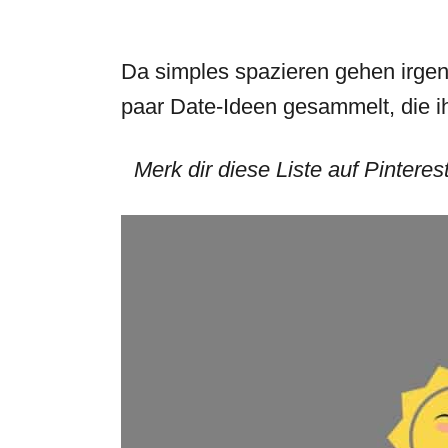
Da simples spazieren gehen irgend
paar Date-Ideen gesammelt, die i
Merk dir diese Liste auf Pinteres