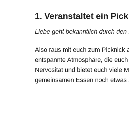
1. Veranstaltet ein Pic
Liebe geht bekanntlich durch den
Also raus mit euch zum Picknick 
entspannte Atmosphäre, die euch 
Nervosität und bietet euch viele 
gemeinsamen Essen noch etwas Ze