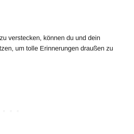
e zu verstecken, können du und dein
zen, um tolle Erinnerungen draußen zu