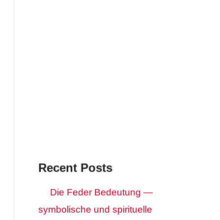
Recent Posts
Die Feder Bedeutung —
symbolische und spirituelle