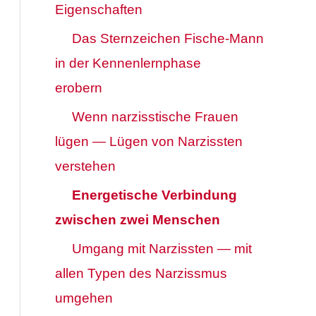
Eigenschaften
Das Sternzeichen Fische-Mann
in der Kennenlernphase
erobern
Wenn narzisstische Frauen
lügen — Lügen von Narzissten
verstehen
Energetische Verbindung
zwischen zwei Menschen
Umgang mit Narzissten — mit
allen Typen des Narzissmus
umgehen