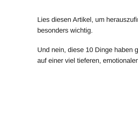
Lies diesen Artikel, um herauszu
besonders wichtig.
Und nein, diese 10 Dinge haben ga
auf einer viel tieferen, emotionale