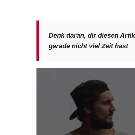
Denk daran, dir diesen Arti
gerade nicht viel Zeit hast