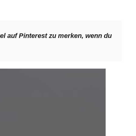
kel auf Pinterest zu merken, wenn du