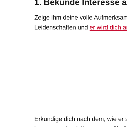
1. Bekunde Interesse 
Zeige ihm deine volle Aufmerksamk
Leidenschaften und
er wird dich 
Erkundige dich nach dem, wie er 