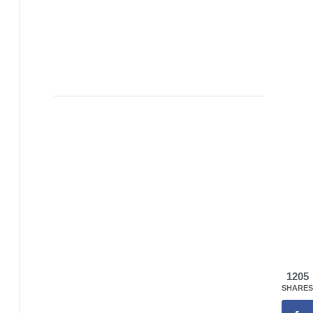
1205
SHARES