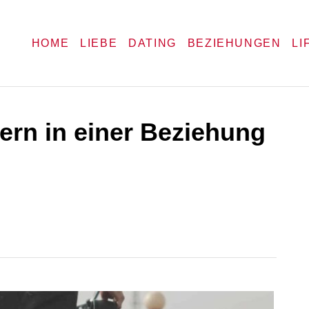
HOME
LIEBE
DATING
BEZIEHUNGEN
LI
ern in einer Beziehung