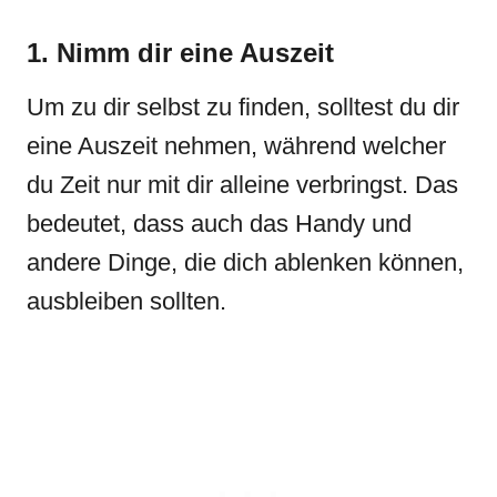
1. Nimm dir eine Auszeit
Um zu dir selbst zu finden, solltest du dir
eine Auszeit nehmen, während welcher
du Zeit nur mit dir alleine verbringst. Das
bedeutet, dass auch das Handy und
andere Dinge, die dich ablenken können,
ausbleiben sollten.