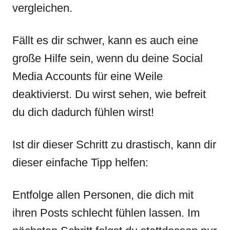
vergleichen.
Fällt es dir schwer, kann es auch eine
große Hilfe sein, wenn du deine Social
Media Accounts für eine Weile
deaktivierst. Du wirst sehen, wie befreit
du dich dadurch fühlen wirst!
Ist dir dieser Schritt zu drastisch, kann dir
dieser einfache Tipp helfen:
Entfolge allen Personen, die dich mit
ihren Posts schlecht fühlen lassen. Im