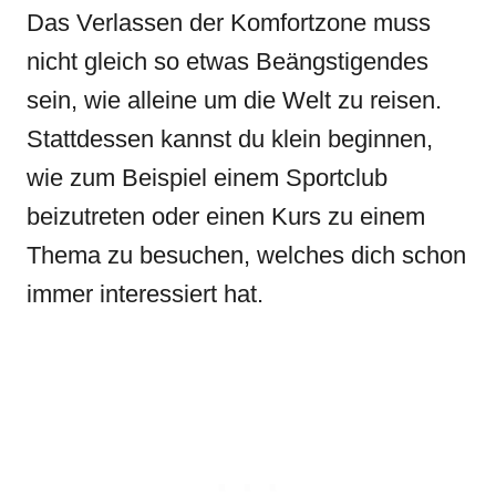
Das Verlassen der Komfortzone muss
nicht gleich so etwas Beängstigendes
sein, wie alleine um die Welt zu reisen.
Stattdessen kannst du klein beginnen,
wie zum Beispiel einem Sportclub
beizutreten oder einen Kurs zu einem
Thema zu besuchen, welches dich schon
immer interessiert hat.