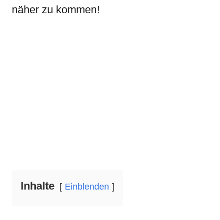
näher zu kommen!
Inhalte
Einblenden