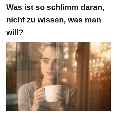
Was ist so schlimm daran,
nicht zu wissen, was man
will?