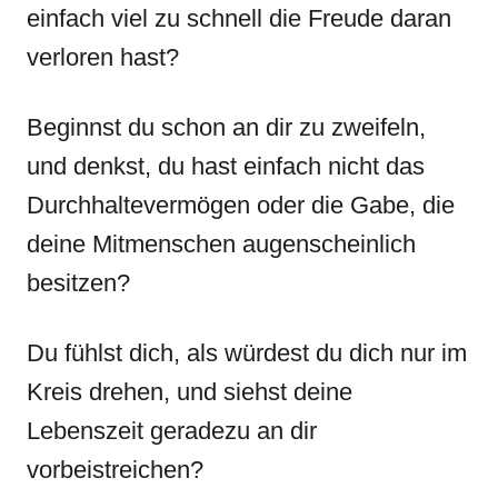
einfach viel zu schnell die Freude daran
verloren hast?
Beginnst du schon an dir zu zweifeln,
und denkst, du hast einfach nicht das
Durchhaltevermögen oder die Gabe, die
deine Mitmenschen augenscheinlich
besitzen?
Du fühlst dich, als würdest du dich nur im
Kreis drehen, und siehst deine
Lebenszeit geradezu an dir
vorbeistreichen?