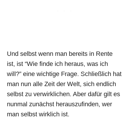
Und selbst wenn man bereits in Rente
ist, ist “Wie finde ich heraus, was ich
will?” eine wichtige Frage. Schließlich hat
man nun alle Zeit der Welt, sich endlich
selbst zu verwirklichen. Aber dafür gilt es
nunmal zunächst herauszufinden, wer
man selbst wirklich ist.