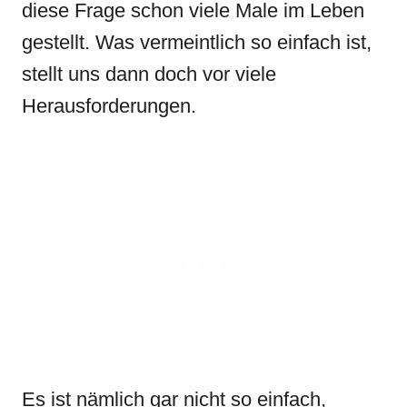
diese Frage schon viele Male im Leben
gestellt. Was vermeintlich so einfach ist,
stellt uns dann doch vor viele
Herausforderungen.
Es ist nämlich gar nicht so einfach,