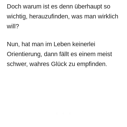
Doch warum ist es denn überhaupt so
wichtig, herauzufinden, was man wirklich
will?
Nun, hat man im Leben keinerlei
Orientierung, dann fällt es einem meist
schwer, wahres Glück zu empfinden.