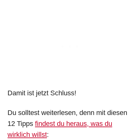
Damit ist jetzt Schluss!
Du solltest weiterlesen, denn mit diesen
12 Tipps
findest du heraus, was du
wirklich willst
: