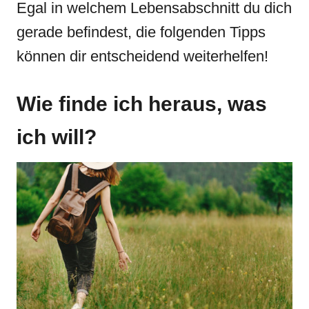
Egal in welchem Lebensabschnitt du dich
gerade befindest, die folgenden Tipps
können dir entscheidend weiterhelfen!
Wie finde ich heraus, was
ich will?