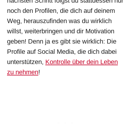
nächsten Schritt folgst du stattdessen nur
noch den Profilen, die dich auf deinem
Weg, herauszufinden was du wirklich
willst, weiterbringen und dir Motivation
geben! Denn ja es gibt sie wirklich: Die
Profile auf Social Media, die dich dabei
unterstützen,
Kontrolle über dein Leben
zu nehmen
!