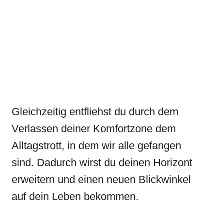
Gleichzeitig entfliehst du durch dem
Verlassen deiner Komfortzone dem
Alltagstrott, in dem wir alle gefangen
sind. Dadurch wirst du deinen Horizont
erweitern und einen neuen Blickwinkel
auf dein Leben bekommen.