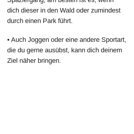
dich dieser in den Wald oder zumindest
durch einen Park führt.
• Auch Joggen oder eine andere Sportart,
die du gerne ausübst, kann dich deinem
Ziel näher bringen.