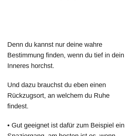
Denn du kannst nur deine wahre
Bestimmung finden, wenn du tief in dein
Inneres horchst.
Und dazu brauchst du eben einen
Rückzugsort, an welchem du Ruhe
findest.
• Gut geeignet ist dafür zum Beispiel ein
Spaziergang, am besten ist es, wenn