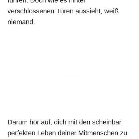
führen. Doch wie es hinter
verschlossenen Türen aussieht, weiß
niemand.
Darum hör auf, dich mit den scheinbar
perfekten Leben deiner Mitmenschen zu