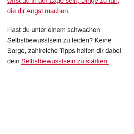
wirst du in der Lage sein, Dinge zu tun,
die dir Angst machen.
Hast du unter einem schwachen
Selbstbewusstsein zu leiden? Keine
Sorge, zahlreiche Tipps helfen dir dabei,
dein
Selbstbewusstsein zu stärken.