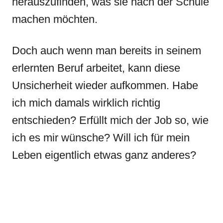
herauszufinden, was sie nach der Schule
machen möchten.
Doch auch wenn man bereits in seinem
erlernten Beruf arbeitet, kann diese
Unsicherheit wieder aufkommen. Habe
ich mich damals wirklich richtig
entschieden? Erfüllt mich der Job so, wie
ich es mir wünsche? Will ich für mein
Leben eigentlich etwas ganz anderes?