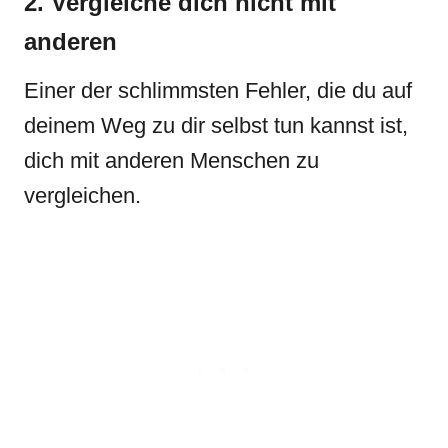
2. Vergleiche dich nicht mit
anderen
Einer der schlimmsten Fehler, die du auf
deinem Weg zu dir selbst tun kannst ist,
dich mit anderen Menschen zu
vergleichen.