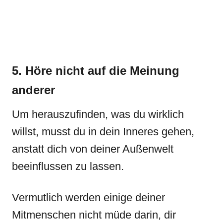
5. Höre nicht auf die Meinung
anderer
Um herauszufinden, was du wirklich
willst, musst du in dein Inneres gehen,
anstatt dich von deiner Außenwelt
beeinflussen zu lassen.
Vermutlich werden einige deiner
Mitmenschen nicht müde darin, dir