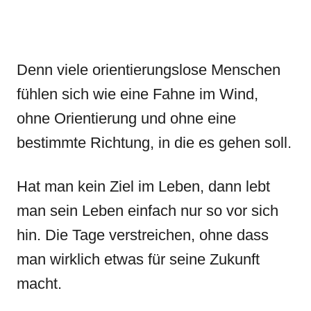
Denn viele orientierungslose Menschen
fühlen sich wie eine Fahne im Wind,
ohne Orientierung und ohne eine
bestimmte Richtung, in die es gehen soll.
Hat man kein Ziel im Leben, dann lebt
man sein Leben einfach nur so vor sich
hin. Die Tage verstreichen, ohne dass
man wirklich etwas für seine Zukunft
macht.