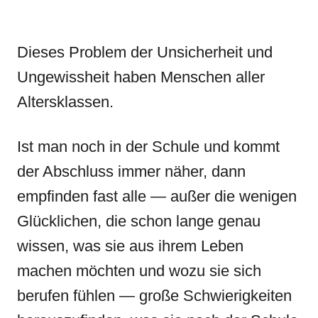
Dieses Problem der Unsicherheit und
Ungewissheit haben Menschen aller
Altersklassen.
Ist man noch in der Schule und kommt
der Abschluss immer näher, dann
empfinden fast alle — außer die wenigen
Glücklichen, die schon lange genau
wissen, was sie aus ihrem Leben
machen möchten und wozu sie sich
berufen fühlen — große Schwierigkeiten