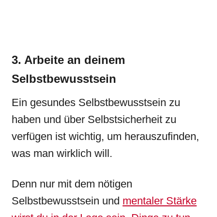
3. Arbeite an deinem
Selbstbewusstsein
Ein gesundes Selbstbewusstsein zu
haben und über Selbstsicherheit zu
verfügen ist wichtig, um herauszufinden,
was man wirklich will.
Denn nur mit dem nötigen
Selbstbewusstsein und
mentaler Stärke