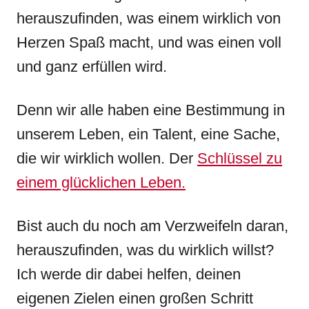
herauszufinden, was einem wirklich von
Herzen Spaß macht, und was einen voll
und ganz erfüllen wird.
Denn wir alle haben eine Bestimmung in
unserem Leben, ein Talent, eine Sache,
die wir wirklich wollen. Der
Schlüssel zu
einem glücklichen Leben.
Bist auch du noch am Verzweifeln daran,
herauszufinden, was du wirklich willst?
Ich werde dir dabei helfen, deinen
eigenen Zielen einen großen Schritt