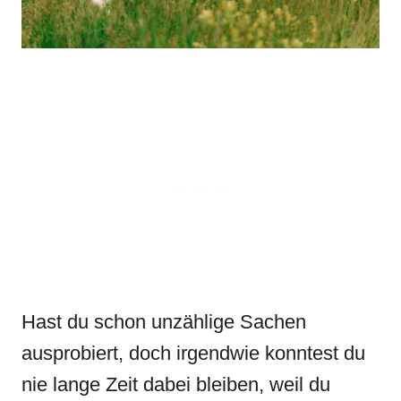
Hast du schon unzählige Sachen
ausprobiert, doch irgendwie konntest du
nie lange Zeit dabei bleiben, weil du