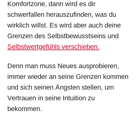
Komfortzone, dann wird es dir
schwerfallen herauszufinden, was du
wirklich willst. Es wird aber auch deine
Grenzen des Selbstbewusstseins und
Selbstwertgefühls verschieben.
Denn man muss Neues ausprobieren,
immer wieder an seine Grenzen kommen
und sich seinen Ängsten stellen, um
Vertrauen in seine Intuition zu
bekommen.