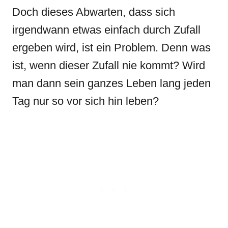
Doch dieses Abwarten, dass sich
irgendwann etwas einfach durch Zufall
ergeben wird, ist ein Problem. Denn was
ist, wenn dieser Zufall nie kommt? Wird
man dann sein ganzes Leben lang jeden
Tag nur so vor sich hin leben?