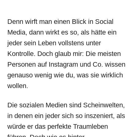
Denn wirft man einen Blick in Social
Media, dann wirkt es so, als hätte ein
jeder sein Leben vollstens unter
Kontrolle. Doch glaub mir: Die meisten
Personen auf Instagram und Co. wissen
genauso wenig wie du, was sie wirklich
wollen.
Die sozialen Medien sind Scheinwelten,
in denen ein jeder sich so inszeniert, als
würde er das perfekte Traumleben