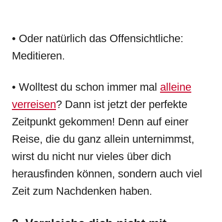
• Oder natürlich das Offensichtliche:
Meditieren.
• Wolltest du schon immer mal
alleine
verreisen
? Dann ist jetzt der perfekte
Zeitpunkt gekommen! Denn auf einer
Reise, die du ganz allein unternimmst,
wirst du nicht nur vieles über dich
herausfinden können, sondern auch viel
Zeit zum Nachdenken haben.