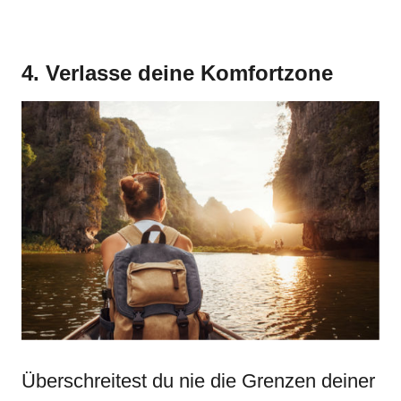
4. Verlasse deine Komfortzone
Überschreitest du nie die Grenzen deiner