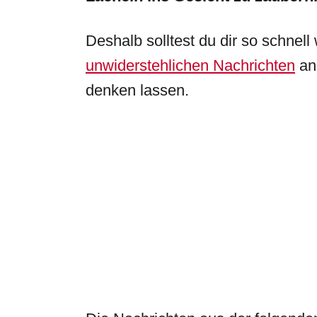
Deshalb solltest du dir so schnell
unwiderstehlichen Nachrichten
ans
denken lassen.