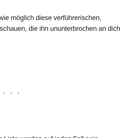
 wie möglich diese verführerischen,
chauen, die ihn ununterbrochen an dich