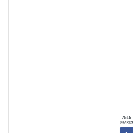
7515
SHARES