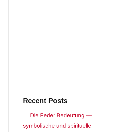
Recent Posts
Die Feder Bedeutung —
symbolische und spirituelle