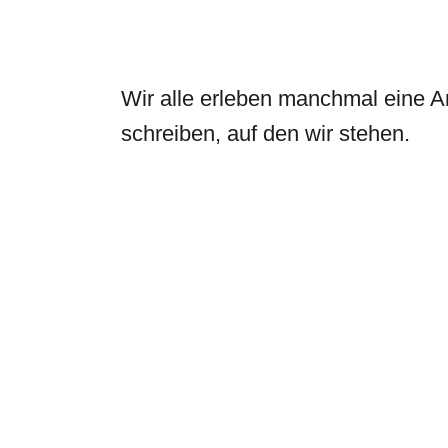
Wir alle erleben manchmal eine A
schreiben, auf den wir stehen.