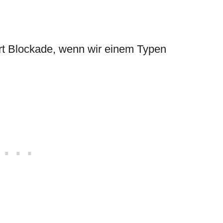
rt Blockade, wenn wir einem Typen