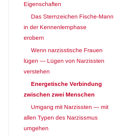
Eigenschaften
Das Sternzeichen Fische-Mann
in der Kennenlernphase
erobern
Wenn narzisstische Frauen
lügen — Lügen von Narzissten
verstehen
Energetische Verbindung
zwischen zwei Menschen
Umgang mit Narzissten — mit
allen Typen des Narzissmus
umgehen