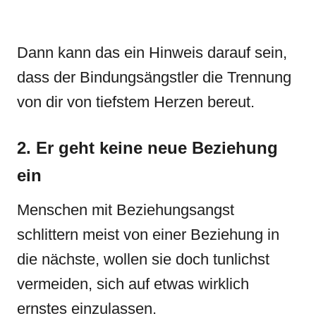
Dann kann das ein Hinweis darauf sein,
dass der Bindungsängstler die Trennung
von dir von tiefstem Herzen bereut.
2. Er geht keine neue Beziehung
ein
Menschen mit Beziehungsangst
schlittern meist von einer Beziehung in
die nächste, wollen sie doch tunlichst
vermeiden, sich auf etwas wirklich
ernstes einzulassen.