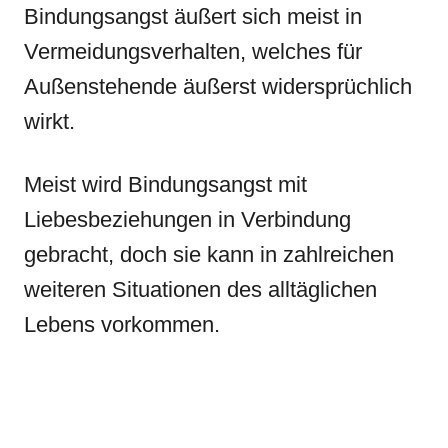
Bindungsangst äußert sich meist in
Vermeidungsverhalten, welches für
Außenstehende äußerst widersprüchlich
wirkt.
Meist wird Bindungsangst mit
Liebesbeziehungen in Verbindung
gebracht, doch sie kann in zahlreichen
weiteren Situationen des alltäglichen
Lebens vorkommen.