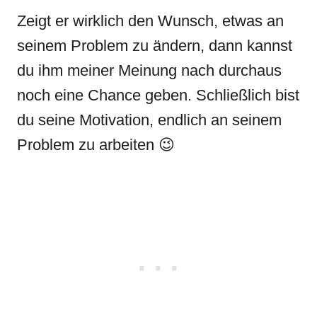
Zeigt er wirklich den Wunsch, etwas an
seinem Problem zu ändern, dann kannst
du ihm meiner Meinung nach durchaus
noch eine Chance geben. Schließlich bist
du seine Motivation, endlich an seinem
Problem zu arbeiten 😉