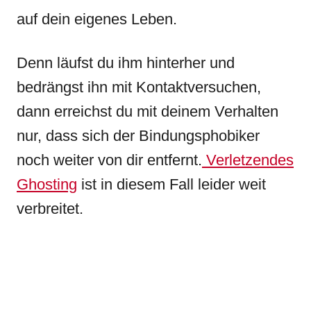
auf dein eigenes Leben.
Denn läufst du ihm hinterher und
bedrängst ihn mit Kontaktversuchen,
dann erreichst du mit deinem Verhalten
nur, dass sich der Bindungsphobiker
noch weiter von dir entfernt.
Verletzendes
Ghosting
ist in diesem Fall leider weit
verbreitet.