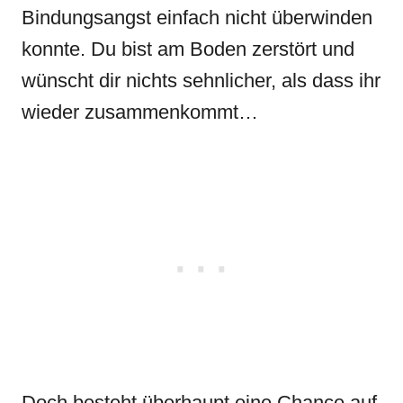
Bindungsangst einfach nicht überwinden
konnte. Du bist am Boden zerstört und
wünscht dir nichts sehnlicher, als dass ihr
wieder zusammenkommt…
Doch besteht überhaupt eine Chance auf