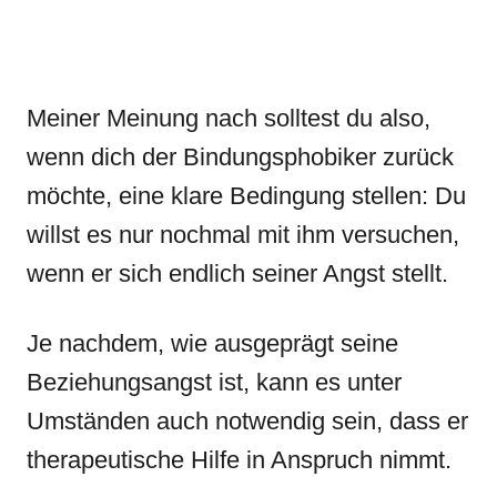
Meiner Meinung nach solltest du also,
wenn dich der Bindungsphobiker zurück
möchte, eine klare Bedingung stellen: Du
willst es nur nochmal mit ihm versuchen,
wenn er sich endlich seiner Angst stellt.
Je nachdem, wie ausgeprägt seine
Beziehungsangst ist, kann es unter
Umständen auch notwendig sein, dass er
therapeutische Hilfe in Anspruch nimmt.