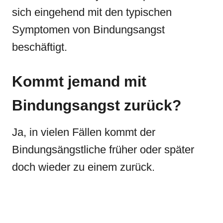
sich eingehend mit den typischen
Symptomen von Bindungsangst
beschäftigt.
Kommt jemand mit
Bindungsangst zurück?
Ja, in vielen Fällen kommt der
Bindungsängstliche früher oder später
doch wieder zu einem zurück.