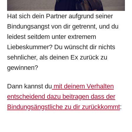
Hat sich dein Partner aufgrund seiner
Bindungsangst von dir getrennt, und du
leidest seitdem unter extremem
Liebeskummer? Du wünscht dir nichts
sehnlicher, als deinen Ex zurück zu
gewinnen?
Dann kannst du
mit deinem Verhalten
entscheidend dazu beitragen dass der
Bindungsängstliche zu dir zurückkommt
: