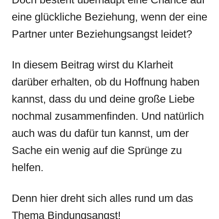
eine glückliche Beziehung, wenn der eine
Partner unter Beziehungsangst leidet?
In diesem Beitrag wirst du Klarheit
darüber erhalten, ob du Hoffnung haben
kannst, dass du und deine große Liebe
nochmal zusammenfinden. Und natürlich
auch was du dafür tun kannst, um der
Sache ein wenig auf die Sprünge zu
helfen.
Denn hier dreht sich alles rund um das
Thema Bindungsangst!