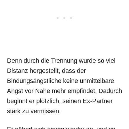
Denn durch die Trennung wurde so viel
Distanz hergestellt, dass der
Bindungsängstliche keine unmittelbare
Angst vor Nähe mehr empfindet. Dadurch
beginnt er plötzlich, seinen Ex-Partner
stark zu vermissen.