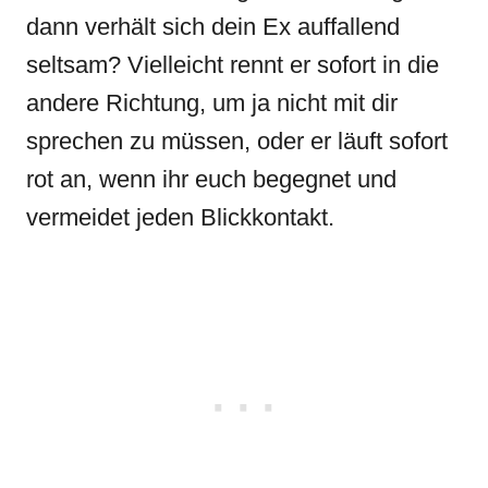
dann verhält sich dein Ex auffallend
seltsam? Vielleicht rennt er sofort in die
andere Richtung, um ja nicht mit dir
sprechen zu müssen, oder er läuft sofort
rot an, wenn ihr euch begegnet und
vermeidet jeden Blickkontakt.