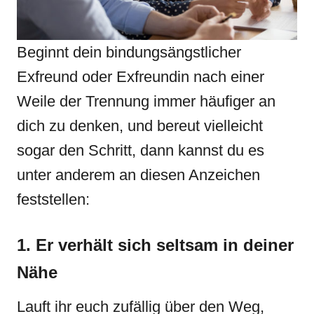
Beginnt dein bindungsängstlicher
Exfreund oder Exfreundin nach einer
Weile der Trennung immer häufiger an
dich zu denken, und bereut vielleicht
sogar den Schritt, dann kannst du es
unter anderem an diesen Anzeichen
feststellen:
1. Er verhält sich seltsam in deiner
Nähe
Lauft ihr euch zufällig über den Weg,