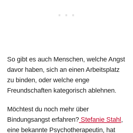
So gibt es auch Menschen, welche Angst
davor haben, sich an einen Arbeitsplatz
zu binden, oder welche enge
Freundschaften kategorisch ablehnen.
Möchtest du noch mehr über
Bindungsangst erfahren?
Stefanie Stahl
,
eine bekannte Psychotherapeutin, hat