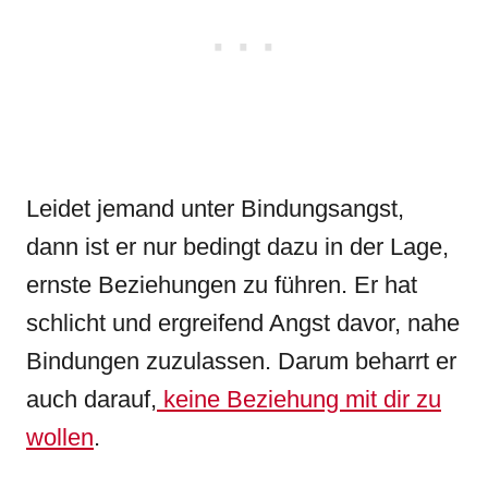
Leidet jemand unter Bindungsangst,
dann ist er nur bedingt dazu in der Lage,
ernste Beziehungen zu führen. Er hat
schlicht und ergreifend Angst davor, nahe
Bindungen zuzulassen. Darum beharrt er
auch darauf,
keine Beziehung mit dir zu
wollen
.