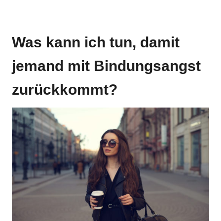
Was kann ich tun, damit
jemand mit Bindungsangst
zurückkommt?