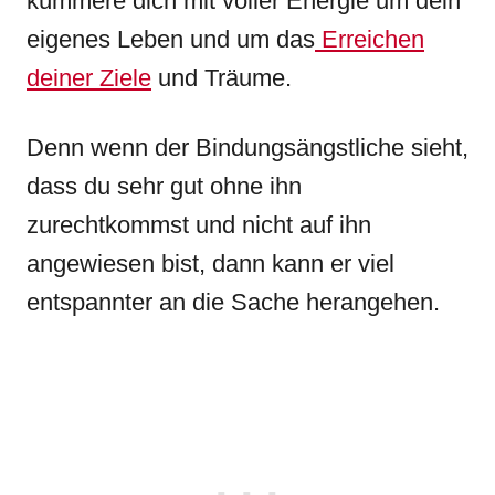
kümmere dich mit voller Energie um dein
eigenes Leben und um das
Erreichen
deiner Ziele
und Träume.
Denn wenn der Bindungsängstliche sieht,
dass du sehr gut ohne ihn
zurechtkommst und nicht auf ihn
angewiesen bist, dann kann er viel
entspannter an die Sache herangehen.