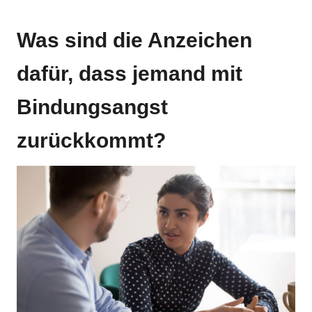
Was sind die Anzeichen
dafür, dass jemand mit
Bindungsangst
zurückkommt?