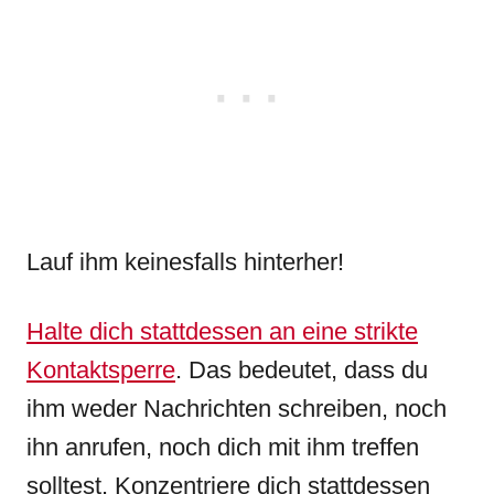
Lauf ihm keinesfalls hinterher!
Halte dich stattdessen an eine strikte
Kontaktsperre
. Das bedeutet, dass du
ihm weder Nachrichten schreiben, noch
ihn anrufen, noch dich mit ihm treffen
solltest. Konzentriere dich stattdessen