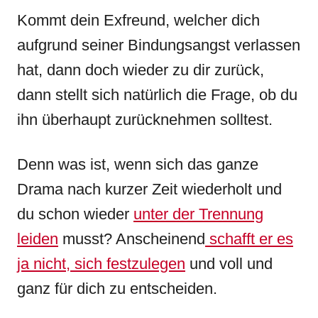
Kommt dein Exfreund, welcher dich
aufgrund seiner Bindungsangst verlassen
hat, dann doch wieder zu dir zurück,
dann stellt sich natürlich die Frage, ob du
ihn überhaupt zurücknehmen solltest.
Denn was ist, wenn sich das ganze
Drama nach kurzer Zeit wiederholt und
du schon wieder
unter der Trennung
leiden
musst? Anscheinend
schafft er es
ja nicht, sich festzulegen
und voll und
ganz für dich zu entscheiden.