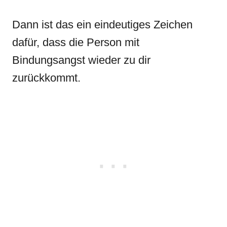
Dann ist das ein eindeutiges Zeichen
dafür, dass die Person mit
Bindungsangst wieder zu dir
zurückkommt.