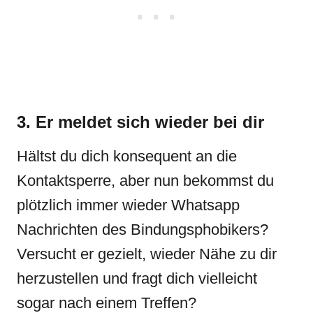
3. Er meldet sich wieder bei dir
Hältst du dich konsequent an die
Kontaktsperre, aber nun bekommst du
plötzlich immer wieder Whatsapp
Nachrichten des Bindungsphobikers?
Versucht er gezielt, wieder Nähe zu dir
herzustellen und fragt dich vielleicht
sogar nach einem Treffen?