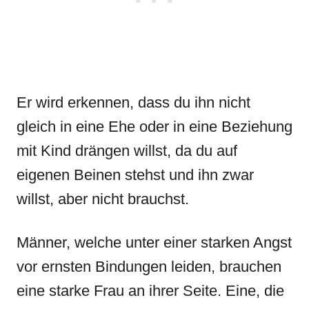
Er wird erkennen, dass du ihn nicht
gleich in eine Ehe oder in eine Beziehung
mit Kind drängen willst, da du auf
eigenen Beinen stehst und ihn zwar
willst, aber nicht brauchst.
Männer, welche unter einer starken Angst
vor ernsten Bindungen leiden, brauchen
eine starke Frau an ihrer Seite. Eine, die