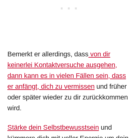
Bemerkt er allerdings, dass
von dir
keinerlei Kontaktversuche ausgehen,
dann kann es in vielen Fällen sein, dass
er anfängt, dich zu vermissen
und früher
oder später wieder zu dir zurückkommen
wird.
Stärke dein Selbstbewusstsein
und