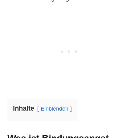
Inhalte
Einblenden