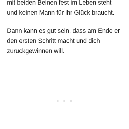
mit beiden Beinen fest im Leben steht
und keinen Mann für ihr Glück braucht.
Dann kann es gut sein, dass am Ende er
den ersten Schritt macht und dich
zurückgewinnen will.