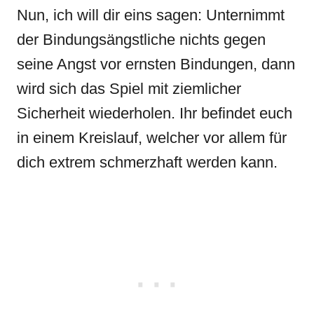
Nun, ich will dir eins sagen: Unternimmt
der Bindungsängstliche nichts gegen
seine Angst vor ernsten Bindungen, dann
wird sich das Spiel mit ziemlicher
Sicherheit wiederholen. Ihr befindet euch
in einem Kreislauf, welcher vor allem für
dich extrem schmerzhaft werden kann.