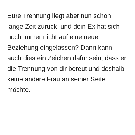
Eure Trennung liegt aber nun schon
lange Zeit zurück, und dein Ex hat sich
noch immer nicht auf eine neue
Beziehung eingelassen? Dann kann
auch dies ein Zeichen dafür sein, dass er
die Trennung von dir bereut und deshalb
keine andere Frau an seiner Seite
möchte.