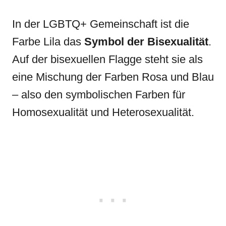
In der LGBTQ+ Gemeinschaft ist die
Farbe Lila das
Symbol der Bisexualität
.
Auf der bisexuellen Flagge steht sie als
eine Mischung der Farben Rosa und Blau
– also den symbolischen Farben für
Homosexualität und Heterosexualität.