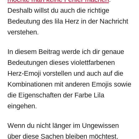
Deshalb willst du auch die richtige
Bedeutung des lila Herz in der Nachricht
verstehen.
In diesem Beitrag werde ich dir genaue
Bedeutungen dieses violettfarbenen
Herz-Emoji vorstellen und auch auf die
Kombinationen mit anderen Emojis sowie
die Eigenschaften der Farbe Lila
eingehen.
Wenn du nicht länger im Ungewissen
über diese Sachen bleiben möchtest,