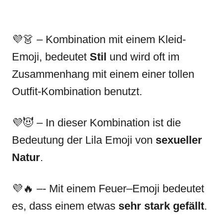
💜👗 – Kombination mit einem Kleid-
Emoji, bedeutet
Stil
und wird oft im
Zusammenhang mit einem einer tollen
Outfit-Kombination benutzt.
💜😈 – In dieser Kombination ist die
Bedeutung der Lila Emoji von
sexueller
Natur
.
💜🔥 –- Mit einem Feuer–Emoji bedeutet
es, dass einem etwas
sehr stark gefällt
.