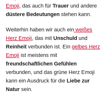
Emoji
, das auch für
Trauer
und andere
düstere Bedeutungen
stehen kann.
Weiterhin haben wir auch ein
weißes
Herz Emoji
, das mit
Unschuld
und
Reinheit
verbunden ist. Ein
gelbes Herz
Emoji
ist meistens mit
freundschaftlichen Gefühlen
verbunden, und das grüne Herz Emoji
kann ein Ausdruck für die
Liebe zur
Natur
sein.