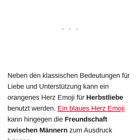
Neben den klassischen Bedeutungen für
Liebe und Unterstützung kann ein
orangenes Herz Emoji für
Herbstliebe
benutzt werden.
Ein blaues Herz Emoji
kann hingegen die
Freundschaft
zwischen Männern
zum Ausdruck