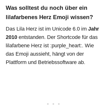
Was solltest du noch über ein
lilafarbenes Herz Emoji wissen?
Das Lila Herz ist im Unicode 6.0 im
Jahr
2010
entstanden. Der Shortcode für das
lilafarbene Herz ist :purple_heart:. Wie
das Emoji aussieht, hängt von der
Plattform und Betriebssoftware ab.