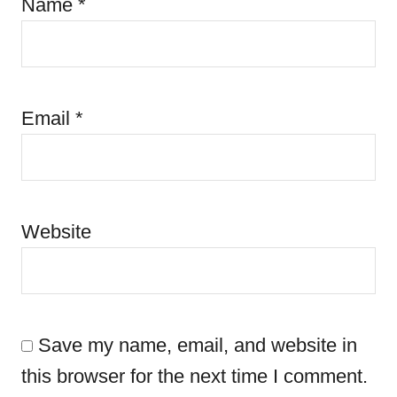
Name
*
Email
*
Website
Save my name, email, and website in
this browser for the next time I comment.