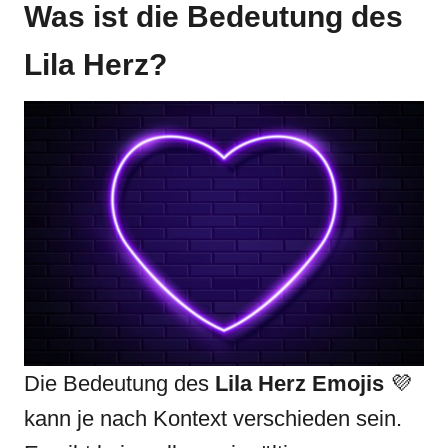
Was ist die Bedeutung des
Lila Herz
?
Die Bedeutung des
Lila Herz Emojis
💜
kann je nach Kontext verschieden sein.