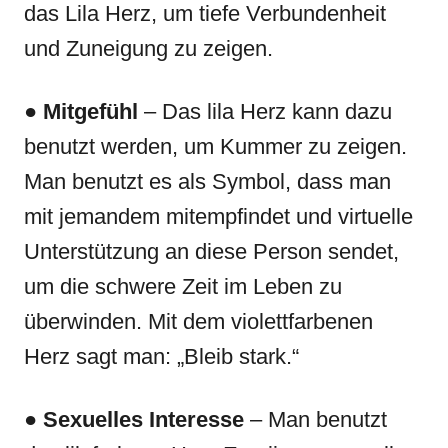
das Lila Herz, um tiefe Verbundenheit
und Zuneigung zu zeigen.
●
Mitgefühl
– Das lila Herz kann dazu
benutzt werden, um Kummer zu zeigen.
Man benutzt es als Symbol, dass man
mit jemandem mitempfindet und virtuelle
Unterstützung an diese Person sendet,
um die schwere Zeit im Leben zu
überwinden. Mit dem violettfarbenen
Herz sagt man: „Bleib stark.“
●
Sexuelles Interesse
– Man benutzt