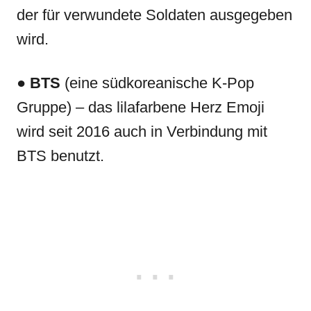
der für verwundete Soldaten ausgegeben
wird.
●
BTS
(eine südkoreanische K-Pop
Gruppe) – das lilafarbene Herz Emoji
wird seit 2016 auch in Verbindung mit
BTS benutzt.