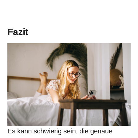
Fazit
Es kann schwierig sein, die genaue