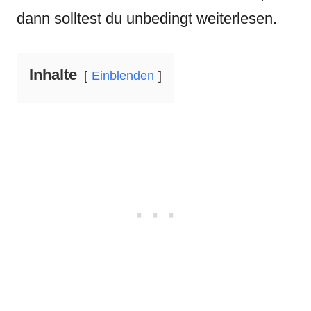
dann solltest du unbedingt weiterlesen.
Inhalte
Einblenden