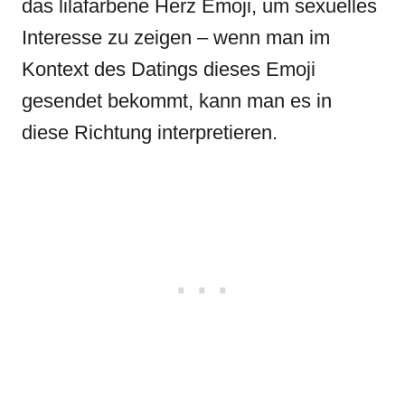
das lilafarbene Herz Emoji, um sexuelles
Interesse zu zeigen – wenn man im
Kontext des Datings dieses Emoji
gesendet bekommt, kann man es in
diese Richtung interpretieren.