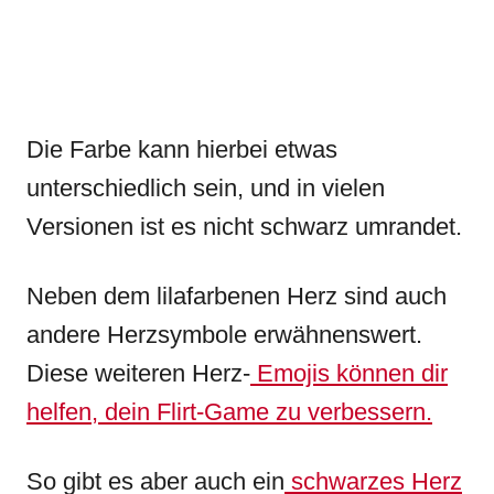
Die Farbe kann hierbei etwas
unterschiedlich sein, und in vielen
Versionen ist es nicht schwarz umrandet.
Neben dem lilafarbenen Herz sind auch
andere Herzsymbole erwähnenswert.
Diese weiteren Herz-
Emojis können dir
helfen, dein Flirt-Game zu verbessern.
So gibt es aber auch ein
schwarzes Herz