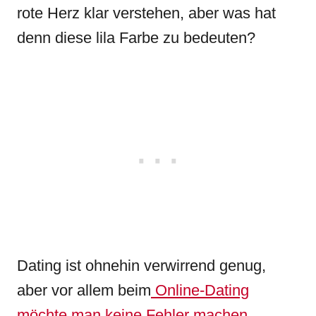
rote Herz klar verstehen, aber was hat
denn diese lila Farbe zu bedeuten?
Dating ist ohnehin verwirrend genug,
aber vor allem beim
Online-Dating
möchte man keine Fehler machen
.