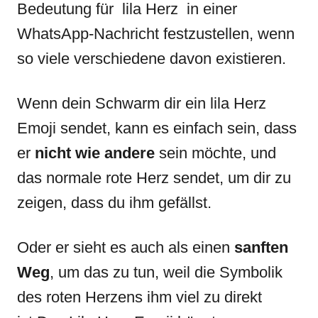
Bedeutung für lila Herz in einer
WhatsApp-Nachricht festzustellen, wenn
so viele verschiedene davon existieren.
Wenn dein Schwarm dir ein lila Herz
Emoji sendet, kann es einfach sein, dass
er
nicht wie andere
sein möchte, und
das normale rote Herz sendet, um dir zu
zeigen, dass du ihm gefällst.
Oder er sieht es auch als einen
sanften
Weg
, um das zu tun, weil die Symbolik
des roten Herzens ihm viel zu direkt