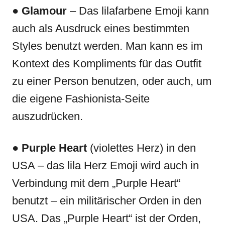
●
Glamour
– Das lilafarbene Emoji kann
auch als Ausdruck eines bestimmten
Styles benutzt werden. Man kann es im
Kontext des Kompliments für das Outfit
zu einer Person benutzen, oder auch, um
die eigene Fashionista-Seite
auszudrücken.
●
Purple Heart
(violettes Herz) in den
USA – das lila Herz Emoji wird auch in
Verbindung mit dem „Purple Heart“
benutzt – ein militärischer Orden in den
USA. Das „Purple Heart“ ist der Orden,