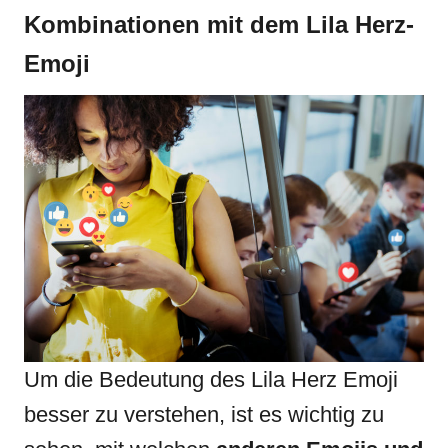
Kombinationen mit dem
Lila Herz-
Emoji
Um die Bedeutung des Lila Herz Emoji
besser zu verstehen, ist es wichtig zu