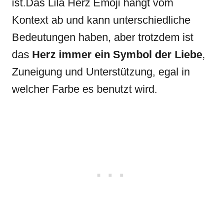
ist.Das Lila Herz Emoji hängt vom
Kontext ab und kann unterschiedliche
Bedeutungen haben, aber trotzdem ist
das
Herz immer ein Symbol der Liebe
,
Zuneigung und Unterstützung, egal in
welcher Farbe es benutzt wird.