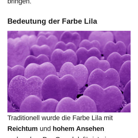
bringen.
Bedeutung der
Farbe Lila
Traditionell wurde die Farbe Lila mit
Reichtum
und
hohem Ansehen