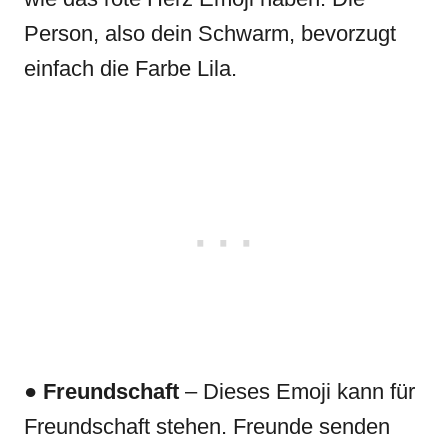
Person, also dein Schwarm, bevorzugt
einfach die Farbe Lila.
●
Freundschaft
– Dieses Emoji kann für
Freundschaft stehen. Freunde senden