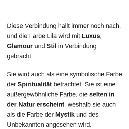
Diese Verbindung hallt immer noch nach,
und die Farbe Lila wird mit
Luxus
,
Glamour
und
Stil
in Verbindung
gebracht.
Sie wird auch als eine symbolische Farbe
der
Spiritualität
betrachtet. Sie ist eine
außergewöhnliche Farbe, die
selten in
der Natur erscheint
, weshalb sie auch
als die Farbe der
Mystik
und des
Unbekannten angesehen wird.