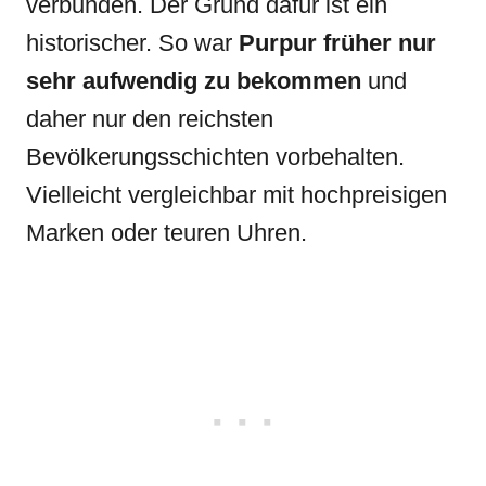
verbunden. Der Grund dafür ist ein
historischer. So war
Purpur früher nur
sehr aufwendig zu bekommen
und
daher nur den reichsten
Bevölkerungsschichten vorbehalten.
Vielleicht vergleichbar mit hochpreisigen
Marken oder teuren Uhren.