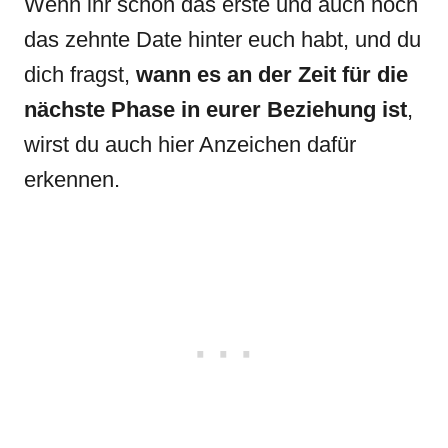
Wenn ihr schon das erste und auch noch
das zehnte Date hinter euch habt, und du
dich fragst,
wann es an der Zeit für die
nächste Phase in eurer Beziehung ist
,
wirst du auch hier Anzeichen dafür
erkennen.