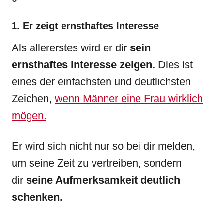
1. Er zeigt ernsthaftes Interesse
Als allererstes wird er dir
sein
ernsthaftes Interesse zeigen.
Dies ist
eines der einfachsten und deutlichsten
Zeichen,
wenn Männer eine Frau wirklich
mögen.
Er wird sich nicht nur so bei dir melden,
um seine Zeit zu vertreiben, sondern
dir
seine Aufmerksamkeit deutlich
schenken.