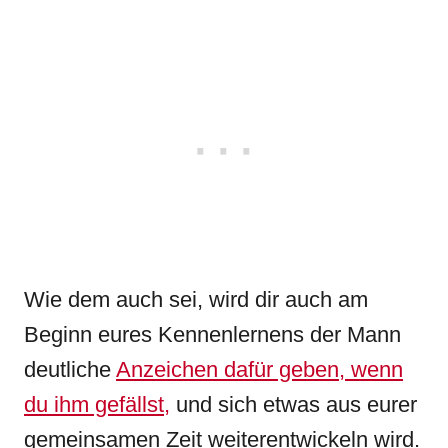
Wie dem auch sei, wird dir auch am
Beginn eures Kennenlernens der Mann
deutliche
Anzeichen dafür geben, wenn
du ihm gefällst,
und sich etwas aus eurer
gemeinsamen Zeit weiterentwickeln wird.