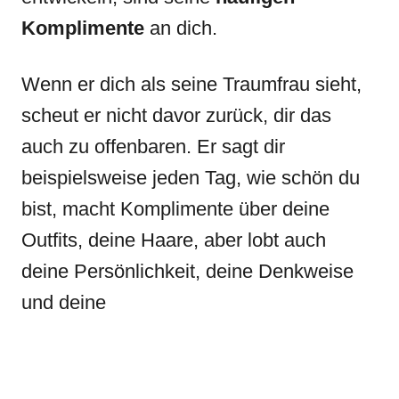
Komplimente
an dich.
Wenn er dich als seine Traumfrau sieht,
scheut er nicht davor zurück, dir das
auch zu offenbaren. Er sagt dir
beispielsweise jeden Tag, wie schön du
bist, macht Komplimente über deine
Outfits, deine Haare, aber lobt auch
deine Persönlichkeit, deine Denkweise
und deine