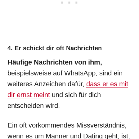
4. Er schickt dir oft Nachrichten
Häufige Nachrichten von ihm,
beispielsweise auf WhatsApp, sind ein
weiteres Anzeichen dafür,
dass er es mit
dir ernst meint
und sich für dich
entscheiden wird.
Ein oft vorkommendes Missverständnis,
wenn es um Männer und Dating geht, ist,