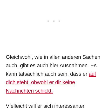
Gleichwohl, wie in allen anderen Sachen
auch, gibt es auch hier Ausnahmen. Es
kann tatsächlich auch sein, dass er
auf
dich steht, obwohl er dir keine
Nachrichten schickt.
Vielleicht will er sich interessanter