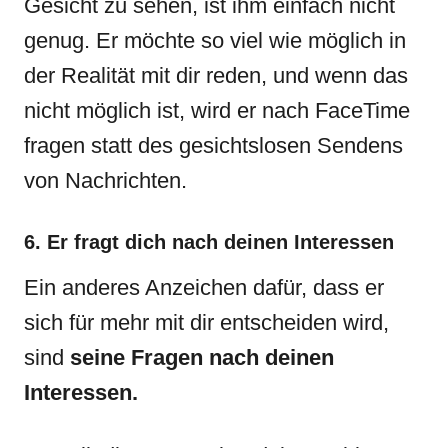
Gesicht zu sehen, ist ihm einfach nicht
genug. Er möchte so viel wie möglich in
der Realität mit dir reden, und wenn das
nicht möglich ist, wird er nach FaceTime
fragen statt des gesichtslosen Sendens
von Nachrichten.
6. Er fragt dich nach deinen Interessen
Ein anderes Anzeichen dafür, dass er
sich für mehr mit dir entscheiden wird,
sind
seine Fragen nach deinen
Interessen.