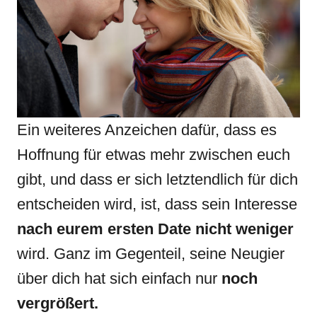
Ein weiteres Anzeichen dafür, dass es
Hoffnung für etwas mehr zwischen euch
gibt, und dass er sich letztendlich für dich
entscheiden wird, ist, dass sein Interesse
nach eurem ersten Date nicht weniger
wird. Ganz im Gegenteil, seine Neugier
über dich hat sich einfach nur
noch
vergrößert.