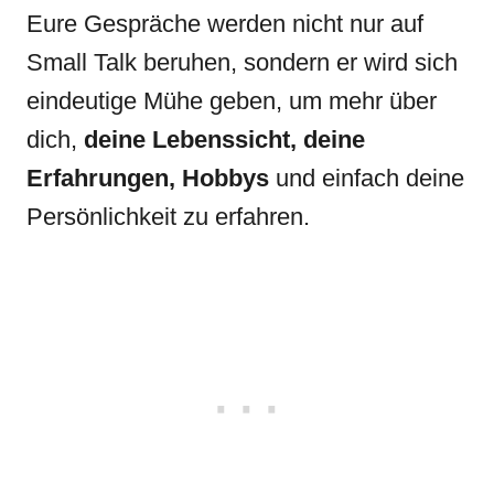
Eure Gespräche werden nicht nur auf
Small Talk beruhen, sondern er wird sich
eindeutige Mühe geben, um mehr über
dich,
deine Lebenssicht, deine
Erfahrungen, Hobbys
und einfach deine
Persönlichkeit zu erfahren.