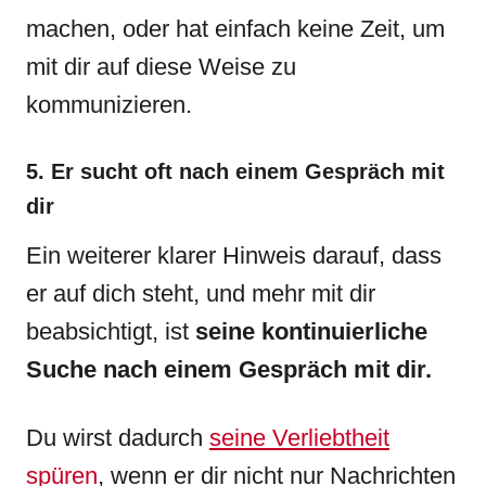
machen, oder hat einfach keine Zeit, um
mit dir auf diese Weise zu
kommunizieren.
5. Er sucht oft nach einem Gespräch mit
dir
Ein weiterer klarer Hinweis darauf, dass
er auf dich steht, und mehr mit dir
beabsichtigt, ist
seine kontinuierliche
Suche nach einem Gespräch mit dir.
Du wirst dadurch
seine Verliebtheit
spüren
, wenn er dir nicht nur Nachrichten