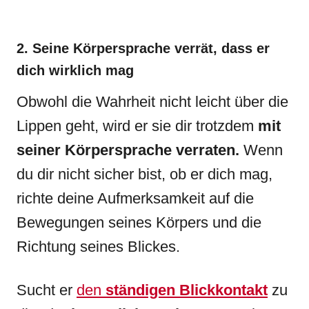
2. Seine Körpersprache verrät, dass er
dich wirklich mag
Obwohl die Wahrheit nicht leicht über die
Lippen geht, wird er sie dir trotzdem
mit
seiner Körpersprache verraten.
Wenn
du dir nicht sicher bist, ob er dich mag,
richte deine Aufmerksamkeit auf die
Bewegungen seines Körpers und die
Richtung seines Blickes.
Sucht er
den
ständigen Blickkontakt
zu