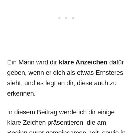
Ein Mann wird dir
klare Anzeichen
dafür
geben, wenn er dich als etwas Ernsteres
sieht, und es legt an dir, diese auch zu
erkennen.
In diesem Beitrag werde ich dir einige
klare Zeichen präsentieren, die am
Beginn eurer gemeinsamen Zeit, sowie in