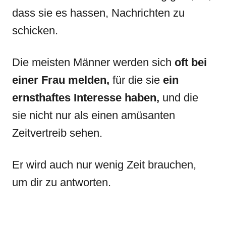
dass sie es hassen, Nachrichten zu
schicken.
Die meisten Männer werden sich
oft bei
einer Frau melden,
für die sie
ein
ernsthaftes Interesse haben,
und die
sie nicht nur als einen amüsanten
Zeitvertreib sehen.
Er wird auch nur wenig Zeit brauchen,
um dir zu antworten.