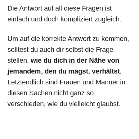
Die Antwort auf all diese Fragen ist
einfach und doch kompliziert zugleich.
Um auf die korrekte Antwort zu kommen,
solltest du auch dir selbst die Frage
stellen,
wie du dich in der Nähe von
jemandem, den du magst, verhältst.
Letztendlich sind Frauen und Männer in
diesen Sachen nicht ganz so
verschieden, wie du vielleicht glaubst.