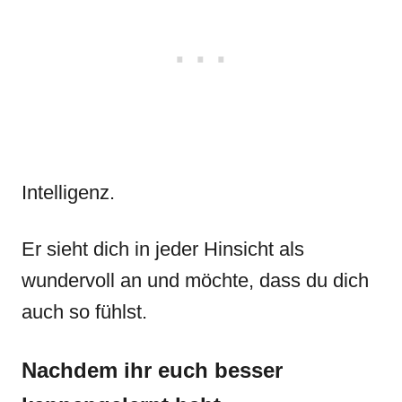
Intelligenz.
Er sieht dich in jeder Hinsicht als
wundervoll an und möchte, dass du dich
auch so fühlst.
Nachdem ihr euch besser