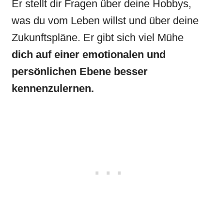
Er stellt dir Fragen über deine Hobbys,
was du vom Leben willst und über deine
Zukunftspläne. Er gibt sich viel Mühe
dich auf einer emotionalen und
persönlichen Ebene besser
kennenzulernen.