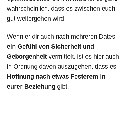
wahrscheinlich, dass es zwischen euch
gut weitergehen wird.
Wenn er dir auch nach mehreren Dates
ein Gefühl von Sicherheit und
Geborgenheit
vermittelt, ist es hier auch
in Ordnung davon auszugehen, dass es
Hoffnung nach etwas Festerem in
eurer Beziehung
gibt.