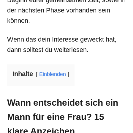
der nächsten Phase vorhanden sein
können.
Wenn das dein Interesse geweckt hat,
dann solltest du weiterlesen.
Inhalte
Einblenden
Wann entscheidet sich ein
Mann für eine Frau? 15
klare Anzeichen