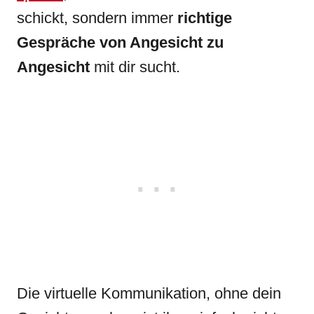
schickt, sondern immer
richtige
Gespräche von Angesicht zu
Angesicht
mit dir sucht.
Die virtuelle Kommunikation, ohne dein