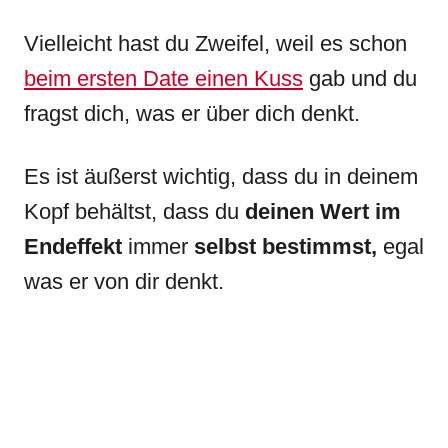
Vielleicht hast du Zweifel, weil es schon
beim ersten Date einen Kuss
gab und du
fragst dich, was er über dich denkt.
Es ist äußerst wichtig, dass du in deinem
Kopf behältst, dass du
deinen Wert im
Endeffekt
immer
selbst bestimmst,
egal
was er von dir denkt.