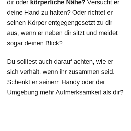
dir oder
körperliche Nähe?
Versucht er,
deine Hand zu halten? Oder richtet er
seinen Körper entgegengesetzt zu dir
aus, wenn er neben dir sitzt und meidet
sogar deinen Blick?
Du solltest auch darauf achten, wie er
sich verhält, wenn ihr zusammen seid.
Schenkt er seinem Handy oder der
Umgebung mehr Aufmerksamkeit als dir?