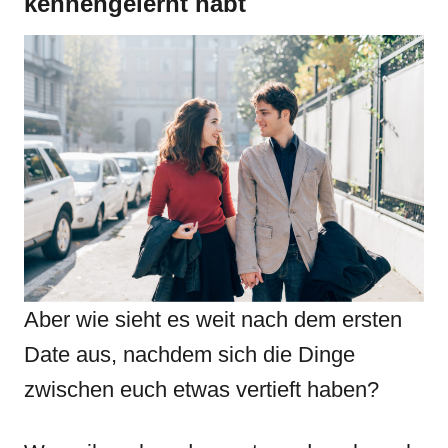
kennengelernt habt
Aber wie sieht es weit nach dem ersten
Date aus, nachdem sich die Dinge
zwischen euch etwas vertieft haben?