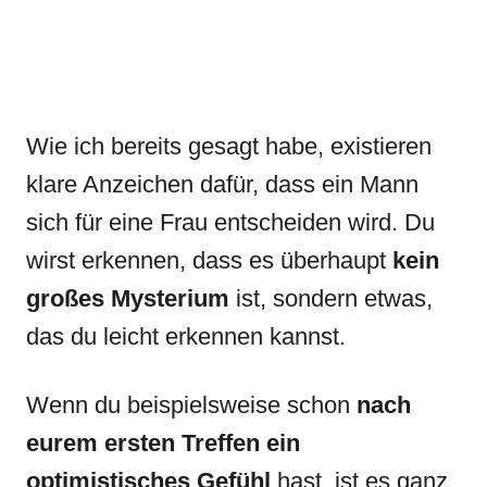
Wie ich bereits gesagt habe, existieren
klare Anzeichen dafür, dass ein Mann
sich für eine Frau entscheiden wird. Du
wirst erkennen, dass es überhaupt
kein
großes Mysterium
ist, sondern etwas,
das du leicht erkennen kannst.
Wenn du beispielsweise schon
nach
eurem ersten Treffen ein
optimistisches Gefühl
hast, ist es ganz