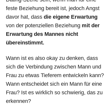
feste Beziehung bereit ist, jedoch Angst
davor hat, dass
die eigene Erwartung
von der potenziellen Beziehung
mit der
Erwartung des Mannes nicht
übereinstimmt.
Wann ist es also okay zu denken, dass
sich die Verbindung zwischen Mann und
Frau zu etwas Tieferem entwickeln kann?
Wann entscheidet sich ein Mann für eine
Frau? Ist es wirklich so schwierig, das zu
erkennen?