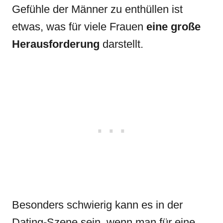
Gefühle der Männer zu enthüllen ist
etwas, was für viele Frauen
eine große
Herausforderung
darstellt.
Besonders schwierig kann es in der
Dating-Szene sein, wenn man für eine