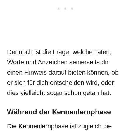
Dennoch ist die Frage, welche Taten,
Worte und Anzeichen seinerseits dir
einen Hinweis darauf bieten können, ob
er sich für dich entscheiden wird, oder
dies vielleicht sogar schon getan hat.
Während der Kennenlernphase
Die Kennenlernphase ist zugleich die