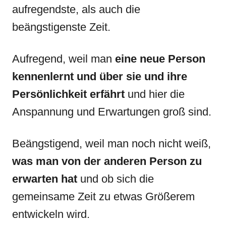
aufregendste, als auch die
beängstigenste Zeit.
Aufregend, weil man
eine neue Person
kennenlernt und über sie und ihre
Persönlichkeit erfährt
und hier die
Anspannung und Erwartungen groß sind.
Beängstigend, weil man noch nicht weiß,
was man von der anderen Person zu
erwarten hat
und ob sich die
gemeinsame Zeit zu etwas Größerem
entwickeln wird.