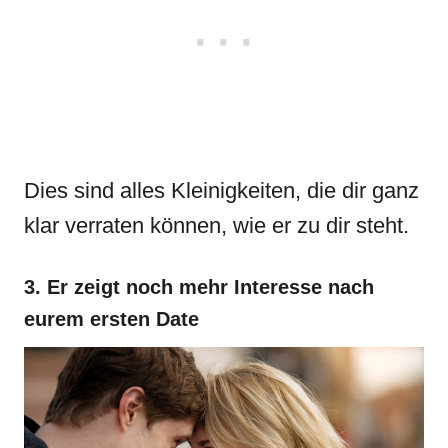
Dies sind alles Kleinigkeiten, die dir ganz
klar verraten können, wie er zu dir steht.
3. Er zeigt noch mehr Interesse nach
eurem ersten Date