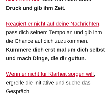
Druck und gib ihm Zeit.
Reagiert er nicht auf deine Nachrichten
,
pass dich seinem Tempo an und gib ihm
die Chance auf dich zuzukommen.
Kümmere dich erst mal um dich selbst
und mach Dinge, die dir guttun.
Wenn er nicht für Klarheit sorgen will
,
ergreife die Initiative und suche das
Gespräch.