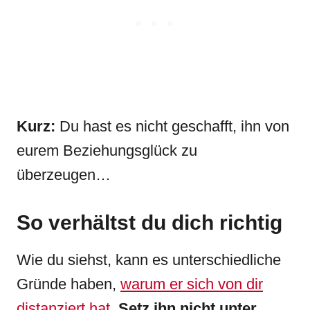
Kurz:
Du hast es nicht geschafft, ihn von
eurem Beziehungsglück zu
überzeugen…
So verhältst du dich richtig
Wie du siehst, kann es unterschiedliche
Gründe haben,
warum er sich von dir
distanziert hat
.
Setz ihn nicht unter