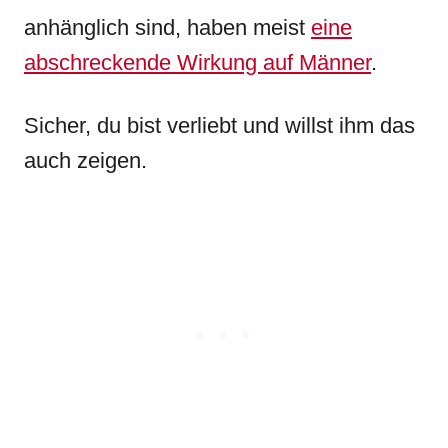
anhänglich sind, haben meist
eine
abschreckende Wirkung auf Männer
.
Sicher, du bist verliebt und willst ihm das
auch zeigen.