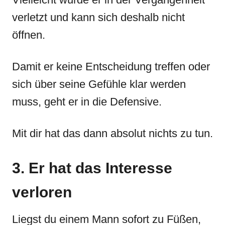
verletzt und kann sich deshalb nicht
öffnen.
Damit er keine Entscheidung treffen oder
sich über seine Gefühle klar werden
muss, geht er in die Defensive.
Mit dir hat das dann absolut nichts zu tun.
3. Er hat das Interesse
verloren
Liegst du einem Mann sofort zu Füßen,