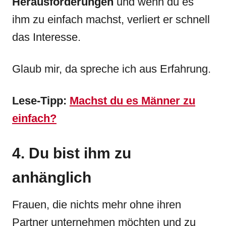
Herausforderungen
und wenn du es
ihm zu einfach machst, verliert er schnell
das Interesse.
Glaub mir, da spreche ich aus Erfahrung.
Lese-Tipp:
Machst du es Männer zu
einfach?
4. Du bist ihm zu
anhänglich
Frauen, die nichts mehr ohne ihren
Partner unternehmen möchten und zu