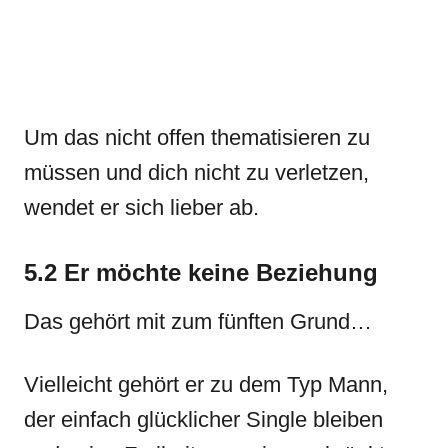
Um das nicht offen thematisieren zu
müssen und dich nicht zu verletzen,
wendet er sich lieber ab.
5.2 Er möchte keine Beziehung
Das gehört mit zum fünften Grund…
Vielleicht gehört er zu dem Typ Mann,
der einfach glücklicher Single bleiben