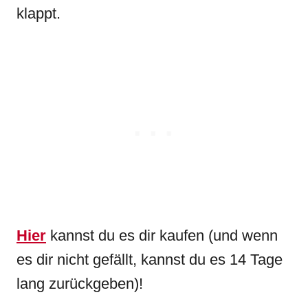
klappt.
Hier
kannst du es dir kaufen (und wenn
es dir nicht gefällt, kannst du es 14 Tage
lang zurückgeben)!