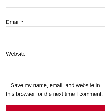
Email
*
Website
Save my name, email, and website in
this browser for the next time I comment.