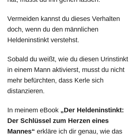
Vermeiden kannst du dieses Verhalten
doch, wenn du den männlichen
Heldeninstinkt verstehst.
Sobald du weißt, wie du diesen Urinstinkt
in einem Mann aktivierst, musst du nicht
mehr befürchten, dass Kerle sich
distanzieren.
In meinem eBook
„Der Heldeninstinkt:
Der Schlüssel zum Herzen eines
Mannes“
erkläre ich dir genau, wie das