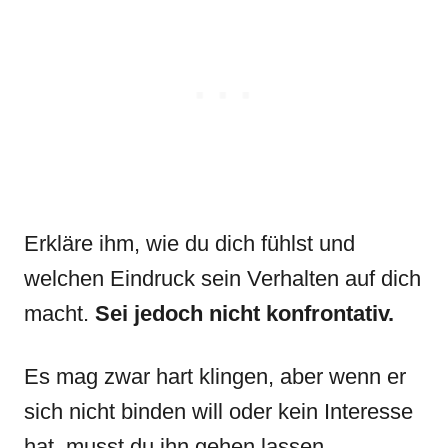
Erkläre ihm, wie du dich fühlst und
welchen Eindruck sein Verhalten auf dich
macht.
Sei jedoch nicht konfrontativ.
Es mag zwar hart klingen, aber wenn er
sich nicht binden will oder kein Interesse
hat, musst du ihn gehen lassen.