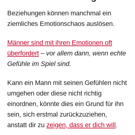
Beziehungen können manchmal ein
ziemliches Emotionschaos auslösen.
Männer sind mit ihren Emotionen oft
überfordert
–
vor allem dann, wenn echte
Gefühle im Spiel sind.
Kann ein Mann mit seinen Gefühlen nicht
umgehen oder diese nicht richtig
einordnen, könnte dies ein Grund für ihn
sein, sich erstmal zurückzuziehen,
anstatt dir zu
zeigen, dass er dich will
.