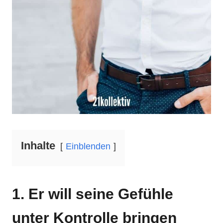
Inhalte
Einblenden
1. Er will seine Gefühle
unter Kontrolle bringen