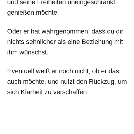
und seine Freiheiten uneingeschränkt
genießen möchte.
Oder er hat wahrgenommen, dass du dir
nichts sehnlicher als eine Beziehung mit
ihm wünschst.
Eventuell weiß er noch nicht, ob er das
auch möchte, und nutzt den Rückzug, um
sich Klarheit zu verschaffen.