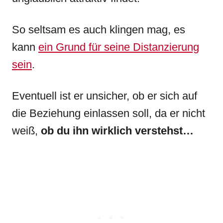
So seltsam es auch klingen mag, es
kann
ein Grund für seine Distanzierung
sein
.
Eventuell ist er unsicher, ob er sich auf
die Beziehung einlassen soll, da er nicht
weiß,
ob du ihn wirklich verstehst…