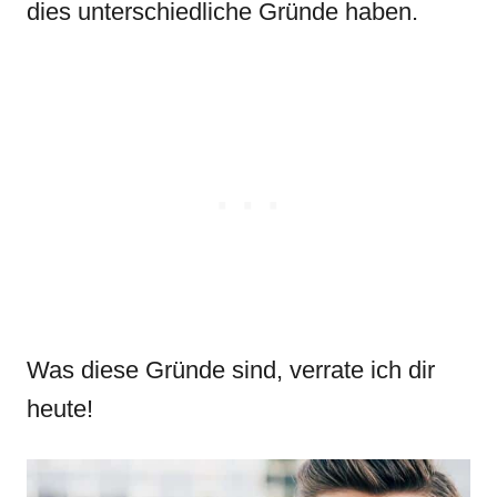
dies unterschiedliche Gründe haben.
Was diese Gründe sind, verrate ich dir
heute!