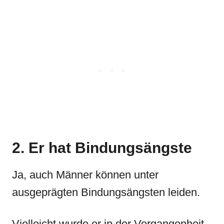
2. Er hat Bindungsängste
Ja, auch Männer können unter
ausgeprägten Bindungsängsten leiden.
Vielleicht wurde er in der Vergangenheit