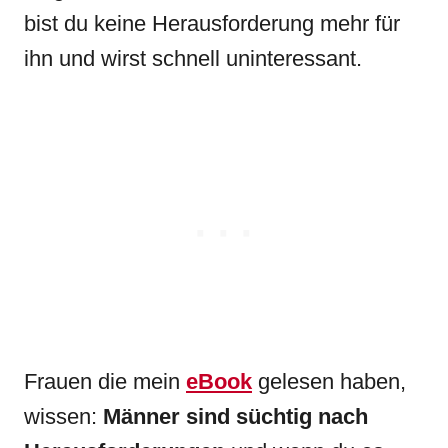
bist du keine Herausforderung mehr für
ihn und wirst schnell uninteressant.
Frauen die mein
eBook
gelesen haben,
wissen:
Männer sind süchtig nach