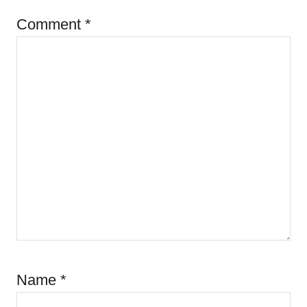
Comment
*
Name
*