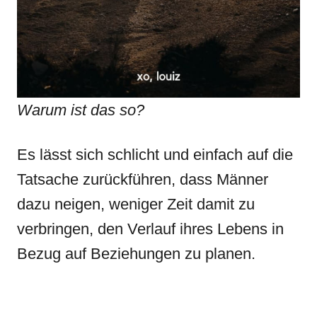
Warum ist das so?
Es lässt sich schlicht und einfach auf die
Tatsache zurückführen, dass Männer
dazu neigen, weniger Zeit damit zu
verbringen, den Verlauf ihres Lebens in
Bezug auf Beziehungen zu planen.