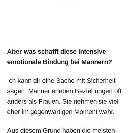
Aber was schafft diese intensive
emotionale Bindung bei Männern?
Ich kann dir eine Sache mit Sicherheit
sagen: Männer erleben Beziehungen oft
anders als Frauen. Sie nehmen sie viel
eher im gegenwärtigen Moment wahr.
Aus diesem Grund haben die meisten