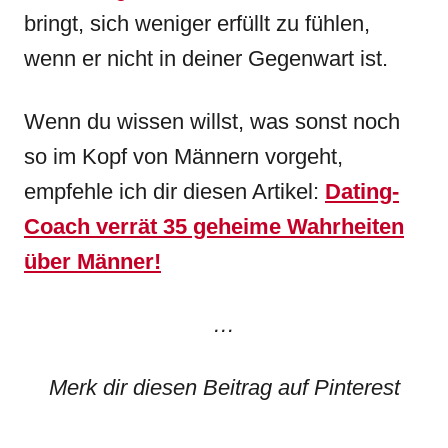
bringt, sich weniger erfüllt zu fühlen,
wenn er nicht in deiner Gegenwart ist.
Wenn du wissen willst, was sonst noch
so im Kopf von Männern vorgeht,
empfehle ich dir diesen Artikel:
Dating-
Coach verrät 35 geheime Wahrheiten
über Männer!
…
Merk dir diesen Beitrag auf Pinterest