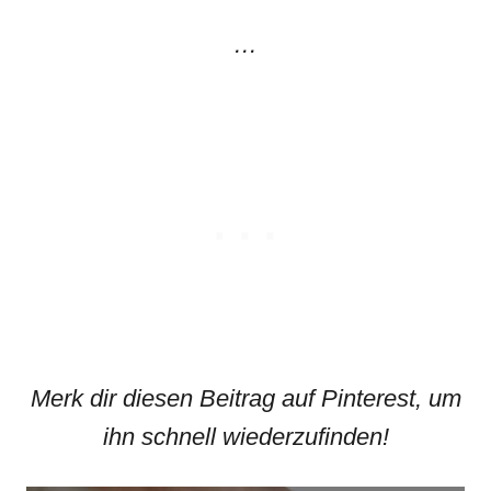
…
Merk dir diesen Beitrag auf Pinterest, um
ihn schnell wiederzufinden!