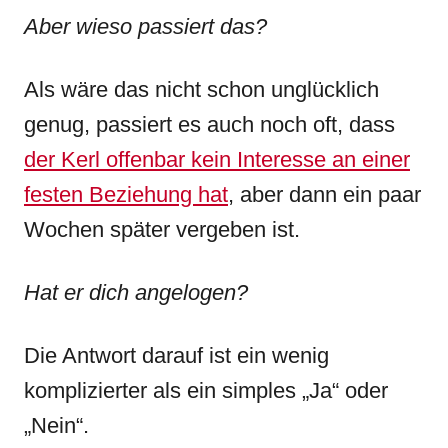
Aber wieso passiert das?
Als wäre das nicht schon unglücklich
genug, passiert es auch noch oft, dass
der Kerl offenbar kein Interesse an einer
festen Beziehung hat
, aber dann ein paar
Wochen später vergeben ist.
Hat er dich angelogen?
Die Antwort darauf ist ein wenig
komplizierter als ein simples „Ja“ oder
„Nein“.