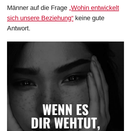
Männer auf die Frage
„Wohin entwickelt
sich unsere Beziehung“
keine gute
Antwort.