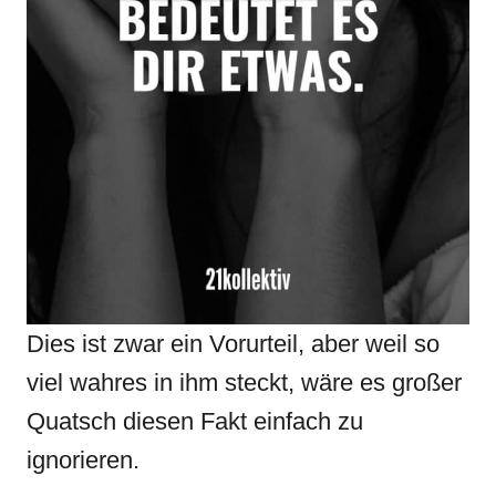
Dies ist zwar ein Vorurteil, aber weil so
viel wahres in ihm steckt, wäre es großer
Quatsch diesen Fakt einfach zu
ignorieren.