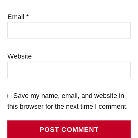
Email
*
Website
Save my name, email, and website in
this browser for the next time I comment.