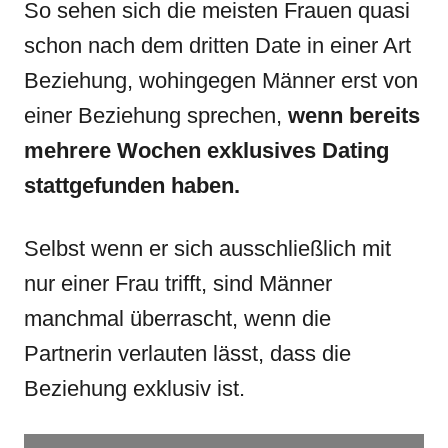
So sehen sich die meisten Frauen quasi
schon nach dem dritten Date in einer Art
Beziehung, wohingegen Männer erst von
einer Beziehung sprechen,
wenn bereits
mehrere Wochen exklusives Dating
stattgefunden haben.
Selbst wenn er sich ausschließlich mit
nur einer Frau trifft, sind Männer
manchmal überrascht, wenn die
Partnerin verlauten lässt, dass die
Beziehung exklusiv ist.