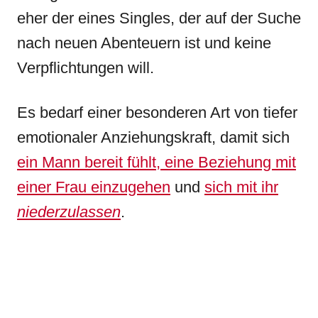
eher der eines Singles, der auf der Suche
nach neuen Abenteuern ist und keine
Verpflichtungen will.
Es bedarf einer besonderen Art von tiefer
emotionaler Anziehungskraft, damit sich
ein Mann bereit fühlt, eine Beziehung mit
einer Frau einzugehen
und
sich mit ihr
niederzulassen
.