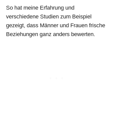
So hat meine Erfahrung und
verschiedene Studien zum Beispiel
gezeigt, dass Männer und Frauen frische
Beziehungen ganz anders bewerten.