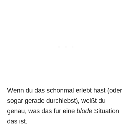
Wenn du das schonmal erlebt hast (oder
sogar gerade durchlebst), weißt du
genau, was das für eine
blöde
Situation
das ist.