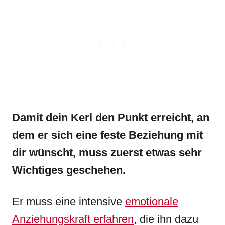
Damit dein Kerl den Punkt erreicht, an
dem er sich eine feste Beziehung mit
dir wünscht, muss zuerst etwas sehr
Wichtiges geschehen.
Er muss eine intensive
emotionale
Anziehungskraft erfahren
, die ihn dazu