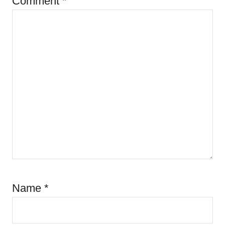
Comment
*
Name
*