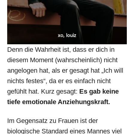
Denn die Wahrheit ist, dass er dich in
diesem Moment (wahrscheinlich) nicht
angelogen hat, als er gesagt hat „Ich will
nichts festes“, da er es einfach nicht
gefühlt hat. Kurz gesagt:
Es gab keine
tiefe emotionale Anziehungskraft.
Im Gegensatz zu Frauen ist der
biologische Standard eines Mannes viel