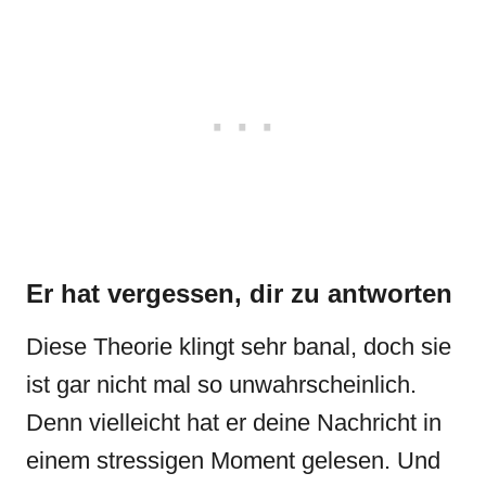
Er hat vergessen, dir zu antworten
Diese Theorie klingt sehr banal, doch sie
ist gar nicht mal so unwahrscheinlich.
Denn vielleicht hat er deine Nachricht in
einem stressigen Moment gelesen. Und