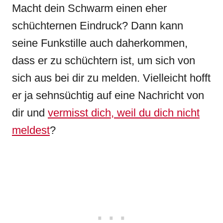
Macht dein Schwarm einen eher
schüchternen Eindruck? Dann kann
seine Funkstille auch daherkommen,
dass er zu schüchtern ist, um sich von
sich aus bei dir zu melden. Vielleicht hofft
er ja sehnsüchtig auf eine Nachricht von
dir und
vermisst dich, weil du dich nicht
meldest
?