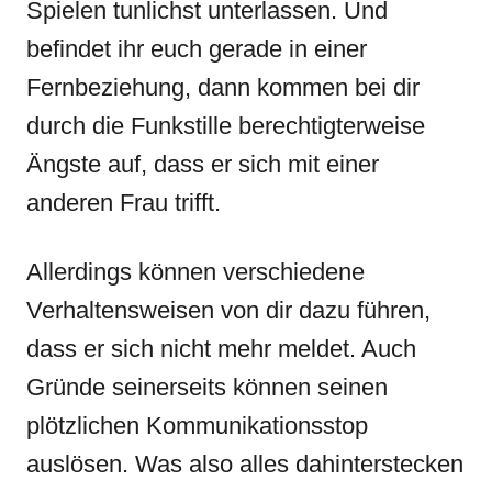
Spielen tunlichst unterlassen. Und
befindet ihr euch gerade in einer
Fernbeziehung, dann kommen bei dir
durch die Funkstille berechtigterweise
Ängste auf, dass er sich mit einer
anderen Frau trifft.
Allerdings können verschiedene
Verhaltensweisen von dir dazu führen,
dass er sich nicht mehr meldet. Auch
Gründe seinerseits können seinen
plötzlichen Kommunikationsstop
auslösen. Was also alles dahinterstecken