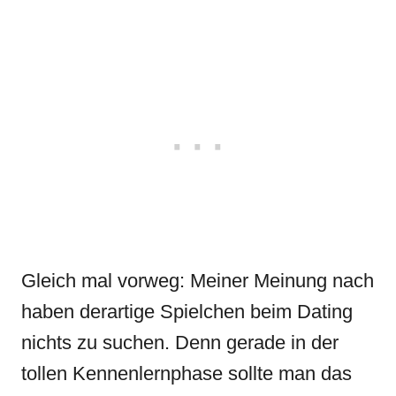
Gleich mal vorweg: Meiner Meinung nach
haben derartige Spielchen beim Dating
nichts zu suchen. Denn gerade in der
tollen Kennenlernphase sollte man das