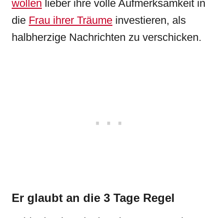
wollen
lieber ihre volle Aufmerksamkeit in
die
Frau ihrer Träume
investieren, als
halbherzige Nachrichten zu verschicken.
Er glaubt an die 3 Tage Regel