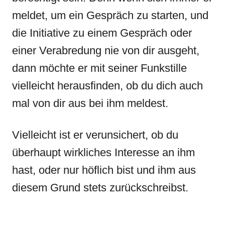
meldet, um ein Gespräch zu starten, und
die Initiative zu einem Gespräch oder
einer Verabredung nie von dir ausgeht,
dann möchte er mit seiner Funkstille
vielleicht herausfinden, ob du dich auch
mal von dir aus bei ihm meldest.
Vielleicht ist er verunsichert, ob du
überhaupt wirkliches Interesse an ihm
hast, oder nur höflich bist und ihm aus
diesem Grund stets zurückschreibst.