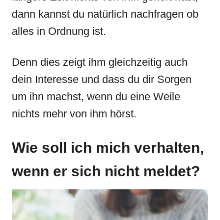
dann kannst du natürlich nachfragen ob
alles in Ordnung ist.
Denn dies zeigt ihm gleichzeitig auch
dein Interesse und dass du dir Sorgen
um ihn machst, wenn du eine Weile
nichts mehr von ihm hörst.
Wie soll ich mich verhalten,
wenn er sich nicht meldet?