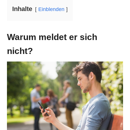
Inhalte
Einblenden
Warum meldet er sich
nicht?