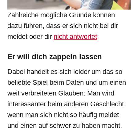
Zahlreiche mögliche Gründe können
dazu führen, dass er sich nicht bei dir
meldet oder dir
nicht antwortet
:
Er will dich zappeln lassen
Dabei handelt es sich leider um das so
beliebte Spiel beim Daten und um einen
weit verbreiteten Glauben: Man wird
interessanter beim anderen Geschlecht,
wenn man sich nicht so häufig meldet
und einen auf schwer zu haben macht.