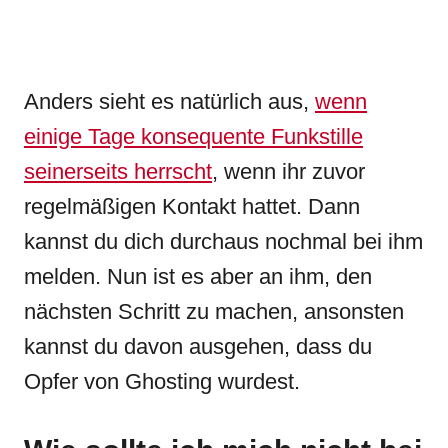
Anders sieht es natürlich aus,
wenn
einige Tage konsequente Funkstille
seinerseits herrscht
, wenn ihr zuvor
regelmäßigen Kontakt hattet. Dann
kannst du dich durchaus nochmal bei ihm
melden. Nun ist es aber an ihm, den
nächsten Schritt zu machen, ansonsten
kannst du davon ausgehen, dass du
Opfer von Ghosting wurdest.