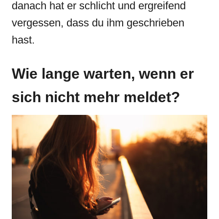
danach hat er schlicht und ergreifend
vergessen, dass du ihm geschrieben
hast.
Wie lange warten, wenn er
sich nicht mehr meldet?