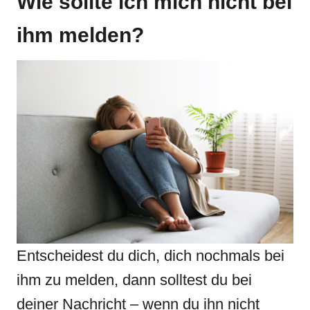
Wie sollte ich mich nicht bei
ihm melden?
Entscheidest du dich, dich nochmals bei
ihm zu melden, dann solltest du bei
deiner Nachricht – wenn du ihn nicht