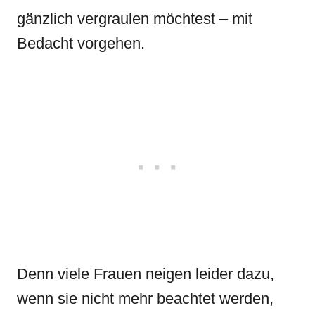
gänzlich vergraulen möchtest – mit
Bedacht vorgehen.
Denn viele Frauen neigen leider dazu,
wenn sie nicht mehr beachtet werden,