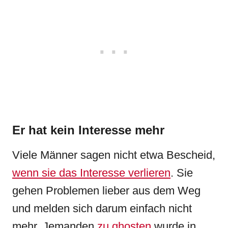
Er hat kein Interesse mehr
Viele Männer sagen nicht etwa Bescheid,
wenn sie das Interesse verlieren
. Sie
gehen Problemen lieber aus dem Weg
und melden sich darum einfach nicht
mehr. Jemanden
zu ghosten
wurde in