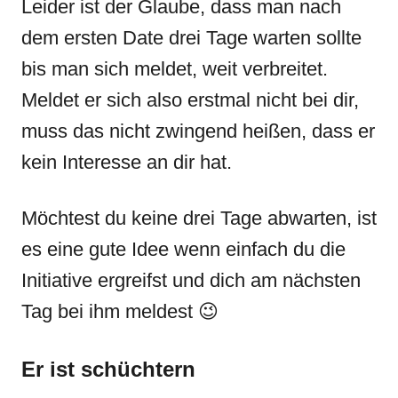
Leider ist der Glaube, dass man nach
dem ersten Date drei Tage warten sollte
bis man sich meldet, weit verbreitet.
Meldet er sich also erstmal nicht bei dir,
muss das nicht zwingend heißen, dass er
kein Interesse an dir hat.
Möchtest du keine drei Tage abwarten, ist
es eine gute Idee wenn einfach du die
Initiative ergreifst und dich am nächsten
Tag bei ihm meldest 😉
Er ist schüchtern