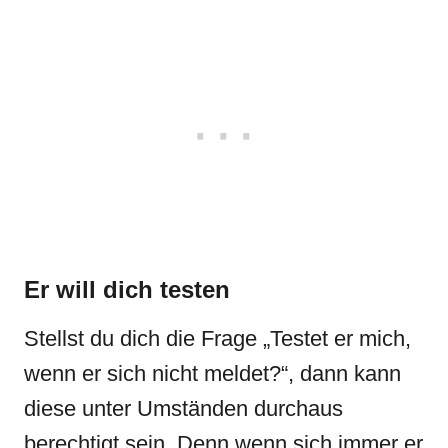
Er will dich testen
Stellst du dich die Frage „Testet er mich,
wenn er sich nicht meldet?“, dann kann
diese unter Umständen durchaus
berechtigt sein. Denn wenn sich immer er