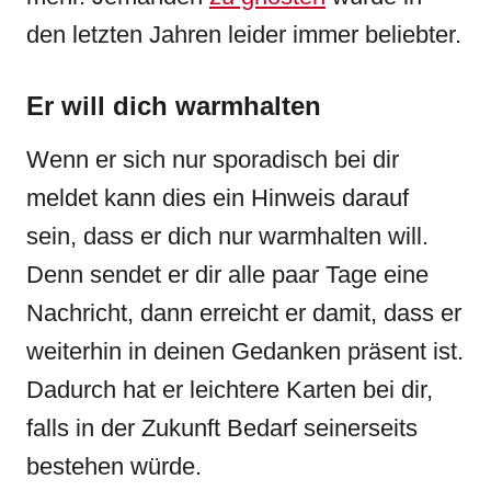
den letzten Jahren leider immer beliebter.
Er will dich warmhalten
Wenn er sich nur sporadisch bei dir
meldet kann dies ein Hinweis darauf
sein, dass er dich nur warmhalten will.
Denn sendet er dir alle paar Tage eine
Nachricht, dann erreicht er damit, dass er
weiterhin in deinen Gedanken präsent ist.
Dadurch hat er leichtere Karten bei dir,
falls in der Zukunft Bedarf seinerseits
bestehen würde.