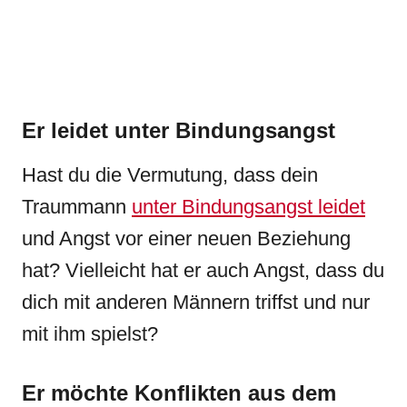
Er leidet unter Bindungsangst
Hast du die Vermutung, dass dein
Traummann
unter Bindungsangst leidet
und Angst vor einer neuen Beziehung
hat? Vielleicht hat er auch Angst, dass du
dich mit anderen Männern triffst und nur
mit ihm spielst?
Er möchte Konflikten aus dem