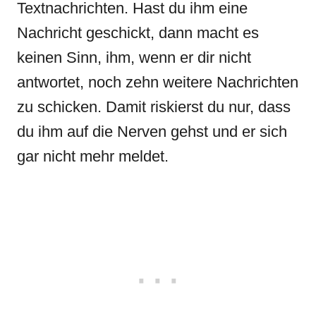
Textnachrichten. Hast du ihm eine
Nachricht geschickt, dann macht es
keinen Sinn, ihm, wenn er dir nicht
antwortet, noch zehn weitere Nachrichten
zu schicken. Damit riskierst du nur, dass
du ihm auf die Nerven gehst und er sich
gar nicht mehr meldet.