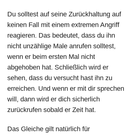
Du solltest auf seine Zurückhaltung auf
keinen Fall mit einem extremen Angriff
reagieren. Das bedeutet, dass du ihn
nicht unzählige Male anrufen solltest,
wenn er beim ersten Mal nicht
abgehoben hat. Schließlich wird er
sehen, dass du versucht hast ihn zu
erreichen. Und wenn er mit dir sprechen
will, dann wird er dich sicherlich
zurückrufen sobald er Zeit hat.
Das Gleiche gilt natürlich für