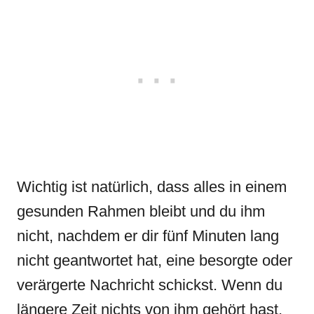
Wichtig ist natürlich, dass alles in einem
gesunden Rahmen bleibt und du ihm
nicht, nachdem er dir fünf Minuten lang
nicht geantwortet hat, eine besorgte oder
verärgerte Nachricht schickst. Wenn du
längere Zeit nichts von ihm gehört hast,