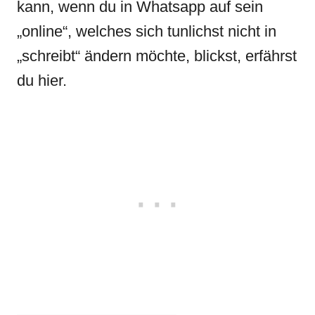
kann, wenn du in Whatsapp auf sein
„online“, welches sich tunlichst nicht in
„schreibt“ ändern möchte, blickst, erfährst
du hier.