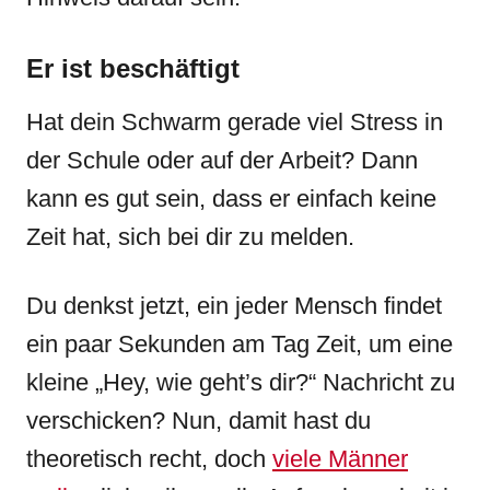
Er ist beschäftigt
Hat dein Schwarm gerade viel Stress in
der Schule oder auf der Arbeit? Dann
kann es gut sein, dass er einfach keine
Zeit hat, sich bei dir zu melden.
Du denkst jetzt, ein jeder Mensch findet
ein paar Sekunden am Tag Zeit, um eine
kleine „Hey, wie geht’s dir?“ Nachricht zu
verschicken? Nun, damit hast du
theoretisch recht, doch
viele Männer