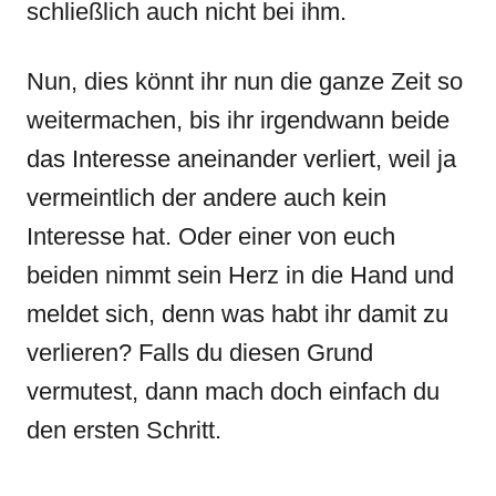
schließlich auch nicht bei ihm.
Nun, dies könnt ihr nun die ganze Zeit so
weitermachen, bis ihr irgendwann beide
das Interesse aneinander verliert, weil ja
vermeintlich der andere auch kein
Interesse hat. Oder einer von euch
beiden nimmt sein Herz in die Hand und
meldet sich, denn was habt ihr damit zu
verlieren? Falls du diesen Grund
vermutest, dann mach doch einfach du
den ersten Schritt.