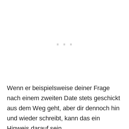
Wenn er beispielsweise deiner Frage
nach einem zweiten Date stets geschickt
aus dem Weg geht, aber dir dennoch hin
und wieder schreibt, kann das ein
Hinweis darauf sein.