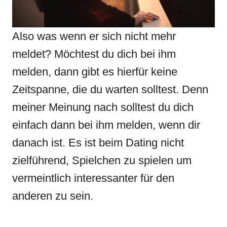
Also was wenn er sich nicht mehr
meldet? Möchtest du dich bei ihm
melden, dann gibt es hierfür keine
Zeitspanne, die du warten solltest. Denn
meiner Meinung nach solltest du dich
einfach dann bei ihm melden, wenn dir
danach ist. Es ist beim Dating nicht
zielführend, Spielchen zu spielen um
vermeintlich interessanter für den
anderen zu sein.