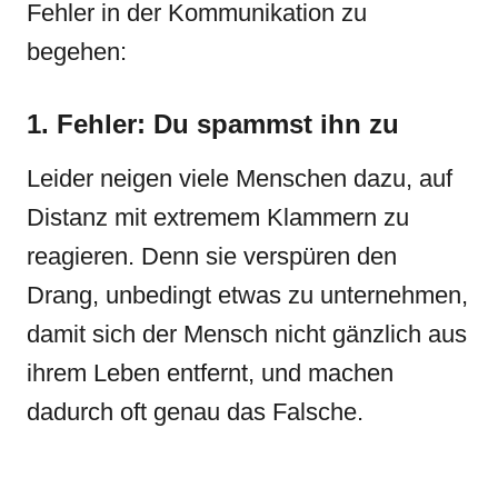
Fehler in der Kommunikation zu
begehen:
1. Fehler: Du spammst ihn zu
Leider neigen viele Menschen dazu, auf
Distanz mit extremem Klammern zu
reagieren. Denn sie verspüren den
Drang, unbedingt etwas zu unternehmen,
damit sich der Mensch nicht gänzlich aus
ihrem Leben entfernt, und machen
dadurch oft genau das Falsche.