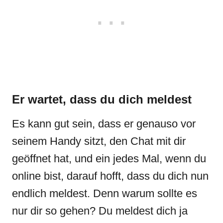
Er wartet, dass du dich meldest
Es kann gut sein, dass er genauso vor
seinem Handy sitzt, den Chat mit dir
geöffnet hat, und ein jedes Mal, wenn du
online bist, darauf hofft, dass du dich nun
endlich meldest. Denn warum sollte es
nur dir so gehen? Du meldest dich ja