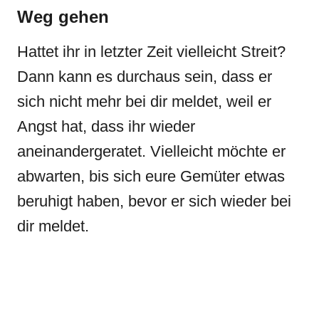
Weg gehen
Hattet ihr in letzter Zeit vielleicht Streit?
Dann kann es durchaus sein, dass er
sich nicht mehr bei dir meldet, weil er
Angst hat, dass ihr wieder
aneinandergeratet. Vielleicht möchte er
abwarten, bis sich eure Gemüter etwas
beruhigt haben, bevor er sich wieder bei
dir meldet.