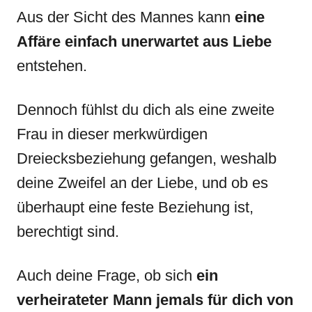
Aus der Sicht des Mannes kann
eine
Affäre einfach unerwartet aus Liebe
entstehen.
Dennoch fühlst du dich als eine zweite
Frau in dieser merkwürdigen
Dreiecksbeziehung gefangen, weshalb
deine Zweifel an der Liebe, und ob es
überhaupt eine feste Beziehung ist,
berechtigt sind.
Auch deine Frage, ob sich
ein
verheirateter Mann jemals für dich von