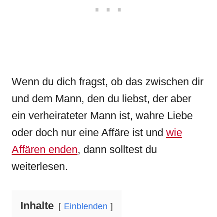
Wenn du dich fragst, ob das zwischen dir
und dem Mann, den du liebst, der aber
ein verheirateter Mann ist, wahre Liebe
oder doch nur eine Affäre ist und
wie
Affären enden
, dann solltest du
weiterlesen.
Inhalte
Einblenden