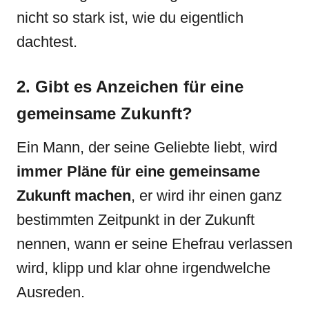
nicht so stark ist, wie du eigentlich
dachtest.
2. Gibt es Anzeichen für eine
gemeinsame Zukunft?
Ein Mann, der seine Geliebte liebt, wird
immer Pläne für eine gemeinsame
Zukunft machen
, er wird ihr einen ganz
bestimmten Zeitpunkt in der Zukunft
nennen, wann er seine Ehefrau verlassen
wird, klipp und klar ohne irgendwelche
Ausreden.