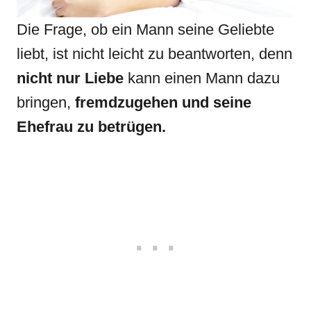
Die Frage, ob ein Mann seine Geliebte
liebt, ist nicht leicht zu beantworten, denn
nicht nur Liebe
kann einen Mann dazu
bringen,
fremdzugehen und seine
Ehefrau zu betrügen.