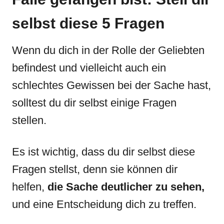
selbst diese 5 Fragen
Wenn du dich in der Rolle der Geliebten
befindest und vielleicht auch ein
schlechtes Gewissen bei der Sache hast,
solltest du dir selbst einige Fragen
stellen.
Es ist wichtig, dass du dir selbst diese
Fragen stellst, denn sie können dir
helfen,
die Sache deutlicher zu sehen,
und eine Entscheidung dich zu treffen.