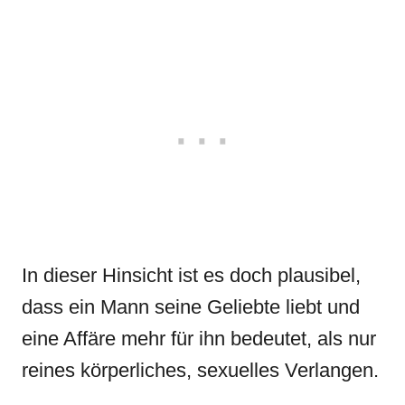
In dieser Hinsicht ist es doch plausibel,
dass ein Mann seine Geliebte liebt und
eine Affäre mehr für ihn bedeutet, als nur
reines körperliches, sexuelles Verlangen.