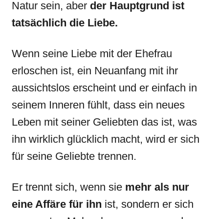
Natur sein, aber
der Hauptgrund ist
tatsächlich die Liebe.
Wenn seine Liebe mit der Ehefrau
erloschen ist, ein Neuanfang mit ihr
aussichtslos erscheint und er einfach in
seinem Inneren fühlt, dass ein neues
Leben mit seiner Geliebten das ist, was
ihn wirklich glücklich macht, wird er sich
für seine Geliebte trennen.
Er trennt sich, wenn sie
mehr als nur
eine Affäre
für ihn
ist, sondern er sich