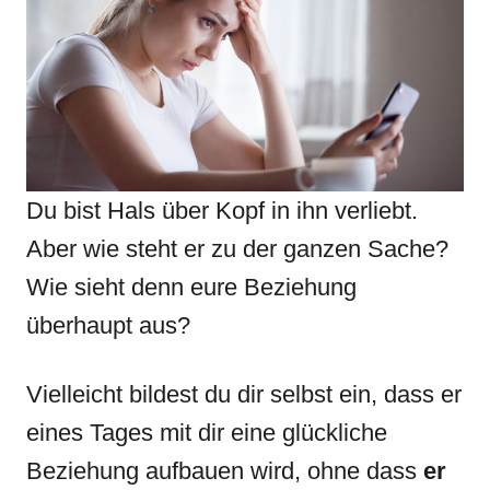
Du bist Hals über Kopf in ihn verliebt.
Aber wie steht er zu der ganzen Sache?
Wie sieht denn eure Beziehung
überhaupt aus?
Vielleicht bildest du dir selbst ein, dass er
eines Tages mit dir eine glückliche
Beziehung aufbauen wird, ohne dass
er