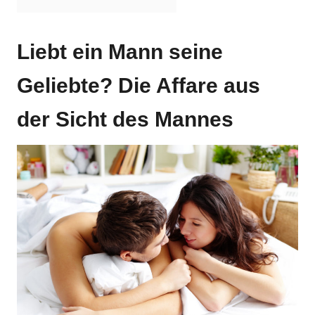
Liebt ein Mann seine
Geliebte? Die Affare aus
der Sicht des Mannes