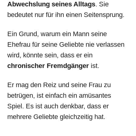
Abwechslung seines Alltags
. Sie
bedeutet nur für ihn einen Seitensprung.
Ein Grund, warum ein Mann seine
Ehefrau für seine Geliebte nie verlassen
wird, könnte sein, dass er ein
chronischer Fremdgänger
ist.
Er mag den Reiz und seine Frau zu
betrügen, ist einfach ein amüsantes
Spiel. Es ist auch denkbar, dass er
mehrere Geliebte gleichzeitig hat.