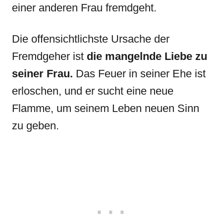
einer anderen Frau fremdgeht.
Die offensichtlichste Ursache der
Fremdgeher ist
die mangelnde Liebe zu
seiner Frau.
Das Feuer in seiner Ehe ist
erloschen, und er sucht eine neue
Flamme, um seinem Leben neuen Sinn
zu geben.