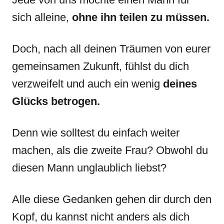
sich alleine,
ohne ihn teilen zu müssen.
Doch, nach all deinen Träumen von eurer
gemeinsamen Zukunft, fühlst du dich
verzweifelt und auch ein wenig
deines
Glücks betrogen.
Denn wie solltest du einfach weiter
machen, als die zweite Frau? Obwohl du
diesen Mann unglaublich liebst?
Alle diese Gedanken gehen dir durch den
Kopf, du kannst nicht anders als dich