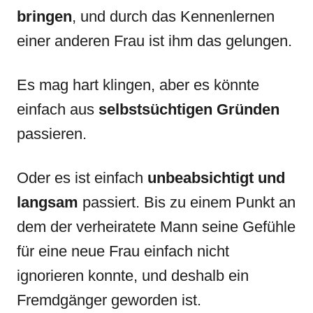
bringen
, und durch das Kennenlernen
einer anderen Frau ist ihm das gelungen.
Es mag hart klingen, aber es könnte
einfach aus
selbstsüchtigen Gründen
passieren.
Oder es ist einfach
unbeabsichtigt und
langsam
passiert. Bis zu einem Punkt an
dem der verheiratete Mann seine Gefühle
für eine neue Frau einfach nicht
ignorieren konnte, und deshalb ein
Fremdgänger geworden ist.