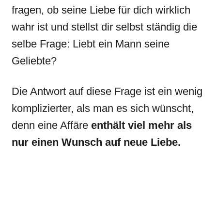
fragen, ob seine Liebe für dich wirklich
wahr ist und stellst dir selbst ständig die
selbe Frage: Liebt ein Mann seine
Geliebte?
Die Antwort auf diese Frage ist ein wenig
komplizierter, als man es sich wünscht,
denn eine Affäre
enthält viel mehr als
nur einen Wunsch auf neue Liebe.