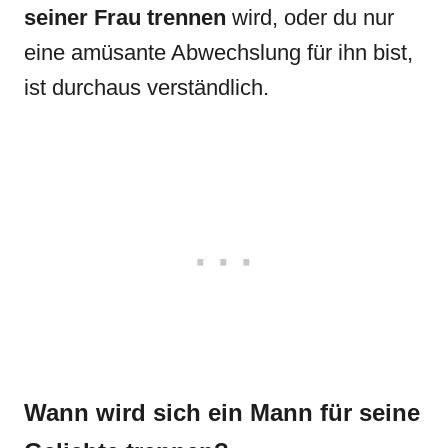
seiner Frau trennen
wird, oder du nur
eine amüsante Abwechslung für ihn bist,
ist durchaus verständlich.
Wann wird sich ein Mann für seine