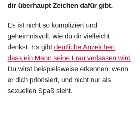
dir überhaupt Zeichen dafür gibt.
Es ist nicht so kompliziert und
geheimnisvoll, wie du dir vielleicht
denkst. Es gibt
deutliche Anzeichen,
dass ein Mann seine Frau verlassen wird
.
Du wirst beispielsweise erkennen, wenn
er dich priorisiert, und nicht nur als
sexuellen Spaß sieht.