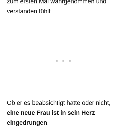
zum ersten Mal wahrgenommen und
verstanden fühlt.
Ob er es beabsichtigt hatte oder nicht,
eine neue Frau ist in sein Herz
eingedrungen
.