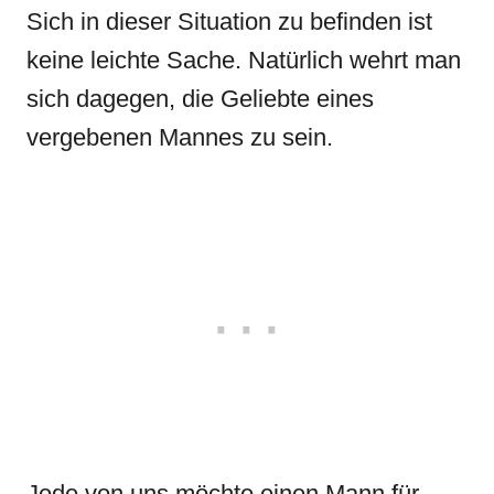
Sich in dieser Situation zu befinden ist
keine leichte Sache. Natürlich wehrt man
sich dagegen, die Geliebte eines
vergebenen Mannes zu sein.
Jede von uns möchte einen Mann für