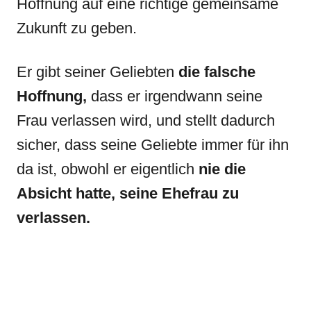
Hoffnung auf eine richtige gemeinsame
Zukunft zu geben.
Er gibt seiner Geliebten
die falsche
Hoffnung,
dass er irgendwann seine
Frau verlassen wird, und stellt dadurch
sicher, dass seine Geliebte immer für ihn
da ist, obwohl er eigentlich
nie die
Absicht hatte, seine Ehefrau zu
verlassen.