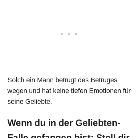
Solch ein Mann betrügt des Betruges
wegen und hat keine tiefen Emotionen für
seine Geliebte.
Wenn du in der Geliebten-
Falle gefangen bist: Stell dir