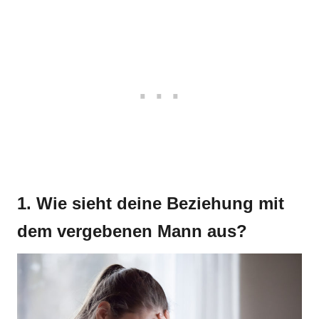
1. Wie sieht deine Beziehung mit
dem vergebenen Mann aus?