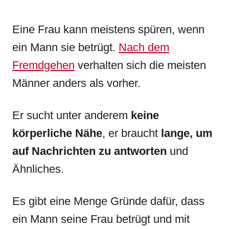
Eine Frau kann meistens spüren, wenn
ein Mann sie betrügt.
Nach dem
Fremdgehen
verhalten sich die meisten
Männer anders als vorher.
Er sucht unter anderem
keine
körperliche Nähe
, er braucht
lange, um
auf Nachrichten zu antworten
und
Ähnliches.
Es gibt eine Menge Gründe dafür, dass
ein Mann seine Frau betrügt und mit