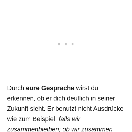
Durch
eure Gespräche
wirst du
erkennen, ob er dich deutlich in seiner
Zukunft sieht. Er benutzt nicht Ausdrücke
wie zum Beispiel:
falls wir
zusammenbleiben; ob wir zusammen