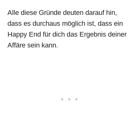
Alle diese Gründe deuten darauf hin,
dass es durchaus möglich ist, dass ein
Happy End für dich das Ergebnis deiner
Affäre sein kann.