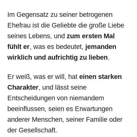
Im Gegensatz zu seiner betrogenen
Ehefrau ist die Geliebte die große Liebe
seines Lebens, und
zum ersten Mal
fühlt er
, was es bedeutet,
jemanden
wirklich und aufrichtig zu lieben
.
Er weiß, was er will, hat
einen starken
Charakter
, und lässt seine
Entscheidungen von niemandem
beeinflussen, seien es Erwartungen
anderer Menschen, seiner Familie oder
der Gesellschaft.