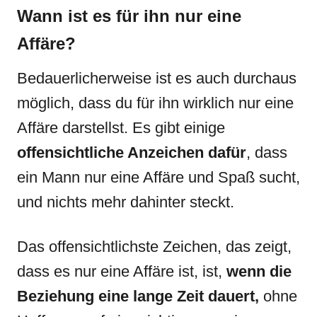
Wann ist es für ihn nur eine
Affäre?
Bedauerlicherweise ist es auch durchaus
möglich, dass du für ihn wirklich nur eine
Affäre darstellst. Es gibt einige
offensichtliche Anzeichen dafür
, dass
ein Mann nur eine Affäre und Spaß sucht,
und nichts mehr dahinter steckt.
Das offensichtlichste Zeichen, das zeigt,
dass es nur eine Affäre ist, ist,
wenn die
Beziehung eine lange Zeit dauert,
ohne