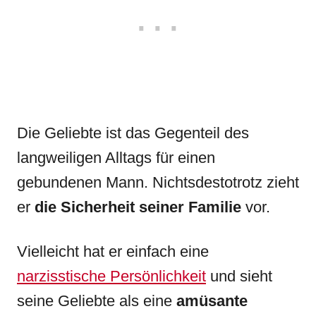
Die Geliebte ist das Gegenteil des
langweiligen Alltags für einen
gebundenen Mann. Nichtsdestotrotz zieht
er
die Sicherheit seiner Familie
vor.
Vielleicht hat er einfach eine
narzisstische Persönlichkeit
und sieht
seine Geliebte als eine
amüsante