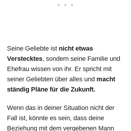
Seine Geliebte ist
nicht etwas
Verstecktes
, sondern seine Familie und
Ehefrau wissen von ihr. Er spricht mit
seiner Geliebten über alles und
macht
ständig Pläne für die Zukunft.
Wenn das in deiner Situation nicht der
Fall ist, könnte es sein, dass deine
Beziehung mit dem vergebenen Mann