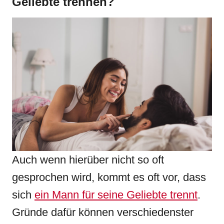
Geliebte trennen?
Auch wenn hierüber nicht so oft
gesprochen wird, kommt es oft vor, dass
sich
ein Mann für seine Geliebte trennt
.
Gründe dafür können verschiedenster