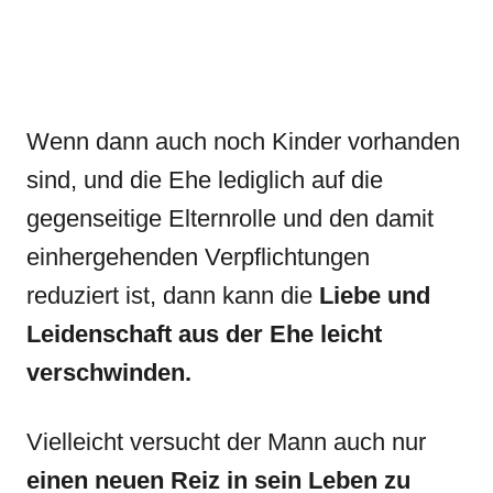
Wenn dann auch noch Kinder vorhanden
sind, und die Ehe lediglich auf die
gegenseitige Elternrolle und den damit
einhergehenden Verpflichtungen
reduziert ist, dann kann die
Liebe und
Leidenschaft aus der Ehe leicht
verschwinden.
Vielleicht versucht der Mann auch nur
einen neuen Reiz in sein Leben zu