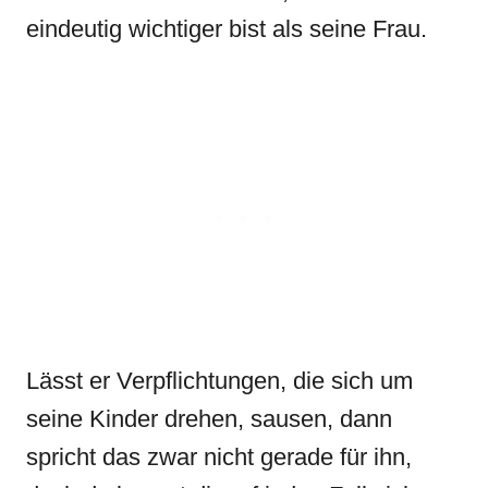
eindeutig wichtiger bist als seine Frau.
Lässt er Verpflichtungen, die sich um
seine Kinder drehen, sausen, dann
spricht das zwar nicht gerade für ihn,