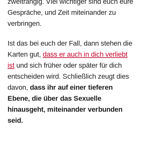
zweitrangig. Viel wichtiger sind euch eure
Gespräche, und Zeit miteinander zu
verbringen.
Ist das bei euch der Fall, dann stehen die
Karten gut,
dass er auch in dich verliebt
ist
und sich früher oder später für dich
entscheiden wird. Schließlich zeugt dies
davon,
dass ihr auf einer tieferen
Ebene, die über das Sexuelle
hinausgeht, miteinander verbunden
seid.