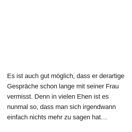
Es ist auch gut möglich, dass er derartige
Gespräche schon lange mit seiner Frau
vermisst. Denn in vielen Ehen ist es
nunmal so, dass man sich irgendwann
einfach nichts mehr zu sagen hat…