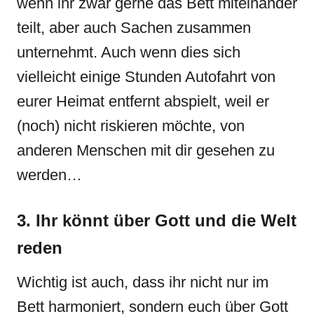
wenn ihr zwar gerne das Bett miteinander
teilt, aber auch Sachen zusammen
unternehmt. Auch wenn dies sich
vielleicht einige Stunden Autofahrt von
eurer Heimat entfernt abspielt, weil er
(noch) nicht riskieren möchte, von
anderen Menschen mit dir gesehen zu
werden…
3. Ihr könnt über Gott und die Welt
reden
Wichtig ist auch, dass ihr nicht nur im
Bett harmoniert, sondern euch über Gott