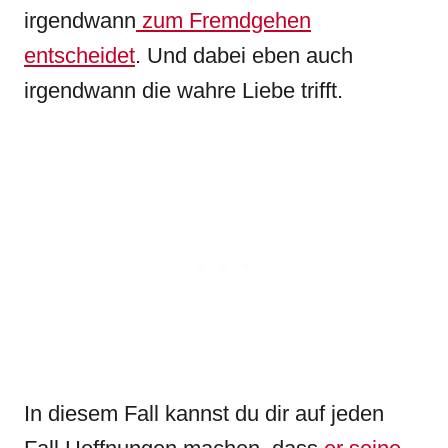
irgendwann
zum Fremdgehen
entscheidet
. Und dabei eben auch
irgendwann die wahre Liebe trifft.
In diesem Fall kannst du dir auf jeden