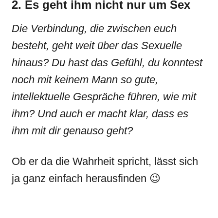
2. Es geht ihm nicht nur um Sex
Die Verbindung, die zwischen euch
besteht, geht weit über das Sexuelle
hinaus? Du hast das Gefühl, du konntest
noch mit keinem Mann so gute,
intellektuelle Gespräche führen, wie mit
ihm? Und auch er macht klar, dass es
ihm mit dir genauso geht?
Ob er da die Wahrheit spricht, lässt sich
ja ganz einfach herausfinden 😉