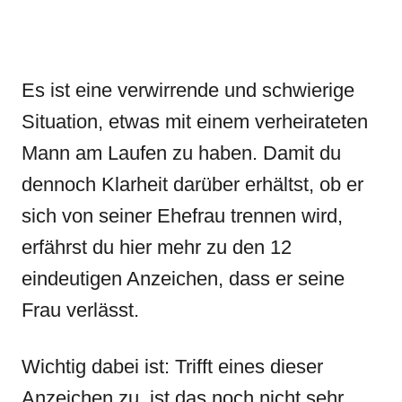
Es ist eine verwirrende und schwierige
Situation, etwas mit einem verheirateten
Mann am Laufen zu haben. Damit du
dennoch Klarheit darüber erhältst, ob er
sich von seiner Ehefrau trennen wird,
erfährst du hier mehr zu den 12
eindeutigen Anzeichen, dass er seine
Frau verlässt.
Wichtig dabei ist: Trifft eines dieser
Anzeichen zu, ist das noch nicht sehr