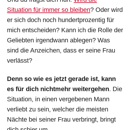
Situation für immer so bleiben
? Oder wird
er sich doch noch hundertprozentig für
mich entscheiden? Kann ich die Rolle der
Geliebten irgendwann ablegen? Was
sind die Anzeichen, dass er seine Frau
verlässt?
Denn so wie es jetzt gerade ist, kann
es für dich nichtmehr weitergehen
. Die
Situation, in einen vergebenen Mann
verliebt zu sein, welcher die meisten
Nächte bei seiner Frau verbringt, bringt
dich schier um…