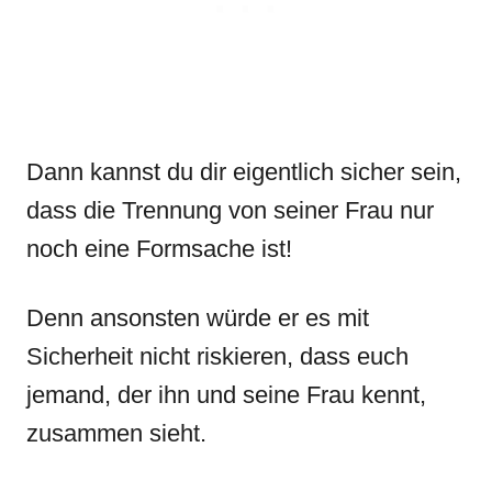
Dann kannst du dir eigentlich sicher sein,
dass die Trennung von seiner Frau nur
noch eine Formsache ist!
Denn ansonsten würde er es mit
Sicherheit nicht riskieren, dass euch
jemand, der ihn und seine Frau kennt,
zusammen sieht.