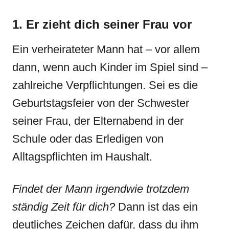
1. Er zieht dich seiner Frau vor
Ein verheirateter Mann hat – vor allem
dann, wenn auch Kinder im Spiel sind –
zahlreiche Verpflichtungen. Sei es die
Geburtstagsfeier von der Schwester
seiner Frau, der Elternabend in der
Schule oder das Erledigen von
Alltagspflichten im Haushalt.
Findet der Mann irgendwie trotzdem
ständig Zeit für dich?
Dann ist das ein
deutliches Zeichen dafür, dass du ihm