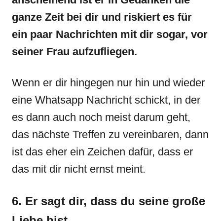
ganze Zeit bei dir und riskiert es für
ein paar Nachrichten mit dir sogar, vor
seiner Frau aufzufliegen.
Wenn er dir hingegen nur hin und wieder
eine Whatsapp Nachricht schickt, in der
es dann auch noch meist darum geht,
das nächste Treffen zu vereinbaren, dann
ist das eher ein Zeichen dafür, dass er
das mit dir nicht ernst meint.
6. Er sagt dir, dass du seine große
Liebe bist