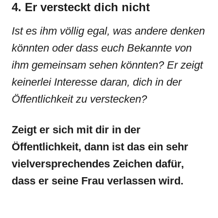
4. Er versteckt dich nicht
Ist es ihm völlig egal, was andere denken
könnten oder dass euch Bekannte von
ihm gemeinsam sehen könnten? Er zeigt
keinerlei Interesse daran, dich in der
Öffentlichkeit zu verstecken?
Zeigt er sich mit dir in der
Öffentlichkeit, dann ist das ein sehr
vielversprechendes Zeichen dafür,
dass er seine Frau verlassen wird.