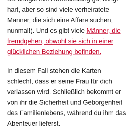
hart, aber so sind viele verheiratete
Männer, die sich eine Affäre suchen,
nunmal!). Und es gibt viele
Männer, die
fremdgehen, obwohl sie sich in einer
glücklichen Beziehung befinden.
In diesem Fall stehen die Karten
schlecht, dass er seine Frau für dich
verlassen wird. Schließlich bekommt er
von ihr die Sicherheit und Geborgenheit
des Familienlebens, während du ihm das
Abenteuer lieferst.