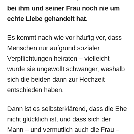
bei ihm und seiner Frau noch nie um
echte Liebe gehandelt hat.
Es kommt nach wie vor häufig vor, dass
Menschen nur aufgrund sozialer
Verpflichtungen heiraten – vielleicht
wurde sie ungewollt schwanger, weshalb
sich die beiden dann zur Hochzeit
entschieden haben.
Dann ist es selbsterklärend, dass die Ehe
nicht glücklich ist, und dass sich der
Mann – und vermutlich auch die Frau –