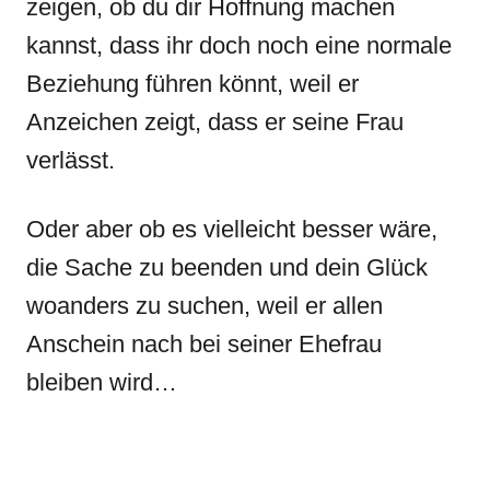
zeigen, ob du dir Hoffnung machen
kannst, dass ihr doch noch eine normale
Beziehung führen könnt, weil er
Anzeichen zeigt, dass er seine Frau
verlässt.
Oder aber ob es vielleicht besser wäre,
die Sache zu beenden und dein Glück
woanders zu suchen, weil er allen
Anschein nach bei seiner Ehefrau
bleiben wird…