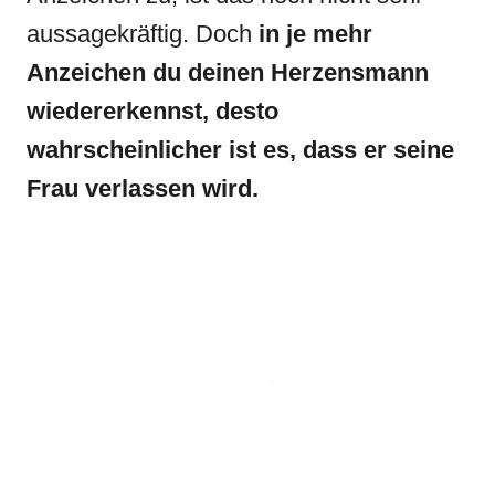
aussagekräftig. Doch
in je mehr
Anzeichen du deinen Herzensmann
wiedererkennst, desto
wahrscheinlicher ist es, dass er seine
Frau verlassen wird.