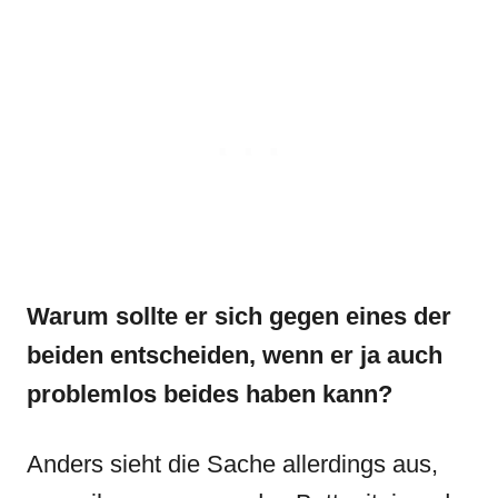
Warum sollte er sich gegen eines der
beiden entscheiden, wenn er ja auch
problemlos beides haben kann?
Anders sieht die Sache allerdings aus,