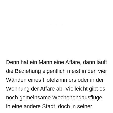
Denn hat ein Mann eine Affäre, dann läuft
die Beziehung eigentlich meist in den vier
Wänden eines Hotelzimmers oder in der
Wohnung der Affäre ab. Vielleicht gibt es
noch gemeinsame Wochenendausflüge
in eine andere Stadt, doch in seiner