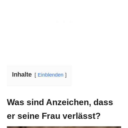
Inhalte
Einblenden
Was sind Anzeichen, dass
er seine Frau verlässt?