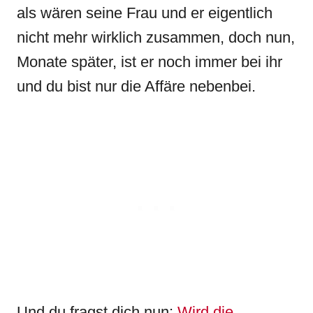
als wären seine Frau und er eigentlich
nicht mehr wirklich zusammen, doch nun,
Monate später, ist er noch immer bei ihr
und du bist nur die Affäre nebenbei.
Und du fragst dich nun:
Wird die