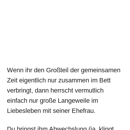
Wenn ihr den Großteil der gemeinsamen
Zeit eigentlich nur zusammen im Bett
verbringt, dann herrscht vermutlich
einfach nur große Langeweile im
Liebesleben mit seiner Ehefrau.
Du bringst ihm Abwechslung (ja, klingt