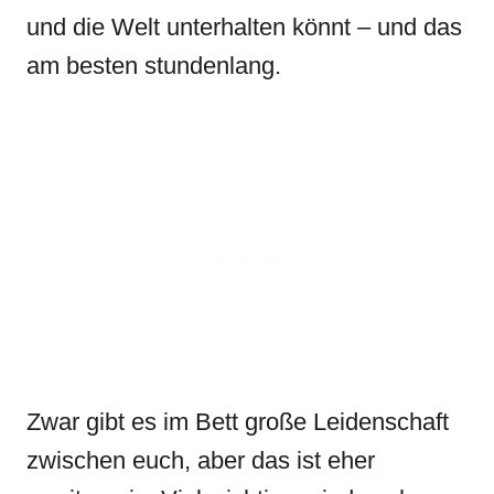
und die Welt unterhalten könnt – und das
am besten stundenlang.
Zwar gibt es im Bett große Leidenschaft
zwischen euch, aber das ist eher