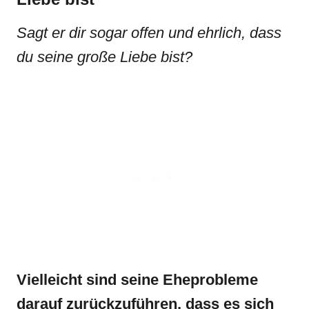
Sagt er dir sogar offen und ehrlich, dass
du seine große Liebe bist?
Vielleicht sind seine Eheprobleme
darauf zurückzuführen, dass es sich