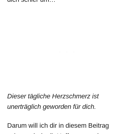
Dieser tägliche Herzschmerz ist
unerträglich geworden für dich.
Darum will ich dir in diesem Beitrag