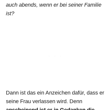
auch abends, wenn er bei seiner Familie
ist?
Dann ist das ein Anzeichen dafür, dass er
seine Frau verlassen wird. Denn
anscheinend ist er in Gedanken die