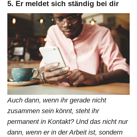
5. Er meldet sich ständig bei dir
Auch dann, wenn ihr gerade nicht
zusammen sein könnt, steht ihr
permanent in Kontakt? Und das nicht nur
dann, wenn er in der Arbeit ist, sondern