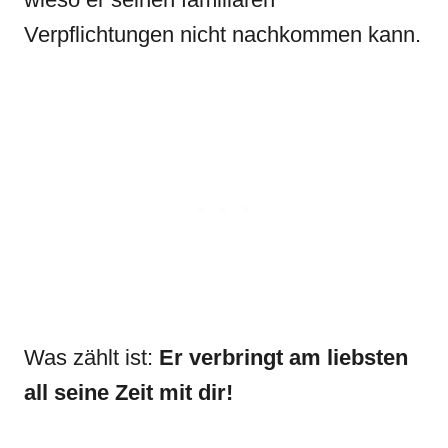
Verpflichtungen nicht nachkommen kann.
Was zählt ist:
Er verbringt am liebsten
all seine Zeit mit dir!