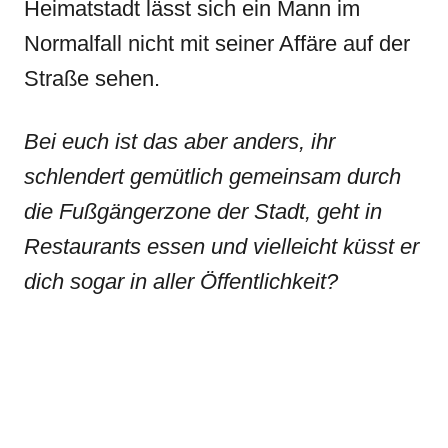
Heimatstadt lässt sich ein Mann im
Normalfall nicht mit seiner Affäre auf der
Straße sehen.
Bei euch ist das aber anders, ihr
schlendert gemütlich gemeinsam durch
die Fußgängerzone der Stadt, geht in
Restaurants essen und vielleicht küsst er
dich sogar in aller Öffentlichkeit?