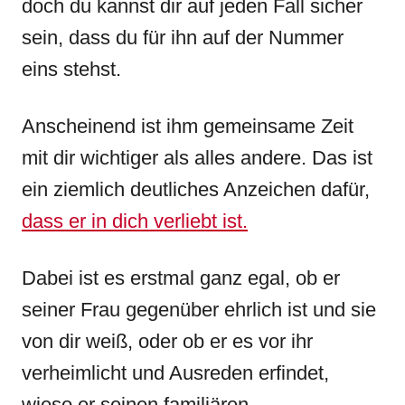
doch du kannst dir auf jeden Fall sicher
sein, dass du für ihn auf der Nummer
eins stehst.
Anscheinend ist ihm gemeinsame Zeit
mit dir wichtiger als alles andere. Das ist
ein ziemlich deutliches Anzeichen dafür,
dass er in dich verliebt ist.
Dabei ist es erstmal ganz egal, ob er
seiner Frau gegenüber ehrlich ist und sie
von dir weiß, oder ob er es vor ihr
verheimlicht und Ausreden erfindet,
wieso er seinen familiären