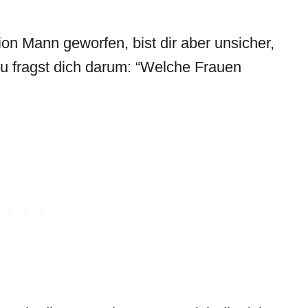
on Mann geworfen, bist dir aber unsicher,
Du fragst dich darum: “Welche Frauen