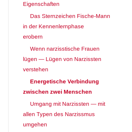
Eigenschaften
Das Sternzeichen Fische-Mann
in der Kennenlernphase
erobern
Wenn narzisstische Frauen
lügen — Lügen von Narzissten
verstehen
Energetische Verbindung
zwischen zwei Menschen
Umgang mit Narzissten — mit
allen Typen des Narzissmus
umgehen