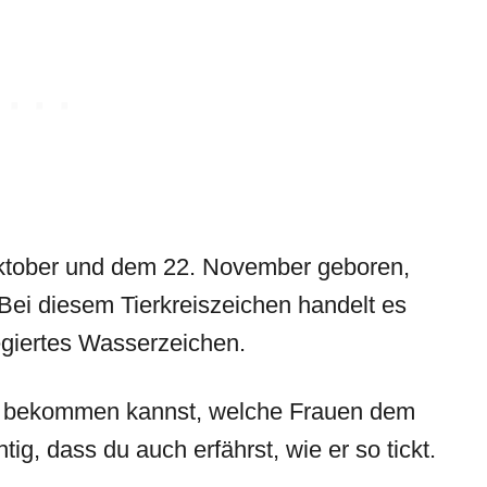
ktober und dem 22. November geboren,
Bei diesem Tierkreiszeichen handelt es
egiertes Wasserzeichen.
on bekommen kannst, welche Frauen dem
ig, dass du auch erfährst, wie er so tickt.