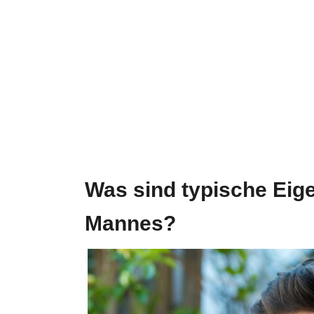
Was sind typische Eig
Mannes?