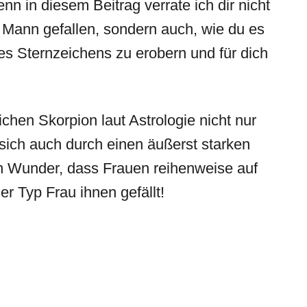
enn in diesem Beitrag verrate ich dir nicht
Mann gefallen, sondern auch, wie du es
es Sternzeichens zu erobern und für dich
hen Skorpion laut Astrologie nicht nur
 sich auch durch einen äußerst starken
in Wunder, dass Frauen reihenweise auf
er Typ Frau ihnen gefällt!