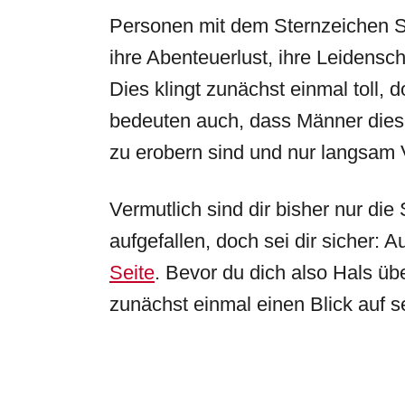
Personen mit dem Sternzeichen Sk
ihre Abenteuerlust, ihre Leidensch
Dies klingt zunächst einmal toll,
bedeuten auch, dass Männer diese
zu erobern sind und nur langsam 
Vermutlich sind dir bisher nur d
aufgefallen, doch sei dir sicher:
Seite
. Bevor du dich also Hals über
zunächst einmal einen Blick auf 