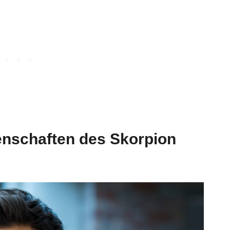
enschaften des Skorpion