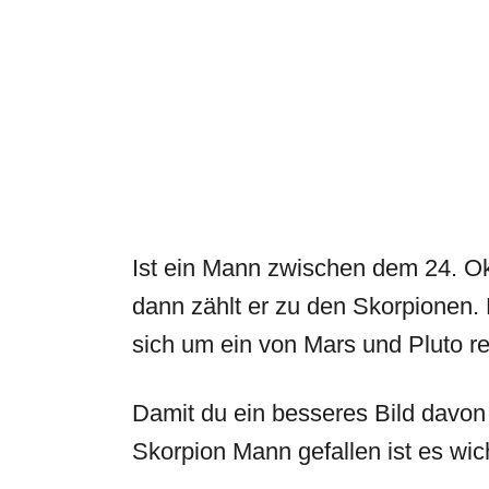
Ist ein Mann zwischen dem 24. O
dann zählt er zu den Skorpionen. 
sich um ein von Mars und Pluto r
Damit du ein besseres Bild dav
Skorpion Mann gefallen ist es wicht