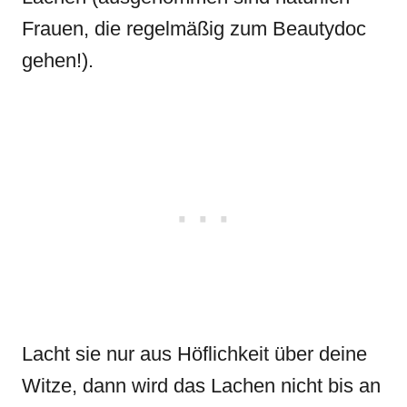
Frauen, die regelmäßig zum Beautydoc
gehen!).
Lacht sie nur aus Höflichkeit über deine
Witze, dann wird das Lachen nicht bis an