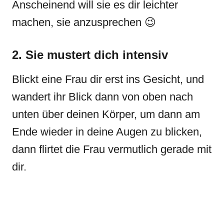
Anscheinend will sie es dir leichter
machen, sie anzusprechen 😉
2. Sie mustert dich intensiv
Blickt eine Frau dir erst ins Gesicht, und
wandert ihr Blick dann von oben nach
unten über deinen Körper, um dann am
Ende wieder in deine Augen zu blicken,
dann flirtet die Frau vermutlich gerade mit
dir.