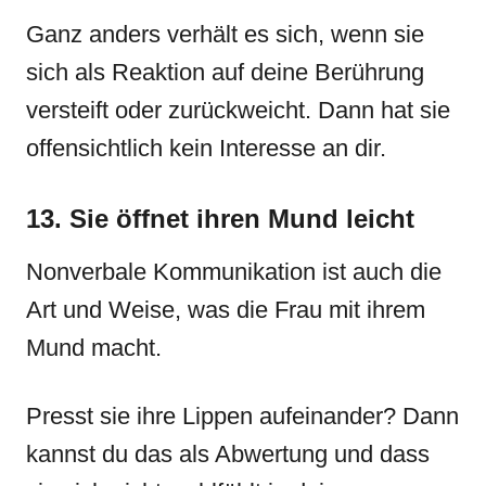
Ganz anders verhält es sich, wenn sie
sich als Reaktion auf deine Berührung
versteift oder zurückweicht. Dann hat sie
offensichtlich kein Interesse an dir.
13. Sie öffnet ihren Mund leicht
Nonverbale Kommunikation ist auch die
Art und Weise, was die Frau mit ihrem
Mund macht.
Presst sie ihre Lippen aufeinander? Dann
kannst du das als Abwertung und dass