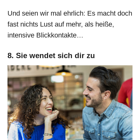
Und seien wir mal ehrlich: Es macht doch
fast nichts Lust auf mehr, als heiße,
intensive Blickkontakte…
8. Sie wendet sich dir zu