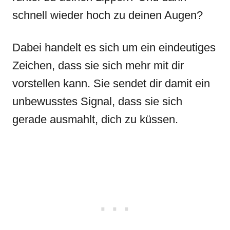
schnell wieder hoch zu deinen Augen?
Dabei handelt es sich um ein eindeutiges
Zeichen, dass sie sich mehr mit dir
vorstellen kann. Sie sendet dir damit ein
unbewusstes Signal, dass sie sich
gerade ausmahlt, dich zu küssen.