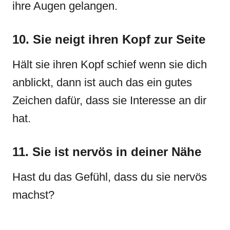
ihre Augen gelangen.
10. Sie neigt ihren Kopf zur Seite
Hält sie ihren Kopf schief wenn sie dich
anblickt, dann ist auch das ein gutes
Zeichen dafür, dass sie Interesse an dir
hat.
11. Sie ist nervös in deiner Nähe
Hast du das Gefühl, dass du sie nervös
machst?