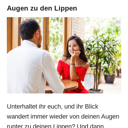
Augen zu den Lippen
Unterhaltet ihr euch, und ihr Blick
wandert immer wieder von deinen Augen
runter zu deinen Lippen? Und dann