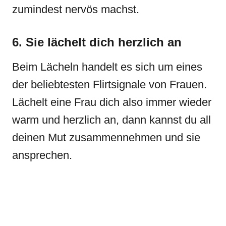
zumindest nervös machst.
6. Sie lächelt dich herzlich an
Beim Lächeln handelt es sich um eines
der beliebtesten Flirtsignale von Frauen.
Lächelt eine Frau dich also immer wieder
warm und herzlich an, dann kannst du all
deinen Mut zusammennehmen und sie
ansprechen.