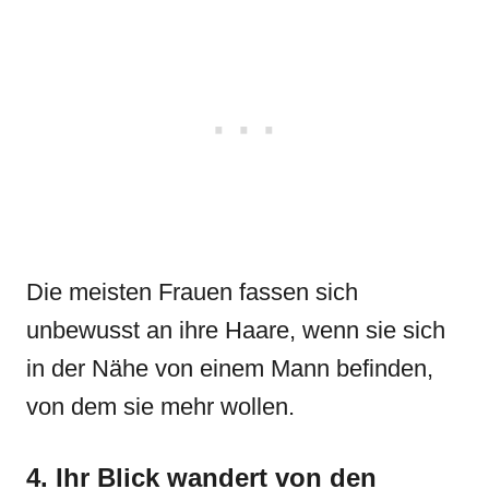
Die meisten Frauen fassen sich
unbewusst an ihre Haare, wenn sie sich
in der Nähe von einem Mann befinden,
von dem sie mehr wollen.
4. Ihr Blick wandert von den