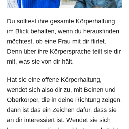
Du solltest ihre gesamte Körperhaltung
im Blick behalten, wenn du herausfinden
möchtest, ob eine Frau mit dir flirtet.
Denn über ihre Körpersprache teilt sie dir
mit, was sie von dir hält.
Hat sie eine offene Körperhaltung,
wendet sich also dir zu, mit Beinen und
Oberkörper, die in deine Richtung zeigen,
dann ist das ein Zeichen dafür, dass sie
an dir interessiert ist. Wendet sie sich