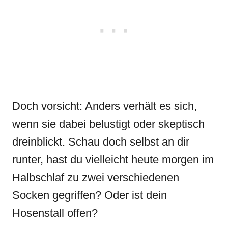
Doch vorsicht: Anders verhält es sich,
wenn sie dabei belustigt oder skeptisch
dreinblickt. Schau doch selbst an dir
runter, hast du vielleicht heute morgen im
Halbschlaf zu zwei verschiedenen
Socken gegriffen? Oder ist dein
Hosenstall offen?