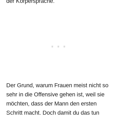
der Körpersprache.
Der Grund, warum Frauen meist nicht so
sehr in die Offensive gehen ist, weil sie
möchten, dass der Mann den ersten
Schritt macht. Doch damit du das tun