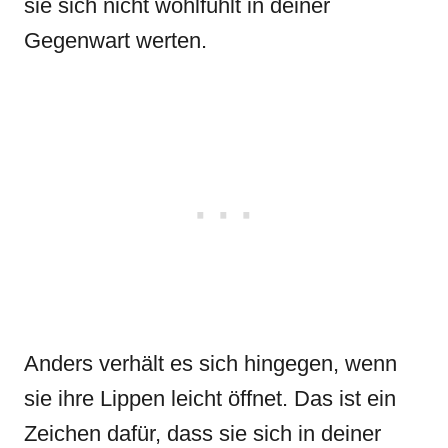
sie sich nicht wohlfühlt in deiner
Gegenwart werten.
Anders verhält es sich hingegen, wenn
sie ihre Lippen leicht öffnet. Das ist ein
Zeichen dafür, dass sie sich in deiner