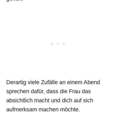
Derartig viele Zufälle an einem Abend
sprechen dafür, dass die Frau das
absichtlich macht und dich auf sich
aufmerksam machen möchte.