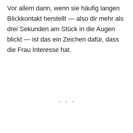
Vor allem dann, wenn sie häufig langen
Blickkontakt herstellt — also dir mehr als
drei Sekunden am Stück in die Augen
blickt — ist das ein Zeichen dafür, dass
die Frau Interesse hat.