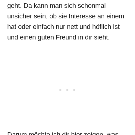
geht. Da kann man sich schonmal
unsicher sein, ob sie Interesse an einem
hat oder einfach nur nett und höflich ist
und einen guten Freund in dir sieht.
Darum möchte ich dir hier zeigen, was