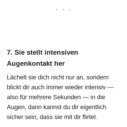
7. Sie stellt intensiven
Augenkontakt her
Lächelt sie dich nicht nur an, sondern
blickt dir auch immer wieder intensiv —
also für mehrere Sekunden — in die
Augen, dann kannst du dir eigentlich
sicher sein, dass sie mit dir flirtet.