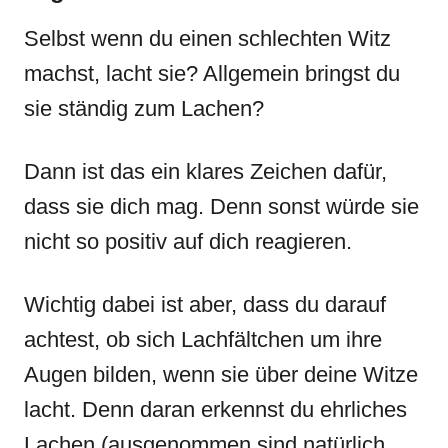
Selbst wenn du einen schlechten Witz
machst, lacht sie? Allgemein bringst du
sie ständig zum Lachen?
Dann ist das ein klares Zeichen dafür,
dass sie dich mag. Denn sonst würde sie
nicht so positiv auf dich reagieren.
Wichtig dabei ist aber, dass du darauf
achtest, ob sich Lachfältchen um ihre
Augen bilden, wenn sie über deine Witze
lacht. Denn daran erkennst du ehrliches
Lachen (ausgenommen sind natürlich