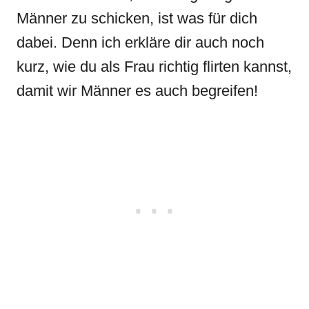
Männer zu schicken, ist was für dich
dabei. Denn ich erkläre dir auch noch
kurz, wie du als Frau richtig flirten kannst,
damit wir Männer es auch begreifen!