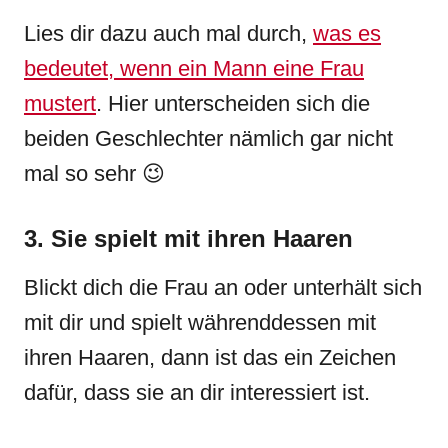
Lies dir dazu auch mal durch,
was es
bedeutet, wenn ein Mann eine Frau
mustert
. Hier unterscheiden sich die
beiden Geschlechter nämlich gar nicht
mal so sehr 😉
3. Sie spielt mit ihren Haaren
Blickt dich die Frau an oder unterhält sich
mit dir und spielt währenddessen mit
ihren Haaren, dann ist das ein Zeichen
dafür, dass sie an dir interessiert ist.