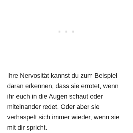
Ihre Nervosität kannst du zum Beispiel
daran erkennen, dass sie errötet, wenn
ihr euch in die Augen schaut oder
miteinander redet. Oder aber sie
verhaspelt sich immer wieder, wenn sie
mit dir spricht.