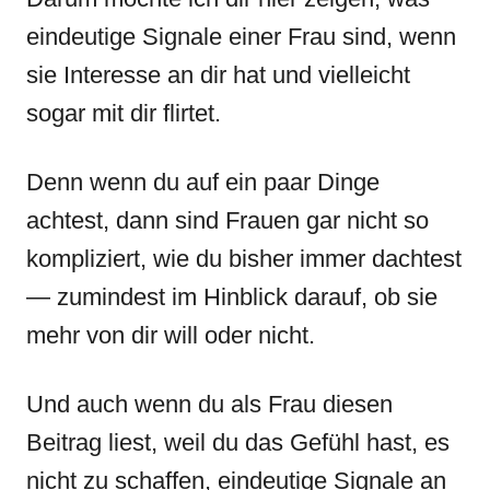
eindeutige Signale einer Frau sind, wenn
sie Interesse an dir hat und vielleicht
sogar mit dir flirtet.
Denn wenn du auf ein paar Dinge
achtest, dann sind Frauen gar nicht so
kompliziert, wie du bisher immer dachtest
— zumindest im Hinblick darauf, ob sie
mehr von dir will oder nicht.
Und auch wenn du als Frau diesen
Beitrag liest, weil du das Gefühl hast, es
nicht zu schaffen, eindeutige Signale an