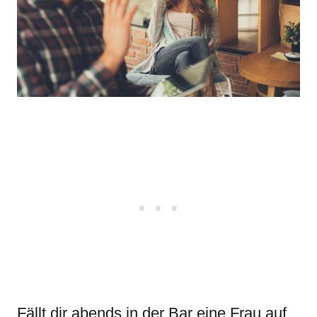
Fällt dir abends in der Bar eine Frau auf,