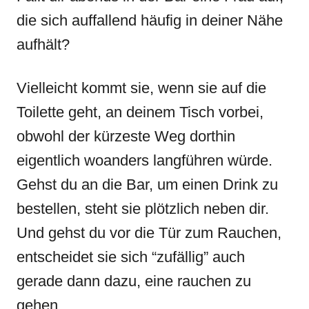
die sich auffallend häufig in deiner Nähe
aufhält?
Vielleicht kommt sie, wenn sie auf die
Toilette geht, an deinem Tisch vorbei,
obwohl der kürzeste Weg dorthin
eigentlich woanders langführen würde.
Gehst du an die Bar, um einen Drink zu
bestellen, steht sie plötzlich neben dir.
Und gehst du vor die Tür zum Rauchen,
entscheidet sie sich “zufällig” auch
gerade dann dazu, eine rauchen zu
gehen.