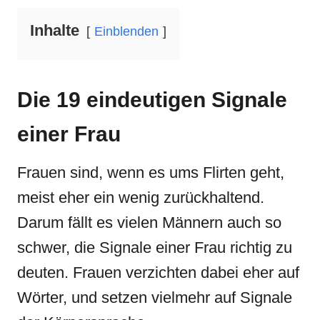
Inhalte
Einblenden
Die 19 eindeutigen Signale
einer Frau
Frauen sind, wenn es ums Flirten geht,
meist eher ein wenig zurückhaltend.
Darum fällt es vielen Männern auch so
schwer, die Signale einer Frau richtig zu
deuten. Frauen verzichten dabei eher auf
Wörter, und setzen vielmehr auf Signale