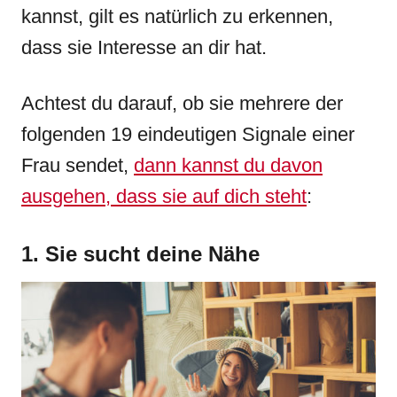
kannst, gilt es natürlich zu erkennen,
dass sie Interesse an dir hat.
Achtest du darauf, ob sie mehrere der
folgenden 19 eindeutigen Signale einer
Frau sendet,
dann kannst du davon
ausgehen, dass sie auf dich steht
:
1. Sie sucht deine Nähe