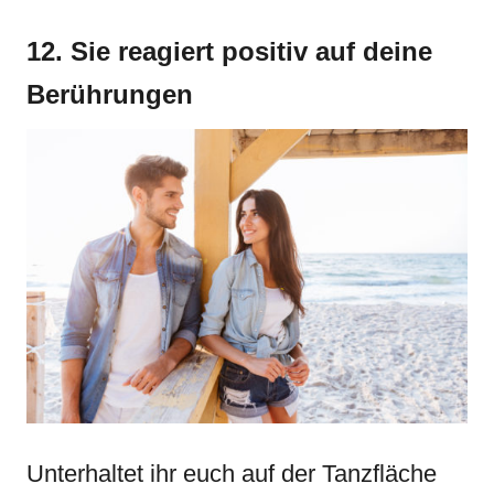
12. Sie reagiert positiv auf deine
Berührungen
Unterhaltet ihr euch auf der Tanzfläche