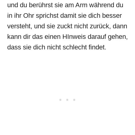
und du berührst sie am Arm während du
in ihr Ohr sprichst damit sie dich besser
versteht, und sie zuckt nicht zurück, dann
kann dir das einen HInweis darauf gehen,
dass sie dich nicht schlecht findet.