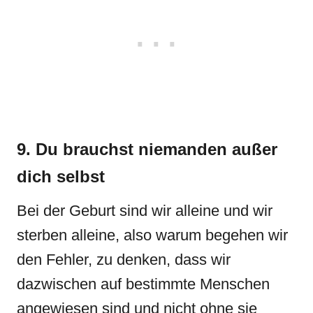
9. Du brauchst niemanden außer
dich selbst
Bei der Geburt sind wir alleine und wir
sterben alleine, also warum begehen wir
den Fehler, zu denken, dass wir
dazwischen auf bestimmte Menschen
angewiesen sind und nicht ohne sie