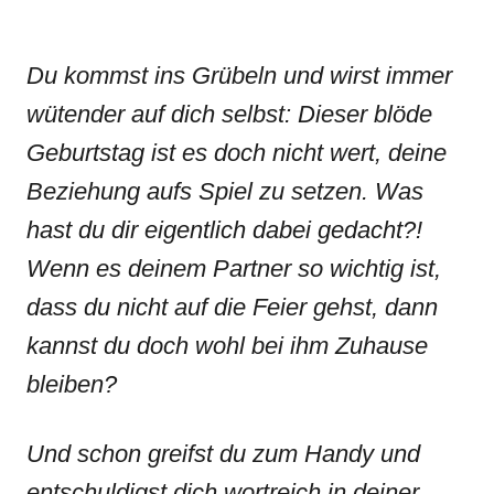
Du kommst ins Grübeln und wirst immer
wütender auf dich selbst: Dieser blöde
Geburtstag ist es doch nicht wert, deine
Beziehung aufs Spiel zu setzen. Was
hast du dir eigentlich dabei gedacht?!
Wenn es deinem Partner so wichtig ist,
dass du nicht auf die Feier gehst, dann
kannst du doch wohl bei ihm Zuhause
bleiben?
Und schon greifst du zum Handy und
entschuldigst dich wortreich in deiner