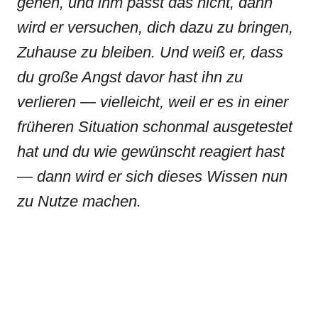
gehen, und ihm passt das nicht, dann
wird er versuchen, dich dazu zu bringen,
Zuhause zu bleiben. Und weiß er, dass
du große Angst davor hast ihn zu
verlieren — vielleicht, weil er es in einer
früheren Situation schonmal ausgetestet
hat und du wie gewünscht reagiert hast
— dann wird er sich dieses Wissen nun
zu Nutze machen.