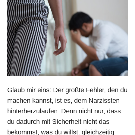
Glaub mir eins: Der größte Fehler, den du
machen kannst, ist es, dem Narzissten
hinterherzulaufen. Denn nicht nur, dass
du dadurch mit Sicherheit nicht das
bekommst, was du willst, gleichzeitig