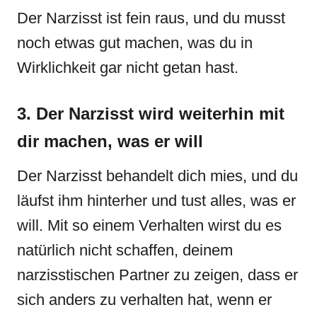
Der Narzisst ist fein raus, und du musst
noch etwas gut machen, was du in
Wirklichkeit gar nicht getan hast.
3. Der Narzisst wird weiterhin mit
dir machen, was er will
Der Narzisst behandelt dich mies, und du
läufst ihm hinterher und tust alles, was er
will. Mit so einem Verhalten wirst du es
natürlich nicht schaffen, deinem
narzisstischen Partner zu zeigen, dass er
sich anders zu verhalten hat, wenn er