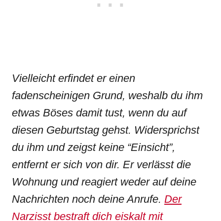
Vielleicht erfindet er einen
fadenscheinigen Grund, weshalb du ihm
etwas Böses damit tust, wenn du auf
diesen Geburtstag gehst. Widersprichst
du ihm und zeigst keine “Einsicht”,
entfernt er sich von dir. Er verlässt die
Wohnung und reagiert weder auf deine
Nachrichten noch deine Anrufe.
Der
Narzisst bestraft dich eiskalt mit