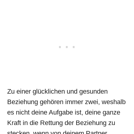
Zu einer glücklichen und gesunden
Beziehung gehören immer zwei, weshalb
es nicht deine Aufgabe ist, deine ganze
Kraft in die Rettung der Beziehung zu
stecken, wenn von deinem Partner