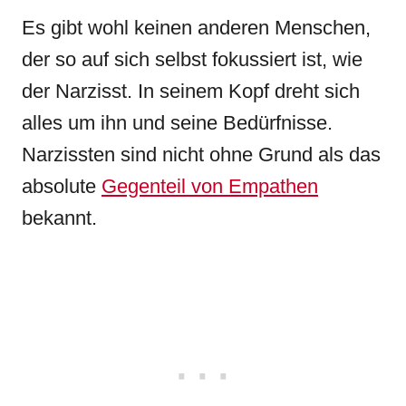
Es gibt wohl keinen anderen Menschen,
der so auf sich selbst fokussiert ist, wie
der Narzisst. In seinem Kopf dreht sich
alles um ihn und seine Bedürfnisse.
Narzissten sind nicht ohne Grund als das
absolute
Gegenteil von Empathen
bekannt.