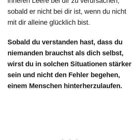
inneren Leere bei dir zu verursachen,
sobald er nicht bei dir ist, wenn du nicht
mit dir alleine glücklich bist.
Sobald du verstanden hast, dass du
niemanden brauchst als dich selbst,
wirst du in solchen Situationen stärker
sein und nicht den Fehler begehen,
einem Menschen hinterherzulaufen.