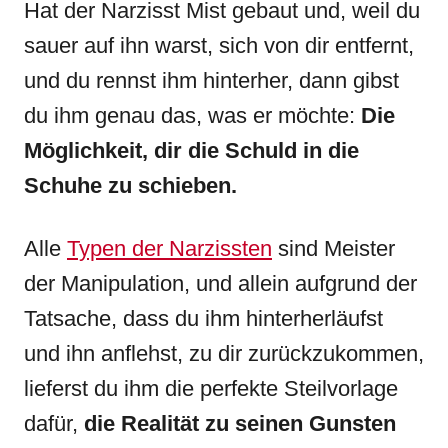
Hat der Narzisst Mist gebaut und, weil du
sauer auf ihn warst, sich von dir entfernt,
und du rennst ihm hinterher, dann gibst
du ihm genau das, was er möchte:
Die
Möglichkeit, dir die Schuld in die
Schuhe zu schieben.
Alle
Typen der Narzissten
sind Meister
der Manipulation, und allein aufgrund der
Tatsache, dass du ihm hinterherläufst
und ihn anflehst, zu dir zurückzukommen,
lieferst du ihm die perfekte Steilvorlage
dafür,
die Realität zu seinen Gunsten