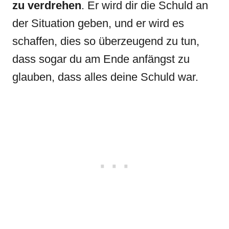
zu verdrehen
. Er wird dir die Schuld an
der Situation geben, und er wird es
schaffen, dies so überzeugend zu tun,
dass sogar du am Ende anfängst zu
glauben, dass alles deine Schuld war.