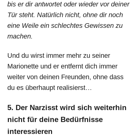
bis er dir antwortet oder wieder vor deiner
Tür steht. Natürlich nicht, ohne dir noch
eine Weile ein schlechtes Gewissen zu
machen.
Und du wirst immer mehr zu seiner
Marionette und er entfernt dich immer
weiter von deinen Freunden, ohne dass
du es überhaupt realisierst…
5. Der Narzisst wird sich weiterhin
nicht für deine Bedürfnisse
interessieren