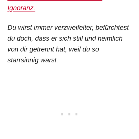
Ignoranz.
Du wirst immer verzweifelter, befürchtest
du doch, dass er sich still und heimlich
von dir getrennt hat, weil du so
starrsinnig warst.