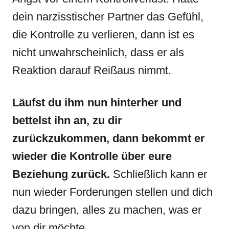
dein narzisstischer Partner das Gefühl,
die Kontrolle zu verlieren, dann ist es
nicht unwahrscheinlich, dass er als
Reaktion darauf Reißaus nimmt.
Läufst du ihm nun hinterher und
bettelst ihn an, zu dir
zurückzukommen, dann bekommt er
wieder die Kontrolle über eure
Beziehung zurück.
Schließlich kann er
nun wieder Forderungen stellen und dich
dazu bringen, alles zu machen, was er
von dir möchte.