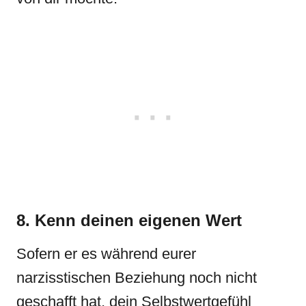
8. Kenn deinen eigenen Wert
Sofern er es während eurer
narzisstischen Beziehung noch nicht
geschafft hat, dein Selbstwertgefühl