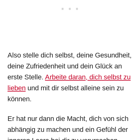
Also stelle dich selbst, deine Gesundheit,
deine Zufriedenheit und dein Glück an
erste Stelle.
Arbeite daran, dich selbst zu
lieben
und mit dir selbst alleine sein zu
können.
Er hat nur dann die Macht, dich von sich
abhängig zu machen und ein Gefühl der