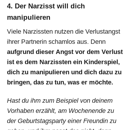
4. Der Narzisst will dich
manipulieren
Viele Narzissten nutzen die Verlustangst
ihrer Partnerin schamlos aus. Denn
aufgrund dieser Angst vor dem Verlust
ist es dem Narzissten ein Kinderspiel,
dich zu manipulieren und dich dazu zu
bringen, das zu tun, was er möchte.
Hast du ihm zum Beispiel von deinem
Vorhaben erzählt, am Wochenende zu
der Geburtstagsparty einer Freundin zu