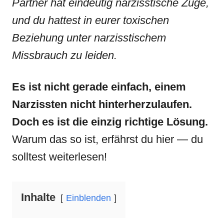
Partner hat eindeutig narzisstische Züge,
und du hattest in eurer toxischen
Beziehung unter narzisstischem
Missbrauch zu leiden.
Es ist nicht gerade einfach, einem
Narzissten nicht hinterherzulaufen.
Doch es ist die einzig richtige Lösung.
Warum das so ist, erfährst du hier — du
solltest weiterlesen!
Inhalte
Einblenden