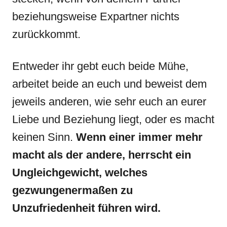
beziehungsweise Expartner nichts
zurückkommt.
Entweder ihr gebt euch beide Mühe,
arbeitet beide an euch und beweist dem
jeweils anderen, wie sehr euch an eurer
Liebe und Beziehung liegt, oder es macht
keinen Sinn.
Wenn einer immer mehr
macht als der andere, herrscht ein
Ungleichgewicht, welches
gezwungenermaßen zu
Unzufriedenheit führen wird.