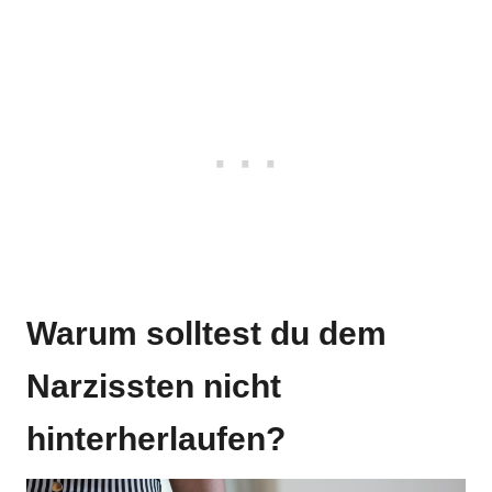
Warum solltest du dem
Narzissten nicht
hinterherlaufen?