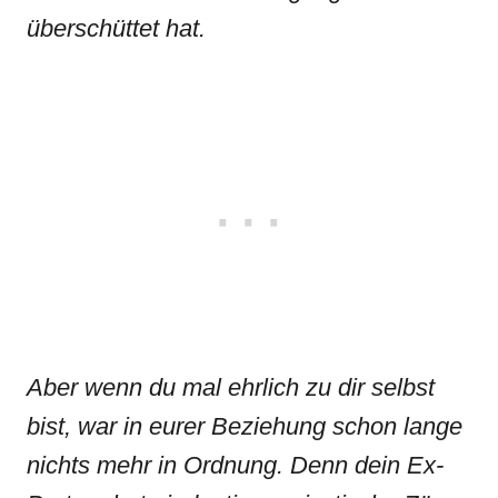
überschüttet hat.
Aber wenn du mal ehrlich zu dir selbst
bist, war in eurer Beziehung schon lange
nichts mehr in Ordnung. Denn dein Ex-