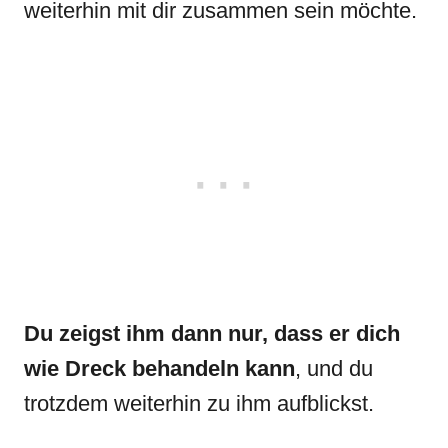
weiterhin mit dir zusammen sein möchte.
Du zeigst ihm dann nur, dass er dich
wie Dreck behandeln kann
, und du
trotzdem weiterhin zu ihm aufblickst.