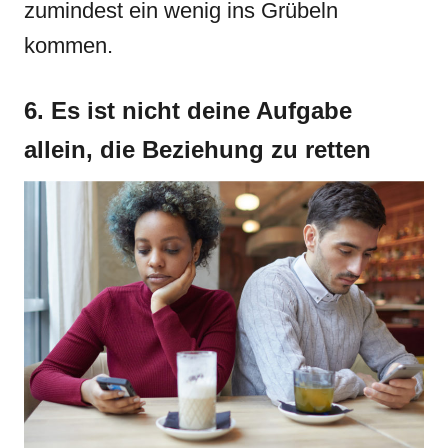
zumindest ein wenig ins Grübeln
kommen.
6. Es ist nicht deine Aufgabe
allein, die Beziehung zu retten