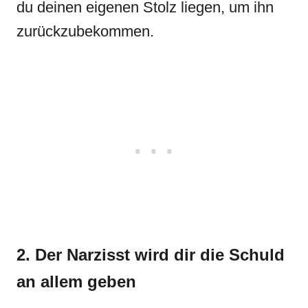
du deinen eigenen Stolz liegen, um ihn
zurückzubekommen.
2. Der Narzisst wird dir die Schuld
an allem geben