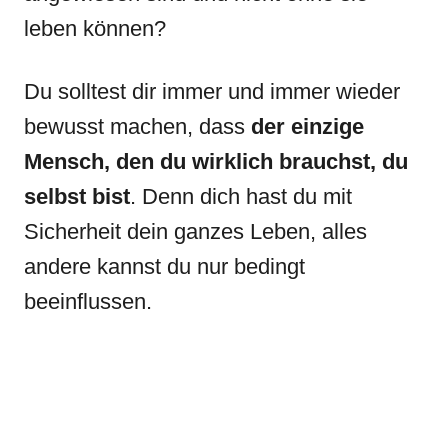
leben können?
Du solltest dir immer und immer wieder
bewusst machen, dass
der einzige
Mensch, den du wirklich brauchst, du
selbst bist
. Denn dich hast du mit
Sicherheit dein ganzes Leben, alles
andere kannst du nur bedingt
beeinflussen.