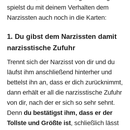
spielst du mit deinem Verhalten dem
Narzissten auch noch in die Karten:
1. Du gibst dem Narzissten damit
narzisstische Zufuhr
Trennt sich der Narzisst von dir und du
läufst ihm anschließend hinterher und
bettelst ihn an, dass er dich zurücknimmt,
dann erhält er all die narzisstische Zufuhr
von dir, nach der er sich so sehr sehnt.
Denn
du bestätigst ihm, dass er der
Tollste und Größte ist
, schließlich lässt