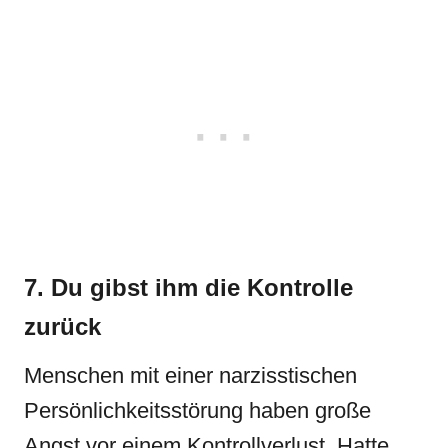
7. Du gibst ihm die Kontrolle
zurück
Menschen mit einer narzisstischen
Persönlichkeitsstörung haben große
Angst vor einem Kontrollverlust. Hatte