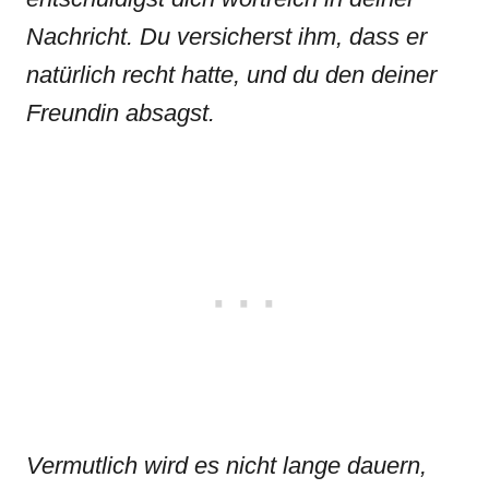
Nachricht. Du versicherst ihm, dass er
natürlich recht hatte, und du den deiner
Freundin absagst.
Vermutlich wird es nicht lange dauern,