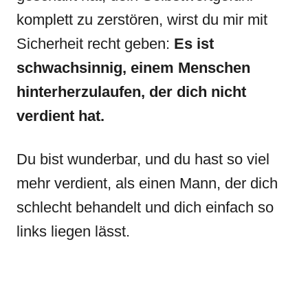
komplett zu zerstören, wirst du mir mit
Sicherheit recht geben:
Es ist
schwachsinnig, einem Menschen
hinterherzulaufen, der dich nicht
verdient hat.
Du bist wunderbar, und du hast so viel
mehr verdient, als einen Mann, der dich
schlecht behandelt und dich einfach so
links liegen lässt.