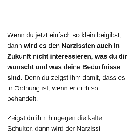
Wenn du jetzt einfach so klein beigibst,
dann
wird es den Narzissten auch in
Zukunft nicht interessieren, was du dir
wünscht und was deine Bedürfnisse
sind
. Denn du zeigst ihm damit, dass es
in Ordnung ist, wenn er dich so
behandelt.
Zeigst du ihm hingegen die kalte
Schulter, dann wird der Narzisst